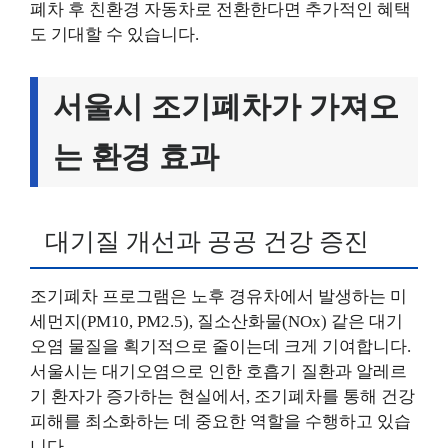
폐차 후 친환경 자동차로 전환한다면 추가적인 혜택
도 기대할 수 있습니다.
서울시 조기폐차가 가져오
는 환경 효과
대기질 개선과 공공 건강 증진
조기폐차 프로그램은 노후 경유차에서 발생하는 미
세먼지(PM10, PM2.5), 질소산화물(NOx) 같은 대기
오염 물질을 획기적으로 줄이는데 크게 기여합니다.
서울시는 대기오염으로 인한 호흡기 질환과 알레르
기 환자가 증가하는 현실에서, 조기폐차를 통해 건강
피해를 최소화하는 데 중요한 역할을 수행하고 있습
니다.