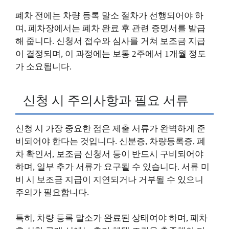
폐차 전에는 차량 등록 말소 절차가 선행되어야 하
며, 폐차장에서는 폐차 완료 후 관련 증명서를 발급
해 줍니다. 신청서 접수와 심사를 거쳐 보조금 지급
이 결정되며, 이 과정에는 보통 2주에서 1개월 정도
가 소요됩니다.
신청 시 주의사항과 필요 서류
신청 시 가장 중요한 점은 제출 서류가 완벽하게 준
비되어야 한다는 것입니다. 신분증, 차량등록증, 폐
차 확인서, 보조금 신청서 등이 반드시 구비되어야
하며, 일부 추가 서류가 요구될 수 있습니다. 서류 미
비 시 보조금 지급이 지연되거나 거부될 수 있으니
주의가 필요합니다.
특히, 차량 등록 말소가 완료된 상태여야 하며, 폐차