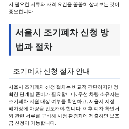
시 필요한 서류와 자격 요건을 꼼꼼히 살펴보는 것이
중요합니다.
서울시 조기폐차 신청 방
법과 절차
조기폐차 신청 절차 안내
서울시 조기폐차 신청 절차는 비교적 간단하지만 정
확한 단계별 준비가 필요합니다. 우선 차량 소유자는
조기폐차 지원 대상 여부를 확인하고, 서울시 지정
폐차장에 차량을 인도해야 합니다. 이후 폐차 확인서
와 관련 서류를 구비해 시청 환경과에 제출하면 보조
금 신청이 가능합니다.