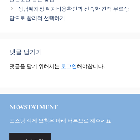
리
성남폐차장 폐차비용확인과 신속한 견적 무료상
담으로 합리적 선택하기
댓글 남기기
댓글을 달기 위해서는
로그인
해야합니다.
NEWSTATMENT
포스팅 삭제 요청은 아래 버튼으로 해주세요