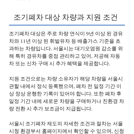
조기폐차 대상 차량과 지원 조건
조기폐차 대상은 주로 차량 연식이 9년 이상 된 경유
차와 11년 이상 된 휘발유차 등 배출가스 기준을 초
과하는 차량입니다. 서울시는 대기오염원 감소를 위
해 특히 경유차를 중점 관리하고 있어, 저공해 자동
차 또는 신차 구매 시 추가 혜택을 제공합니다.
지원 조건으로는 차량 소유자가 해당 차량을 서울시
관할 내에서 정식 등록했으며, 폐차 전 일정 기간 이
상 정상 운행한 기록이 있어야 합니다. 또한 폐차 후
일정 기간 내에 새로운 차량을 구매하거나 친환경 차
량 전환 시 추가 보조금이 지급됩니다.
서울시 조기폐차 제도의 자세한 조건과 절차는 서울
시청 환경부서 홈페이지에서 확인할 수 있으며, 신청