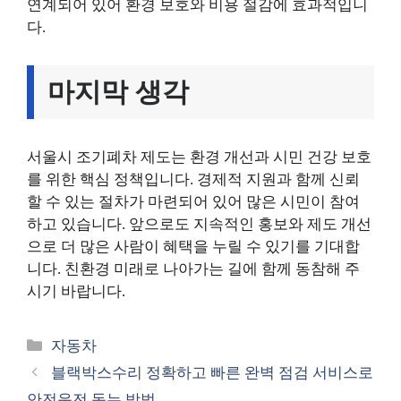
연계되어 있어 환경 보호와 비용 절감에 효과적입니
다.
마지막 생각
서울시 조기폐차 제도는 환경 개선과 시민 건강 보호
를 위한 핵심 정책입니다. 경제적 지원과 함께 신뢰
할 수 있는 절차가 마련되어 있어 많은 시민이 참여
하고 있습니다. 앞으로도 지속적인 홍보와 제도 개선
으로 더 많은 사람이 혜택을 누릴 수 있기를 기대합
니다. 친환경 미래로 나아가는 길에 함께 동참해 주
시기 바랍니다.
카
자동차
테
블랙박스수리 정확하고 빠른 완벽 점검 서비스로
고
안전운전 돕는 방법