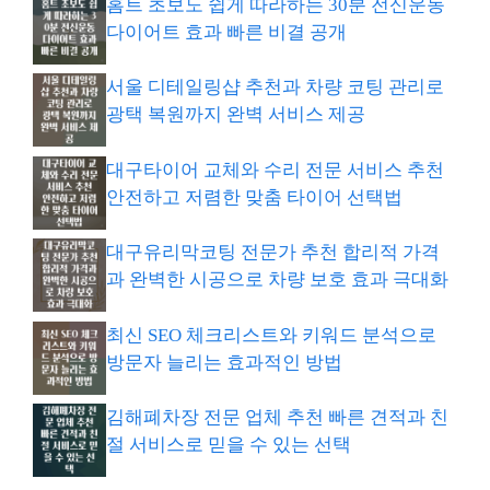
홈트 초보도 쉽게 따라하는 30분 전신운동
다이어트 효과 빠른 비결 공개
서울 디테일링샵 추천과 차량 코팅 관리로
광택 복원까지 완벽 서비스 제공
대구타이어 교체와 수리 전문 서비스 추천
안전하고 저렴한 맞춤 타이어 선택법
대구유리막코팅 전문가 추천 합리적 가격
과 완벽한 시공으로 차량 보호 효과 극대화
최신 SEO 체크리스트와 키워드 분석으로
방문자 늘리는 효과적인 방법
김해폐차장 전문 업체 추천 빠른 견적과 친
절 서비스로 믿을 수 있는 선택