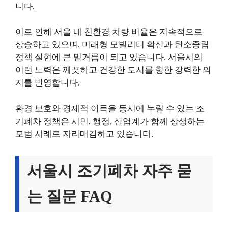
니다.
이로 인해 서울 내 친환경 차량 비율은 지속적으로
상승하고 있으며, 미래형 모빌리티 확산과 탄소중립
정책 실현에 큰 밑거름이 되고 있습니다. 서울시의
이런 노력은 깨끗하고 건강한 도시를 향한 강력한 의
지를 반영합니다.
환경 보호와 경제적 이득을 동시에 누릴 수 있는 조
기폐차 정책은 시민, 행정, 산업계가 함께 상생하는
모범 사례로 자리매김하고 있습니다.
서울시 조기폐차 자주 묻
는 질문 FAQ