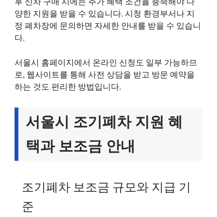
후 신차 구매 시에는 추가 혜택 조건을 충족해야 다
양한 지원을 받을 수 있습니다. 시청 환경부서나 지
정 폐차장에 문의하면 자세한 안내를 받을 수 있습니
다.
서울시 홈페이지에서 온라인 신청도 일부 가능하므
로, 웹사이트를 통해 사전 상담을 받고 방문 예약을
하는 것도 편리한 방법입니다.
서울시 조기폐차 지원 혜
택과 보조금 안내
조기폐차 보조금 규모와 지급 기
준