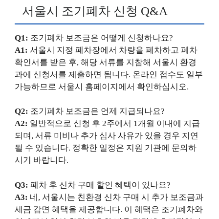
서울시 조기폐차 신청 Q&A
Q1:
조기폐차 보조금은 어떻게 신청하나요?
A1:
서울시 지정 폐차장에서 차량을 폐차하고 폐차
확인서를 받은 후, 해당 서류를 지참해 서울시 환경
과에 신청서를 제출하면 됩니다. 온라인 접수도 일부
가능하므로 서울시 홈페이지에서 확인하십시오.
Q2:
조기폐차 보조금은 언제 지급되나요?
A2:
일반적으로 신청 후 2주에서 1개월 이내에 지급
되며, 서류 미비나 추가 심사 사유가 있을 경우 지연
될 수 있습니다. 정확한 일정은 지원 기관에 문의하
시기 바랍니다.
Q3:
폐차 후 신차 구매 할인 혜택이 있나요?
A3:
네, 서울시는 친환경 신차 구매 시 추가 보조금과
세금 감면 혜택을 제공합니다. 이 혜택은 조기폐차와