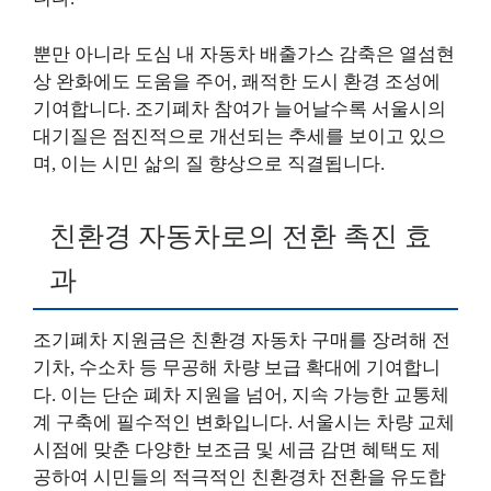
뿐만 아니라 도심 내 자동차 배출가스 감축은 열섬현
상 완화에도 도움을 주어, 쾌적한 도시 환경 조성에
기여합니다. 조기폐차 참여가 늘어날수록 서울시의
대기질은 점진적으로 개선되는 추세를 보이고 있으
며, 이는 시민 삶의 질 향상으로 직결됩니다.
친환경 자동차로의 전환 촉진 효
과
조기폐차 지원금은 친환경 자동차 구매를 장려해 전
기차, 수소차 등 무공해 차량 보급 확대에 기여합니
다. 이는 단순 폐차 지원을 넘어, 지속 가능한 교통체
계 구축에 필수적인 변화입니다. 서울시는 차량 교체
시점에 맞춘 다양한 보조금 및 세금 감면 혜택도 제
공하여 시민들의 적극적인 친환경차 전환을 유도합