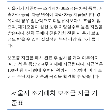
서울시가 제공하는 조기폐차 보조금은 차량 종류, 배
출가스 등급, 차량 연식에 따라 차등 지급됩니다. 경
유차의 경우 일반적으로 휘발유차보다 보조금이 많
으며, 대기오염이 심한 노후 차량일수록 높은 지원을
받습니다. 신차 구매나 친환경차 전환 시 추가 보조
금도 받을 수 있어 실질적인 부담 경감 효과가 큽니
다.
보조금 지급은 폐차 완료 후 심사를 거쳐 이루어지
며, 신청 후 통상 2~4주 이내에 지급됩니다. 지급액은
100만 원에서 최대 수백만 원까지 다양하며, 아래 표
에서 주된 지원 기준과 금액을 확인할 수 있습니다.
서울시 조기폐차 보조금 지급 기
준표