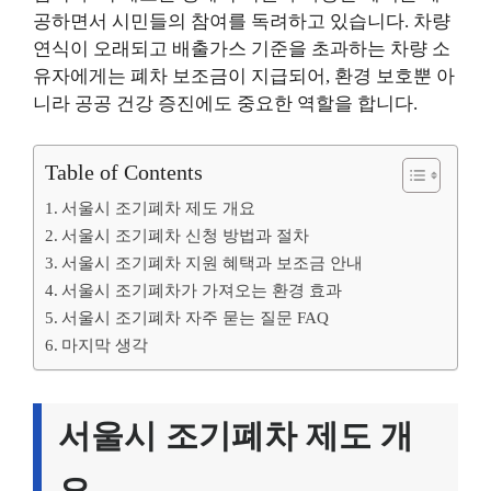
공하면서 시민들의 참여를 독려하고 있습니다. 차량
연식이 오래되고 배출가스 기준을 초과하는 차량 소
유자에게는 폐차 보조금이 지급되어, 환경 보호뿐 아
니라 공공 건강 증진에도 중요한 역할을 합니다.
Table of Contents
서울시 조기폐차 제도 개요
서울시 조기폐차 신청 방법과 절차
서울시 조기폐차 지원 혜택과 보조금 안내
서울시 조기폐차가 가져오는 환경 효과
서울시 조기폐차 자주 묻는 질문 FAQ
마지막 생각
서울시 조기폐차 제도 개
요