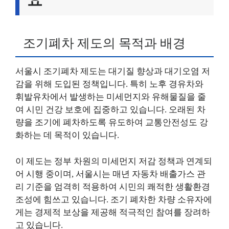
조기폐차 제도의 목적과 배경
서울시 조기폐차 제도는 대기질 향상과 대기오염 저
감을 위해 도입된 정책입니다. 특히 노후 경유차와
휘발유차에서 발생하는 미세먼지와 유해물질을 줄
여 시민 건강 보호에 집중하고 있습니다. 오래된 차
량을 조기에 폐차하도록 유도하여 교통안전성도 강
화하는 데 목적이 있습니다.
이 제도는 정부 차원의 미세먼지 저감 정책과 연계되
어 시행 중이며, 서울시는 매년 자동차 배출가스 관
리 기준을 엄격히 적용하여 시민의 쾌적한 생활환경
조성에 힘쓰고 있습니다. 조기 폐차한 차량 소유자에
게는 경제적 보상을 제공해 적극적인 참여를 장려하
고 있습니다.