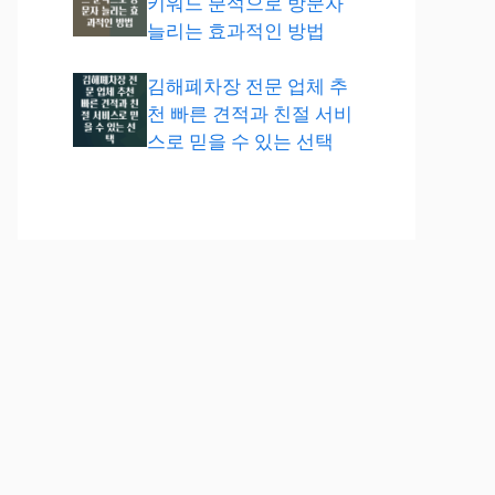
키워드 분석으로 방문자
늘리는 효과적인 방법
김해폐차장 전문 업체 추
천 빠른 견적과 친절 서비
스로 믿을 수 있는 선택