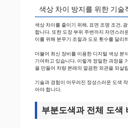
색상 차이 방지를 위한 기술
색상 차이를 줄이기 위해, 표면 조명 조건, 
합니다. 또한 도장 부위 주변까지 자연스러
이를 위해 분무기 조절과 도포 횟수를 달리
더불어 최신 장비를 이용한 디지털 색상 분
기여하고 있습니다. 이렇게 정밀한 과정을 
을 만들어 차량 본래의 깔끔한 외관을 되살
기술과 경험이 어우러진 정성스러운 도색 작
아야 합니다.
부분도색과 전체 도색