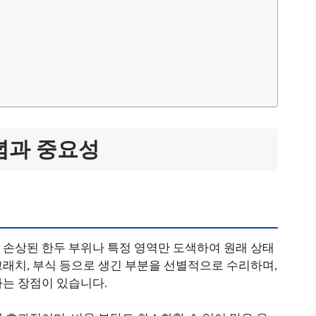
념과 중요성
 손상된 한두 부위나 특정 영역만 도색하여 원래 상태
래치, 부식 등으로 생긴 부분을 선별적으로 수리하며,
다는 장점이 있습니다.