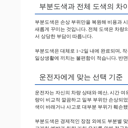
부분도색과 전체 도색의 차
부분도색은 손상 부위만을 복원해 비용과 시간
새롭게 꾸미는 것입니다. 전체 도색은 차량의
서 상당한 부담이 따릅니다.
부분도색은 대체로 1~2일 내에 완료되며,
일상생활에 끼치는 불편함이 적습니다. 반면,
운전자에게 맞는 선택 기준
운전자는 자신의 차량 상태와 예산, 시간 여
량이 비교적 깔끔하고 일부 부위만 손상되었
색이 바래거나 사고로 대부분 부위가 훼손됐
부분도색은 경제적인 장점 외에도 부분별 맞