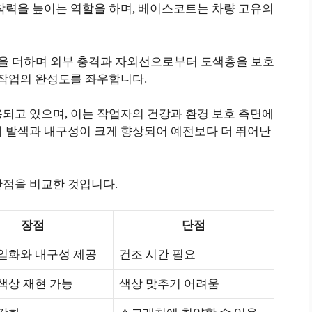
착력을 높이는 역할을 하며, 베이스코트는 차량 고유의
을 더하며 외부 충격과 자외선으로부터 도색층을 보호
 작업의 완성도를 좌우합니다.
되고 있으며, 이는 작업자의 건강과 환경 보호 측면에
의 발색과 내구성이 크게 향상되어 예전보다 더 뛰어난
단점을 비교한 것입니다.
장점
단점
일화와 내구성 제공
건조 시간 필요
색상 재현 가능
색상 맞추기 어려움