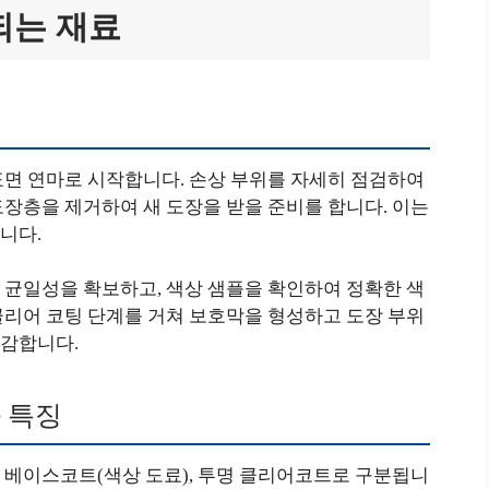
되는 재료
표면 연마로 시작합니다. 손상 부위를 자세히 점검하여
장층을 제거하여 새 도장을 받을 준비를 합니다. 이는
니다.
 균일성을 확보하고, 색상 샘플을 확인하여 정확한 색
클리어 코팅 단계를 거쳐 보호막을 형성하고 도장 부위
마감합니다.
 특징
 베이스코트(색상 도료), 투명 클리어코트로 구분됩니