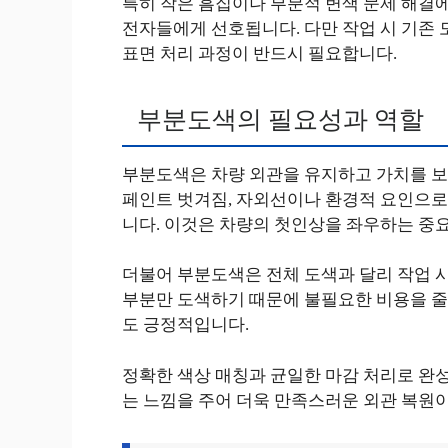
특히 작은 흠집이나 부분적 변색 문제 해결에
전자들에게 선호됩니다. 다만 작업 시 기존 
표면 처리 과정이 반드시 필요합니다.
부분도색의 필요성과 역할
부분도색은 차량 외관을 유지하고 가치를 보
페인트 벗겨짐, 자외선이나 환경적 요인으로
니다. 이것은 차량의 첫인상을 좌우하는 중
더불어 부분도색은 전체 도색과 달리 작업 
부분만 도색하기 때문에 불필요한 비용을 줄
도 긍정적입니다.
정확한 색상 매칭과 균일한 마감 처리로 완성
는 느낌을 주어 더욱 만족스러운 외관 복원