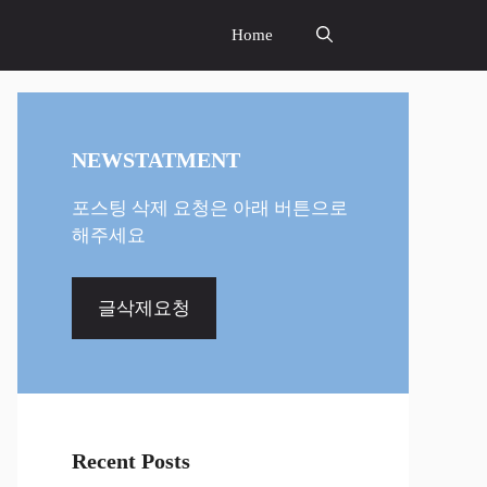
Home
NEWSTATMENT
포스팅 삭제 요청은 아래 버튼으로
해주세요
글삭제요청
Recent Posts