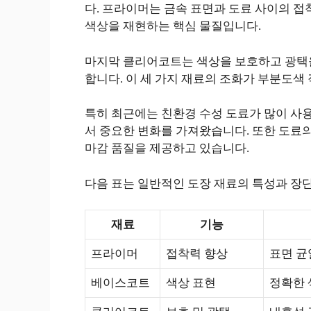
다. 프라이머는 금속 표면과 도료 사이의 접
색상을 재현하는 핵심 물질입니다.
마지막 클리어코트는 색상을 보호하고 광택
합니다. 이 세 가지 재료의 조화가 부분도색
특히 최근에는 친환경 수성 도료가 많이 사용
서 중요한 변화를 가져왔습니다. 또한 도료
마감 품질을 제공하고 있습니다.
다음 표는 일반적인 도장 재료의 특성과 장
재료
기능
프라이머
접착력 향상
표면 균
베이스코트
색상 표현
정확한 