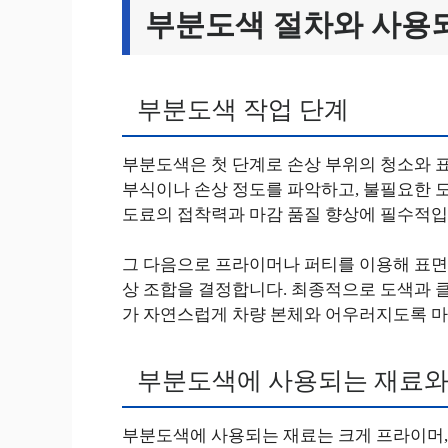
부분도색 절차와 사용
부분도색 작업 단계
부분도색은 첫 단계로 손상 부위의 청소와 
부식이나 손상 정도를 파악하고, 불필요한 도
도료의 접착력과 마감 품질 향상에 필수적입
그 다음으로 프라이머나 퍼티를 이용해 표면
상 조합을 결정합니다. 최종적으로 도색과 
가 자연스럽게 차량 본체와 어우러지도록 
부분도색에 사용되는 재료와
부분도색에 사용되는 재료는 크게 프라이머,