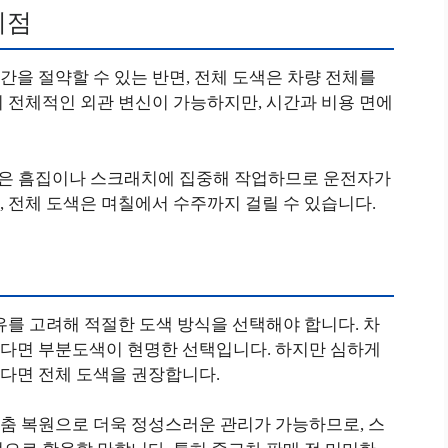
이점
을 절약할 수 있는 반면, 전체 도색은 차량 전체를
 전체적인 외관 변신이 가능하지만, 시간과 비용 면에
 작은 흠집이나 스크래치에 집중해 작업하므로 운전자가
 전체 도색은 며칠에서 수주까지 걸릴 수 있습니다.
유를 고려해 적절한 도색 방식을 선택해야 합니다. 차
다면 부분도색이 현명한 선택입니다. 하지만 심하게
다면 전체 도색을 권장합니다.
춤 복원으로 더욱 정성스러운 관리가 가능하므로, 스