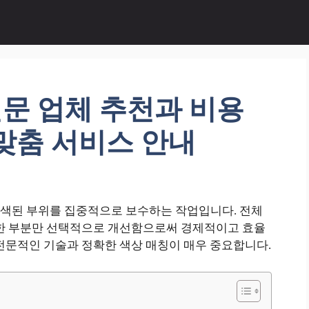
문 업체 추천과 비용
맞춤 서비스 안내
색된 부위를 집중적으로 보수하는 작업입니다. 전체
요한 부분만 선택적으로 개선함으로써 경제적이고 효율
전문적인 기술과 정확한 색상 매칭이 매우 중요합니다.