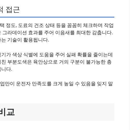
적 접근
광택 정도, 도료의 건조 상태 등을 꼼꼼히 체크하며 작업
운 그라데이션 효과를 주어 이음새를 최대한 감춥니다.
하는 기술이 활용됩니다.
석기가 색상 식별에 도움을 주어 실패 확률을 줄이는데
거친 부분도색은 육안상으로 거의 구분이 불가능한 층
립니다.
업만이 운전자 만족도를 크게 높일 수 있음을 잊지 말
 비교