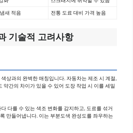
강화
스크래치에 취약할 수 있음
 냄새 적음
전통 도료 대비 가격 높음
과 기술적 고려사항
색상과의 완벽한 매칭입니다. 자동차는 제조 시 계절,
 약간의 차이가 있을 수 있어 도장 작업 시 이를 세밀
다 다를 수 있는 색조 변화를 감지하고, 도료를 섞거
록 만들어냅니다. 이는 부분도색 완성도를 좌우하는