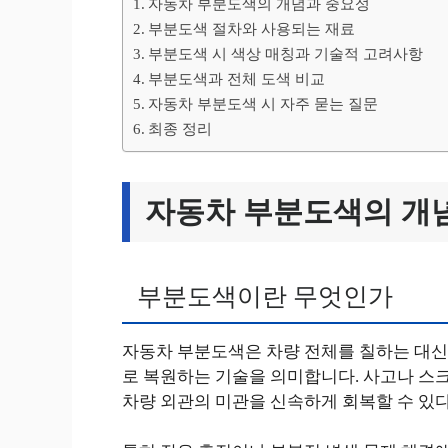
자동차 부분도색의 개념과 중요성
부분도색 절차와 사용되는 재료
부분도색 시 색상 매칭과 기술적 고려사항
부분도색과 전체 도색 비교
자동차 부분도색 시 자주 묻는 질문
최종 정리
자동차 부분도색의 개
부분도색이란 무엇인가
자동차 부분도색은 차량 전체를 칠하는 대신
로 복원하는 기술을 의미합니다. 사고나 스크
차량 외관의 미관을 신속하게 회복할 수 있