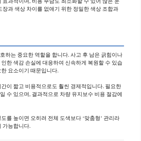
 효과적이며, 비용 부담도 최소화할 수 있어 많은 운
도장과 색상 차이를 없애기 위한 정밀한 색상 조합과
호하는 중요한 역할을 합니다. 사고 후 남은 긁힘이나
 인한 색감 손실에 대응하여 신속하게 복원할 수 있습
요한 요소이기 때문입니다.
시간이 짧고 비용적으로도 훨씬 경제적입니다. 필요한
일 수 있으며, 결과적으로 차량 유지보수 비용 절감에
도를 높이면 오히려 전체 도색보다 ‘맞춤형’ 관리라
이 가능합니다.