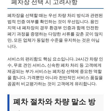
폐차장 선택 시 고려사항
폐차장을 선택할 때는 우선 차량 처리 방식과 관련된
법적 인증 여부를 확인하는 것이 우선입니다. 용인
지역 내 폐차장의 경우 환경부 인증과 함께 안전한
폐기 과정을 증명하는 다양한 서류를 갖춘 곳이 많지
만, 모든 업체가 동일한 수준을 유지하는 것은 아닙
니다.
서비스의 편리함도 핵심 요소입니다. 24시간 차량 인
수, 무료 견인 서비스, 신속한 폐차 처리 등 고객에게
제공되는 부가 서비스는 폐차장 선택에 중요한 역할
을 합니다. 가격뿐만 아니라 전반적인 서비스 품질을
꼼꼼히 비교평가하는 것이 고객에게 유리합니다.
폐차 절차와 차량 말소 방