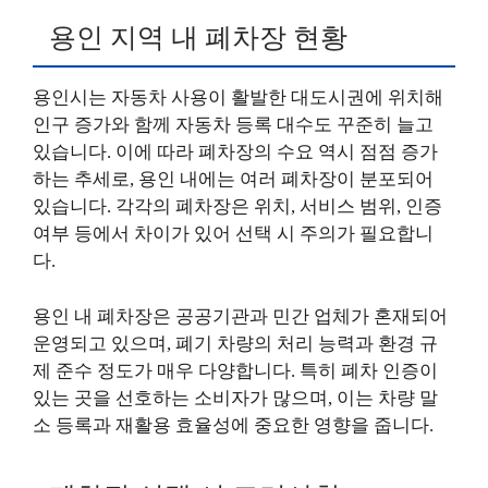
용인 지역 내 폐차장 현황
용인시는 자동차 사용이 활발한 대도시권에 위치해
인구 증가와 함께 자동차 등록 대수도 꾸준히 늘고
있습니다. 이에 따라 폐차장의 수요 역시 점점 증가
하는 추세로, 용인 내에는 여러 폐차장이 분포되어
있습니다. 각각의 폐차장은 위치, 서비스 범위, 인증
여부 등에서 차이가 있어 선택 시 주의가 필요합니
다.
용인 내 폐차장은 공공기관과 민간 업체가 혼재되어
운영되고 있으며, 폐기 차량의 처리 능력과 환경 규
제 준수 정도가 매우 다양합니다. 특히 폐차 인증이
있는 곳을 선호하는 소비자가 많으며, 이는 차량 말
소 등록과 재활용 효율성에 중요한 영향을 줍니다.