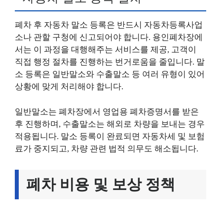
폐차 후 자동차 말소 등록은 반드시 자동차등록사업
소나 관할 구청에 신고되어야 합니다. 용인폐차장에
서는 이 과정을 대행해주는 서비스를 제공, 고객이
직접 행정 절차를 진행하는 번거로움을 줄입니다. 말
소 등록은 일반말소와 수출말소 등 여러 유형이 있어
상황에 맞게 처리해야 합니다.
일반말소는 폐차장에서 영업용 폐차증명서를 받은
후 진행하며, 수출말소는 해외로 차량을 보내는 경우
적용됩니다. 말소 등록이 완료되면 자동차세 및 보험
료가 중지되고, 차량 관련 법적 의무도 해소됩니다.
폐차 비용 및 보상 정책