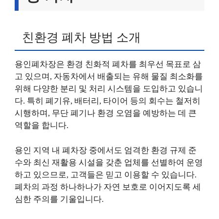
친환경 폐차 방법 소개
용인폐차장은 환경 친화적 폐차를 최우선 목표로 삼
고 있으며, 자동차에서 배출되는 유해 물질 최소화를
위해 다양한 분리 및 처리 시스템을 도입하고 있습니
다. 특히 폐기유, 배터리, 타이어 등의 회수는 철저히
시행하며, 무단 폐기나 환경 오염을 예방하는 데 큰
역할을 합니다.
용인 지역 내 폐차장 중에서도 엄격한 환경 규제 준
수와 최신 재활용 시설을 갖춘 업체를 선별하여 운영
하고 있으므로, 고객들은 믿고 이용할 수 있습니다.
폐차의 과정 하나하나가 자연 보호로 이어지도록 세
심한 주의를 기울입니다.