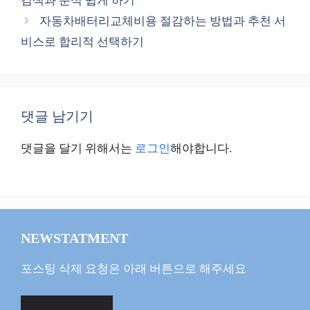
검색과 분석 쉽게 하기
리
자동차배터리교체비용 절감하는 방법과 추천 서
비스로 합리적 선택하기
댓글 남기기
댓글을 달기 위해서는
로그인
해야합니다.
NEWSTATMENT
포스팅 삭제 요청은 아래 버튼으로 해주세요