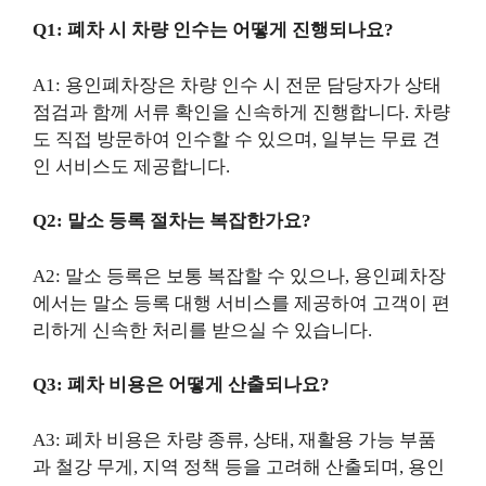
Q1: 폐차 시 차량 인수는 어떻게 진행되나요?
A1: 용인폐차장은 차량 인수 시 전문 담당자가 상태
점검과 함께 서류 확인을 신속하게 진행합니다. 차량
도 직접 방문하여 인수할 수 있으며, 일부는 무료 견
인 서비스도 제공합니다.
Q2: 말소 등록 절차는 복잡한가요?
A2: 말소 등록은 보통 복잡할 수 있으나, 용인폐차장
에서는 말소 등록 대행 서비스를 제공하여 고객이 편
리하게 신속한 처리를 받으실 수 있습니다.
Q3: 폐차 비용은 어떻게 산출되나요?
A3: 폐차 비용은 차량 종류, 상태, 재활용 가능 부품
과 철강 무게, 지역 정책 등을 고려해 산출되며, 용인