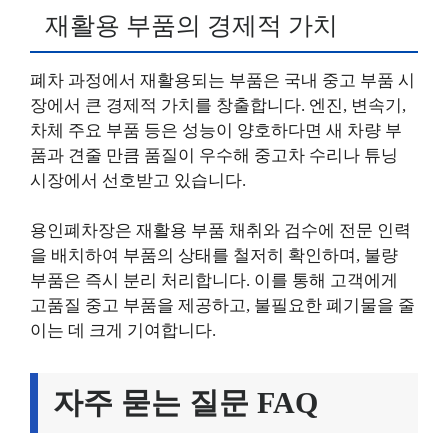
재활용 부품의 경제적 가치
폐차 과정에서 재활용되는 부품은 국내 중고 부품 시
장에서 큰 경제적 가치를 창출합니다. 엔진, 변속기,
차체 주요 부품 등은 성능이 양호하다면 새 차량 부
품과 견줄 만큼 품질이 우수해 중고차 수리나 튜닝
시장에서 선호받고 있습니다.
용인폐차장은 재활용 부품 채취와 검수에 전문 인력
을 배치하여 부품의 상태를 철저히 확인하며, 불량
부품은 즉시 분리 처리합니다. 이를 통해 고객에게
고품질 중고 부품을 제공하고, 불필요한 폐기물을 줄
이는 데 크게 기여합니다.
자주 묻는 질문 FAQ