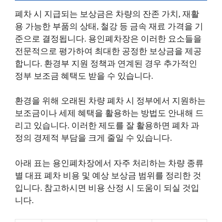
폐차 시 지급되는 보상금은 차량의 잔존 가치, 재활
용 가능한 부품의 상태, 철강 등 금속 재료 가격을 기
준으로 결정됩니다. 용인폐차장은 이러한 요소들을
전문적으로 평가하여 최대한 공정한 보상금을 제공
합니다. 환경부 지원 정책과 연계된 경우 추가적인
정부 보조금 혜택도 받을 수 있습니다.
환경을 위해 오래된 차량 폐차 시 정부에서 지원하는
보조금이나 세제 혜택을 활용하는 방법도 안내해 드
리고 있습니다. 이러한 제도를 잘 활용하면 폐차 과
정의 경제적 부담을 크게 줄일 수 있습니다.
아래 표는 용인폐차장에서 자주 처리하는 차량 종류
별 대표 폐차 비용 및 예상 보상금 범위를 정리한 것
입니다. 참고하시면 비용 산정 시 도움이 되실 것입
니다.