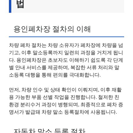
법
용인폐차장 절차의 이해
차량 폐차 절차는 차량 소유자가 폐차장에 차량을 넘
기고, 이후 말소등록까지 일련의 과정을 거치게 됩니
다. 용인폐차장은 초보자도 이해하기 쉽도록 각 단계
별 안내 서비스를 제공하며, 복잡한 서류 처리와 말
소등록 대행을 통해 편의를 극대화합니다.
먼저, 차량 인수 및 상태 확인이 이뤄지며, 이후 재활
용 가능한 부품 선별 작업을 진행합니다. 철저한 친
환경 분리수거 과정이 병행되며, 최종적으로 폐차 증
명서가 발급돼 차량 말소 등록절차에 사용됩니다.
자동차 말소 등록 절차