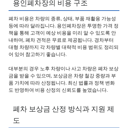
용인폐차장의 비용 구조
폐차 비용은 차량의 종류, 상태, 부품 재활용 가능성
등에 따라 달라집니다. 용인폐차장은 투명한 가격 정
책을 통해 고객이 예상 비용을 미리 알 수 있도록 안
내하며, 폐차 견적은 무료로 제공됩니다. 경차부터
대형 차량까지 각 차량별 대략적 비용 범위도 정리되
어 있어 참고하기 좋습니다.
대부분의 경우 노후 차량이나 사고 차량은 폐차 보상
금을 받을 수 있으며, 보상금은 차량 철강 중량과 부
품 가치에 따라 산정됩니다. 최신 법률과 정책 변화
도 반영하여 비용 산정의 신뢰도를 높였습니다.
폐차 보상금 산정 방식과 지원 제
도