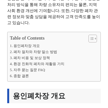
처리 방식을 통해 차량 소유자의 편의는 물론, 지역
사회 환경 개선에 기여합니다. 또한, 다양한 폐차 관
련 정보와 맞춤 상담을 제공하여 고객 만족도를 높이
고 있습니다.
Table of Contents
용인폐차장 개요
폐차 절차와 차량 말소 방법
폐차 비용 및 보상 정책
환경 친화적 폐차와 재활용 가치
자주 묻는 질문 FAQ
종합 결론
용인폐차장 개요