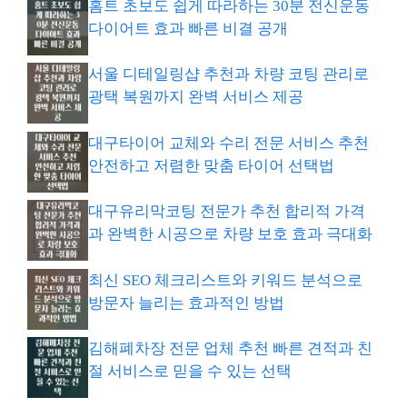
홈트 초보도 쉽게 따라하는 30분 전신운동
다이어트 효과 빠른 비결 공개
서울 디테일링샵 추천과 차량 코팅 관리로
광택 복원까지 완벽 서비스 제공
대구타이어 교체와 수리 전문 서비스 추천
안전하고 저렴한 맞춤 타이어 선택법
대구유리막코팅 전문가 추천 합리적 가격
과 완벽한 시공으로 차량 보호 효과 극대화
최신 SEO 체크리스트와 키워드 분석으로
방문자 늘리는 효과적인 방법
김해폐차장 전문 업체 추천 빠른 견적과 친
절 서비스로 믿을 수 있는 선택