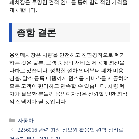
폐차장은 투명한 견적 안내를 통해 합리적인 가격을
제시합니다.
종합 결론
용인폐차장은 차량을 안전하고 친환경적으로 폐기
하는 것은 물론, 고객 중심의 서비스 제공에 최선을
다하고 있습니다. 정확한 절차 안내부터 폐차 비용
산출, 말소 등록 대행까지 원스톱 서비스를 제공하여
모든 고객이 편리하고 만족할 수 있습니다. 차량 폐
차가 필요한 분들께 용인폐차장은 신뢰할 만한 최적
의 선택지가 될 것입니다.
카
자동차
테
2256016 관련 최신 정보와 활용법 완벽 정리로
고