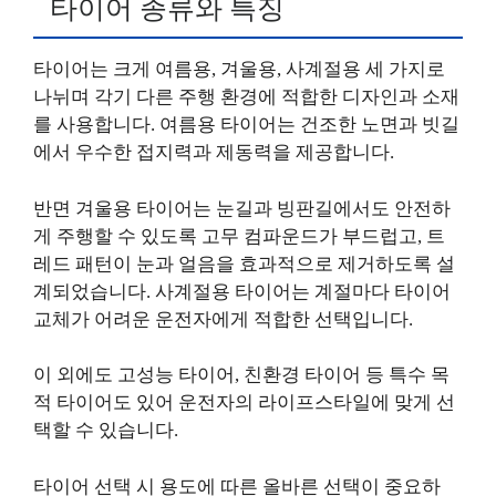
타이어 종류와 특징
타이어는 크게 여름용, 겨울용, 사계절용 세 가지로
나뉘며 각기 다른 주행 환경에 적합한 디자인과 소재
를 사용합니다. 여름용 타이어는 건조한 노면과 빗길
에서 우수한 접지력과 제동력을 제공합니다.
반면 겨울용 타이어는 눈길과 빙판길에서도 안전하
게 주행할 수 있도록 고무 컴파운드가 부드럽고, 트
레드 패턴이 눈과 얼음을 효과적으로 제거하도록 설
계되었습니다. 사계절용 타이어는 계절마다 타이어
교체가 어려운 운전자에게 적합한 선택입니다.
이 외에도 고성능 타이어, 친환경 타이어 등 특수 목
적 타이어도 있어 운전자의 라이프스타일에 맞게 선
택할 수 있습니다.
타이어 선택 시 용도에 따른 올바른 선택이 중요하