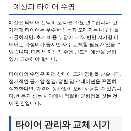
예산과 타이어 수명
예산은 타이어 선택의 또 다른 주요 변수입니다. 고
가격대 타이어는 우수한 성능과 오래가는 내구성을
제공하지만, 초기 비용 부담이 크죠. 반면 저가형 타
이어는 가성비가 좋지만 자주 교체할 필요가 있을 수
있습니다. 따라서 자신의 주행 빈도와 예산을 균형
있게 고려해야 합니다.
타이어의 수명은 관리 상태에 크게 영향을 받습니다.
정기적인 공기압 점검, 정렬 및 로테이션을 꾸준히
실천한다면, 가격에 상관없이 오래 사용할 수 있습니
다. 비용과 성능 사이에서 적절한 균형점을 찾는 것
이 관건입니다.
타이어 관리와 교체 시기