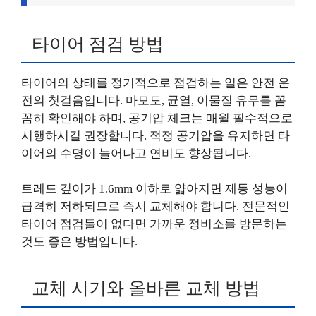
타이어 점검 방법
타이어의 상태를 정기적으로 점검하는 일은 안전 운
전의 첫걸음입니다. 마모도, 균열, 이물질 유무를 꼼
꼼히 확인해야 하며, 공기압 체크는 매월 필수적으로
시행하시길 권장합니다. 적정 공기압을 유지하면 타
이어의 수명이 늘어나고 연비도 향상됩니다.
트레드 깊이가 1.6mm 이하로 얇아지면 제동 성능이
급격히 저하되므로 즉시 교체해야 합니다. 전문적인
타이어 점검툴이 없다면 가까운 정비소를 방문하는
것도 좋은 방법입니다.
교체 시기와 올바른 교체 방법