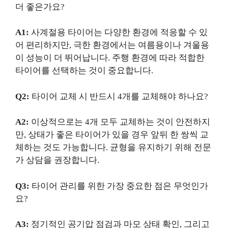
더 좋은가요?
A1:
사계절용 타이어는 다양한 환경에 적응할 수 있
어 편리하지만, 극한 환경에서는 여름용이나 겨울용
이 성능이 더 뛰어납니다. 주행 환경에 따라 적합한
타이어를 선택하는 것이 중요합니다.
Q2:
타이어 교체 시 반드시 4개를 교체해야 하나요?
A2:
이상적으로는 4개 모두 교체하는 것이 안전하지
만, 상태가 좋은 타이어가 있을 경우 앞뒤 한 쌍씩 교
체하는 것도 가능합니다. 균형을 유지하기 위해 전문
가 상담을 권장합니다.
Q3:
타이어 관리를 위한 가장 중요한 점은 무엇인가
요?
A3:
정기적인 공기압 점검과 마모 상태 확인, 그리고