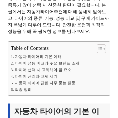
종류가 많아 선택 시 신중한 판단이 필요합니다. 본
글에서는 자동차타이어추천에 대해 상세히 알아보
고, 타이어의 종류, 기능, 성능 비교 및 구매 가이드까
지 폭넓게 다루어 드립니다. 안전한 운전과 최적의
성능을 위해 꼭 필요한 정보를 만나보세요.
Table of Contents
자동차 타이어의 기본 이해
타이어 성능 비교와 주요 브랜드 소개
타이어 선택 시 고려해야 할 요소
타이어 관리와 교체 시기
자동차 타이어 관련 자주 묻는 질문
최종 정리
자동차 타이어의 기본 이