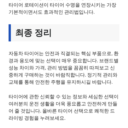
타이어 로테이션이 타이어 수명을 연장시키는 가장
기본적이면서도 효과적인 관리법입니다.
최종 정리
자동차 타이어는 안전과 직결되는 핵심 부품으로, 환
경과 용도에 맞는 선택이 매우 중요합니다. 브랜드별
성능 차이와 가격, 관리 방법을 꼼꼼히 따져보고 신
중하게 구매하는 것이 바람직합니다. 정기적 관리와
교체를 통해 안전한 주행을 유지하시길 바랍니다.
타이어에 관한 신뢰할 수 있는 정보와 세심한 선택이
여러분의 운전 생활을 더욱 풍요롭고 안전하게 만들
어 줄 것입니다. 올바른 타이어 선택으로 쾌적한 드
라이빙 경험을 누려보세요.