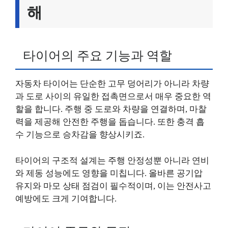
해
타이어의 주요 기능과 역할
자동차 타이어는 단순한 고무 덩어리가 아니라 차량
과 도로 사이의 유일한 접촉면으로서 매우 중요한 역
할을 합니다. 주행 중 도로와 차량을 연결하며, 마찰
력을 제공해 안전한 주행을 돕습니다. 또한 충격 흡
수 기능으로 승차감을 향상시키죠.
타이어의 구조적 설계는 주행 안정성뿐 아니라 연비
와 제동 성능에도 영향을 미칩니다. 올바른 공기압
유지와 마모 상태 점검이 필수적이며, 이는 안전사고
예방에도 크게 기여합니다.