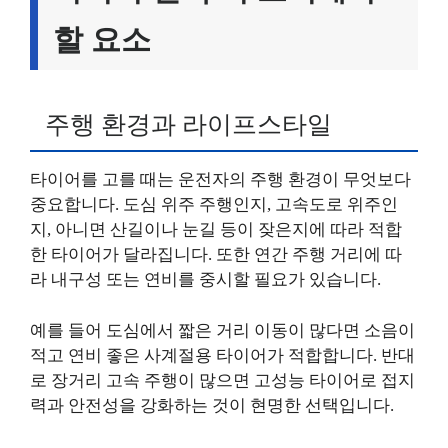
할 요소
주행 환경과 라이프스타일
타이어를 고를 때는 운전자의 주행 환경이 무엇보다
중요합니다. 도심 위주 주행인지, 고속도로 위주인
지, 아니면 산길이나 눈길 등이 잦은지에 따라 적합
한 타이어가 달라집니다. 또한 연간 주행 거리에 따
라 내구성 또는 연비를 중시할 필요가 있습니다.
예를 들어 도심에서 짧은 거리 이동이 많다면 소음이
적고 연비 좋은 사계절용 타이어가 적합합니다. 반대
로 장거리 고속 주행이 많으면 고성능 타이어로 접지
력과 안전성을 강화하는 것이 현명한 선택입니다.