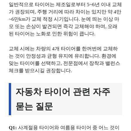
일반적으로 타이어는 제조일로부터 5~6년 이내 교체
가 권장되며, 주행 거리에 따라 차이는 있지만 약 4만
~6만km가 교체 적정 시기입니다. 눈에 띄는 이상 마
모 또는 손상이 발견되면 즉각 교체해야 하며, 오래
된 타이어는 노화로 인한 위험이 큽니다.
교체 시에는 차량의 4개 타이어를 한꺼번에 교체하
는 것이 안정성과 균형 유지에 유리합니다. 환경에
맞는 타이어를 선택하고, 전문점에서 장착과 밸런스
체크를 받으시길 권장합니다.
자동차 타이어 관련 자주
묻는 질문
Q1:
사계절용 타이어와 여름용 타이어 중 어느 것이