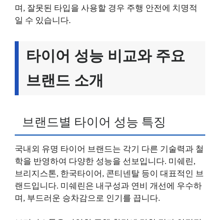
며, 잘못된 타입을 사용할 경우 주행 안전에 치명적
일 수 있습니다.
타이어 성능 비교와 주요
브랜드 소개
브랜드별 타이어 성능 특징
국내외 유명 타이어 브랜드는 각기 다른 기술력과 철
학을 반영하여 다양한 성능을 선보입니다. 미쉐린,
브리지스톤, 한국타이어, 콘티넨탈 등이 대표적인 브
랜드입니다. 미쉐린은 내구성과 연비 개선에 우수하
며, 부드러운 승차감으로 인기를 끕니다.