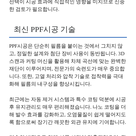
선택이 시공 효과에 직접적인 영향을 미치므로 신중
한 검토가 필요합니다.
최신 PPF시공 기술
PPF시공은 단순히 필름을 붙이는 것에서 그치지 않
고, 정밀한 설계와 첨단 장비 사용이 동반됩니다. 3D
스캔과 커팅 머신을 활용해 차체 곡선에 맞는 완벽한
재단이 이루어지며, 전문가의 숙련도가 매우 중요합
니다. 또한, 고열 처리와 압착 기술로 접착력을 극대
화해 필름의 내구성을 향상시킵니다.
최근에는 자동 제거 시스템과 특수 코팅 덕분에 시공
후 유지관리도 매우 편리해졌습니다. 나노 코팅을 더
해 발수 효과를 강화하고, 오염물질이 쉽게 떨어지도
록 함으로써 장기간 깨끗한 외관 유지에 기여합니다.