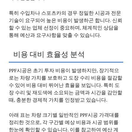
특히 수입차나 스포츠카의 경우 정밀한 시공과 전문
기술이 요구되어 높은 비용이 발생하곤 합니다. 신뢰
할 수 있는 업체 선정이 중요하며, 체계적인 상담을
통해 예산과 요구사항을 맞출 수 있습니다.
비용 대비 효율성 분석
PPF시공은 초기 투자 비용이 발생하지만, 장기적으
로는 차량 가치를 보호하고 도장 수리 비용을 절감할
수 있어 비용 대비 뛰어난 효율을 보입니다. 특히 도
장 수리 및 재도색에 소요되는 금액과 시간을 감안할
때, 충분한 경제적 가치를 인정받고 있습니다.
아래 표는 차량 크기별 일반적인 PPF시공 가격대를
정리한 것으로, 각 구간별 예상 비용과 시공 범위를
한눈에 확인할 수 있습니다. 이를 참고하여 예산 계