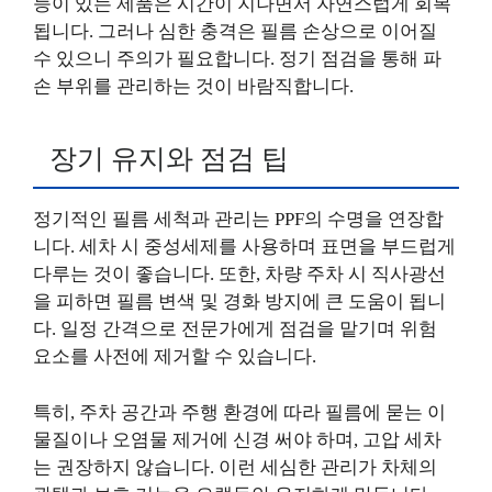
능이 있는 제품은 시간이 지나면서 자연스럽게 회복
됩니다. 그러나 심한 충격은 필름 손상으로 이어질
수 있으니 주의가 필요합니다. 정기 점검을 통해 파
손 부위를 관리하는 것이 바람직합니다.
장기 유지와 점검 팁
정기적인 필름 세척과 관리는 PPF의 수명을 연장합
니다. 세차 시 중성세제를 사용하며 표면을 부드럽게
다루는 것이 좋습니다. 또한, 차량 주차 시 직사광선
을 피하면 필름 변색 및 경화 방지에 큰 도움이 됩니
다. 일정 간격으로 전문가에게 점검을 맡기며 위험
요소를 사전에 제거할 수 있습니다.
특히, 주차 공간과 주행 환경에 따라 필름에 묻는 이
물질이나 오염물 제거에 신경 써야 하며, 고압 세차
는 권장하지 않습니다. 이런 세심한 관리가 차체의