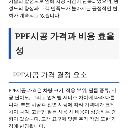
기술의 발전으로 인해 시공 시간이 단축되었으며, 완
성도의 향상과 고객 만족도가 높아지는 긍정적인 변
화가 계속되고 있습니다.
PPF시공 가격과 비용 효율
성
PPF시공 가격 결정 요소
PPF시공 가격은 차량 크기, 적용 부위, 필름 종류, 시
공 난이도, 그리고 업체별 서비스 차이에 따라 다릅
니다. 부분 시공과 전면 시공에 따라 가격대가 크게
차이 나며, 고급형 필름 사용 시 비용이 상승하는 경
향이 있습니다. 고객 요구에 맞춘 추가 작업 또한 가
격에 반영됩니다.