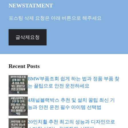
NEWSTATMENT
포스팅 삭제 요청은 아래 버튼으로 해주세요
글삭제요청
Recent Posts
BMW부품조회 쉽게 하는 법과 정품 부품 찾
는 꿀팁으로 안전 운전하세요
4채널블랙박스 추천 및 설치 꿀팁 최신 기
능과 안전 운전 필수 아이템 선택법
20인치휠 추천 최고의 성능과 디자인으로