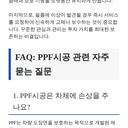
광택과 보호 기능을 오랫동안 유지하게 만듭니다.
마지막으로, 필름에 이상이 발견될 경우 즉시 서비스
를 요청하여 신속하게 교체나 보수하는 것이 중요합
니다. 꾸준한 관심과 관리는 투자 가치를 최대한 보
존하는 비결입니다.
FAQ: PPF시공 관련 자주
묻는 질문
1. PPF시공은 차체에 손상을 주
나요?
PPF는 차량 도장면을 보호하는 목적으로 개발된 제