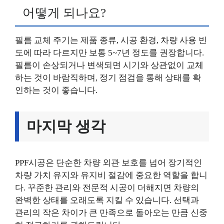
어떻게 되나요?
필름 교체 주기는 제품 종류, 시공 환경, 차량 사용 빈
도에 따라 다르지만 보통 5~7년 정도를 권장합니다.
필름이 손상되거나 변색되면 시기와 상관없이 교체
하는 것이 바람직하며, 정기 점검을 통해 상태를 확
인하는 것이 좋습니다.
마지막 생각
PPF시공은 단순한 차량 외관 보호를 넘어 장기적인
차량 가치 유지와 유지비 절감에 중요한 역할을 합니
다. 꾸준한 관리와 전문적 시공이 더해지면 차량의
완벽한 상태를 오래도록 지킬 수 있습니다. 선택과
관리의 작은 차이가 큰 만족으로 돌아오는 만큼 신중