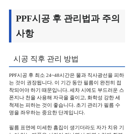
PPF시공 후 관리법과 주의
사항
시공 직후 관리 방법
PPF시공 후 최소 24~48시간은 물과 직사광선을 피하
는 것이 권장됩니다. 이 기간 동안 필름이 완전히 접
착되어야 하기 때문입니다. 세차 시에도 부드러운 스
폰지나 천을 사용해 자극을 줄이고, 화학성 강한 세
척제는 피하는 것이 좋습니다. 초기 관리가 필름 수
명을 좌우하는 중요한 단계입니다.
필름 표면에 미세한 흠집이 생기더라도 자가 치유 기