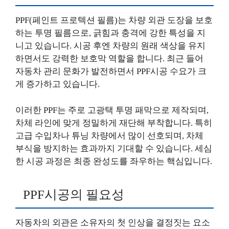
PPF(페인트 프로텍션 필름)는 차량 외관 도장을 보호
하는 투명 필름으로, 긁힘과 충격에 강한 특성을 지
니고 있습니다. 시공 후엔 차량의 원래 색상을 유지
하면서도 강력한 보호막 역할을 합니다. 최근 들어
자동차 관리 문화가 발전하면서 PPF시공 수요가 크
게 증가하고 있습니다.
이러한 PPF는 주로 고광택 투명 패막으로 제작되며,
차체 라인에 맞게 정밀하게 재단해 부착합니다. 특히
고급 수입차나 튜닝 차량에서 많이 선호되며, 차체
부식을 방지하는 효과까지 기대할 수 있습니다. 세심
한 시공 과정은 최종 완성도를 좌우하는 핵심입니다.
PPF시공의 필요성
자동차의 외관은 소유자의 첫 인상을 결정짓는 요소