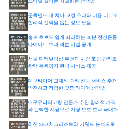
스타일 살리는 차별화된 선택법
문콕덴트 내 치아 교정 효과와 비용 비교로
합리적 선택을 돕는 정보 모음
홈트 초보도 쉽게 따라하는 30분 전신운동
다이어트 효과 빠른 비결 공개
서울 디테일링샵 추천과 차량 코팅 관리로
광택 복원까지 완벽 서비스 제공
대구타이어 교체와 수리 전문 서비스 추천
안전하고 저렴한 맞춤 타이어 선택법
대구유리막코팅 전문가 추천 합리적 가격
과 완벽한 시공으로 차량 보호 효과 극대화
최신 SEO 체크리스트와 키워드 분석으로