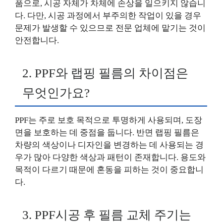
품으로, 시공 자체가 차체에 손상을 일으키지 않습니
다. 다만, 시공 과정에서 부주의한 작업이 있을 경우
문제가 발생할 수 있으므로 전문 업체에 맡기는 것이
안전합니다.
2. PPF와 랩핑 필름의 차이점은
무엇인가요?
PPF는 주로 보호 목적으로 투명하게 사용되며, 도장
면을 보호하는 데 중점을 둡니다. 반면 랩핑 필름은
차량의 색상이나 디자인을 변경하는 데 사용되는 경
우가 많아 다양한 색상과 패턴이 존재합니다. 용도와
목적이 다르기 때문에 혼동을 피하는 것이 중요합니
다.
3. PPF시공 후 필름 교체 주기는