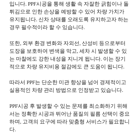
입니다. PPF시공을 통해 생활 속 자잘한 긁힘이나 돌
튀김으로 인한 손상을 예방할 수 있어 차량 가치가
유지됩니다. 신차 상태를 오래도록 유지하고자 하는
경우 필수적이라 할 수 있습니다.
또한, 외부 환경 변화와 자외선, 산성비 등으로부터
도장을 보호하여 변색을 막고, 세차 시 발생할 수 있
는 마찰에도 강한 내성을 지니게 됩니다. 이는 장기
적으로 차량 유지비용 절감에도 큰 도움이 됩니다.
따라서 PPF는 단순한 미관 향상을 넘어 경제적이고
실용적인 차량 관리 방법으로 인정받고 있습니다.
PPF시공 후 발생할 수 있는 문제를 최소화하기 위해
서는 정확한 시공과 뛰어난 품질의 필름 선택이 중요
하며, 고객의 요구에 따라 맞춤형 서비스가 필요합니
다.