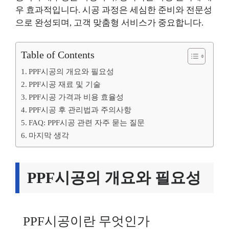
우 효과적입니다. 시공 과정은 세심한 준비와 전문성
으로 완성되며, 고객 맞춤형 서비스가 중요합니다.
Table of Contents
PPF시공의 개요와 필요성
PPF시공 재료 및 기술
PPF시공 가격과 비용 효율성
PPF시공 후 관리법과 주의사항
FAQ: PPF시공 관련 자주 묻는 질문
마지막 생각
PPF시공의 개요와 필요성
PPF시공이란 무엇인가