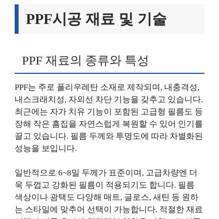
PPF시공 재료 및 기술
PPF 재료의 종류와 특성
PPF는 주로 폴리우레탄 소재로 제작되며, 내충격성,
내스크래치성, 자외선 차단 기능을 갖추고 있습니다.
최근에는 자가 치유 기능이 포함된 고급형 필름도 등
장해 작은 흠집을 자연스럽게 복원할 수 있어 인기를
끌고 있습니다. 필름 두께와 투명도에 따라 차별화된
성능을 보입니다.
일반적으로 6~8밀 두께가 표준이며, 고급차량엔 더
욱 두껍고 강화된 필름이 적용되기도 합니다. 필름
색상이나 광택도 다양해 매트, 글로스, 새틴 등 원하
는 스타일에 맞추어 선택이 가능합니다. 적절한 재료