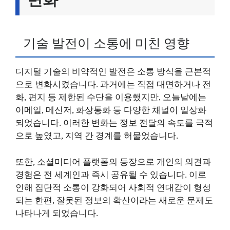
기술 발전이 소통에 미친 영향
디지털 기술의 비약적인 발전은 소통 방식을 근본적
으로 변화시켰습니다. 과거에는 직접 대면하거나 전
화, 편지 등 제한된 수단을 이용했지만, 오늘날에는
이메일, 메신저, 화상통화 등 다양한 채널이 일상화
되었습니다. 이러한 변화는 정보 전달의 속도를 극적
으로 높였고, 지역 간 경계를 허물었습니다.
또한, 소셜미디어 플랫폼의 등장으로 개인의 의견과
경험은 전 세계인과 즉시 공유될 수 있습니다. 이로
인해 집단적 소통이 강화되어 사회적 연대감이 형성
되는 한편, 잘못된 정보의 확산이라는 새로운 문제도
나타나게 되었습니다.