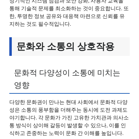
정기적인 시스템 점검과 보안 강화, 사용자 교육을
통해 기술적 문제를 최소화하는 것이 중요합니다. 또
한, 투명한 정보 공유와 대응책 마련으로 신뢰를 유
지하는 것도 필수적입니다.
문화와 소통의 상호작용
문화적 다양성이 소통에 미치는
영향
다양한 문화권이 만나는 현대 사회에서 문화적 다양
성은 소통의 풍부함을 더해주는 동시에 도전 과제도
야기합니다. 각 문화가 가진 고유한 가치관과 의사소
통 방식이 상이해 갈등이 발생할 수 있으나, 이를 인
식하고 존중하는 노력이 문화 간 이해를 높입니다.