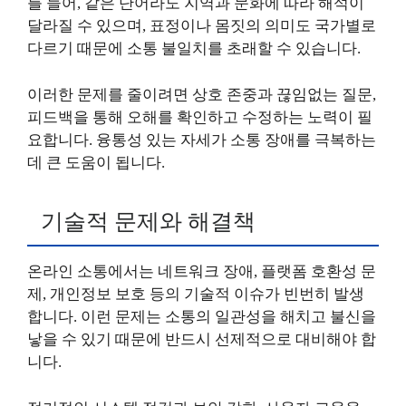
를 들어, 같은 단어라도 지역과 문화에 따라 해석이
달라질 수 있으며, 표정이나 몸짓의 의미도 국가별로
다르기 때문에 소통 불일치를 초래할 수 있습니다.
이러한 문제를 줄이려면 상호 존중과 끊임없는 질문,
피드백을 통해 오해를 확인하고 수정하는 노력이 필
요합니다. 융통성 있는 자세가 소통 장애를 극복하는
데 큰 도움이 됩니다.
기술적 문제와 해결책
온라인 소통에서는 네트워크 장애, 플랫폼 호환성 문
제, 개인정보 보호 등의 기술적 이슈가 빈번히 발생
합니다. 이런 문제는 소통의 일관성을 해치고 불신을
낳을 수 있기 때문에 반드시 선제적으로 대비해야 합
니다.