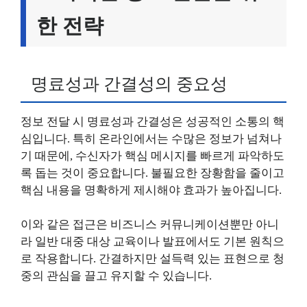
한 전략
명료성과 간결성의 중요성
정보 전달 시 명료성과 간결성은 성공적인 소통의 핵
심입니다. 특히 온라인에서는 수많은 정보가 넘쳐나
기 때문에, 수신자가 핵심 메시지를 빠르게 파악하도
록 돕는 것이 중요합니다. 불필요한 장황함을 줄이고
핵심 내용을 명확하게 제시해야 효과가 높아집니다.
이와 같은 접근은 비즈니스 커뮤니케이션뿐만 아니
라 일반 대중 대상 교육이나 발표에서도 기본 원칙으
로 작용합니다. 간결하지만 설득력 있는 표현으로 청
중의 관심을 끌고 유지할 수 있습니다.