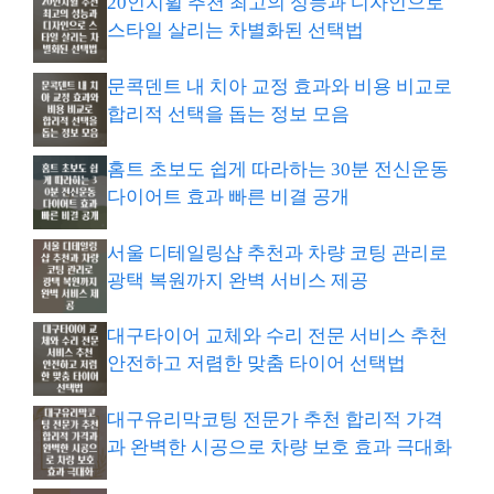
20인치휠 추천 최고의 성능과 디자인으로
스타일 살리는 차별화된 선택법
문콕덴트 내 치아 교정 효과와 비용 비교로
합리적 선택을 돕는 정보 모음
홈트 초보도 쉽게 따라하는 30분 전신운동
다이어트 효과 빠른 비결 공개
서울 디테일링샵 추천과 차량 코팅 관리로
광택 복원까지 완벽 서비스 제공
대구타이어 교체와 수리 전문 서비스 추천
안전하고 저렴한 맞춤 타이어 선택법
대구유리막코팅 전문가 추천 합리적 가격
과 완벽한 시공으로 차량 보호 효과 극대화