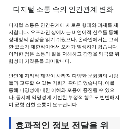
디지털 소통 속의 인간관계 변화
디지털 소통은 인간관계에 새로운 형태와 과제를 제
시합니다. 오프라인 상에서는 비언어적 신호를 통해
상대방의 감정을 읽기 쉬웠으나, 온라인에서는 그러
한 요소가 제한적이어서 오해가 발생하기 쉽습니다.
이러한 점은 소통의 질을 저해하고 감정을 왜곡할 위
험성이 커졌음을 의미합니다.
반면에 지리적 제약이 사라져 다양한 문화권의 사람
들과 교류할 수 있는 기회가 확대되었습니다. 이를
통해 다양성에 대한 이해와 포용이 증진될 수 있으
나, 동시에 익명성에 기반한 부정적 행위도 빈번해지
며 균형 잡힌 소통이 요구됩니다.
효과적인 정보 전달을 위