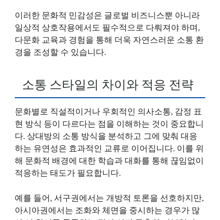
이러한 문화적 민감성은 글로벌 비즈니스뿐 아니라
일상적 상호작용에서도 필수적으로 다뤄져야 하며,
다문화 교육과 경험을 통해 더욱 자연스러운 소통 환
경을 조성할 수 있습니다.
소통 스타일의 차이와 적응 전략
문화별로 직설적이거나 우회적인 의사소통, 감정 표
현 방식 등이 다르다는 점을 이해하는 것이 중요합니
다. 상대방의 소통 방식을 분석하고 그에 맞춰 대응
하는 유연성은 효과적인 교류로 이어집니다. 이를 위
해 문화적 배경에 대한 학습과 대화를 통해 끊임없이
적응하는 태도가 필요합니다.
예를 들어, 서구권에서는 개방적 토론을 선호하지만,
아시아권에서는 조화와 체면을 중시하는 경우가 많