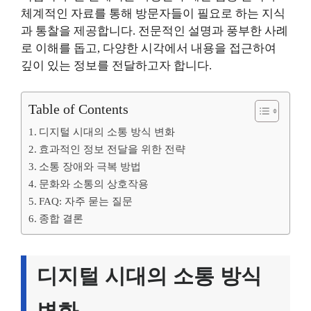
체계적인 자료를 통해 방문자들이 필요로 하는 지식
과 통찰을 제공합니다. 전문적인 설명과 풍부한 사례
로 이해를 돕고, 다양한 시각에서 내용을 접근하여
깊이 있는 정보를 전달하고자 합니다.
Table of Contents
디지털 시대의 소통 방식 변화
효과적인 정보 전달을 위한 전략
소통 장애와 극복 방법
문화와 소통의 상호작용
FAQ: 자주 묻는 질문
종합 결론
디지털 시대의 소통 방식
변화