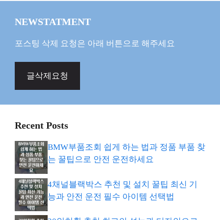
NEWSTATMENT
포스팅 삭제 요청은 아래 버튼으로 해주세요
글삭제요청
Recent Posts
BMW부품조회 쉽게 하는 법과 정품 부품 찾
는 꿀팁으로 안전 운전하세요
4채널블랙박스 추천 및 설치 꿀팁 최신 기
능과 안전 운전 필수 아이템 선택법