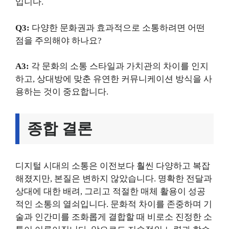
입니다.
Q3:
다양한 문화권과 효과적으로 소통하려면 어떤
점을 주의해야 하나요?
A3:
각 문화의 소통 스타일과 가치관의 차이를 인지
하고, 상대방에 맞춘 유연한 커뮤니케이션 방식을 사
용하는 것이 중요합니다.
종합 결론
디지털 시대의 소통은 이전보다 훨씬 다양하고 복잡
해졌지만, 본질은 변하지 않았습니다. 명확한 전달과
상대에 대한 배려, 그리고 적절한 매체 활용이 성공
적인 소통의 열쇠입니다. 문화적 차이를 존중하며 기
술과 인간미를 조화롭게 결합할 때 비로소 진정한 소