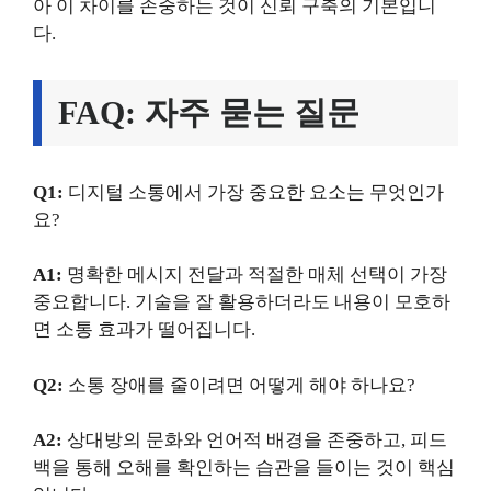
아 이 차이를 존중하는 것이 신뢰 구축의 기본입니
다.
FAQ: 자주 묻는 질문
Q1:
디지털 소통에서 가장 중요한 요소는 무엇인가
요?
A1:
명확한 메시지 전달과 적절한 매체 선택이 가장
중요합니다. 기술을 잘 활용하더라도 내용이 모호하
면 소통 효과가 떨어집니다.
Q2:
소통 장애를 줄이려면 어떻게 해야 하나요?
A2:
상대방의 문화와 언어적 배경을 존중하고, 피드
백을 통해 오해를 확인하는 습관을 들이는 것이 핵심