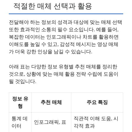
적절한 매체 선택과 활용
전달해야 하는 정보의 성격과 대상에 맞는 매체 선택
또한 효과적인 소통의 필수 요소입니다. 예를 들어,
복잡한 데이터는 인포그래픽이나 차트를 활용하면
이해도를 높일 수 있고, 감성적 메시지는 영상 매체
가 더욱 강한 인상을 남길 수 있습니다.
아래 표는 다양한 정보 유형별 추천 매체를 정리한
것으로, 상황에 맞는 매체 활용 전략 수립에 도움이
될 것입니다.
정보 유
추천 매체
주요 특징
형
통계 데
직관적 이해 도움, 시
인포그래픽, 표
이터
각적 효과