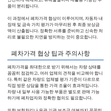
품이 분리됩니다.
이 과정에서 폐차가격 협상이 이루어지며, 자동차 내
장재 및 금속 가치 평가가 마무리된 후 최종 보상금
액이 산출됩니다. 정확한 서류를 준비하고 신속한 처
리로 불필요한 지연을 방지하는 것이 중요합니다.
폐차가격 협상 팁과 주의사항
폐차가격을 최대한으로 받기 위해서는 차량 상태를
꼼꼼히 점검하고, 여러 업체의 견적을 비교해야 합니
다. 특히 같은 차량도 업체별 평가 기준이 다르므로
직접 방문 상담을 통한 가격 조율이 효과적입니다.
차량 내 일부 사용 가능한 부품은 별도로 판매 가능
하기에 폐차업자와 정확한 협의도 필요합니다.
또한 보험처리나 유관 기관 보조금 여부까지 꼼꼼히