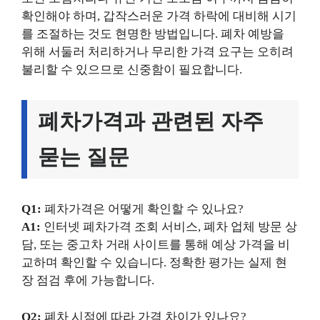
확인해야 하며, 갑작스러운 가격 하락에 대비해 시기
를 조절하는 것도 현명한 방법입니다. 폐차 예방을
위해 서둘러 처리하거나 무리한 가격 요구는 오히려
불리할 수 있으므로 신중함이 필요합니다.
폐차가격과 관련된 자주
묻는 질문
Q1:
폐차가격은 어떻게 확인할 수 있나요?
A1:
인터넷 폐차가격 조회 서비스, 폐차 업체 방문 상
담, 또는 중고차 거래 사이트를 통해 예상 가격을 비
교하며 확인할 수 있습니다. 정확한 평가는 실제 현
장 점검 후에 가능합니다.
Q2:
폐차 시점에 따라 가격 차이가 있나요?