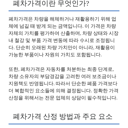
폐차가격이란 무엇인가?
폐차가격은 차량을 해체하거나 재활용하기 위해 업
체에 넘길 때 받게 되는 금액입니다. 이 가격은 차량
자체의 가치를 평가하여 산출하며, 차량 상태와 시장
내 철강 및 부품 가격 변동에 따라 수시로 조정됩니
다. 단순히 오래된 차량 가치만이 아니라, 재활용이
가능한 부품이나 자원의 가치도 포함됩니다.
또한, 폐차가격은 자동차를 처분하는 최종 단계로,
차량 소유자의 부담경감을 고려한 여러 보조금이나
지원책도 반영됩니다. 따라서 단순한 폐품 가격보다
더 복합적인 요소들에 의해 결정됩니다. 정확한 가격
산정을 위해서는 전문 업체의 상담이 필수적입니다.
폐차가격 산정 방법과 주요 요소