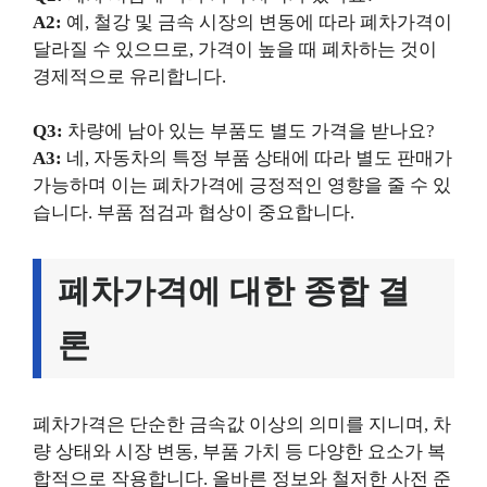
A2:
예, 철강 및 금속 시장의 변동에 따라 폐차가격이
달라질 수 있으므로, 가격이 높을 때 폐차하는 것이
경제적으로 유리합니다.
Q3:
차량에 남아 있는 부품도 별도 가격을 받나요?
A3:
네, 자동차의 특정 부품 상태에 따라 별도 판매가
가능하며 이는 폐차가격에 긍정적인 영향을 줄 수 있
습니다. 부품 점검과 협상이 중요합니다.
폐차가격에 대한 종합 결
론
폐차가격은 단순한 금속값 이상의 의미를 지니며, 차
량 상태와 시장 변동, 부품 가치 등 다양한 요소가 복
합적으로 작용합니다. 올바른 정보와 철저한 사전 준