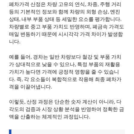
폐차가격 산정은 차량 고유의 연식, 차종, 주행 거리
등의 기본적인 정보와 함께 차량의 외형 손상, 엔진
상태, 내부 부품 상태 등 세밀한 요소를 평가합니다.
차량별로 중고 부품 가치도 반영하며, 폐금속 가격도
매일 변동하기 때문에 시시각각 가격 차이가 발생합
니다.
예를 들어, 경차는 일반 차량보다 철강 및 부품 가치
가 상대적으로 낮을 수 있으나, 특정 부품의 재활용
가치가 높다면 가격에 긍정적 영향을 줄 수 있습니
다. 즉, 각 요소들이 복합적으로 작용해 최종 폐차가
격을 이끌어냅니다.
이렇듯, 산정 과정은 단순한 숫자 계산이 아니라, 다
각도의 검증과 시장 상황 분석을 반영하여 정확한 금
액을 산출하는 체계적인 과정입니다.