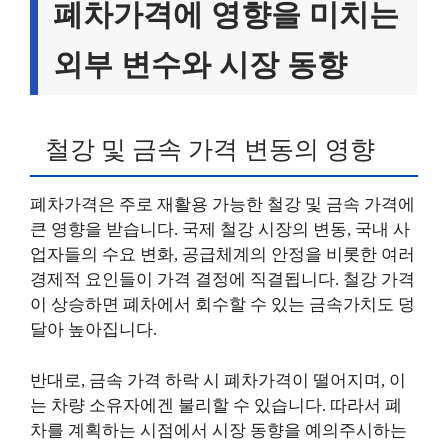
폐차가격에 영향을 미치는
외부 변수와 시장 동향
철강 및 금속 가격 변동의 영향
폐차가격은 주로 재활용 가능한 철강 및 금속 가격에
큰 영향을 받습니다. 국제 철강 시장의 변동, 국내 사
업자들의 수요 변화, 공급체계의 안정을 비롯한 여러
경제적 요인들이 가격 결정에 직결됩니다. 철강 가격
이 상승하면 폐차에서 회수할 수 있는 금속가치도 덩
달아 높아집니다.
반대로, 금속 가격 하락 시 폐차가격이 떨어지며, 이
는 차량 소유자에겐 불리할 수 있습니다. 따라서 폐
차를 계획하는 시점에서 시장 동향을 예의주시하는