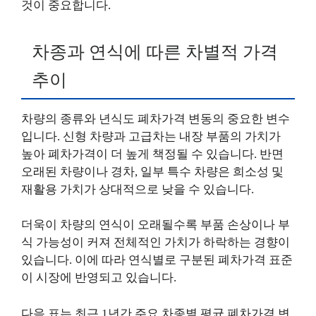
것이 중요합니다.
차종과 연식에 따른 차별적 가격
추이
차량의 종류와 년식도 폐차가격 변동의 중요한 변수
입니다. 신형 차량과 고급차는 내장 부품의 가치가
높아 폐차가격이 더 높게 책정될 수 있습니다. 반면
오래된 차량이나 경차, 일부 특수 차량은 희소성 및
재활용 가치가 상대적으로 낮을 수 있습니다.
더욱이 차량의 연식이 오래될수록 부품 손상이나 부
식 가능성이 커져 전체적인 가치가 하락하는 경향이
있습니다. 이에 따라 연식별로 구분된 폐차가격 표준
이 시장에 반영되고 있습니다.
다음 표는 최근 1년간 주요 차종별 평균 폐차가격 변