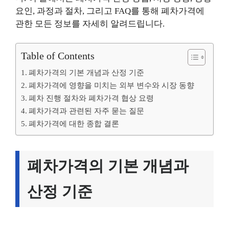
요인, 과정과 절차, 그리고 FAQ를 통해 폐차가격에
관한 모든 정보를 자세히 알려드립니다.
Table of Contents
폐차가격의 기본 개념과 산정 기준
폐차가격에 영향을 미치는 외부 변수와 시장 동향
폐차 진행 절차와 폐차가격 협상 요령
폐차가격과 관련된 자주 묻는 질문
폐차가격에 대한 종합 결론
폐차가격의 기본 개념과
산정 기준