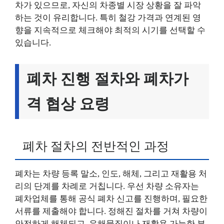
차가 있으므로, 자신의 차종별 시장 상황을 잘 파악
하는 것이 유리합니다. 특히 철강 가격과 연계된 영
향을 지속적으로 체크해야 최적의 시기를 선택할 수
있습니다.
폐차 진행 절차와 폐차가
격 협상 요령
폐차 절차의 전반적인 과정
폐차는 차량 등록 말소, 인도, 해체, 그리고 재활용 처
리의 단계를 차례로 거칩니다. 우선 차량 소유자는
폐차업체를 통해 공식 폐차 신고를 진행하며, 필요한
서류를 제출해야 합니다. 정해진 절차를 거쳐 차량이
안전하게 해체되고, 유해물질이나 재활용 가능한 부