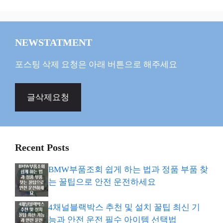
NEWSTATMENT
포스팅 삭제 요청은 아래 버튼으로 해주세요
글삭제요청
Recent Posts
BMW부품조회 쉽게 하는 법과 정품 부품 찾
는 꿀팁으로 안전 운전하세요
4채널블랙박스 추천 및 설치 꿀팁 최신 기
능과 안전 운전 필수 아이템 선택법