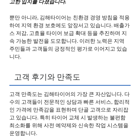
고한 입지를 다졌습니다.
뿐만 아니라, 김해타이어는 친환경 경영 방침을 적용
하여 지역 환경 보호에도 앞장서고 있습니다. 배출가
스 저감, 고효율 타이어 보급 확대 등을 추진하며 지
속 가능한 발전을 도모합니다. 이러한 노력은 지역
주민들과 고객들의 긍정적인 평가로 이어지고 있습
니다.
고객 후기와 만족도
고객 만족도는 김해타이어의 가장 큰 자산입니다. 다
수의 고객들이 전문적인 상담과 빠른 서비스, 합리적
인 가격에 만족감을 표현하며 단골 고객으로 자리잡
고 있습니다. 특히 타이어 교체 시 발생하는 불편함
최소화를 위해 사전 예약제와 신속한 작업 시스템을
운영합니다.