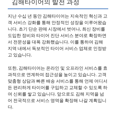
김해타이어의 발전 과정
지난 수십 년 동안 김해타이어는 지속적인 혁신과 고
객 서비스 강화를 통해 안정적인 성장을 이루어왔습
니다. 초기 단순 판매 시장에서 벗어나, 최신 장비를
도입한 정비와 타이어 진단 서비스 분야로 확장하면
서 전문성을 대폭 강화했습니다. 이를 통하여 김해
지역 내에서 독보적인 타이어 서비스 업체로 인정받
고 있습니다.
또한, 김해타이어는 온라인 및 오프라인 서비스를 효
과적으로 연계하여 접근성을 높이고 있습니다. 고객
맞춤형 상담과 빠른 배송 서비스를 통해 언제 어디서
든 편리하게 타이어를 구입하고 교체할 수 있도록 하
여 신뢰를 쌓고 있습니다. 앞으로도 김해 지역을 넘
어 전국적으로 서비스 영역을 확장해 나갈 계획입니
다.