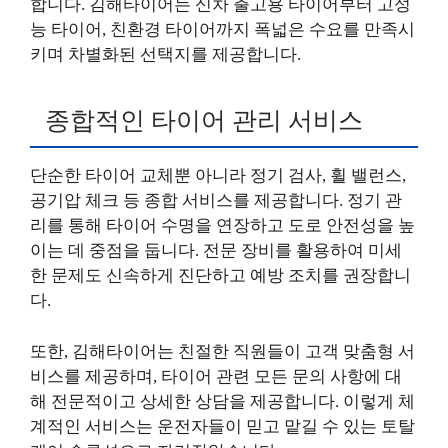
합니다. 김해타이어는 신차 출고용 타이어부터 고성
능 타이어, 친환경 타이어까지 폭넓은 수요를 만족시
키며 차별화된 선택지를 제공합니다.
종합적인 타이어 관리 서비스
단순한 타이어 교체뿐 아니라 정기 검사, 휠 밸런스,
공기압 체크 등 종합 서비스를 제공합니다. 정기 관
리를 통해 타이어 수명을 연장하고 도로 안전성을 높
이는 데 중점을 둡니다. 전문 장비를 활용하여 미세
한 문제도 신속하게 진단하고 예방 조치를 권장합니
다.
또한, 김해타이어는 친절한 직원들이 고객 맞춤형 서
비스를 제공하며, 타이어 관련 모든 문의 사항에 대
해 전문적이고 상세한 상담을 제공합니다. 이렇게 체
계적인 서비스는 운전자들이 믿고 맡길 수 있는 토탈