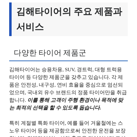
김해타이어의 주요 제품과
서비스
다양한 타이어 제품군
김해타이어는 승용차용, SUV, 경트럭, 대형 트럭용
타이어 등 다양한 제품군을 갖추고 있습니다. 각 제
품은 안전성, 내구성, 연비 효율을 중심으로 엄선되
었으며, 국내외 유수 브랜드의 정품 타이어만을 취급
합니다.
이를 통해 고객이 주행 환경이나 목적에 맞
는 최적의 선택을 할 수 있도록 돕습니다.
특히 계절별 특화 타이어, 예를 들어 겨울철에는 스
노우 타이어 등을 제공함으로써 안전한 운전을 보장