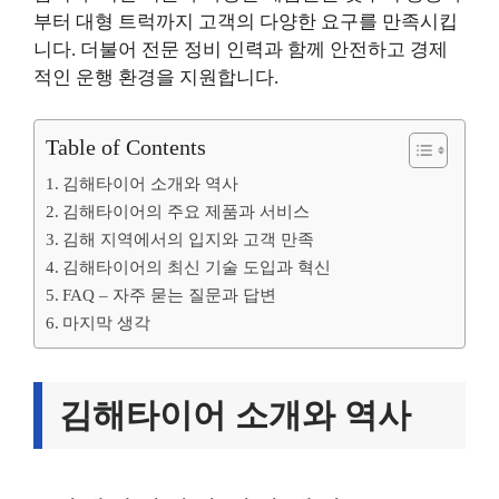
부터 대형 트럭까지 고객의 다양한 요구를 만족시킵
니다. 더불어 전문 정비 인력과 함께 안전하고 경제
적인 운행 환경을 지원합니다.
Table of Contents
김해타이어 소개와 역사
김해타이어의 주요 제품과 서비스
김해 지역에서의 입지와 고객 만족
김해타이어의 최신 기술 도입과 혁신
FAQ – 자주 묻는 질문과 답변
마지막 생각
김해타이어 소개와 역사