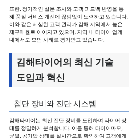
또한, 정기적인 설문 조사와 고객 피드백 반영을 통
해 품질 서비스 개선에 끊임없이 노력하고 있습니다.
이와 같은 세심한 고객 관리가 김해 지역에서 높은
재구매율로 이어지고 있으며, 지역 내 타이어 업계
내에서도 모범 사례로 평가받고 있습니다.
김해타이어의 최신 기술
도입과 혁신
첨단 장비와 진단 시스템
김해타이어는 최신 진단 장비를 도입하여 타이어 상
태를 정밀하게 분석합니다. 이를 통해 타이어마모,
균열, 공기압 상태를 실시간으로 확인하여 고객에게