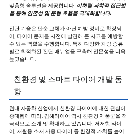
맞춤형 솔루션을 제공합니다.
이처럼 과학적 접근법
을 통해 안전성 및 운행 효율을 극대화합니다.
진단 기술은 단순 교체가 아닌 예방 정비로 확장되
어, 타이어 문제를 사전에 발견해 큰 사고를 예방할
수 있는 역할을 수행합니다. 특히 다양한 차량 종류
별로 최적화된 진단 매뉴얼을 구축해 전문성을 더욱
높였습니다.
친환경 및 스마트 타이어 개발 동
향
현대 자동차 산업에서 친환경 타이어에 대한 관심이
증대됨에 따라, 김해타이어 역시 친환경 제품군을 적
극적으로 소개 및 확대하고 있습니다. 저저항 타이
어, 재활용 소재 사용 타이어 등 환경적 가치를 높이