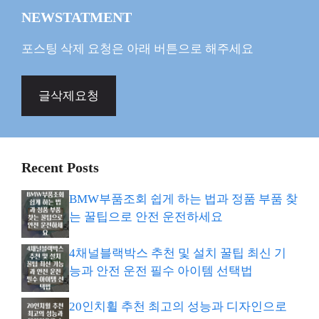
NEWSTATMENT
포스팅 삭제 요청은 아래 버튼으로 해주세요
글삭제요청
Recent Posts
BMW부품조회 쉽게 하는 법과 정품 부품 찾
는 꿀팁으로 안전 운전하세요
4채널블랙박스 추천 및 설치 꿀팁 최신 기
능과 안전 운전 필수 아이템 선택법
20인치휠 추천 최고의 성능과 디자인으로