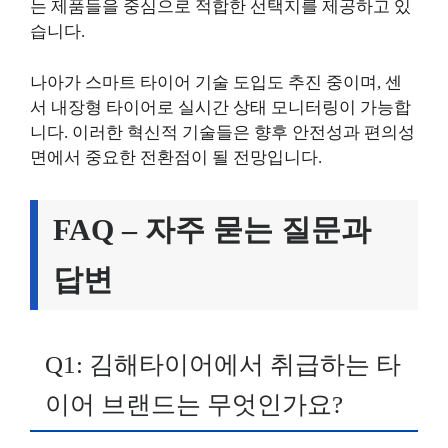
는 제품들을 중심으로 적합한 선택지를 제공하고 있
습니다.
나아가 스마트 타이어 기술 도입도 추진 중이며, 센
서 내장형 타이어로 실시간 상태 모니터링이 가능합
니다. 이러한 혁신적 기술들은 향후 안전성과 편의성
면에서 중요한 전환점이 될 전망입니다.
FAQ – 자주 묻는 질문과
답변
Q1: 김해타이어에서 취급하는 타
이어 브랜드는 무엇인가요?