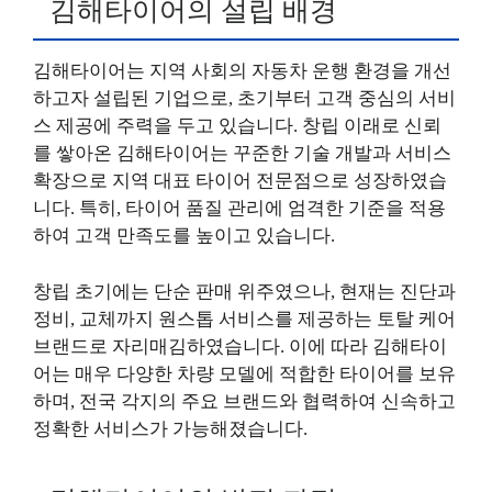
김해타이어의 설립 배경
김해타이어는 지역 사회의 자동차 운행 환경을 개선
하고자 설립된 기업으로, 초기부터 고객 중심의 서비
스 제공에 주력을 두고 있습니다. 창립 이래로 신뢰
를 쌓아온 김해타이어는 꾸준한 기술 개발과 서비스
확장으로 지역 대표 타이어 전문점으로 성장하였습
니다. 특히, 타이어 품질 관리에 엄격한 기준을 적용
하여 고객 만족도를 높이고 있습니다.
창립 초기에는 단순 판매 위주였으나, 현재는 진단과
정비, 교체까지 원스톱 서비스를 제공하는 토탈 케어
브랜드로 자리매김하였습니다. 이에 따라 김해타이
어는 매우 다양한 차량 모델에 적합한 타이어를 보유
하며, 전국 각지의 주요 브랜드와 협력하여 신속하고
정확한 서비스가 가능해졌습니다.