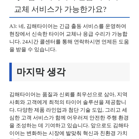
교체 서비스가 가능한가요?
A3: 네, 김해타이어는 긴급 출동 서비스를 운영하여
현장에서 신속한 타이어 교체나 응급 수리가 가능합
니다. 24시간 콜센터를 통해 연락하시면 언제든 도움
을 받을 수 있습니다.
마지막 생각
김해타이어는 품질과 신뢰를 최우선으로 삼아, 지역
사회와 고객에게 최적의 타이어 솔루션을 제공합니
다. 다양한 제품 라인업과 첨단 기술 도입, 그리고 세
심한 고객 서비스가 함께 어우러져 안전한 주행 환경
을 조성하는 데 기여하고 있습니다. 앞으로도 김해타
이어는 변화하는 시장에 발맞춰 혁신과 친환경 가치