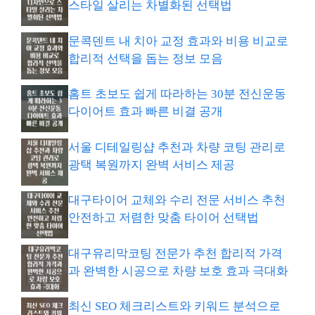
스타일 살리는 차별화된 선택법
문콕덴트 내 치아 교정 효과와 비용 비교로
합리적 선택을 돕는 정보 모음
홈트 초보도 쉽게 따라하는 30분 전신운동
다이어트 효과 빠른 비결 공개
서울 디테일링샵 추천과 차량 코팅 관리로
광택 복원까지 완벽 서비스 제공
대구타이어 교체와 수리 전문 서비스 추천
안전하고 저렴한 맞춤 타이어 선택법
대구유리막코팅 전문가 추천 합리적 가격
과 완벽한 시공으로 차량 보호 효과 극대화
최신 SEO 체크리스트와 키워드 분석으로