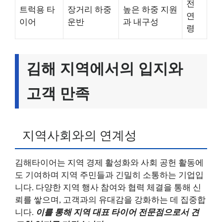
전
트럭용 타
장거리 하중
높은 하중 지원
연
이어
운반
과 내구성
령
김해 지역에서의 입지와
고객 만족
지역사회와의 연계성
김해타이어는 지역 경제 활성화와 사회 공헌 활동에
도 기여하며 지역 주민들과 긴밀히 소통하는 기업입
니다. 다양한 지역 행사 참여와 협력 체결을 통해 신
뢰를 쌓으며, 고객과의 유대감을 강화하는 데 집중합
니다.
이를 통해 지역 대표 타이어 전문점으로서 견