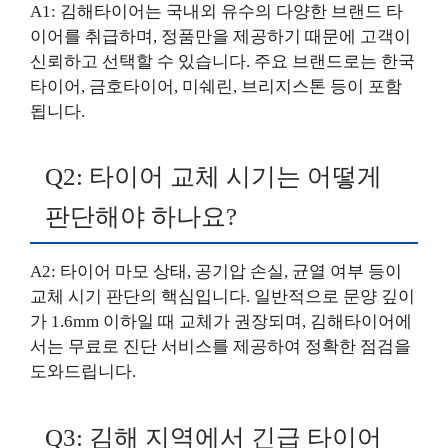
A1: 김해타이어는 국내외 유수의 다양한 브랜드 타
이어를 취급하며, 정품만을 제공하기 때문에 고객이
신뢰하고 선택할 수 있습니다. 주요 브랜드로는 한국
타이어, 금호타이어, 미쉐린, 브리지스톤 등이 포함
됩니다.
Q2: 타이어 교체 시기는 어떻게
판단해야 하나요?
A2: 타이어 마모 상태, 공기압 손실, 균열 여부 등이
교체 시기 판단의 핵심입니다. 일반적으로 문양 깊이
가 1.6mm 이하일 때 교체가 권장되며, 김해타이어에
서는 무료로 진단 서비스를 제공하여 정확한 점검을
도와드립니다.
Q3: 김해 지역에서 긴급 타이어