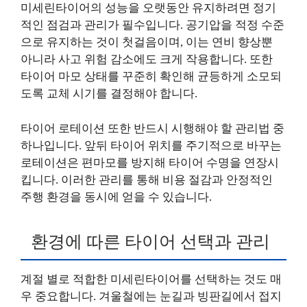
미세린타이어의 성능을 오랫동안 유지하려면 정기
적인 점검과 관리가 필수입니다. 공기압을 적정 수준
으로 유지하는 것이 첫걸음이며, 이는 연비 향상뿐
아니라 사고 위험 감소에도 크게 작용합니다. 또한
타이어 마모 상태를 꾸준히 확인해 균등하게 소모되
도록 교체 시기를 결정해야 합니다.
타이어 로테이션 또한 반드시 시행해야 할 관리법 중
하나입니다. 앞뒤 타이어 위치를 주기적으로 바꾸는
로테이션은 편마모를 방지해 타이어 수명을 연장시
킵니다. 이러한 관리를 통해 비용 절감과 안정적인
주행 환경을 동시에 얻을 수 있습니다.
환경에 따른 타이어 선택과 관리
계절 별로 적합한 미세린타이어를 선택하는 것도 매
우 중요합니다. 겨울철에는 눈길과 빙판길에서 접지