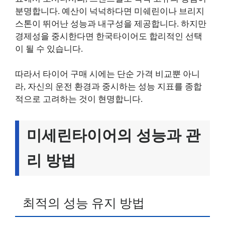
분명합니다. 예산이 넉넉하다면 미쉐린이나 브리지
스톤이 뛰어난 성능과 내구성을 제공합니다. 하지만
경제성을 중시한다면 한국타이어도 합리적인 선택
이 될 수 있습니다.
따라서 타이어 구매 시에는 단순 가격 비교뿐 아니
라, 자신의 운전 환경과 중시하는 성능 지표를 종합
적으로 고려하는 것이 현명합니다.
미세린타이어의 성능과 관
리 방법
최적의 성능 유지 방법