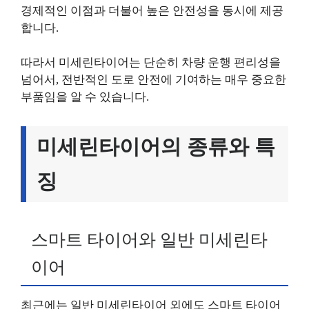
경제적인 이점과 더불어 높은 안전성을 동시에 제공
합니다.
따라서 미세린타이어는 단순히 차량 운행 편리성을
넘어서, 전반적인 도로 안전에 기여하는 매우 중요한
부품임을 알 수 있습니다.
미세린타이어의 종류와 특
징
스마트 타이어와 일반 미세린타
이어
최근에는 일반 미세린타이어 외에도 스마트 타이어