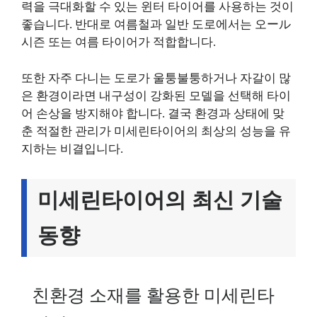
력을 극대화할 수 있는 윈터 타이어를 사용하는 것이
좋습니다. 반대로 여름철과 일반 도로에서는 오ール
시즌 또는 여름 타이어가 적합합니다.
또한 자주 다니는 도로가 울퉁불퉁하거나 자갈이 많
은 환경이라면 내구성이 강화된 모델을 선택해 타이
어 손상을 방지해야 합니다. 결국 환경과 상태에 맞
춘 적절한 관리가 미세린타이어의 최상의 성능을 유
지하는 비결입니다.
미세린타이어의 최신 기술
동향
친환경 소재를 활용한 미세린타