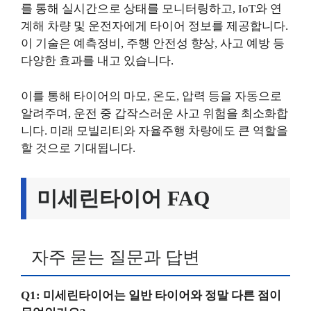
를 통해 실시간으로 상태를 모니터링하고, IoT와 연
계해 차량 및 운전자에게 타이어 정보를 제공합니다.
이 기술은 예측정비, 주행 안전성 향상, 사고 예방 등
다양한 효과를 내고 있습니다.
이를 통해 타이어의 마모, 온도, 압력 등을 자동으로
알려주며, 운전 중 갑작스러운 사고 위험을 최소화합
니다. 미래 모빌리티와 자율주행 차량에도 큰 역할을
할 것으로 기대됩니다.
미세린타이어 FAQ
자주 묻는 질문과 답변
Q1: 미세린타이어는 일반 타이어와 정말 다른 점이