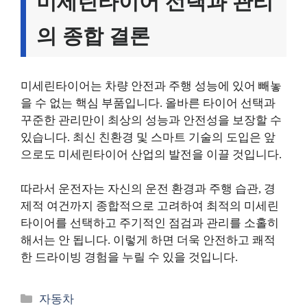
미세린타이어 선택과 관리
의 종합 결론
미세린타이어는 차량 안전과 주행 성능에 있어 빼놓
을 수 없는 핵심 부품입니다. 올바른 타이어 선택과
꾸준한 관리만이 최상의 성능과 안전성을 보장할 수
있습니다. 최신 친환경 및 스마트 기술의 도입은 앞
으로도 미세린타이어 산업의 발전을 이끌 것입니다.
따라서 운전자는 자신의 운전 환경과 주행 습관, 경
제적 여건까지 종합적으로 고려하여 최적의 미세린
타이어를 선택하고 주기적인 점검과 관리를 소홀히
해서는 안 됩니다. 이렇게 하면 더욱 안전하고 쾌적
한 드라이빙 경험을 누릴 수 있을 것입니다.
카
자동차