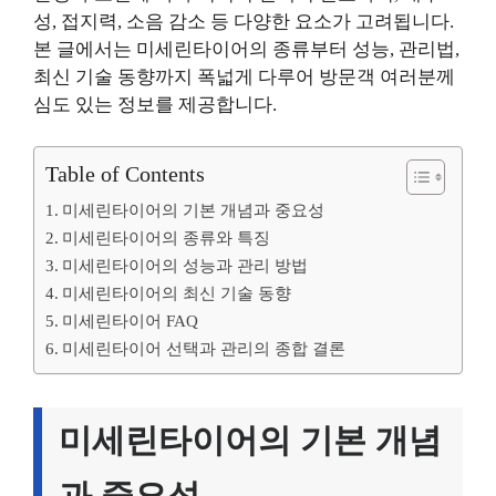
성, 접지력, 소음 감소 등 다양한 요소가 고려됩니다.
본 글에서는 미세린타이어의 종류부터 성능, 관리법,
최신 기술 동향까지 폭넓게 다루어 방문객 여러분께
심도 있는 정보를 제공합니다.
Table of Contents
미세린타이어의 기본 개념과 중요성
미세린타이어의 종류와 특징
미세린타이어의 성능과 관리 방법
미세린타이어의 최신 기술 동향
미세린타이어 FAQ
미세린타이어 선택과 관리의 종합 결론
미세린타이어의 기본 개념
과 중요성