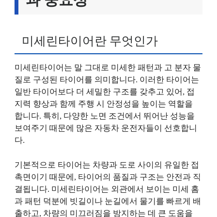
미세린타이어란 무엇인가
미세린타이어는 말 그대로 미세한 패턴과 고 분자 물
질로 구성된 타이어를 의미합니다. 이러한 타이어는
일반 타이어보다 더 세밀한 구조를 갖추고 있어, 접
지력 향상과 함께 주행 시 안정성을 높이는 역할을
합니다. 특히, 다양한 노면 조건에서 뛰어난 성능을
보여주기 때문에 많은 자동차 운전자들이 선호합니
다.
기본적으로 타이어는 차량과 도로 사이의 유일한 접
촉면이기 때문에, 타이어의 품질과 구조는 안전과 직
결됩니다. 미세린타이어는 외관에서 보이는 미세 홈
과 패턴 덕분에 빗길이나 눈길에서 물기를 빠르게 배
출하고, 차량의 미끄러짐을 방지하는 데 큰 도움을