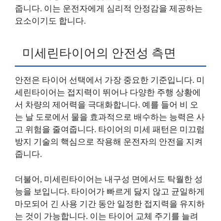
줍니다. 이는 운전자에게 심리적 안정감을 제공하는
요소이기도 합니다.
미세린타이어의 안전성 측면
안전은 타이어 선택에서 가장 중요한 기준입니다. 미
세린타이어는 접지력이 뛰어나 다양한 주행 상황에
서 차량의 제어력을 극대화합니다. 예를 들어 비 오
는 날 도로에서 물을 효과적으로 배수하는 능력은 사
고 위험을 줄여줍니다. 타이어의 미세 패턴은 미끄럼
방지 기술의 핵심으로 작용해 운전자의 안전을 지켜
줍니다.
더불어, 미세린타이어는 내구성 면에서도 탁월한 성
능을 보입니다. 타이어가 빠르게 닳지 않고 균일하게
마모되어 긴 사용 기간 동안 일정한 접지력을 유지하
는 것이 가능합니다. 이는 타이어 교체 주기를 늘려