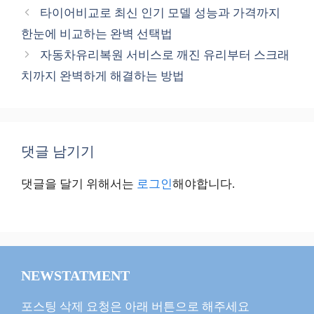
테
타이어비교로 최신 인기 모델 성능과 가격까지
고
한눈에 비교하는 완벽 선택법
리
자동차유리복원 서비스로 깨진 유리부터 스크래
치까지 완벽하게 해결하는 방법
댓글 남기기
댓글을 달기 위해서는
로그인
해야합니다.
NEWSTATMENT
포스팅 삭제 요청은 아래 버튼으로 해주세요