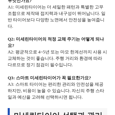
무엇인가요?
A1: 미세린타이어는 더 세밀한 패턴과 특별한 고무
조합으로 제작돼 접지력과 내구성이 뛰어납니다. 일
반 타이어보다 다양한 노면에서 안전성을 높여줍니
다.
Q2: 미세린타이어의 적정 교체 주기는 어떻게 되나
요?
A2: 평균적으로 4~5년 또는 마모 한계선까지 사용 시
교체하는 것이 좋습니다. 주행 거리와 환경에 따라
다르므로 정기 점검이 필수입니다.
Q3: 스마트 미세린타이어가 꼭 필요한가요?
A3: 스마트 타이어는 편리한 관리와 안전성을 제공
하지만, 비용이 높을 수 있습니다. 자신의 주행 스타
일과 예산을 고려해 선택하시면 됩니다.