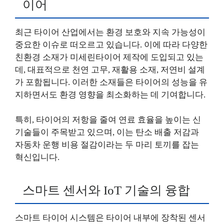
이어
최근 타이어 산업에서는 환경 보호와 지속 가능성이
중요한 이슈로 떠오르고 있습니다. 이에 따라 다양한
친환경 소재가 미세린타이어 제작에 도입되고 있는
데, 대표적으로 천연 고무, 재활용 소재, 저연비 설계
가 포함됩니다. 이러한 소재들은 타이어의 성능을 유
지하면서도 환경 영향을 최소화하는 데 기여합니다.
특히, 타이어의 저항을 줄여 연료 효율을 높이는 신
기술들이 주목받고 있으며, 이는 탄소 배출 저감과
자동차 운행 비용 절감이라는 두 마리 토끼를 잡는
혁신입니다.
스마트 센서와 IoT 기술의 융합
스마트 타이어 시스템은 타이어 내부에 장착된 센서