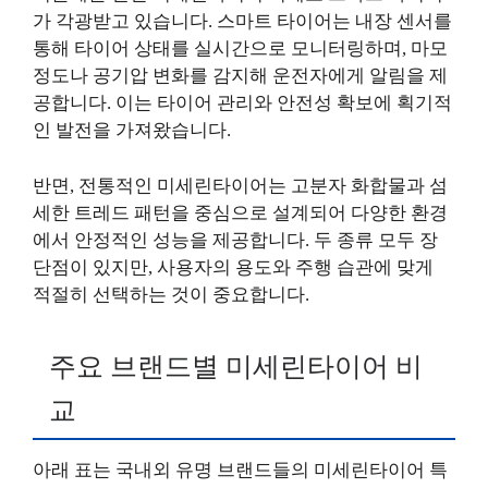
가 각광받고 있습니다. 스마트 타이어는 내장 센서를
통해 타이어 상태를 실시간으로 모니터링하며, 마모
정도나 공기압 변화를 감지해 운전자에게 알림을 제
공합니다. 이는 타이어 관리와 안전성 확보에 획기적
인 발전을 가져왔습니다.
반면, 전통적인 미세린타이어는 고분자 화합물과 섬
세한 트레드 패턴을 중심으로 설계되어 다양한 환경
에서 안정적인 성능을 제공합니다. 두 종류 모두 장
단점이 있지만, 사용자의 용도와 주행 습관에 맞게
적절히 선택하는 것이 중요합니다.
주요 브랜드별 미세린타이어 비
교
아래 표는 국내외 유명 브랜드들의 미세린타이어 특