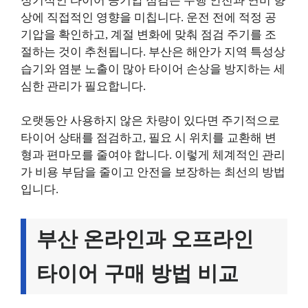
정기적인 타이어 공기압 점검은 주행 안전과 연비 향
상에 직접적인 영향을 미칩니다. 운전 전에 적정 공
기압을 확인하고, 계절 변화에 맞춰 점검 주기를 조
절하는 것이 추천됩니다. 부산은 해안가 지역 특성상
습기와 염분 노출이 많아 타이어 손상을 방지하는 세
심한 관리가 필요합니다.
오랫동안 사용하지 않은 차량이 있다면 주기적으로
타이어 상태를 점검하고, 필요 시 위치를 교환해 변
형과 편마모를 줄여야 합니다. 이렇게 체계적인 관리
가 비용 부담을 줄이고 안전을 보장하는 최선의 방법
입니다.
부산 온라인과 오프라인
타이어 구매 방법 비교