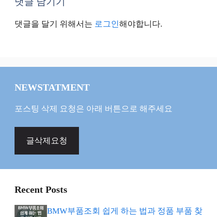
댓글 남기기
댓글을 달기 위해서는
로그인
해야합니다.
NEWSTATMENT
포스팅 삭제 요청은 아래 버튼으로 해주세요
글삭제요청
Recent Posts
BMW부품조회 쉽게 하는 법과 정품 부품 찾