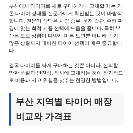
부산에서 타이어를 새로 구매하거나 교체할 때는 기
존 타이어 상태를 전문가에게 확인받는 것이 바람직
합니다. 전문가 상담은 차량 종류, 운전 습관, 주행 환
경에 맞는 최적 제품 선택에 도움을 줍니다. 특히 부
산은 도로 상황이 다양해 마른 노면뿐 아니라 습기
많은 상황까지 대비한 타이어 선택이 매우 중요합니
다.
결국 타이어를 싸게 구매하는 것뿐 아니라, 신뢰할
만한 품질과 안전성, 적시에 교체하는 것이 장기적으
로 비용과 사고 위험을 낮추는 현명한 방법입니다.
부산 지역별 타이어 매장
비교와 가격표