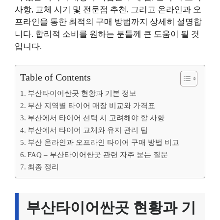
사항, 교체 시기 및 전문점 추천, 그리고 온라인과 오
프라인을 통한 최적의 구매 방법까지 상세히 설명합
니다. 합리적 소비를 원하는 분들께 큰 도움이 될 것
입니다.
Table of Contents
부산타이어싼곳 현황과 기본 정보
부산 지역별 타이어 매장 비교와 가격표
부산에서 타이어 선택 시 고려해야 할 사항
부산에서 타이어 교체와 유지 관리 팁
부산 온라인과 오프라인 타이어 구매 방법 비교
FAQ – 부산타이어싼곳 관련 자주 묻는 질문
최종 정리
부산타이어싼곳 현황과 기