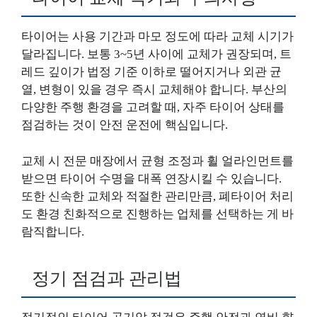
타이어는 사용 기간과 마모 정도에 따라 교체 시기가
달라집니다. 보통 3~5년 사이에 교체가 권장되며, 트
레드 깊이가 법정 기준 이하로 떨어지거나 외관 균
열, 변형이 있을 경우 즉시 교체해야 합니다. 부산의
다양한 주행 환경을 고려할 때, 자주 타이어 상태를
점검하는 것이 안전 운전에 핵심입니다.
교체 시 전문 매장에서 균형 조정과 휠 얼라인먼트를
받으면 타이어 수명을 대폭 연장시킬 수 있습니다.
또한 신속한 교체와 적절한 관리만큼, 폐타이어 처리
도 환경 친화적으로 진행하는 업체를 선택하는 게 바
람직합니다.
정기 점검과 관리법