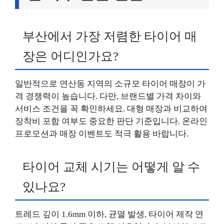
부산에서 가장 저렴한 타이어 매
장은 어디인가요?
일반적으로 연산동 지역의 소규모 타이어 매장이 가
격 경쟁력이 높습니다. 다만, 브랜드별 가격 차이와
서비스 조건을 꼭 확인하세요. 대형 매장과 비교하여
장착비 포함 여부도 중요한 판단 기준입니다. 온라인
프로모션과 매장 이벤트도 적극 활용 바랍니다.
타이어 교체 시기는 어떻게 알 수
있나요?
트레드 깊이 1.6mm 이하, 균열 발생, 타이어 제작 연