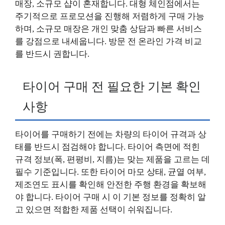
매장, 소규모 샵이 혼재합니다. 대형 체인점에서는
주기적으로 프로모션을 진행해 저렴하게 구매 가능
하며, 소규모 매장은 개인 맞춤 상담과 빠른 서비스
를 강점으로 내세웁니다. 방문 전 온라인 가격 비교
를 반드시 권합니다.
타이어 구매 전 필요한 기본 확인
사항
타이어를 구매하기 전에는 차량의 타이어 규격과 상
태를 반드시 점검해야 합니다. 타이어 측면에 적힌
규격 정보(폭, 편평비, 지름)는 맞는 제품을 고르는 데
필수 기준입니다. 또한 타이어 마모 상태, 균열 여부,
제조연도 표시를 확인해 안전한 주행 환경을 확보해
야 합니다. 타이어 구매 시 이 기본 정보를 정확히 알
고 있으면 적합한 제품 선택이 쉬워집니다.