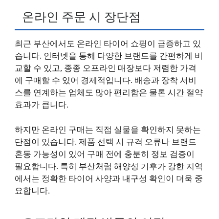
온라인 주문 시 장단점
최근 부산에서도 온라인 타이어 쇼핑이 급증하고 있
습니다. 인터넷을 통해 다양한 브랜드를 간편하게 비
교할 수 있고, 종종 오프라인 매장보다 저렴한 가격
에 구매할 수 있어 경제적입니다. 배송과 장착 서비
스를 연계하는 업체도 많아 편리함은 물론 시간 절약
효과가 큽니다.
하지만 온라인 구매는 직접 실물을 확인하지 못하는
단점이 있습니다. 제품 선택 시 규격 오류나 브랜드
혼동 가능성이 있어 구매 전에 충분히 정보 검증이
필요합니다. 특히 부산처럼 해양성 기후가 강한 지역
에서는 정확한 타이어 사양과 내구성 확인이 더욱 중
요합니다.