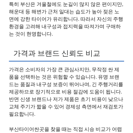
특히 부산은 겨울철에도 눈길이 많지 않은 편이지만,
해운대 등 해변가 근처 일대는 습도가 높아 젖은 노
면에 강한 타이어가 유리합니다. 따라서 자신의 주행
환경을 고려해 내구성과 접지력을 따져가며 구매하
는 것이 현명합니다.
가격과 브랜드 신뢰도 비교
가격은 소비자의 가장 큰 관심사지만, 무작정 싼 제
품을 선택하는 것은 위험할 수 있습니다. 유명 브랜
드는 품질과 내구성 보증이 뛰어나며, 긴 주행거리를
제공하므로 장기적으로 비용 절감에 도움이 됩니다.
반면 신생 브랜드나 저가 제품은 초기 비용이 낮으나
교체 주기가 짧을 수 있어 경제성 측면에서 재검토가
필요합니다.
부산타이어싼곳을 찾을 때는 직접 시승 비교가 어렵