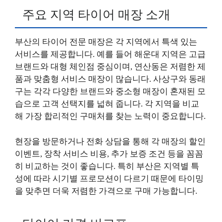
주요 지역 타이어 매장 소개
부산의 타이어 전문 매장은 각 지역에서 특색 있는
서비스를 제공합니다. 예를 들어 해운대 지역은 고급
브랜드와 대형 체인점 중심이며, 연산동은 저렴한 제
품과 맞춤형 서비스 매장이 많습니다. 사상구와 동래
구는 각각 다양한 브랜드와 중소형 매장이 혼재된 모
습으로 고객 선택지를 넓혀 줍니다. 각 지역을 비교
해 가장 합리적인 구매처를 찾는 노력이 중요합니다.
현장을 방문하거나 전화 상담을 통해 각 매장의 할인
이벤트, 장착 서비스 비용, 추가 보증 조건 등을 꼼꼼
히 비교하는 것이 좋습니다. 특히 부산은 지역별 특
성에 따라 시기별 프로모션이 다르기 때문에 타이밍
을 맞추면 더욱 저렴한 가격으로 구매 가능합니다.