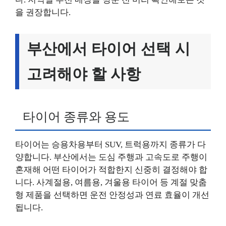
을 권장합니다.
부산에서 타이어 선택 시
고려해야 할 사항
타이어 종류와 용도
타이어는 승용차용부터 SUV, 트럭용까지 종류가 다
양합니다. 부산에서는 도심 주행과 고속도로 주행이
혼재해 어떤 타이어가 적합한지 신중히 결정해야 합
니다. 사계절용, 여름용, 겨울용 타이어 등 계절 맞춤
형 제품을 선택하면 운전 안정성과 연료 효율이 개선
됩니다.