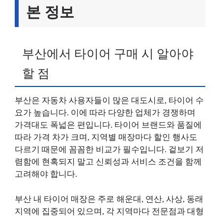
본 정보
부산에서 타이어 구매 시 알아야
할 점
부산은 자동차 사용자들이 많은 대도시로, 타이어 수
요가 높습니다. 이에 따라 다양한 업체가 경쟁하며
가격대도 폭넓은 편입니다. 타이어 브랜드와 품질에
따라 가격 차가 크며, 지역별 매장마다 할인 행사도
다르기 때문에 꼼꼼한 비교가 필수입니다. 겉보기 저
렴함에 현혹되지 말고 신뢰성과 서비스 조건을 함께
고려해야 합니다.
부산 내 타이어 매장은 주로 해운대, 연산, 사상, 동래
지역에 집중되어 있으며, 각 지역마다 전문점과 대형