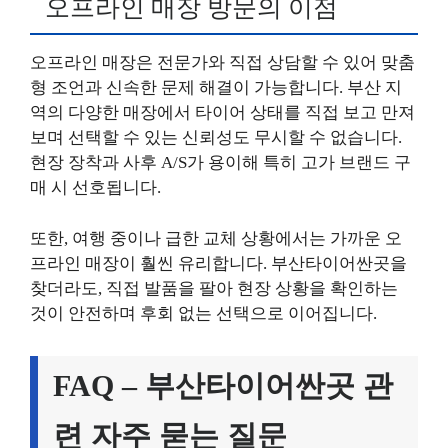
오프라인 매장 방문의 이점
오프라인 매장은 전문가와 직접 상담할 수 있어 맞춤
형 조언과 신속한 문제 해결이 가능합니다. 부산 지
역의 다양한 매장에서 타이어 상태를 직접 보고 만져
보며 선택할 수 있는 신뢰성도 무시할 수 없습니다.
현장 장착과 사후 A/S가 용이해 특히 고가 브랜드 구
매 시 선호됩니다.
또한, 여행 중이나 급한 교체 상황에서는 가까운 오
프라인 매장이 훨씬 유리합니다. 부산타이어싼곳을
찾더라도, 직접 발품을 팔아 현장 상황을 확인하는
것이 안전하며 후회 없는 선택으로 이어집니다.
FAQ – 부산타이어싼곳 관
련 자주 묻는 질문