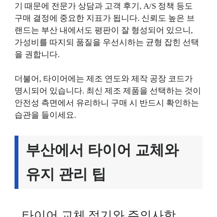
기 때문에 전문가 상담과 고객 후기, A/S 정책 등도
구매 결정에 중요한 지표가 됩니다. 신뢰도 높은 브
랜드는 부산 내에서도 평판이 잘 형성되어 있으니,
가성비를 따지되 품질을 우선시하는 균형 잡힌 선택
을 권합니다.
더불어, 타이어에는 제조 연도와 제작 공장 코드가
명시되어 있습니다. 최신 제조 제품을 선택하는 것이
안전성 측면에서 유리하니 구매 시 반드시 확인하는
습관을 들이세요.
부산에서 타이어 교체와
유지 관리 팁
타이어 교체 적기와 주의사항