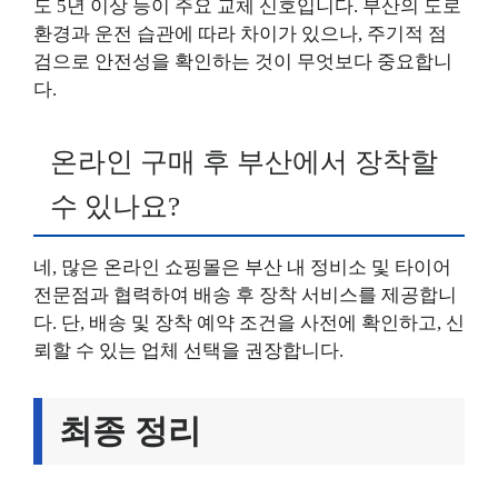
도 5년 이상 등이 주요 교체 신호입니다. 부산의 도로
환경과 운전 습관에 따라 차이가 있으나, 주기적 점
검으로 안전성을 확인하는 것이 무엇보다 중요합니
다.
온라인 구매 후 부산에서 장착할
수 있나요?
네, 많은 온라인 쇼핑몰은 부산 내 정비소 및 타이어
전문점과 협력하여 배송 후 장착 서비스를 제공합니
다. 단, 배송 및 장착 예약 조건을 사전에 확인하고, 신
뢰할 수 있는 업체 선택을 권장합니다.
최종 정리