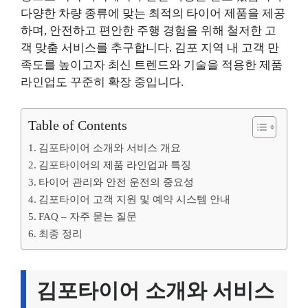
다양한 차량 종류에 맞는 최적의 타이어 제품을 제공
하며, 안전하고 편안한 주행 경험을 위해 철저한 고
객 맞춤 서비스를 추구합니다. 김포 지역 내 고객 만
족도를 높이고자 최신 트렌드와 기술을 적용한 제품
라인업도 꾸준히 확장 중입니다.
Table of Contents
김포타이어 소개와 서비스 개요
김포타이어의 제품 라인업과 특징
타이어 관리와 안전 운전의 중요성
김포타이어 고객 지원 및 예약 시스템 안내
FAQ – 자주 묻는 질문
최종 정리
김포타이어 소개와 서비스