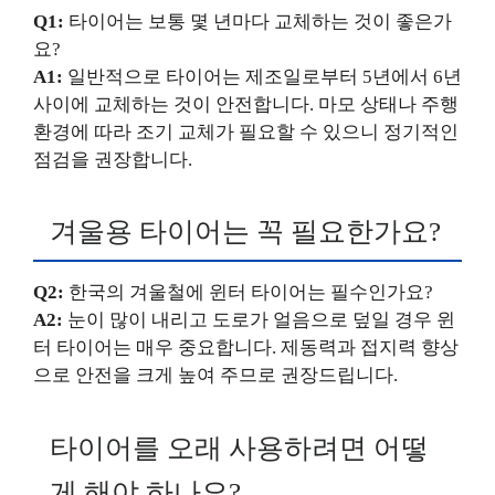
Q1:
타이어는 보통 몇 년마다 교체하는 것이 좋은가
요?
A1:
일반적으로 타이어는 제조일로부터 5년에서 6년
사이에 교체하는 것이 안전합니다. 마모 상태나 주행
환경에 따라 조기 교체가 필요할 수 있으니 정기적인
점검을 권장합니다.
겨울용 타이어는 꼭 필요한가요?
Q2:
한국의 겨울철에 윈터 타이어는 필수인가요?
A2:
눈이 많이 내리고 도로가 얼음으로 덮일 경우 윈
터 타이어는 매우 중요합니다. 제동력과 접지력 향상
으로 안전을 크게 높여 주므로 권장드립니다.
타이어를 오래 사용하려면 어떻
게 해야 하나요?