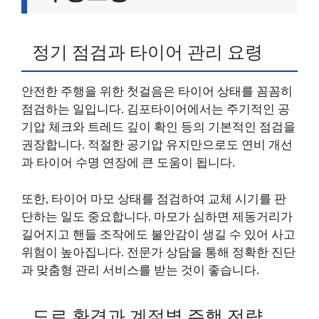
정기 점검과 타이어 관리 요령
안전한 주행을 위한 첫걸음은 타이어 상태를 꼼꼼히
점검하는 일입니다. 김포타이어에서는 주기적인 공
기압 체크와 트레드 깊이 확인 등의 기본적인 점검을
권장합니다. 적절한 공기압 유지만으로도 연비 개선
과 타이어 수명 연장에 큰 도움이 됩니다.
또한, 타이어 마모 상태를 점검하여 교체 시기를 판
단하는 일도 중요합니다. 마모가 심하면 제동거리가
길어지고 핸들 조작에도 불안감이 생길 수 있어 사고
위험이 높아집니다. 전문가 상담을 통해 정확한 진단
과 맞춤형 관리 서비스를 받는 것이 좋습니다.
도로 환경과 계절별 주행 전략