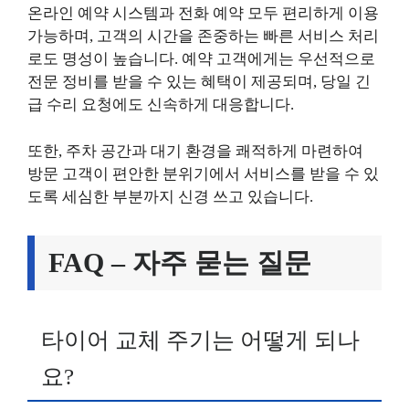
온라인 예약 시스템과 전화 예약 모두 편리하게 이용
가능하며, 고객의 시간을 존중하는 빠른 서비스 처리
로도 명성이 높습니다. 예약 고객에게는 우선적으로
전문 정비를 받을 수 있는 혜택이 제공되며, 당일 긴
급 수리 요청에도 신속하게 대응합니다.
또한, 주차 공간과 대기 환경을 쾌적하게 마련하여
방문 고객이 편안한 분위기에서 서비스를 받을 수 있
도록 세심한 부분까지 신경 쓰고 있습니다.
FAQ – 자주 묻는 질문
타이어 교체 주기는 어떻게 되나
요?