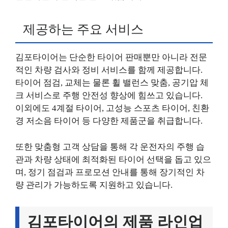
제공하는 주요 서비스
김포타이어는 단순한 타이어 판매뿐만 아니라 전문
적인 차량 검사와 정비 서비스를 함께 제공합니다.
타이어 점검, 교체는 물론 휠 밸런스 맞춤, 공기압 체
크 서비스로 주행 안전성 향상에 힘쓰고 있습니다.
이외에도 4계절 타이어, 고성능 스포츠 타이어, 친환
경 저소음 타이어 등 다양한 제품군을 취급합니다.
또한 맞춤형 고객 상담을 통해 각 운전자의 주행 습
관과 차량 상태에 최적화된 타이어 선택을 돕고 있으
며, 정기 점검과 프로모션 안내를 통해 장기적인 차
량 관리가 가능하도록 지원하고 있습니다.
김포타이어의 제품 라인업