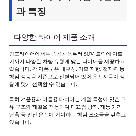
과 특징
다양한 타이어 제품 소개
김포타이어에서는 승용차용부터 SUV, 트럭에 이르
기까지 다양한 차량 유형에 맞는 타이어를 제공하고
있습니다. 각 제품군은 내구성, 마모 저항, 접지력 등
핵심 성능을 기준으로 선별되어 있어 운전자들이 상
황에 맞게 선택할 수 있습니다.
특히 겨울용과 여름용 타이어는 계절 특성에 맞춘 고
유 구조와 재질을 적용하여 미끄럼 방지, 제동 거리
단축 등 안전 운전에 기여하는 핵심 요소들을 갖추고
있습니다.