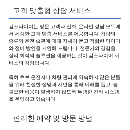
고객 맞춤형 상담 서비스
김포타이어는 방문 고객과 전화, 온라인 상담 모두에
서 세심한 고객 맞춤 서비스를 제공합니다. 차량의
종류와 운전 습관에 대해 자세히 듣고 적합한 타이어
와 정비 방안을 제안해 드립니다. 전문가의 경험을
살려 최적의 솔루션을 제공하는 것이 김포타이어 서
비스의 강점입니다.
특히 초보 운전자나 차량 관리에 익숙하지 않은 분들
을 위해 친절한 설명과 시연을 통해 이해를 돕고, 불
필요한 비용이 발생하지 않도록 투명한 견적 시스템
을 운영하고 있습니다.
편리한 예약 및 방문 방법