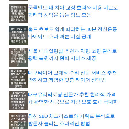
문콕덴트 내 치아 교정 효과와 비용 비교로
합리적 선택을 돕는 정보 모음
홈트 초보도 쉽게 따라하는 30분 전신운동
다이어트 효과 빠른 비결 공개
서울 디테일링샵 추천과 차량 코팅 관리로
광택 복원까지 완벽 서비스 제공
대구타이어 교체와 수리 전문 서비스 추천
안전하고 저렴한 맞춤 타이어 선택법
대구유리막코팅 전문가 추천 합리적 가격
과 완벽한 시공으로 차량 보호 효과 극대화
최신 SEO 체크리스트와 키워드 분석으로
방문자 늘리는 효과적인 방법