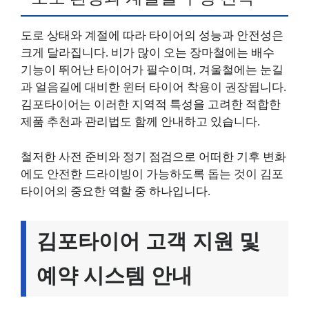
도로 상태와 계절에 따라 타이어의 성능과 안전성은
크게 달라집니다. 비가 많이 오는 장마철에는 배수
기능이 뛰어난 타이어가 필수이며, 겨울철에는 눈길
과 얼음길에 대비한 윈터 타이어 착용이 권장됩니다.
김포타이어는 이러한 지역적 특성을 고려한 적합한
제품 추천과 관리법도 함께 안내하고 있습니다.
철저한 사전 준비와 정기 점검으로 어떠한 기후 변화
에도 안전한 드라이빙이 가능하도록 돕는 것이 김포
타이어의 중요한 역할 중 하나입니다.
김포타이어 고객 지원 및
예약 시스템 안내