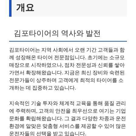
개요
김포타이어의 역사와 발전
김포타이어는 지역 사회에서 오랜 기간 고객들과 함
께 성장해온 타이어 전문점입니다. 초기에는 소규모
매장으로 시작하였으나, 점차 전문성과 신뢰를 쌓아
가면서 확장해왔습니다. 지금은 최신 장비와 숙련된
전문가들이 상주하며 고객에게 최적의 타이어를 소
개하는 데 집중하고 있습니다.
지속적인 기술 투자와 체계적 교육을 통해 품질 관리
에 주력하며, 고객의 안전을 최우선으로 여기는 기업
문화를 확립해왔습니다. 그 결과 다양한 차종과 운전
환경에 알맞은 맞춤형 서비스를 제공할 수 있어 많은
운전자들의 선택을 받고 있습니다.