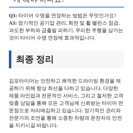
Q3:
타이어 수명을 연장하는 방법은 무엇인가요?
A3:
정기적인 공기압 관리, 회전 및 휠 밸런스 점검,
과도한 부하와 급출발 피하기, 무리한 주행을 삼가는
것이 타이어 수명 연장에 효과적입니다.
최종 정리
김포타이어는 안전하고 쾌적한 드라이빙 환경을 제
공하기 위해 항상 최선을 다하고 있습니다. 다양한
제품 라인업과 전문적인 서비스, 그리고 철저한 고객
맞춤 상담을 통해 모든 고객님께 신뢰받는 타이어 전
문점으로 자리매김하고 있습니다. 정기적인 관리와
전문가의 조언을 통해 소중한 차량과 운전자의 안전
을 지키시길 바랍니다.