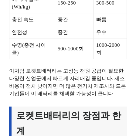
150-250
300-500
(Wh/kg)
충전 속도
중간
빠름
안전성
중간
우수
수명(충전 사이
1000-2000
500-1000회
클)
회
이처럼 로켓트배터리는 고성능 전원 공급이 필요한
다양한 산업군에서 빠르게 자리매김 중입니다. 제조
비용이 점차 낮아지면 더 많은 전기차 제조사와 드론
기업들이 이 배터리를 채택할 가능성이 큽니다.
로켓트배터리의 장점과 한
계