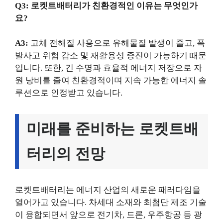
Q3: 로켓트배터리가 친환경적인 이유는 무엇인가
요?
A3:
고체 전해질 사용으로 유해물질 발생이 줄고, 폭
발사고 위험 감소 및 재활용성 증진이 가능하기 때문
입니다. 또한, 긴 수명과 효율적 에너지 저장으로 자
원 낭비를 줄여 친환경적이며 지속 가능한 에너지 솔
루션으로 인정받고 있습니다.
미래를 준비하는 로켓트배
터리의 전망
로켓트배터리는 에너지 산업의 새로운 패러다임을
열어가고 있습니다. 차세대 소재와 최첨단 제조 기술
이 융합되면서 앞으로 전기차, 드론, 우주항공 등 광