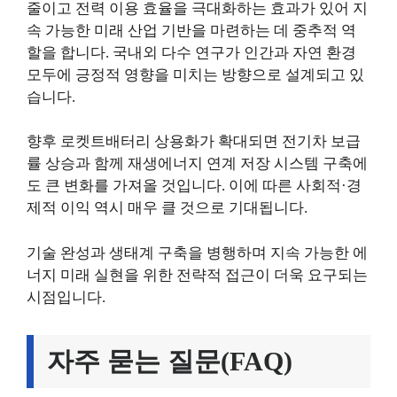
줄이고 전력 이용 효율을 극대화하는 효과가 있어 지
속 가능한 미래 산업 기반을 마련하는 데 중추적 역
할을 합니다. 국내외 다수 연구가 인간과 자연 환경
모두에 긍정적 영향을 미치는 방향으로 설계되고 있
습니다.
향후 로켓트배터리 상용화가 확대되면 전기차 보급
률 상승과 함께 재생에너지 연계 저장 시스템 구축에
도 큰 변화를 가져올 것입니다. 이에 따른 사회적·경
제적 이익 역시 매우 클 것으로 기대됩니다.
기술 완성과 생태계 구축을 병행하며 지속 가능한 에
너지 미래 실현을 위한 전략적 접근이 더욱 요구되는
시점입니다.
자주 묻는 질문(FAQ)