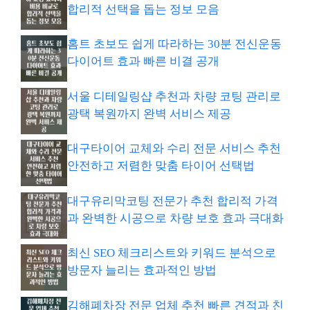
합리적 선택을 돕는 정보 모음
홈트 초보도 쉽게 따라하는 30분 전신운동
다이어트 효과 빠른 비결 공개
서울 디테일링샵 추천과 차량 코팅 관리로
광택 복원까지 완벽 서비스 제공
대구타이어 교체와 수리 전문 서비스 추천
안전하고 저렴한 맞춤 타이어 선택법
대구유리막코팅 전문가 추천 합리적 가격
과 완벽한 시공으로 차량 보호 효과 극대화
최신 SEO 체크리스트와 키워드 분석으로
방문자 늘리는 효과적인 방법
김해폐차장 전문 업체 추천 빠른 견적과 친