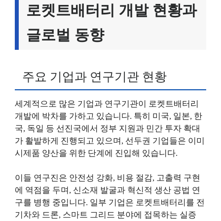
로켓트배터리 개발 현황과
글로벌 동향
주요 기업과 연구기관 현황
세계적으로 많은 기업과 연구기관이 로켓트배터리
개발에 박차를 가하고 있습니다. 특히 미국, 일본, 한
국, 독일 등 선진국에서 정부 지원과 민간 투자 확대
가 활발하게 진행되고 있으며, 선두권 기업들은 이미
시제품 양산을 위한 단계에 진입해 있습니다.
이들 연구진은 안전성 강화, 비용 절감, 고출력 구현
에 역점을 두며, 신소재 발굴과 혁신적 생산 공법 연
구를 병행 중입니다. 일부 기업은 로켓트배터리를 전
기차와 드론, 스마트 그리드 분야에 접목하는 실증