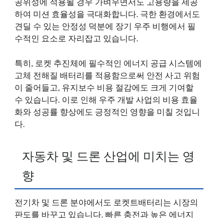
공위성에 적용될 경우 가벼우면서도 고용량을 제공
하여 미션 효율성을 극대화합니다. 극한 환경에서도
견딜 수 있는 안정성 덕분에 장기 우주 비행에서 필
수적인 요소로 자리잡고 있습니다.
특히, 로켓 추진체에 필수적인 에너지 공급 시스템에
고체 전해질 배터리를 적용함으로써 안전 사고 위험
이 줄어들고, 유지보수 비용 절감에도 크게 기여할
수 있습니다. 이로 인해 우주 개발 사업의 비용 효율
화와 성공률 향상에도 긍정적인 영향을 미칠 것입니
다.
자동차 및 드론 산업에 미치는 영
향
전기차 및 드론 분야에서도 로켓트배터리는 시장의
판도를 바꾸고 있습니다. 빠른 충전과 높은 에너지