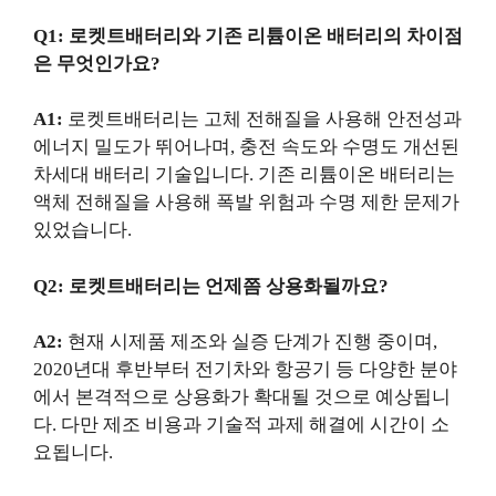
Q1: 로켓트배터리와 기존 리튬이온 배터리의 차이점
은 무엇인가요?
A1:
로켓트배터리는 고체 전해질을 사용해 안전성과
에너지 밀도가 뛰어나며, 충전 속도와 수명도 개선된
차세대 배터리 기술입니다. 기존 리튬이온 배터리는
액체 전해질을 사용해 폭발 위험과 수명 제한 문제가
있었습니다.
Q2: 로켓트배터리는 언제쯤 상용화될까요?
A2:
현재 시제품 제조와 실증 단계가 진행 중이며,
2020년대 후반부터 전기차와 항공기 등 다양한 분야
에서 본격적으로 상용화가 확대될 것으로 예상됩니
다. 다만 제조 비용과 기술적 과제 해결에 시간이 소
요됩니다.