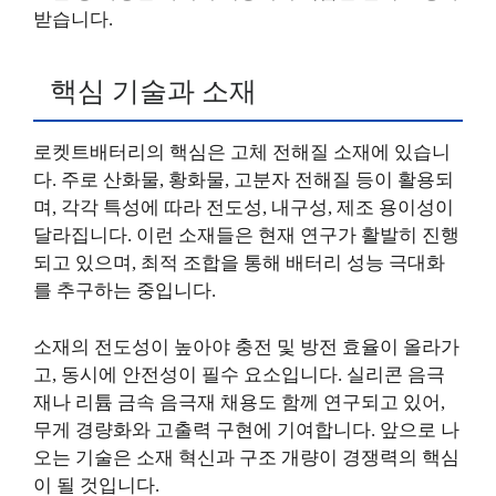
받습니다.
핵심 기술과 소재
로켓트배터리의 핵심은 고체 전해질 소재에 있습니
다. 주로 산화물, 황화물, 고분자 전해질 등이 활용되
며, 각각 특성에 따라 전도성, 내구성, 제조 용이성이
달라집니다. 이런 소재들은 현재 연구가 활발히 진행
되고 있으며, 최적 조합을 통해 배터리 성능 극대화
를 추구하는 중입니다.
소재의 전도성이 높아야 충전 및 방전 효율이 올라가
고, 동시에 안전성이 필수 요소입니다. 실리콘 음극
재나 리튬 금속 음극재 채용도 함께 연구되고 있어,
무게 경량화와 고출력 구현에 기여합니다. 앞으로 나
오는 기술은 소재 혁신과 구조 개량이 경쟁력의 핵심
이 될 것입니다.