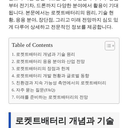
부터 전기차, 드론까지 다양한 분야에서 활용이 기대
됩니다. 본문에서는 로켓트배터리의 원리, 기술 현
황, 응용 분야, 장단점, 그리고 미래 전망까지 심도 있
게 다루어 상세하고 전문적인 정보를 제공합니다.
Table of Contents
로켓트배터리 개념과 기술 원리
로켓트배터리 응용 분야와 산업 전망
로켓트배터리의 장점과 한계
로켓트배터리 개발 현황과 글로벌 동향
친환경과 지속 가능성 측면에서의 로켓트배터리
자주 묻는 질문(FAQ)
미래를 준비하는 로켓트배터리의 전망
로켓트배터리 개념과 기술