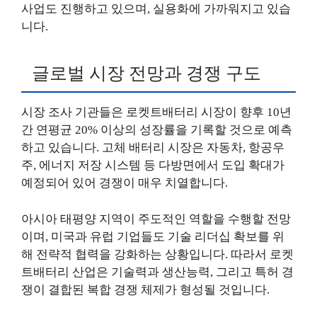
사업도 진행하고 있으며, 실용화에 가까워지고 있습
니다.
글로벌 시장 전망과 경쟁 구도
시장 조사 기관들은 로켓트배터리 시장이 향후 10년
간 연평균 20% 이상의 성장률을 기록할 것으로 예측
하고 있습니다. 고체 배터리 시장은 자동차, 항공우
주, 에너지 저장 시스템 등 다방면에서 도입 확대가
예정되어 있어 경쟁이 매우 치열합니다.
아시아 태평양 지역이 주도적인 역할을 수행할 전망
이며, 미국과 유럽 기업들도 기술 리더십 확보를 위
해 전략적 협력을 강화하는 상황입니다. 따라서 로켓
트배터리 산업은 기술력과 생산능력, 그리고 특허 경
쟁이 결합된 복합 경쟁 체제가 형성될 것입니다.