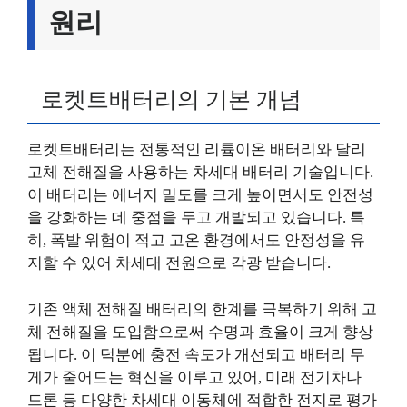
원리
로켓트배터리의 기본 개념
로켓트배터리는 전통적인 리튬이온 배터리와 달리
고체 전해질을 사용하는 차세대 배터리 기술입니다.
이 배터리는 에너지 밀도를 크게 높이면서도 안전성
을 강화하는 데 중점을 두고 개발되고 있습니다. 특
히, 폭발 위험이 적고 고온 환경에서도 안정성을 유
지할 수 있어 차세대 전원으로 각광 받습니다.
기존 액체 전해질 배터리의 한계를 극복하기 위해 고
체 전해질을 도입함으로써 수명과 효율이 크게 향상
됩니다. 이 덕분에 충전 속도가 개선되고 배터리 무
게가 줄어드는 혁신을 이루고 있어, 미래 전기차나
드론 등 다양한 차세대 이동체에 적합한 전지로 평가