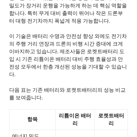
밀도가 장거리 운행을 가능하게 하는 데 핵심 역할을
합니다. 특히 무게 대비 출력이 뛰어나 작은 드론부
터 대형 전기차까지 폭넓게 적용 가능합니다.
이 기술은 배터리 수명과 안전성 향상 외에도 전기차
의 주행 거리 연장과 드론의 비행 시간 증대에 크게
이바지하고 있습니다. 제조사들은 로켓트배터리 도
입 시 기존 리튬이온 배터리 대비 주행 효율성과 안
전성 모두에서 한층 개선된 성능을 기대할 수 있습니
다.
다음 표는 기존 배터리와 로켓트배터리의 성능 비교
를 보여줍니다.
리튬이온 배터
로켓트배터
항목
리
리
에너지 밀도