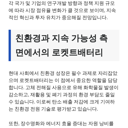
각 국가 및 기업의 연구개발 방향과 정책 지원 규모
에 따라 시장 점유율 변화가 클 것으로 보이며, 지속
적인 혁신과 투자 유치가 중요해질 전망입니다.
친환경과 지속 가능성 측
면에서의 로켓트배터리
현대 사회에서 친환경 성장은 필수 과제로 자리잡았
으며 로켓트배터리는 이 점에서 중요한 역할을 담당
합니다. 고체 전해질 사용으로 유해 화학물질 발생이
감소하고, 재활용 및 폐기 과정의 환경 부담도 줄일
수 있습니다. 이로써 탄소 배출 저감에 크게 기여하
는 친환경 전원 기술로 평가받고 있습니다.
또한, 장수명화와 에너지 효율 증대는 자원 낭비를