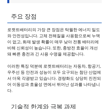
주요 장점
로켓트배터리의 가장 큰 장점은 탁월한 에너지 밀도
와 안전성입니다. 고체 전해질을 사용함으로써 누액
이 없고, 화재 발생 확률이 매우 낮아 전통 배터리에
비해 신뢰성이 높습니다. 또한, 충방전 효율이 개선
돼 빠른 충전과 긴 사용 수명을 제공합니다.
이러한 특징 덕분에 로켓트배터리는 자동차, 항공기,
우주선 등 안전과 성능이 모두 요구되는 첨단 산업에
서 더욱 각광받고 있습니다. 경량화도 상당히 진전되
어 이동성과 효율성 면에서 뛰어난 성과를 나타냅니
다.
기술적 한계와 극복 과제