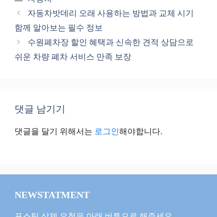
테
자동차밧데리 오래 사용하는 방법과 교체 시기
고
함께 알아보는 필수 정보
리
수원폐차장 할인 혜택과 신속한 견적 상담으로
쉬운 차량 폐차 서비스 만족 보장
댓글 남기기
댓글을 달기 위해서는
로그인
해야합니다.
NEWSTATMENT
포스팅 삭제 요청은 아래 버튼으로 해주세요