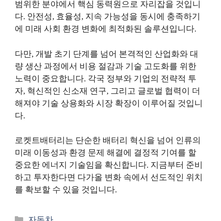
범위한 분야에서 핵심 동력원으로 자리잡을 것입니
다. 안전성, 효율성, 지속 가능성을 동시에 충족하기
에 미래 사회 환경 변화에 최적화된 솔루션입니다.
다만, 개발 초기 단계를 넘어 본격적인 산업화와 대
량 생산 과정에서 비용 절감과 기술 고도화를 위한
노력이 중요합니다. 각국 정부와 기업의 전략적 투
자, 혁신적인 신소재 연구, 그리고 글로벌 협력이 더
해져야 기술 상용화와 시장 확장이 이루어질 것입니
다.
로켓트배터리는 단순한 배터리 혁신을 넘어 인류의
미래 이동성과 환경 문제 해결에 결정적 기여를 할
중요한 에너지 기술임을 확신합니다. 지금부터 준비
하고 투자한다면 다가올 변화 속에서 선도적인 위치
를 확보할 수 있을 것입니다.
카
자동차