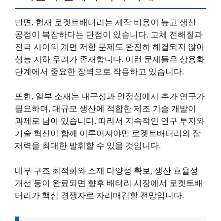
반면, 현재 로켓트배터리는 제작 비용이 높고 생산
공정이 복잡하다는 단점이 있습니다. 고체 전해질과
전극 사이의 계면 저항 문제도 완전히 해결되지 않아
성능 저하 우려가 존재합니다. 이런 문제들은 상용화
단계에서 중요한 장벽으로 작용하고 있습니다.
또한, 일부 소재는 내구성과 안정성에서 추가 연구가
필요하며, 대규모 생산에 적합한 제조 기술 개발이
과제로 남아 있습니다. 따라서 지속적인 연구 투자와
기술 혁신이 함께 이루어져야만 로켓트배터리의 잠
재력을 최대한 발휘할 수 있을 것입니다.
내부 구조 최적화와 소재 다양성 확보, 생산 효율성
개선 등이 완료되면 향후 배터리 시장에서 로켓트배
터리가 핵심 경쟁자로 자리매김할 전망입니다.