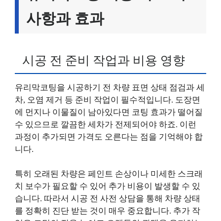
사항과 효과
시공 전 준비 작업과 비용 영향
유리막코팅을 시공하기 전 차량 표면 상태 점검과 세
차, 오염 제거 등 준비 작업이 필수적입니다. 도장면
에 먼지나 이물질이 남아있다면 코팅 효과가 떨어질
수 있으므로 깔끔한 세차가 전제되어야 하죠. 이런
과정이 추가되면 가격도 오른다는 점을 기억해야 합
니다.
특히 오래된 차량은 페인트 손상이나 미세한 스크래
치 보수가 필요할 수 있어 추가 비용이 발생할 수 있
습니다. 따라서 시공 전 사전 상담을 통해 차량 상태
를 정확히 진단 받는 것이 매우 중요합니다. 추가 작