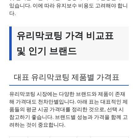
있습니다. 이에 따라 유지보수 비용도 고려해야 합니
다.
유리막코팅 가격 비교표
및 인기 브랜드
대표 유리막코팅 제품별 가격표
유리막코팅 시장에는 다양한 브랜드와 제품이 존재
해 가격대도 천차만별입니다. 아래 표는 대표적인 제
품들의 평균 시공 가격대를 정리한 것으로, 선택 시
참고하기 좋습니다. 브랜드별 성능과 가격을 함께 고
려하는 것이 중요합니다.