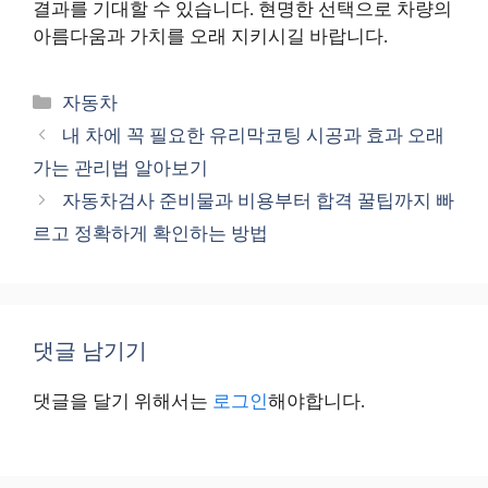
결과를 기대할 수 있습니다. 현명한 선택으로 차량의
아름다움과 가치를 오래 지키시길 바랍니다.
카
자동차
테
내 차에 꼭 필요한 유리막코팅 시공과 효과 오래
고
가는 관리법 알아보기
리
자동차검사 준비물과 비용부터 합격 꿀팁까지 빠
르고 정확하게 확인하는 방법
댓글 남기기
댓글을 달기 위해서는
로그인
해야합니다.