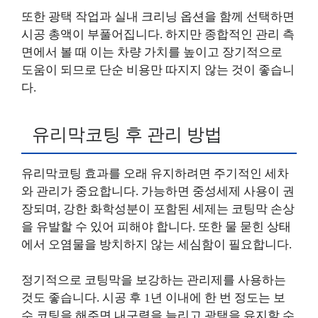
또한 광택 작업과 실내 크리닝 옵션을 함께 선택하면
시공 총액이 부풀어집니다. 하지만 종합적인 관리 측
면에서 볼 때 이는 차량 가치를 높이고 장기적으로
도움이 되므로 단순 비용만 따지지 않는 것이 좋습니
다.
유리막코팅 후 관리 방법
유리막코팅 효과를 오래 유지하려면 주기적인 세차
와 관리가 중요합니다. 가능하면 중성세제 사용이 권
장되며, 강한 화학성분이 포함된 세제는 코팅막 손상
을 유발할 수 있어 피해야 합니다. 또한 물 묻힌 상태
에서 오염물을 방치하지 않는 세심함이 필요합니다.
정기적으로 코팅막을 보강하는 관리제를 사용하는
것도 좋습니다. 시공 후 1년 이내에 한 번 정도는 보
수 코팅을 해주면 내구력을 늘리고 광택을 유지할 수