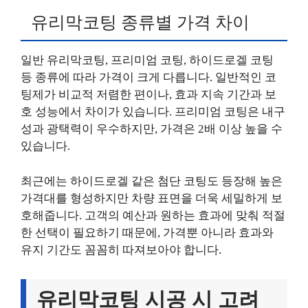
유리막코팅 종류별 가격 차이
일반 유리막코팅, 프리미엄 코팅, 하이드로겔 코팅
등 종류에 따라 가격이 크게 다릅니다. 일반적인 코
팅제가 비교적 저렴한 편이나, 효과 지속 기간과 보
호 성능에서 차이가 있습니다. 프리미엄 코팅은 내구
성과 광택력이 우수하지만, 가격은 2배 이상 높을 수
있습니다.
최근에는 하이드로겔 같은 첨단 코팅도 등장해 높은
가격대를 형성하지만 차량 표면을 더욱 세밀하게 보
호해줍니다. 고객의 예산과 원하는 효과에 맞춰 적절
한 선택이 필요하기 때문에, 가격뿐 아니라 효과와
유지 기간도 꼼꼼히 따져보아야 합니다.
유리막코팅 시공 시 고려