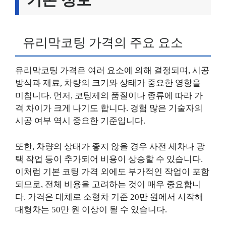
유리막코팅 가격의 주요 요소
유리막코팅 가격은 여러 요소에 의해 결정되며, 시공
방식과 재료, 차량의 크기와 상태가 중요한 영향을
미칩니다. 먼저, 코팅제의 품질이나 종류에 따라 가
격 차이가 크게 나기도 합니다. 경험 많은 기술자의
시공 여부 역시 중요한 기준입니다.
또한, 차량의 상태가 좋지 않을 경우 사전 세차나 광
택 작업 등이 추가되어 비용이 상승할 수 있습니다.
이처럼 기본 코팅 가격 외에도 부가적인 작업이 포함
되므로, 전체 비용을 고려하는 것이 매우 중요합니
다. 가격은 대체로 소형차 기준 20만 원에서 시작해
대형차는 50만 원 이상이 될 수 있습니다.