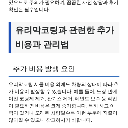
있으므로 주의가 필요하며, 꼼꼼한 사전 상담과 후기
확인은 필수입니다.
유리막코팅과 관련한 추가
비용과 관리법
추가 비용 발생 요인
유리막코팅 시물 비용 외에도 차량의 상태에 따라 추
가 비용이 발생할 수 있습니다. 예를 들어, 도장 면에
이전 코팅제 제거, 잔기스 제거, 페인트 보수 등 작업
이 필요하면 비용은 크게 증가합니다. 특히 사고 이
력이 있거나 오래된 차량일수록 이런 부분에 지출이
많아질 수 있으니 참고하시기 바랍니다.