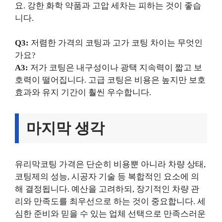
요. 강한 화학 약품과 고압 세차는 피하는 것이 좋습
니다.
Q3:
저렴한 가격의 코팅과 고가 코팅 차이는 무엇인
가요?
A3:
저가 코팅은 내구성이나 광택 지속력이 짧고 보
호력이 떨어집니다. 고급 코팅은 비용은 높지만 보호
효과와 유지 기간이 훨씬 우수합니다.
마지막 생각
유리막코팅 가격은 단순히 비용뿐 아니라 차량 상태,
코팅제의 성능, 시공자 기술 등 복합적인 요소에 의
해 결정됩니다. 예산을 고려하되, 장기적인 차량 관
리와 만족도를 최우선으로 하는 것이 중요합니다. 세
심한 준비와 믿을 수 있는 업체 선택으로 만족스러운