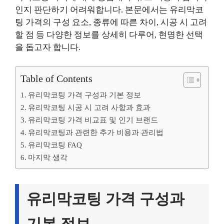
인지 판단하기 어려워합니다. 본문에서는 유리막코
팅 가격의 구성 요소, 종류에 따른 차이, 시공 시 고려
할 점 등 다양한 정보를 상세히 다루어, 현명한 선택
을 돕고자 합니다.
Table of Contents
유리막코팅 가격 구성과 기본 정보
유리막코팅 시공 시 고려 사항과 효과
유리막코팅 가격 비교표 및 인기 브랜드
유리막코팅과 관련한 추가 비용과 관리법
유리막코팅 FAQ
마지막 생각
유리막코팅 가격 구성과
기본 정보