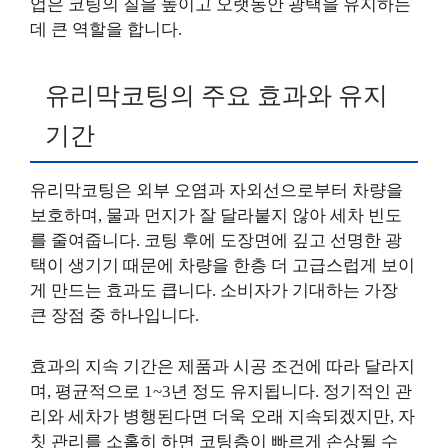
업은 코팅의 질을 높이고 오랫동안 광택을 유지하는
데 큰 역할을 합니다.
유리막코팅의 주요 효과와 유지
기간
유리막코팅은 외부 오염과 자외선으로부터 차량을
보호하며, 물과 먼지가 잘 달라붙지 않아 세차 빈도
를 줄여줍니다. 코팅 후에 도장면에 깊고 선명한 광
택이 생기기 때문에 차량을 한층 더 고급스럽게 보이
게 만드는 효과도 큽니다. 소비자가 기대하는 가장
큰 장점 중 하나입니다.
효과의 지속 기간은 제품과 시공 조건에 따라 달라지
며, 평균적으로 1~3년 정도 유지됩니다. 정기적인 관
리와 세차가 병행된다면 더욱 오래 지속되겠지만, 자
칫 관리를 소홀히 하면 코팅층이 빠르게 손상될 수