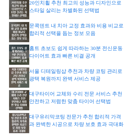
20인치휠 추천 최고의 성능과 디자인으로
스타일 살리는 차별화된 선택법
문콕덴트 내 치아 교정 효과와 비용 비교로
합리적 선택을 돕는 정보 모음
홈트 초보도 쉽게 따라하는 30분 전신운동
다이어트 효과 빠른 비결 공개
서울 디테일링샵 추천과 차량 코팅 관리로
광택 복원까지 완벽 서비스 제공
대구타이어 교체와 수리 전문 서비스 추천
안전하고 저렴한 맞춤 타이어 선택법
대구유리막코팅 전문가 추천 합리적 가격
과 완벽한 시공으로 차량 보호 효과 극대화