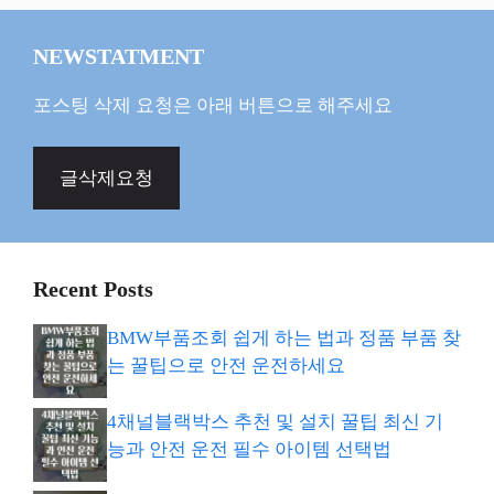
NEWSTATMENT
포스팅 삭제 요청은 아래 버튼으로 해주세요
글삭제요청
Recent Posts
BMW부품조회 쉽게 하는 법과 정품 부품 찾
는 꿀팁으로 안전 운전하세요
4채널블랙박스 추천 및 설치 꿀팁 최신 기
능과 안전 운전 필수 아이템 선택법