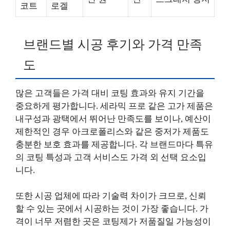
코트
로겔
브랜드별 시공 후기와 가격 만족
도
많은 고객들은 가격 대비 코팅 효과와 유지 기간을
중요하게 평가합니다. 세라믹 프로 같은 고가 제품은
내구성과 광택에서 뛰어난 만족도를 보이나, 예산이
제한적인 경우 아크로폴리스와 같은 중저가 제품도
충분한 보호 효과를 제공합니다. 각 브랜드마다 특유
의 코팅 특성과 고객 서비스도 가격 외 선택 요소입
니다.
또한 시공 업체에 따라 기술력 차이가 크므로, 신뢰
할 수 있는 곳에서 시공하는 것이 가장 좋습니다. 가
격이 너무 저렴한 곳은 코팅제가 저품질일 가능성이