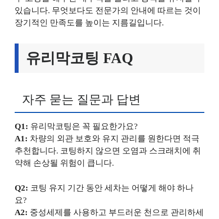
있습니다. 무엇보다도 전문가의 안내에 따르는 것이
장기적인 만족도를 높이는 지름길입니다.
유리막코팅 FAQ
자주 묻는 질문과 답변
Q1:
유리막코팅은 꼭 필요한가요?
A1:
차량의 외관 보호와 유지 관리를 원한다면 적극
추천합니다. 코팅하지 않으면 오염과 스크래치에 취
약해 손상될 위험이 큽니다.
Q2:
코팅 유지 기간 동안 세차는 어떻게 해야 하나
요?
A2:
중성세제를 사용하고 부드러운 천으로 관리하세