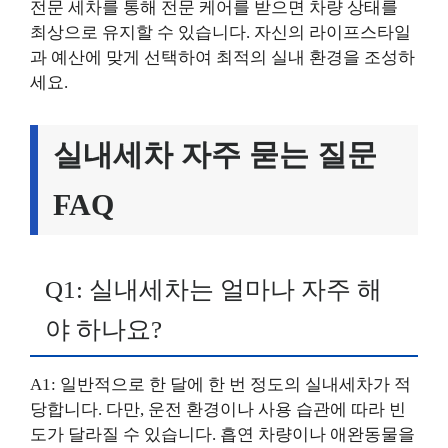
전문 세차를 통해 전문 케어를 받으면 차량 상태를
최상으로 유지할 수 있습니다. 자신의 라이프스타일
과 예산에 맞게 선택하여 최적의 실내 환경을 조성하
세요.
실내세차 자주 묻는 질문
FAQ
Q1: 실내세차는 얼마나 자주 해
야 하나요?
A1: 일반적으로 한 달에 한 번 정도의 실내세차가 적
당합니다. 다만, 운전 환경이나 사용 습관에 따라 빈
도가 달라질 수 있습니다. 흡연 차량이나 애완동물을