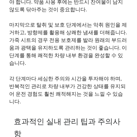
야 합니다. 약품 사용 후에는 반드시 잔여물이 남지
않도록 닦아주는 것이 중요합니다.
마지막으로 탈취 및 보호 단계에서는 악취 원인을 제
거하고, 방향제를 활용해 상쾌한 냄새를 더해줍니다.
가죽 시트의 경우 전용 보호제를 발라 원래의 부드러
움과 광택을 유지하도록 관리하는 것이 좋습니다. 이
단계를 통해 쾌적한 차량 내부 환경을 완성할 수 있
습니다.
각 단계마다 세심한 주의와 시간을 투자해야 하며,
반복적인 관리로 차량 내부가 건강한 상태를 유지되
어 운전 경험도 훨씬 쾌적해지는 것을 느낄 수 있습
니다.
효과적인 실내 관리 팁과 주의사
항