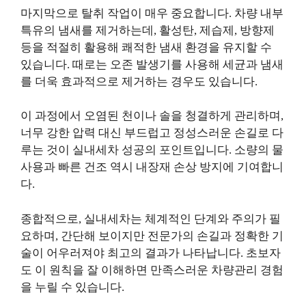
마지막으로 탈취 작업이 매우 중요합니다. 차량 내부
특유의 냄새를 제거하는데, 활성탄, 제습제, 방향제
등을 적절히 활용해 쾌적한 냄새 환경을 유지할 수
있습니다. 때로는 오존 발생기를 사용해 세균과 냄새
를 더욱 효과적으로 제거하는 경우도 있습니다.
이 과정에서 오염된 천이나 솔을 청결하게 관리하며,
너무 강한 압력 대신 부드럽고 정성스러운 손길로 다
루는 것이 실내세차 성공의 포인트입니다. 소량의 물
사용과 빠른 건조 역시 내장재 손상 방지에 기여합니
다.
종합적으로, 실내세차는 체계적인 단계와 주의가 필
요하며, 간단해 보이지만 전문가의 손길과 정확한 기
술이 어우러져야 최고의 결과가 나타납니다. 초보자
도 이 원칙을 잘 이해하면 만족스러운 차량관리 경험
을 누릴 수 있습니다.