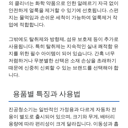
의 클리너는 화학 약품으로 인한 알레르기 자극 없이
안전하게 얼룩을 제거할 수 있기에 선호됩니다. 스펀
지는 물먹임과 손쉬운 세척이 가능하여 얼룩제거 작
업에 적합합니다.
그밖에도 탈취제와 방향제, 섬유 보호제 등이 추가로
사용됩니다. 특히 탈취제는 지속적인 실내 쾌적함 유
지를 위한 필수 아이템이 되어 있습니다. 간혹 너무
저렴하거나 무분별한 선택은 소재 손상을 초래하기
때문에 신중히 신뢰할 수 있는 브랜드를 선택해야 합
니다.
용품별 특징과 사용법
진공청소기는 일반적인 가정용과 다르게 자동차 전
용이 별도로 출시되어 있으며, 크기와 무게, 배터리
용량에 따라 편리성이 크게 달라집니다. 이동성과 흡