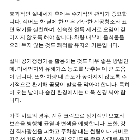
효과적인 실내세차 후에는 주기적인 관리가 중요합
니다. 적어도 한 달에 한 번은 간단한 진공청소와 표
면 닦기를 실천하며, 신속한 얼룩 제거로 오염이 깊
어지지 않도록 해야 합니다. 차량 내부에 음식물을
오래 두지 않는 것도 쾌적함 유지의 기본입니다.
실내 공기청정기를 활용하는 것도 매우 좋은 방법인
데, 미세먼지와 유해가스 농도를 낮추는 데 큰 도움
이 됩니다. 또한 차량 내 습도가 높아지지 않도록 주
기적으로 환기해 곰팡이 발생을 막아야 합니다. 특히
비 오는 날이나 습한 환경에서는 더욱 신경 써야 합
니다.
가죽 시트의 경우, 전용 크림으로 정기적인 보호와
보습을 병행해 균열과 변색을 예방합니다. 또한, 강
한 직사광선을 피하고 주차할 때는 썬팅이나 커버로
자외선 차단에 신경 쓰면 오래도록 좋은 상태를 유지