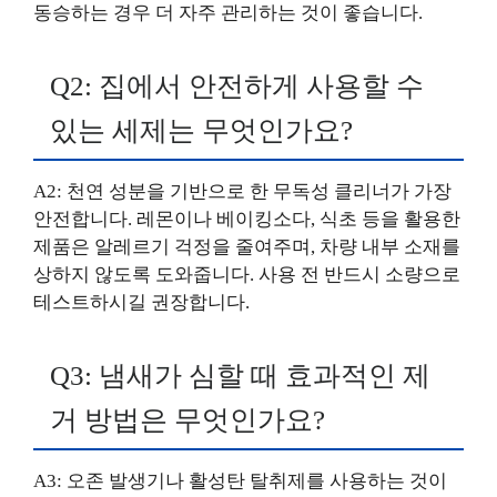
동승하는 경우 더 자주 관리하는 것이 좋습니다.
Q2: 집에서 안전하게 사용할 수
있는 세제는 무엇인가요?
A2: 천연 성분을 기반으로 한 무독성 클리너가 가장
안전합니다. 레몬이나 베이킹소다, 식초 등을 활용한
제품은 알레르기 걱정을 줄여주며, 차량 내부 소재를
상하지 않도록 도와줍니다. 사용 전 반드시 소량으로
테스트하시길 권장합니다.
Q3: 냄새가 심할 때 효과적인 제
거 방법은 무엇인가요?
A3: 오존 발생기나 활성탄 탈취제를 사용하는 것이