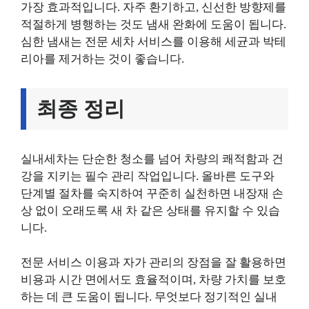
가장 효과적입니다. 자주 환기하고, 신선한 방향제를
적절하게 병행하는 것도 냄새 완화에 도움이 됩니다.
심한 냄새는 전문 세차 서비스를 이용해 세균과 박테
리아를 제거하는 것이 좋습니다.
최종 정리
실내세차는 단순한 청소를 넘어 차량의 쾌적함과 건
강을 지키는 필수 관리 작업입니다. 올바른 도구와
단계별 절차를 숙지하여 꾸준히 실천하면 내장재 손
상 없이 오래도록 새 차 같은 상태를 유지할 수 있습
니다.
전문 서비스 이용과 자가 관리의 장점을 잘 활용하면
비용과 시간 면에서도 효율적이며, 차량 가치를 보호
하는 데 큰 도움이 됩니다. 무엇보다 정기적인 실내