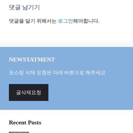
댓글 남기기
댓글을 달기 위해서는
로그인
해야합니다.
NEWSTATMENT
포스팅 삭제 요청은 아래 버튼으로 해주세요
글삭제요청
Recent Posts