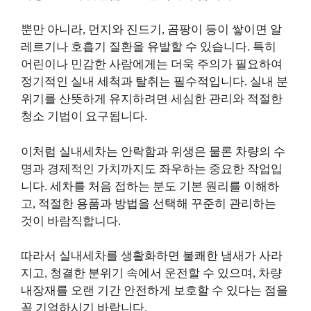
뿐만 아니라, 먼지와 진드기, 곰팡이 등이 쌓이면 알
레르기나 호흡기 질환을 유발할 수 있습니다. 특히
어린이나 민감한 사람에게는 더욱 주의가 필요하여
정기적인 실내 세척과 탈취는 필수적입니다. 실내 분
위기를 산뜻하게 유지하려면 세심한 관리와 적절한
청소 기법이 요구됩니다.
이처럼 실내세차는 안락함과 위생은 물론 차량의 수
명과 경제적인 가치까지도 좌우하는 중요한 작업입
니다. 세차를 처음 접하는 분도 기본 원리를 이해하
고, 적절한 용품과 방법을 선택해 꾸준히 관리하는
것이 바람직합니다.
따라서 실내세차를 생활화하면 불쾌한 냄새가 사라
지고, 청결한 분위기 속에서 운전할 수 있으며, 차량
내장재를 오랜 기간 안전하게 보호할 수 있다는 점을
꼭 기억하시기 바랍니다.