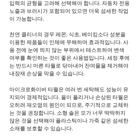
입력의 균형을 고려해 선택해야 합니다. 자동차 전용
노즐과 브러시가 포함되어 있으면 더욱 섬세한 작업
이 가능합니다.
천연 클리너의 경우 레몬, 식초, 베이킹소다 성분을
이용한 제품들이 인체에 무해하며 효과적입니다. 사
용 전에 눈에 띄지 않는 부위에서 테스트하여 변색
여부를 확인하는 것이 좋은 사용법입니다. 세정 후에
는 반드시 마른 타월로 닦아내어 잔여물을 제거해야
내장재 손상을 막을 수 있습니다.
마이크로화이버 타월은 여러 번 세탁해도 성능이 유
지되어 경제적입니다. 올이 풀리거나 손상된 타월은
오히려 재오염의 원인이 되므로, 주기적으로 교체하
는 것을 권장합니다. 소형 솔은 모가 너무 딱딱하지
않은 것을 선택해야 플라스틱이나 가죽 같은 섬세한
소재를 보호할 수 있습니다.