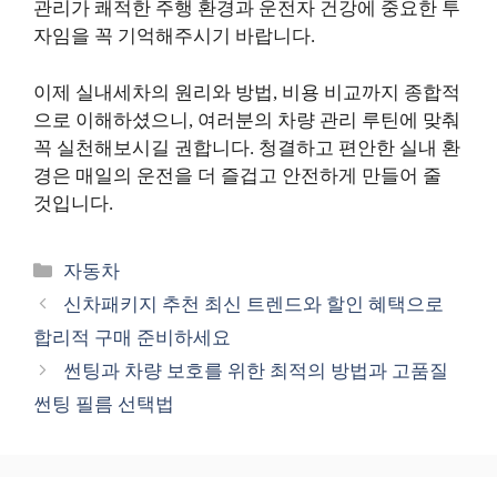
관리가 쾌적한 주행 환경과 운전자 건강에 중요한 투
자임을 꼭 기억해주시기 바랍니다.
이제 실내세차의 원리와 방법, 비용 비교까지 종합적
으로 이해하셨으니, 여러분의 차량 관리 루틴에 맞춰
꼭 실천해보시길 권합니다. 청결하고 편안한 실내 환
경은 매일의 운전을 더 즐겁고 안전하게 만들어 줄
것입니다.
카
자동차
테
신차패키지 추천 최신 트렌드와 할인 혜택으로
고
합리적 구매 준비하세요
리
썬팅과 차량 보호를 위한 최적의 방법과 고품질
썬팅 필름 선택법