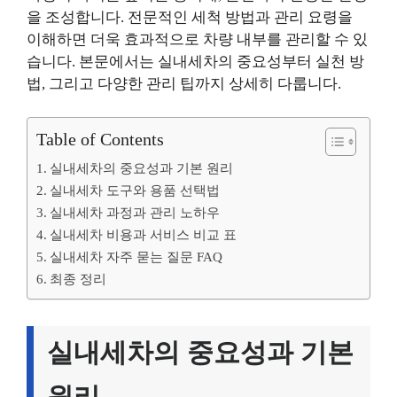
을 조성합니다. 전문적인 세척 방법과 관리 요령을
이해하면 더욱 효과적으로 차량 내부를 관리할 수 있
습니다. 본문에서는 실내세차의 중요성부터 실천 방
법, 그리고 다양한 관리 팁까지 상세히 다룹니다.
Table of Contents
실내세차의 중요성과 기본 원리
실내세차 도구와 용품 선택법
실내세차 과정과 관리 노하우
실내세차 비용과 서비스 비교 표
실내세차 자주 묻는 질문 FAQ
최종 정리
실내세차의 중요성과 기본
원리