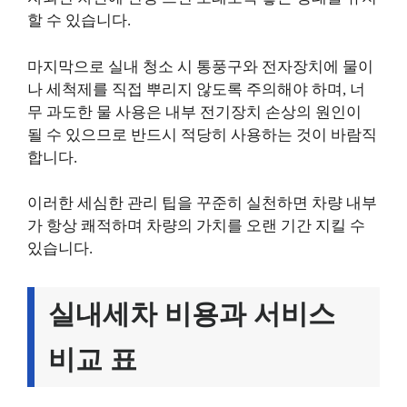
할 수 있습니다.
마지막으로 실내 청소 시 통풍구와 전자장치에 물이
나 세척제를 직접 뿌리지 않도록 주의해야 하며, 너
무 과도한 물 사용은 내부 전기장치 손상의 원인이
될 수 있으므로 반드시 적당히 사용하는 것이 바람직
합니다.
이러한 세심한 관리 팁을 꾸준히 실천하면 차량 내부
가 항상 쾌적하며 차량의 가치를 오랜 기간 지킬 수
있습니다.
실내세차 비용과 서비스
비교 표