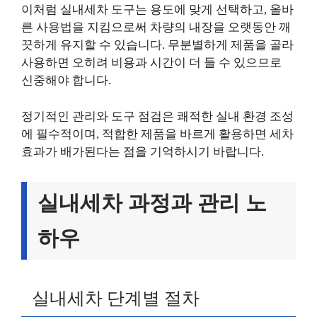
이처럼 실내세차 도구는 용도에 맞게 선택하고, 올바
른 사용법을 지킴으로써 차량의 내장을 오랫동안 깨
끗하게 유지할 수 있습니다. 무분별하게 제품을 골라
사용하면 오히려 비용과 시간이 더 들 수 있으므로
신중해야 합니다.
정기적인 관리와 도구 점검은 쾌적한 실내 환경 조성
에 필수적이며, 적합한 제품을 바르게 활용하면 세차
효과가 배가된다는 점을 기억하시기 바랍니다.
실내세차 과정과 관리 노
하우
실내세차 단계별 절차