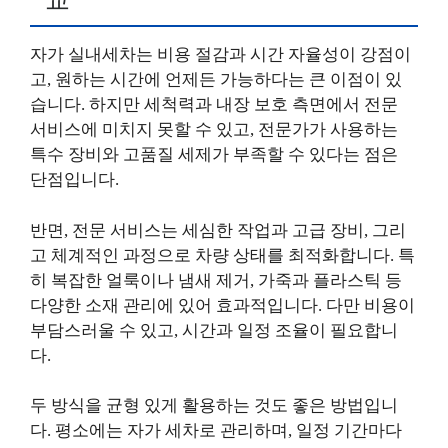
자가 실내세차는 비용 절감과 시간 자율성이 강점이
고, 원하는 시간에 언제든 가능하다는 큰 이점이 있
습니다. 하지만 세척력과 내장 보호 측면에서 전문
서비스에 미치지 못할 수 있고, 전문가가 사용하는
특수 장비와 고품질 세제가 부족할 수 있다는 점은
단점입니다.
반면, 전문 서비스는 세심한 작업과 고급 장비, 그리
고 체계적인 과정으로 차량 상태를 최적화합니다. 특
히 복잡한 얼룩이나 냄새 제거, 가죽과 플라스틱 등
다양한 소재 관리에 있어 효과적입니다. 다만 비용이
부담스러울 수 있고, 시간과 일정 조율이 필요합니
다.
두 방식을 균형 있게 활용하는 것도 좋은 방법입니
다. 평소에는 자가 세차로 관리하며, 일정 기간마다