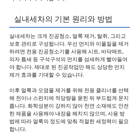
실내세차의 기본 원리와 방법
실내세차는 크게 진공청소, 얼룩 제거, 탈취, 그리고
보호 관리로 구성됩니다. 우선 먼지와 이물질을 제거
하려면 전용 진공청소기를 사용해 시트, 바닥매트,
의자 틈새 등 구석구석의 먼지를 섬세하게 빨아들여
야 합니다. 제대로 된 진공작업만 해도 상당한 먼지
제거 효과를 기대할 수 있습니다.
이후 얼룩과 오염물 제거를 위해 전용 클리너를 선택
해 천이나 스펀지에 적당량을 묻힌 뒤 부드럽게 문지
릅니다. 화학성분이 강하지 않아 천연 소재에도 안전
한 제품을 사용해야 내장을 해치지 않으며, 사용 방
법에 따라 얼룩의 정도에 맞춰 적절한 세정력이 필요
합니다.