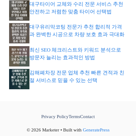
대구타이어 교체와 수리 전문 서비스 추천
안전하고 저렴한 맞춤 타이어 선택법
대구유리막코팅 전문가 추천 합리적 가격
과 완벽한 시공으로 차량 보호 효과 극대화
최신 SEO 체크리스트와 키워드 분석으로
방문자 늘리는 효과적인 방법
김해폐차장 전문 업체 추천 빠른 견적과 친
절 서비스로 믿을 수 있는 선택
Privacy Policy
Terms
Contact
© 2026 Marketer • Built with
GeneratePress