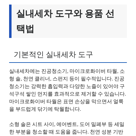
실내세차 도구와 용품 선
택법
기본적인 실내세차 도구
실내세차에는 진공청소기, 마이크로화이버 타월, 소
형 솔, 천연 클리너, 스펀지 등이 필수적입니다. 진공
청소기는 강력한 흡입력과 다양한 노즐이 있어야 구
석구석 쌓인 먼지를 효과적으로 제거할 수 있습니다.
마이크로화이버 타월은 표면 손상을 막으면서 얼룩
을 부드럽게 닦기에 탁월합니다.
소형 솔은 시트 사이, 에어벤트, 도어 밀폐부 등 세밀
한 부분을 청소할 때 도움을 줍니다. 천연 성분 기반