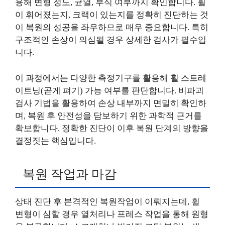
용해 변형 정도, 균열, 부식 여부까지 확인합니다. 휠
이 휘어졌는지, 크랙이 있는지를 정확히 진단하는 것
이 복원의 성공을 좌우하므로 매우 중요합니다. 특히
구조적인 손상이 의심될 경우 상세한 검사가 필수입
니다.
이 과정에서는 다양한 측정기구를 활용해 휠 스트레
이트닝(곧게 펴기) 가능 여부를 판단합니다. 비파괴
검사 기법을 활용하여 손상 내부까지 면밀히 확인하
며, 복원 후 안전성을 담보하기 위한 과학적 근거를
확보합니다. 정확한 진단이 이후 복원 단계의 방향을
결정짓는 핵심입니다.
복원 작업과 마감
상태 진단 후 본격적인 복원작업이 이뤄지는데, 휠
변형이 심할 경우 열처리나 프레스 작업을 통해 원형