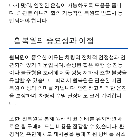
다시 맞춰, 안전한 운행이 가능하도록 도움을 줍니
다. 외관뿐 아니라 휠의 기능적인 복원도 반드시 동
반되어야 합니다.
휠복원의 중요성과 이점
휠복원이 중요한 이유는 차량의 전체적 안정성과 연
관되어 있기 때문입니다. 손상된 휠은 주행 중 진동
이나 불균형을 초래해 제동 성능 저하와 조향 불량을
유발할 수 있습니다. 따라서 휠복원은 단순한 미관
복원 이상의 의미를 지닙니다. 안전하고 쾌적한 운전
을 보장하며, 차량의 수명 연장에도 크게 기여합니
다.
또한, 휠복원을 통해 원래의 휠 상태를 유지하면 새
로운 휠 구매에 드는 비용을 절감할 수 있습니다. 환
경적인 측면에서도 재사용을 통해 자원 낭비를 최소