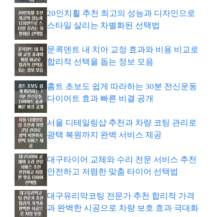
20인치휠 추천 최고의 성능과 디자인으로
스타일 살리는 차별화된 선택법
문콕덴트 내 치아 교정 효과와 비용 비교로
합리적 선택을 돕는 정보 모음
홈트 초보도 쉽게 따라하는 30분 전신운동
다이어트 효과 빠른 비결 공개
서울 디테일링샵 추천과 차량 코팅 관리로
광택 복원까지 완벽 서비스 제공
대구타이어 교체와 수리 전문 서비스 추천
안전하고 저렴한 맞춤 타이어 선택법
대구유리막코팅 전문가 추천 합리적 가격
과 완벽한 시공으로 차량 보호 효과 극대화