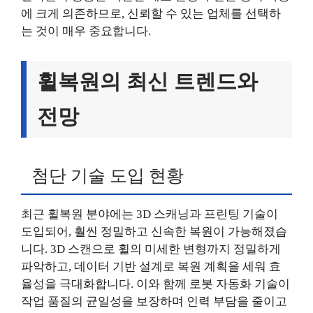
에 크게 의존하므로, 신뢰할 수 있는 업체를 선택하
는 것이 매우 중요합니다.
휠복원의 최신 트렌드와
전망
첨단 기술 도입 현황
최근 휠복원 분야에는 3D 스캐닝과 프린팅 기술이
도입되어, 훨씬 정밀하고 신속한 복원이 가능해졌습
니다. 3D 스캔으로 휠의 미세한 변형까지 정밀하게
파악하고, 데이터 기반 설계로 복원 계획을 세워 효
율성을 극대화합니다. 이와 함께 로봇 자동화 기술이
작업 품질의 균일성을 보장하며 인력 부담을 줄이고