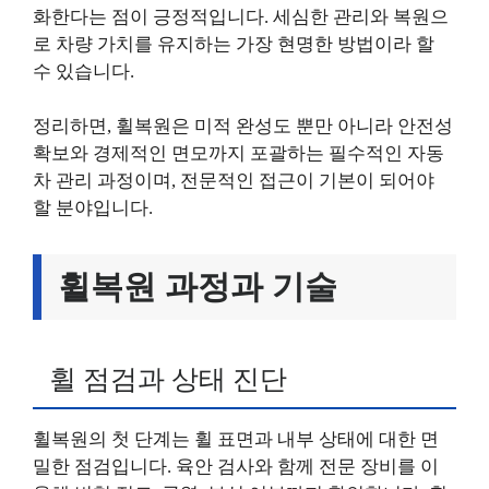
화한다는 점이 긍정적입니다. 세심한 관리와 복원으
로 차량 가치를 유지하는 가장 현명한 방법이라 할
수 있습니다.
정리하면, 휠복원은 미적 완성도 뿐만 아니라 안전성
확보와 경제적인 면모까지 포괄하는 필수적인 자동
차 관리 과정이며, 전문적인 접근이 기본이 되어야
할 분야입니다.
휠복원 과정과 기술
휠 점검과 상태 진단
휠복원의 첫 단계는 휠 표면과 내부 상태에 대한 면
밀한 점검입니다. 육안 검사와 함께 전문 장비를 이