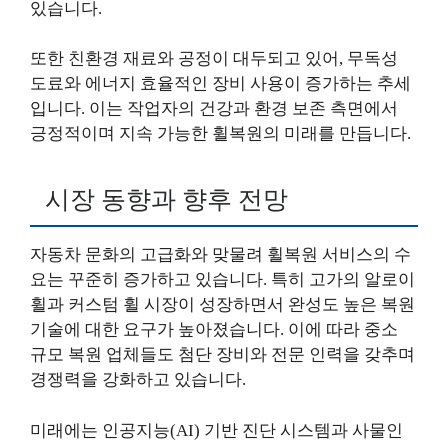
있습니다.
또한 친환경 재료와 공정이 대두되고 있어, 무독성
도료와 에너지 효율적인 장비 사용이 증가하는 추세
입니다. 이는 작업자의 건강과 환경 보존 측면에서
긍정적이며 지속 가능한 휠복원의 미래를 만듭니다.
시장 동향과 향후 전망
자동차 문화의 고급화와 맞물려 휠복원 서비스의 수
요는 꾸준히 증가하고 있습니다. 특히 고가의 알로이
휠과 커스텀 휠 시장이 성장하면서 완성도 높은 복원
기술에 대한 요구가 높아졌습니다. 이에 따라 중소
규모 복원 업체들도 첨단 장비와 전문 인력을 갖추며
경쟁력을 강화하고 있습니다.
미래에는 인공지능(AI) 기반 진단 시스템과 사물인