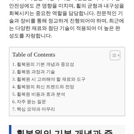
안전성에도 큰 영향을 미치며, 휠의 균형과 내구성을
회복시키는 중요한 역할을 담당합니다. 전문적인 기
술과 장비를 통해 정교하게 진행되어야 하며, 최근에
는 다양한 재료와 첨단 기술이 적용되어 더 높은 완
성도를 자랑합니다.
Table of Contents
휠복원의 기본 개념과 중요성
휠복원 과정과 기술
휠복원 시 고려해야 할 재료와 도구
휠복원의 최신 트렌드와 전망
휠복원 비용과 효과 분석
자주 묻는 질문
핵심 요약과 마무리
휠복원의 기본 개념과 중