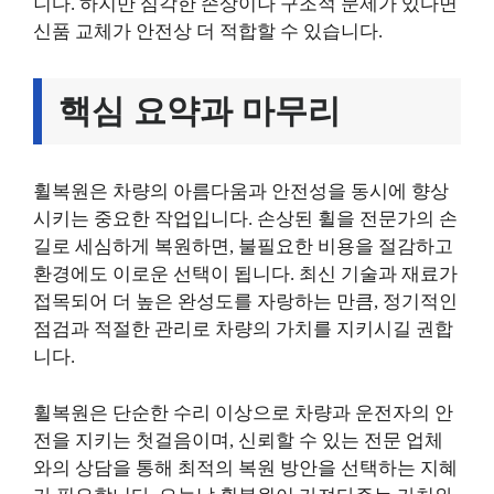
니다. 하지만 심각한 손상이나 구조적 문제가 있다면
신품 교체가 안전상 더 적합할 수 있습니다.
핵심 요약과 마무리
휠복원은 차량의 아름다움과 안전성을 동시에 향상
시키는 중요한 작업입니다. 손상된 휠을 전문가의 손
길로 세심하게 복원하면, 불필요한 비용을 절감하고
환경에도 이로운 선택이 됩니다. 최신 기술과 재료가
접목되어 더 높은 완성도를 자랑하는 만큼, 정기적인
점검과 적절한 관리로 차량의 가치를 지키시길 권합
니다.
휠복원은 단순한 수리 이상으로 차량과 운전자의 안
전을 지키는 첫걸음이며, 신뢰할 수 있는 전문 업체
와의 상담을 통해 최적의 복원 방안을 선택하는 지혜