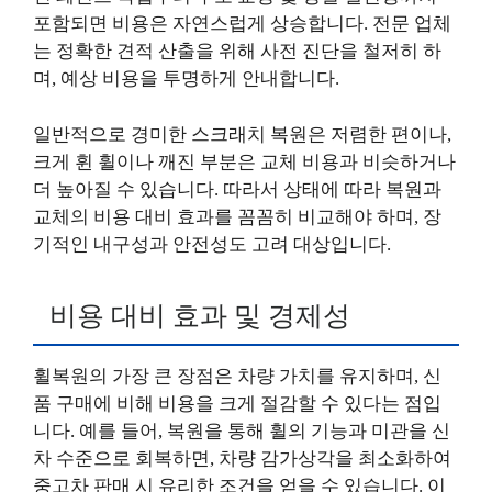
포함되면 비용은 자연스럽게 상승합니다. 전문 업체
는 정확한 견적 산출을 위해 사전 진단을 철저히 하
며, 예상 비용을 투명하게 안내합니다.
일반적으로 경미한 스크래치 복원은 저렴한 편이나,
크게 휜 휠이나 깨진 부분은 교체 비용과 비슷하거나
더 높아질 수 있습니다. 따라서 상태에 따라 복원과
교체의 비용 대비 효과를 꼼꼼히 비교해야 하며, 장
기적인 내구성과 안전성도 고려 대상입니다.
비용 대비 효과 및 경제성
휠복원의 가장 큰 장점은 차량 가치를 유지하며, 신
품 구매에 비해 비용을 크게 절감할 수 있다는 점입
니다. 예를 들어, 복원을 통해 휠의 기능과 미관을 신
차 수준으로 회복하면, 차량 감가상각을 최소화하여
중고차 판매 시 유리한 조건을 얻을 수 있습니다. 이