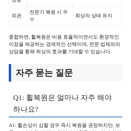
전문가 복원 시 우
외관
최상의 상태 유지
수
종합하면, 휠복원은 비용 효율적이면서도 환경적인
이점을 제공하는 경제적인 선택이며, 전문 업체와의
상담을 통해 최상의 효과를 기대할 수 있습니다.
자주 묻는 질문
Q1: 휠복원은 얼마나 자주 해야
하나요?
A1: 휠손상이 심할 경우 즉시 복원을 권장하지만, 보