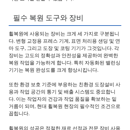
필수 복원 도구와 장비
휠복원에 사용되는 장비는 크게 세 가지로 구분됩니
다. 변형 교정용 프레스 기계, 표면 처리용 샌딩 및 연
마 도구, 그리고 도장 및 코팅 기기가 그것입니다. 각
장비는 고도의 정확성과 안전성을 제공하여 완벽한
복원 작업을 가능하게 합니다. 특히 자동화된 밸런싱
기기는 복원 완성도를 크게 향상시킵니다.
또한 환경 보호 기준에 부응하는 친환경 도장설비 사
용과 작업 공간의 통기 및 배출 시스템도 중요합니
다. 이는 작업자의 건강과 작업 품질을 확보하는 밑
거름이 되며, 현대 휠복원 현장의 필수적인 조건으로
꼽힙니다.
휠복원의 성공은 적절한 재료 선정과 전문 장비 사용