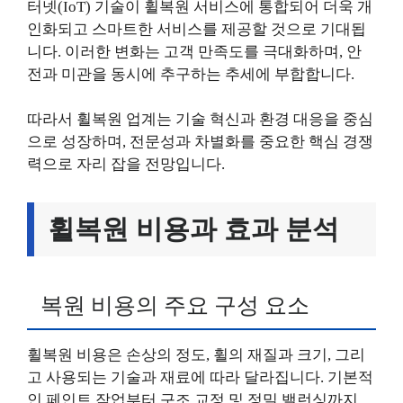
터넷(IoT) 기술이 휠복원 서비스에 통합되어 더욱 개
인화되고 스마트한 서비스를 제공할 것으로 기대됩
니다. 이러한 변화는 고객 만족도를 극대화하며, 안
전과 미관을 동시에 추구하는 추세에 부합합니다.
따라서 휠복원 업계는 기술 혁신과 환경 대응을 중심
으로 성장하며, 전문성과 차별화를 중요한 핵심 경쟁
력으로 자리 잡을 전망입니다.
휠복원 비용과 효과 분석
복원 비용의 주요 구성 요소
휠복원 비용은 손상의 정도, 휠의 재질과 크기, 그리
고 사용되는 기술과 재료에 따라 달라집니다. 기본적
인 페인트 작업부터 구조 교정 및 정밀 밸런싱까지