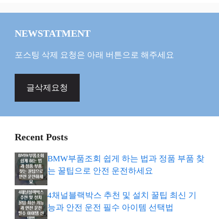
NEWSTATMENT
포스팅 삭제 요청은 아래 버튼으로 해주세요
글삭제요청
Recent Posts
BMW부품조회 쉽게 하는 법과 정품 부품 찾
는 꿀팁으로 안전 운전하세요
4채널블랙박스 추천 및 설치 꿀팁 최신 기
능과 안전 운전 필수 아이템 선택법