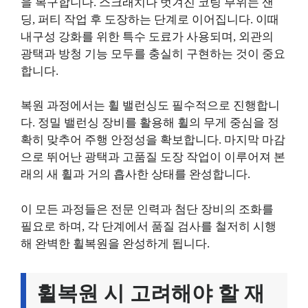
을 복구합니다. 스크래치나 벗겨진 코팅 부위는 샌
딩, 퍼티 작업 후 도장하는 단계로 이어집니다. 이때
내구성 강화를 위한 특수 도료가 사용되며, 외관의
광택과 방청 기능 모두를 충실히 구현하는 것이 중요
합니다.
복원 과정에서는 휠 밸런싱도 필수적으로 진행합니
다. 정밀 밸런싱 장비를 활용해 휠의 무게 중심을 정
확히 맞추어 주행 안정성을 확보합니다. 마지막 마감
으로 뛰어난 광택과 고품질 도장 작업이 이루어져 본
래의 새 휠과 거의 흡사한 상태를 완성합니다.
이 모든 과정들은 전문 인력과 첨단 장비의 조화를
필요로 하며, 각 단계에서 품질 검사를 철저히 시행
해 완벽한 휠복원을 완성하게 됩니다.
휠복원 시 고려해야 할 재