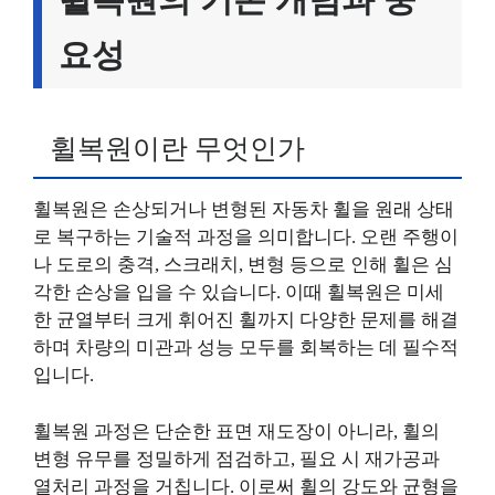
요성
휠복원이란 무엇인가
휠복원은 손상되거나 변형된 자동차 휠을 원래 상태
로 복구하는 기술적 과정을 의미합니다. 오랜 주행이
나 도로의 충격, 스크래치, 변형 등으로 인해 휠은 심
각한 손상을 입을 수 있습니다. 이때 휠복원은 미세
한 균열부터 크게 휘어진 휠까지 다양한 문제를 해결
하며 차량의 미관과 성능 모두를 회복하는 데 필수적
입니다.
휠복원 과정은 단순한 표면 재도장이 아니라, 휠의
변형 유무를 정밀하게 점검하고, 필요 시 재가공과
열처리 과정을 거칩니다. 이로써 휠의 강도와 균형을