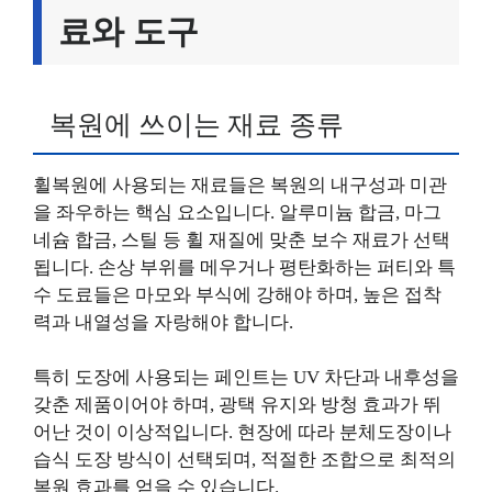
료와 도구
복원에 쓰이는 재료 종류
휠복원에 사용되는 재료들은 복원의 내구성과 미관
을 좌우하는 핵심 요소입니다. 알루미늄 합금, 마그
네슘 합금, 스틸 등 휠 재질에 맞춘 보수 재료가 선택
됩니다. 손상 부위를 메우거나 평탄화하는 퍼티와 특
수 도료들은 마모와 부식에 강해야 하며, 높은 접착
력과 내열성을 자랑해야 합니다.
특히 도장에 사용되는 페인트는 UV 차단과 내후성을
갖춘 제품이어야 하며, 광택 유지와 방청 효과가 뛰
어난 것이 이상적입니다. 현장에 따라 분체도장이나
습식 도장 방식이 선택되며, 적절한 조합으로 최적의
복원 효과를 얻을 수 있습니다.