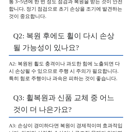
통 3~5년에 한 번 정도 점검과 복원을 받는 것이 안전
합니다. 정기 점검으로 초기 손상을 조기에 발견하는
것이 중요합니다.
Q2: 복원 후에도 휠이 다시 손상
될 가능성이 있나요?
A2: 복원된 휠도 충격이나 과도한 힘에 노출되면 다
시 손상될 수 있으므로 주행 시 주의가 필요합니다.
특히 험로 주행이나 과속은 피하는 것이 좋습니다.
Q3: 휠복원과 신품 교체 중 어느
것이 더 나은가요?
A3: 손상이 경미하다면 복원이 경제적이며 효과적입