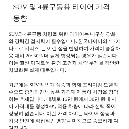
SUV 및 4륜구동용 타이어 가격
동향
SUV와 4륜구동 차량을 위한 타이어는 내구성 강화
와 강력한 접지력이 필수입니다. 한국타이어의 ‘다이
나프로 시리즈’는 이런 점을 반영하여 가격이 승용차
용 대비 20~30% 더 높게 형성되는 경우가 많습니다.
이는 훨씬 까다로운 환경 조건과 차량 무게를 감안한
차별화된 설계 때문입니다.
최근에는 SUV의 인기 상승과 함께 프리미엄 모델의
수요도 증가하면서 높은 가격대 제품이 시장을 장악
하는 추세입니다. 대체로 15만 원에서 30만 원대 사
이 가격대를 형성하며, 적용 차량에 따라 선택 폭이
상당히 넓습니다. 이런 가격 차이는 타이어 성능과
차량 안전에 직접적인 영향을 미치므로 중요하게 여
겨집니다.