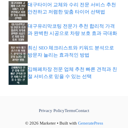
대구타이어 교체와 수리 전문 서비스 추천
안전하고 저렴한 맞춤 타이어 선택법
대구유리막코팅 전문가 추천 합리적 가격
과 완벽한 시공으로 차량 보호 효과 극대화
최신 SEO 체크리스트와 키워드 분석으로
방문자 늘리는 효과적인 방법
김해폐차장 전문 업체 추천 빠른 견적과 친
절 서비스로 믿을 수 있는 선택
Privacy Policy
Terms
Contact
© 2026 Marketer • Built with
GeneratePress