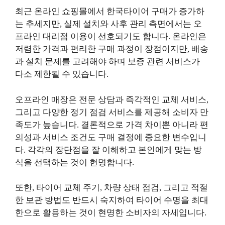
최근 온라인 쇼핑몰에서 한국타이어 구매가 증가하
는 추세지만, 실제 설치와 사후 관리 측면에서는 오
프라인 대리점 이용이 선호되기도 합니다. 온라인은
저렴한 가격과 편리한 구매 과정이 장점이지만, 배송
과 설치 문제를 고려해야 하며 보증 관련 서비스가
다소 제한될 수 있습니다.
오프라인 매장은 전문 상담과 즉각적인 교체 서비스,
그리고 다양한 정기 점검 서비스를 제공해 소비자 만
족도가 높습니다. 결론적으로 가격 차이뿐 아니라 편
의성과 서비스 조건도 구매 결정에 중요한 변수입니
다. 각각의 장단점을 잘 이해하고 본인에게 맞는 방
식을 선택하는 것이 현명합니다.
또한, 타이어 교체 주기, 차량 상태 점검, 그리고 적절
한 보관 방법도 반드시 숙지하여 타이어 수명을 최대
한으로 활용하는 것이 현명한 소비자의 자세입니다.