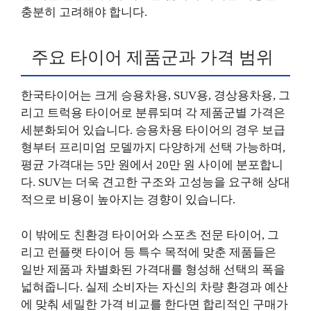
충분히 고려해야 합니다.
주요 타이어 제품군과 가격 범위
한국타이어는 크게 승용차용, SUV용, 경상용차용, 그
리고 트럭용 타이어로 분류되며 각 제품군별 가격은
세분화되어 있습니다. 승용차용 타이어의 경우 보급
형부터 프리미엄 모델까지 다양하게 선택 가능하며,
평균 가격대는 5만 원에서 20만 원 사이에 분포합니
다. SUV는 더욱 견고한 구조와 고성능을 요구해 상대
적으로 비용이 높아지는 경향이 있습니다.
이 밖에도 친환경 타이어와 스포츠 전문 타이어, 그
리고 런플랫 타이어 등 특수 목적에 맞춘 제품들은
일반 제품과 차별화된 가격대를 형성해 선택의 폭을
넓혀줍니다. 실제 소비자는 자신의 차량 환경과 예산
에 맞춰 세밀한 가격 비교를 한다면 합리적인 구매가