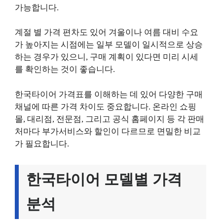
가능합니다.
계절 별 가격 편차도 있어 겨울이나 여름 대비 수요
가 높아지는 시점에는 일부 모델이 일시적으로 상승
하는 경우가 있으니, 구매 계획이 있다면 미리 시세
를 확인하는 것이 좋습니다.
한국타이어 가격표를 이해하는 데 있어 다양한 구매
채널에 따른 가격 차이도 중요합니다. 온라인 쇼핑
몰, 대리점, 전문점, 그리고 공식 홈페이지 등 각 판매
처마다 부가서비스와 할인이 다르므로 면밀한 비교
가 필요합니다.
한국타이어 모델별 가격
분석