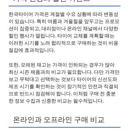
한국타이어 가격은 계절별 수요 상황에 따라 변동성
이 있습니다. 특히 여름과 겨울철을 앞두고는 프로모
션이 집중되고, 대리점이나 온라인 채널에서 다양한
할인 행사가 열립니다. 타이어 교체를 계획할 때는
이러한 시기를 노려 합리적으로 구매하는 것이 비용
절감에 효과적입니다.
또한, 오래된 재고는 가격이 인하되는 경우가 많아
최신 시즌 제품과의 비교가 필요합니다. 다만 가격만
보고 무턱대고 선택하는 것보다 타이어의 신선도와
제조 시기를 확인하는 것이 장기적인 안전과 직결되
므로 반드시 점검해야 합니다. 이처럼 구매 전 충분
한 정보 수집과 신중한 비교는 필수적입니다.
온라인과 오프라인 구매 비교