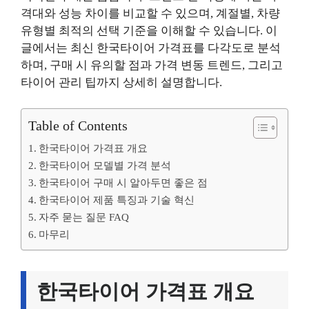
격대와 성능 차이를 비교할 수 있으며, 계절별, 차량
유형별 최적의 선택 기준을 이해할 수 있습니다. 이
글에서는 최신 한국타이어 가격표를 다각도로 분석
하며, 구매 시 유의할 점과 가격 변동 트렌드, 그리고
타이어 관리 팁까지 상세히 설명합니다.
Table of Contents
한국타이어 가격표 개요
한국타이어 모델별 가격 분석
한국타이어 구매 시 알아두면 좋은 점
한국타이어 제품 특징과 기술 혁신
자주 묻는 질문 FAQ
마무리
한국타이어 가격표 개요