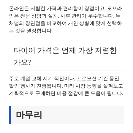
온라인은 저렴한 가격과 편리함이 장점이고, 오프라
인은 전문 상담과 설치, 사후 관리가 우수합니다. 두
채널의 장단점을 비교하여 개인 상황에 맞게 선택하
는 것을 권장합니다.
타이어 가격은 언제 가장 저렴한
가요?
주로 계절 교체 시기 직전이나, 프로모션 기간 동안
할인 행사가 진행됩니다. 미리 시장 동향을 살펴보고
계획적으로 구매하면 비용 절감에 큰 도움이 됩니다.
마무리