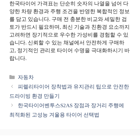
한국타이어 가격표는 단순히 숫자의 나열을 넘어 다
양한 차량 환경과 주행 조건을 반영한 복합적인 정보
를 담고 있습니다. 구매 전 충분한 비교와 세밀한 검
토가 반드시 필요하며, 최신 기술과 친환경 요소까지
고려하면 장기적으로 우수한 가성비를 경험할 수 있
습니다. 신뢰할 수 있는 채널에서 안전하게 구매하
고, 정기적인 관리로 타이어 수명을 극대화하시기 바
랍니다.
카
자동차
테
피렐리타이어 장착법과 유지관리 팁으로 안전한
고
드라이빙 환경 만들기
리
한국타이어벤투스S2AS 장점과 장거리 주행에
최적화된 고성능 겨울용 타이어 선택법