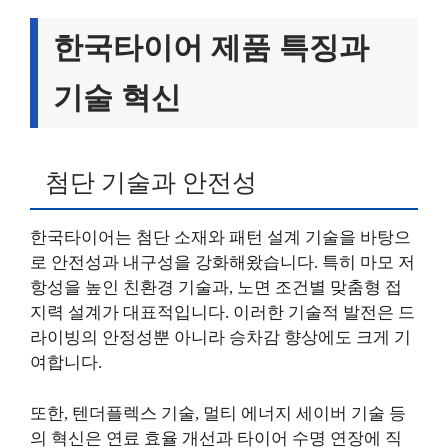
한국타이어 제품 특징과
기술 혁신
첨단 기술과 안전성
한국타이어는 첨단 소재와 패턴 설계 기술을 바탕으
로 안전성과 내구성을 강화해왔습니다. 특히 마모 저
항성을 높인 친환경 기술과, 노면 조건별 맞춤형 접
지력 설계가 대표적입니다. 이러한 기술적 발전은 드
라이빙의 안정성뿐 아니라 승차감 향상에도 크게 기
여합니다.
또한, 텐더플렉스 기술, 멀티 에너지 세이버 기술 등
의 혁신은 연료 효율 개선과 타이어 수명 연장에 직