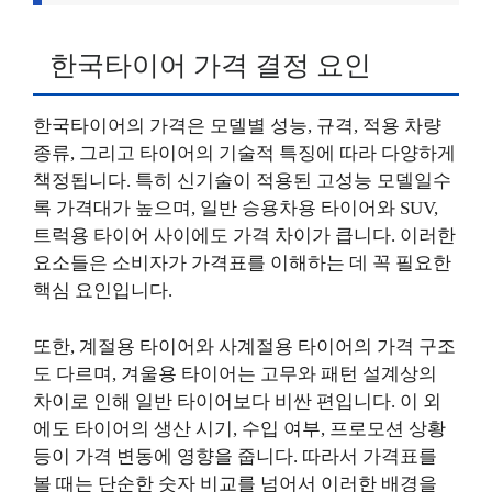
한국타이어 가격 결정 요인
한국타이어의 가격은 모델별 성능, 규격, 적용 차량
종류, 그리고 타이어의 기술적 특징에 따라 다양하게
책정됩니다. 특히 신기술이 적용된 고성능 모델일수
록 가격대가 높으며, 일반 승용차용 타이어와 SUV,
트럭용 타이어 사이에도 가격 차이가 큽니다. 이러한
요소들은 소비자가 가격표를 이해하는 데 꼭 필요한
핵심 요인입니다.
또한, 계절용 타이어와 사계절용 타이어의 가격 구조
도 다르며, 겨울용 타이어는 고무와 패턴 설계상의
차이로 인해 일반 타이어보다 비싼 편입니다. 이 외
에도 타이어의 생산 시기, 수입 여부, 프로모션 상황
등이 가격 변동에 영향을 줍니다. 따라서 가격표를
볼 때는 단순한 숫자 비교를 넘어서 이러한 배경을