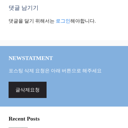
댓글 남기기
댓글을 달기 위해서는
로그인
해야합니다.
NEWSTATMENT
포스팅 삭제 요청은 아래 버튼으로 해주세요
글삭제요청
Recent Posts