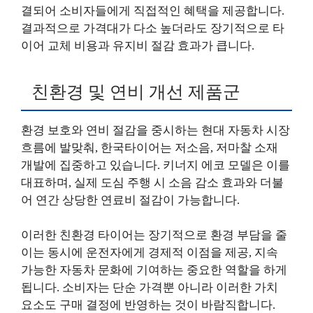
결되어 소비자들에게 직접적인 혜택을 제공합니다.
결과적으로 가격대가 다소 높더라도 장기적으로 타
이어 교체 비용과 유지비 절감 효과가 큽니다.
친환경 및 연비 개선 제품군
환경 보호와 연비 절감을 중시하는 현대 자동차 시장
흐름에 발맞춰, 한국타이어는 저소음, 저마찰 소재
개발에 집중하고 있습니다. 키너지 에코 모델은 이를
대표하며, 실제 도심 주행 시 소음 감소 효과와 더불
어 연간 상당한 연료비 절감이 가능합니다.
이러한 친환경 타이어는 장기적으로 환경 부담을 줄
이는 동시에 운전자에게 경제적 이점을 제공, 지속
가능한 자동차 문화에 기여하는 중요한 역할을 하게
됩니다. 소비자는 단순 가격뿐 아니라 이러한 가치
요소도 구매 결정에 반영하는 것이 바람직합니다.