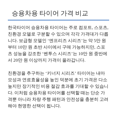
승용차용 타이어 가격 비교
한국타이어 승용차용 타이어는 주로 컴포트, 스포츠,
친환경 모델로 구분할 수 있으며 각각 가격대가 다릅
니다. 보급형 모델인 ‘엔프리즈 시리즈’는 약 5만 원
부터 10만 원 초반 사이에서 구매 가능하지만, 스포
츠 성능을 강조한 ‘벤투스 시리즈’는 10만 원 중반에
서 20만 원 이상까지 가격이 올라갑니다.
친환경을 추구하는 ‘키너지 시리즈’ 타이어는 내마
모성과 연료효율성을 높인 덕분에 초기 가격은 다소
높지만 장기적인 비용 절감 효과를 기대할 수 있습니
다. 이처럼 승용차용 타이어를 선택할 때는 단순 가
격뿐 아니라 차량 주행 패턴과 안전성을 충분히 고려
해야 현명한 선택이 됩니다.