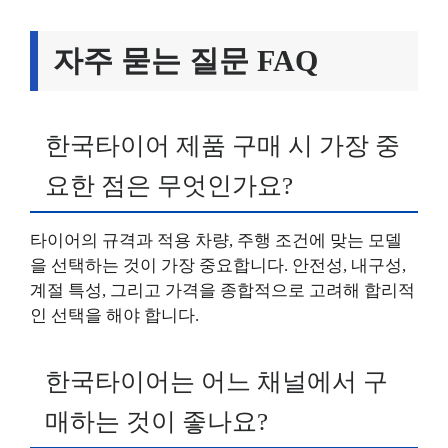
자주 묻는 질문 FAQ
한국타이어 제품 구매 시 가장 중
요한 점은 무엇인가요?
타이어의 규격과 적용 차량, 주행 조건에 맞는 모델
을 선택하는 것이 가장 중요합니다. 안전성, 내구성,
계절 특성, 그리고 가격을 종합적으로 고려해 합리적
인 선택을 해야 합니다.
한국타이어는 어느 채널에서 구
매하는 것이 좋나요?