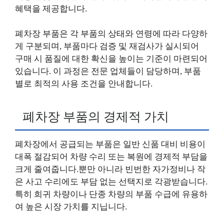
혜택을 제공합니다.
폐차장 부품은 각 부품의 상태와 연령에 따라 다양하
게 구분되며, 부품마다 검증 및 재검사가 실시되어
구매 시 품질에 대한 확신을 높이는 기준이 마련되어
있습니다. 이 과정은 전문 업체들이 담당하며, 부품
별로 최적의 사용 조건을 안내합니다.
폐차장 부품의 경제적 가치
폐차장에서 공급되는 부품은 일반 신품 대비 비용이
대폭 절감되어 차량 수리 또는 복원에 경제적 부담을
크게 줄여줍니다.뿐만 아니라 빈번한 자가정비나 작
은 사고 수리에도 부담 없는 선택지로 각광받습니다.
특히 희귀 차량이나 단종 차량의 부품 수급에 유용하
여 높은 시장 가치를 지닙니다.