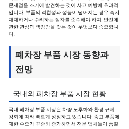
문제점을 조기에 발견하는 것이 사고 예방에 효과적
입니다. 부품의 적합성과 성능이 떨어지는 경우 즉시
대체하거나 수리하는 절차를 준수해야 하며, 안전에
관한 관심과 책임감을 갖는 것이 무엇보다 중요합니
다.
폐차장 부품 시장 동향과
전망
국내외 폐차장 부품 시장 현황
국내 폐차장 부품 시장은 차량 노후화와 환경 규제
강화에 따라 빠르게 성장하고 있습니다. 중고 부품에
대한 수요가 꾸준히 증가하면서 전문 업체들이 품질