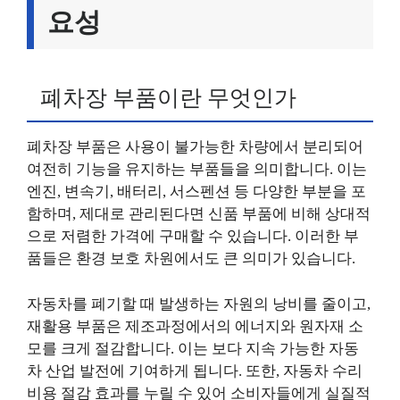
요성
폐차장 부품이란 무엇인가
폐차장 부품은 사용이 불가능한 차량에서 분리되어
여전히 기능을 유지하는 부품들을 의미합니다. 이는
엔진, 변속기, 배터리, 서스펜션 등 다양한 부분을 포
함하며, 제대로 관리된다면 신품 부품에 비해 상대적
으로 저렴한 가격에 구매할 수 있습니다. 이러한 부
품들은 환경 보호 차원에서도 큰 의미가 있습니다.
자동차를 폐기할 때 발생하는 자원의 낭비를 줄이고,
재활용 부품은 제조과정에서의 에너지와 원자재 소
모를 크게 절감합니다. 이는 보다 지속 가능한 자동
차 산업 발전에 기여하게 됩니다. 또한, 자동차 수리
비용 절감 효과를 누릴 수 있어 소비자들에게 실질적