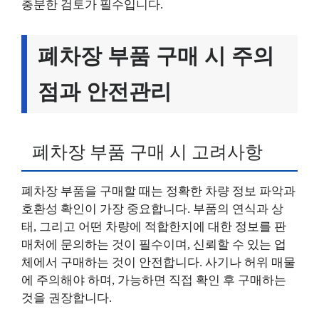
충분한 검토가 필수입니다.
폐차장 부품 구매 시 주의
점과 안전관리
폐차장 부품 구매 시 고려사항
폐차장 부품을 구매할 때는 정확한 차량 정보 파악과
호환성 확인이 가장 중요합니다. 부품의 연식과 상
태, 그리고 어떤 차량에 적합한지에 대한 정보를 판
매처에 문의하는 것이 필수이며, 신뢰할 수 있는 업
체에서 구매하는 것이 안전합니다. 사기나 허위 매물
에 주의해야 하며, 가능하면 직접 확인 후 구매하는
것을 권장합니다.