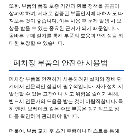
또한, 부품의 품질 보증 기간과 환불 정책을 꼼꼼히
살펴야 하며, 제대로 검증된 부품인지에 대해서도 따
져보는 것이 좋습니다. 이는 사용 후 문제 발생 시 보
상을 받을 수 있는 중요한 근거가 되기 때문입니다.
올바른 구매 절차를 통해 부품의 효용과 안전성을 최
대한 보장할 수 있습니다.
폐차장 부품의 안전한 사용법
폐차장 부품을 안전하게 사용하려면 설치와 정비 단
계에서 전문적인 점검이 필수적입니다. 자가 설치 시
발생할 수 있는 고장이나 사고 위험을 줄이기 위해,
반드시 전문가의 도움을 받는 것이 바람직합니다. 특
히 엔진, 브레이크 같은 주요 부품은 정기적으로 상
태를 확인하며 관리해야 합니다.
더불어, 부품 교체 후 초기 주행이나 테스트를 통해