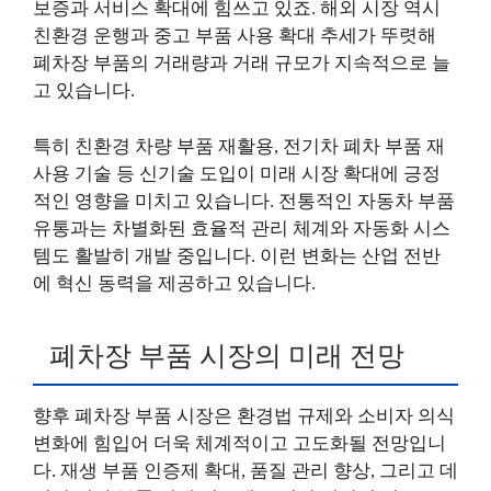
보증과 서비스 확대에 힘쓰고 있죠. 해외 시장 역시
친환경 운행과 중고 부품 사용 확대 추세가 뚜렷해
폐차장 부품의 거래량과 거래 규모가 지속적으로 늘
고 있습니다.
특히 친환경 차량 부품 재활용, 전기차 폐차 부품 재
사용 기술 등 신기술 도입이 미래 시장 확대에 긍정
적인 영향을 미치고 있습니다. 전통적인 자동차 부품
유통과는 차별화된 효율적 관리 체계와 자동화 시스
템도 활발히 개발 중입니다. 이런 변화는 산업 전반
에 혁신 동력을 제공하고 있습니다.
폐차장 부품 시장의 미래 전망
향후 폐차장 부품 시장은 환경법 규제와 소비자 의식
변화에 힘입어 더욱 체계적이고 고도화될 전망입니
다. 재생 부품 인증제 확대, 품질 관리 향상, 그리고 데