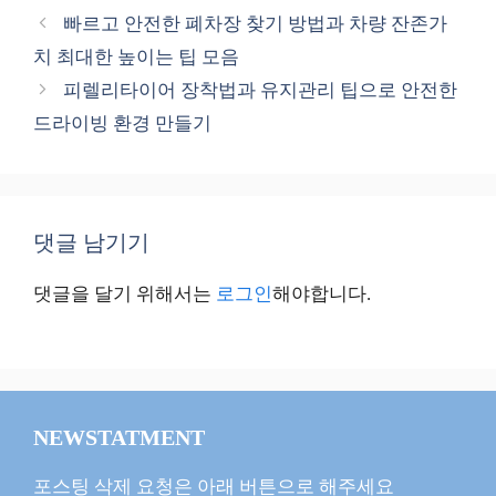
테
빠르고 안전한 폐차장 찾기 방법과 차량 잔존가
고
치 최대한 높이는 팁 모음
리
피렐리타이어 장착법과 유지관리 팁으로 안전한
드라이빙 환경 만들기
댓글 남기기
댓글을 달기 위해서는
로그인
해야합니다.
NEWSTATMENT
포스팅 삭제 요청은 아래 버튼으로 해주세요