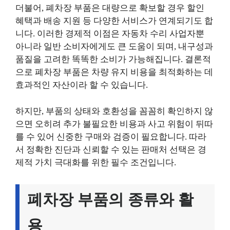
더불어, 폐차장 부품은 대량으로 확보할 경우 할인
혜택과 배송 지원 등 다양한 서비스가 연계되기도 합
니다. 이러한 경제적 이점은 자동차 수리 사업자뿐
아니라 일반 소비자에게도 큰 도움이 되며, 내구성과
품질을 고려한 똑똑한 소비가 가능해집니다. 결론적
으로 폐차장 부품은 차량 유지 비용을 최적화하는 데
효과적인 자산이라 할 수 있습니다.
하지만, 부품의 상태와 호환성을 꼼꼼히 확인하지 않
으면 오히려 추가 불필요한 비용과 사고 위험이 뒤따
를 수 있어 신중한 구매와 검증이 필요합니다. 따라
서 정확한 진단과 신뢰할 수 있는 판매처 선택은 경
제적 가치 극대화를 위한 필수 조건입니다.
폐차장 부품의 종류와 활
용