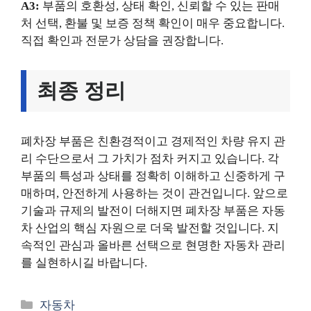
A3:
부품의 호환성, 상태 확인, 신뢰할 수 있는 판매
처 선택, 환불 및 보증 정책 확인이 매우 중요합니다.
직접 확인과 전문가 상담을 권장합니다.
최종 정리
폐차장 부품은 친환경적이고 경제적인 차량 유지 관
리 수단으로서 그 가치가 점차 커지고 있습니다. 각
부품의 특성과 상태를 정확히 이해하고 신중하게 구
매하며, 안전하게 사용하는 것이 관건입니다. 앞으로
기술과 규제의 발전이 더해지면 폐차장 부품은 자동
차 산업의 핵심 자원으로 더욱 발전할 것입니다. 지
속적인 관심과 올바른 선택으로 현명한 자동차 관리
를 실현하시길 바랍니다.
카
자동차