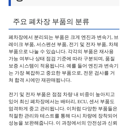
주요 폐차장 부품의 분류
폐차장에서 분리되는 부품은 크게 엔진과 변속기, 브
레이크 부품, 서스펜션 부품, 전기 및 전자 부품, 차체
부품으로 나눌 수 있습니다. 각각의 부품은 재사용
가능 여부나 상태 점검 기준에 따라 구분되며, 품질
보증 시스템이 적용됩니다. 예를 들어 엔진과 변속기
는 가장 복잡하고 중요한 부품으로, 전문 검사를 거
쳐 합격 시에만 재판매됩니다.
전기 및 전자 부품은 점점 차량 내 비중이 높아지고
있어 최신 폐차장에서는 배터리, ECU, 센서 부품도
엄격하게 중고 관리됩니다. 이처럼 다양한 부품들은
적절한 관리와 테스트를 통해 다시 차량에 장착되어
성능을 보완해줍니다. 이 과정에서의 안전성과 신뢰