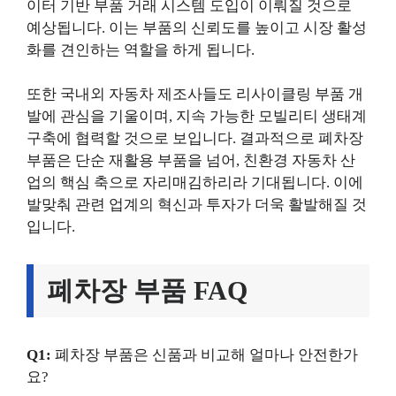
이터 기반 부품 거래 시스템 도입이 이뤄질 것으로
예상됩니다. 이는 부품의 신뢰도를 높이고 시장 활성
화를 견인하는 역할을 하게 됩니다.
또한 국내외 자동차 제조사들도 리사이클링 부품 개
발에 관심을 기울이며, 지속 가능한 모빌리티 생태계
구축에 협력할 것으로 보입니다. 결과적으로 폐차장
부품은 단순 재활용 부품을 넘어, 친환경 자동차 산
업의 핵심 축으로 자리매김하리라 기대됩니다. 이에
발맞춰 관련 업계의 혁신과 투자가 더욱 활발해질 것
입니다.
폐차장 부품 FAQ
Q1:
폐차장 부품은 신품과 비교해 얼마나 안전한가
요?