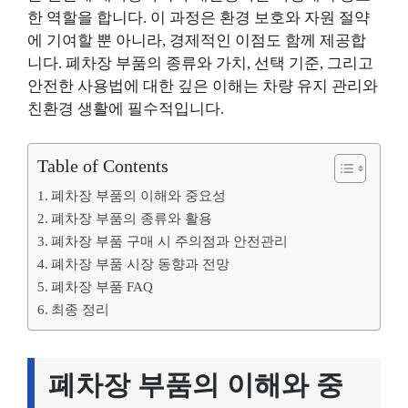
한 역할을 합니다. 이 과정은 환경 보호와 자원 절약
에 기여할 뿐 아니라, 경제적인 이점도 함께 제공합
니다. 폐차장 부품의 종류와 가치, 선택 기준, 그리고
안전한 사용법에 대한 깊은 이해는 차량 유지 관리와
친환경 생활에 필수적입니다.
Table of Contents
폐차장 부품의 이해와 중요성
폐차장 부품의 종류와 활용
폐차장 부품 구매 시 주의점과 안전관리
폐차장 부품 시장 동향과 전망
폐차장 부품 FAQ
최종 정리
폐차장 부품의 이해와 중