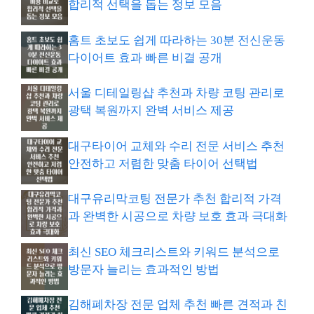
합리적 선택을 돕는 정보 모음
홈트 초보도 쉽게 따라하는 30분 전신운동
다이어트 효과 빠른 비결 공개
서울 디테일링샵 추천과 차량 코팅 관리로
광택 복원까지 완벽 서비스 제공
대구타이어 교체와 수리 전문 서비스 추천
안전하고 저렴한 맞춤 타이어 선택법
대구유리막코팅 전문가 추천 합리적 가격
과 완벽한 시공으로 차량 보호 효과 극대화
최신 SEO 체크리스트와 키워드 분석으로
방문자 늘리는 효과적인 방법
김해폐차장 전문 업체 추천 빠른 견적과 친