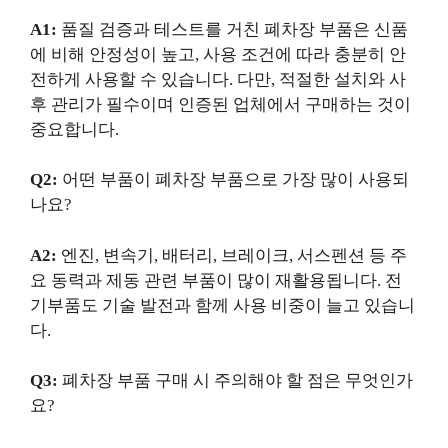
A1:
품질 검증과 테스트를 거친 폐차장 부품은 신품
에 비해 안정성이 높고, 사용 조건에 따라 충분히 안
전하게 사용할 수 있습니다. 다만, 적절한 설치와 사
후 관리가 필수이며 인증된 업체에서 구매하는 것이
중요합니다.
Q2:
어떤 부품이 폐차장 부품으로 가장 많이 사용되
나요?
A2:
엔진, 변속기, 배터리, 브레이크, 서스펜션 등 주
요 동력과 제동 관련 부품이 많이 재활용됩니다. 전
기부품도 기술 발전과 함께 사용 비중이 늘고 있습니
다.
Q3:
폐차장 부품 구매 시 주의해야 할 점은 무엇인가
요?