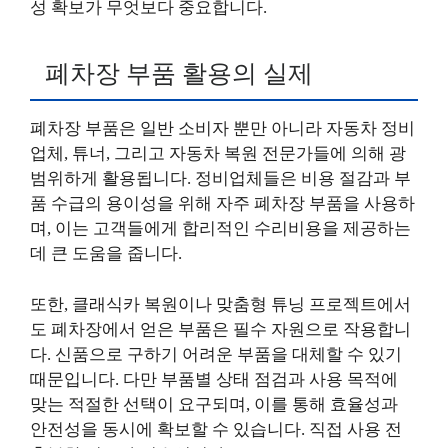
성 확보가 무엇보다 중요합니다.
폐차장 부품 활용의 실제
폐차장 부품은 일반 소비자 뿐만 아니라 자동차 정비
업체, 튜너, 그리고 자동차 복원 전문가들에 의해 광
범위하게 활용됩니다. 정비업체들은 비용 절감과 부
품 수급의 용이성을 위해 자주 폐차장 부품을 사용하
며, 이는 고객들에게 합리적인 수리비용을 제공하는
데 큰 도움을 줍니다.
또한, 클래식카 복원이나 맞춤형 튜닝 프로젝트에서
도 폐차장에서 얻은 부품은 필수 자원으로 작용합니
다. 신품으로 구하기 어려운 부품을 대체할 수 있기
때문입니다. 다만 부품별 상태 점검과 사용 목적에
맞는 적절한 선택이 요구되며, 이를 통해 효율성과
안전성을 동시에 확보할 수 있습니다. 직접 사용 전