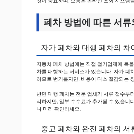
것이 중요하며, 보통은 온라인 조회 시스템을
폐차 방법에 따른 서류
자가 폐차와 대행 폐차의 차
자동차 폐차 방법에는 직접 철거업체에 목을 
차를 대행하는 서비스가 있습니다. 자가 폐
하므로 번거롭지만, 비용이 다소 절감되는 
반면 대행 폐차는 전문 업체가 서류 접수부터
리하지만, 일부 수수료가 추가될 수 있습니다
니 미리 확인하세요.
중고 폐차와 완전 폐차의 서