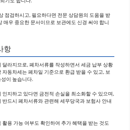
되기도 합니다.
이상 점검하시고, 필요하다면 전문 상담원의 도움을 받
상 매우 중요한 문서이므로 보관에도 신경 써야 합니
사항
이 달라지므로, 폐차서류를 작성하면서 세금 납부 상황
 자동차세는 폐차일 기준으로 환급 받을 수 있고, 보
능성이 높습니다.
 인지하고 있다면 금전적 손실을 최소화할 수 있으며,
서 반드시 폐차서류와 관련해 세무당국과 보험사 안내
 활용 가능 여부도 확인하여 추가 혜택을 받는 것도