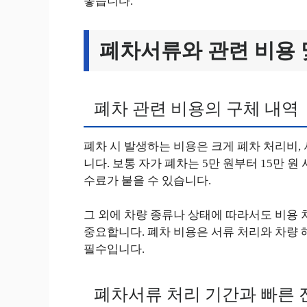
좋습니다.
폐차서류와 관련 비용 
폐차 관련 비용의 구체 내역
폐차 시 발생하는 비용은 크게 폐차 처리비,
니다. 보통 자가 폐차는 5만 원부터 15만 
수료가 붙을 수 있습니다.
그 외에 차량 종류나 상태에 따라서도 비용 
중요합니다. 폐차 비용은 서류 처리와 차량 
필수입니다.
폐차서류 처리 기간과 빠른 