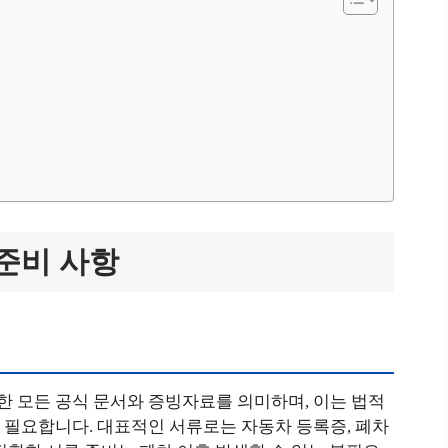
준비 사항
 모든 공식 문서와 증빙자료를 의미하며, 이는 법적
 필요합니다. 대표적인 서류로는 자동차 등록증, 폐차