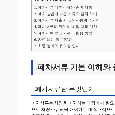
폐차서류 기본 이해와 준비 사항
폐차 방법에 따른 서류와 절차 차이
폐차서류 제출 시 유의사항과 주의점
폐차서류와 관련 비용 및 처리 기간
폐차서류 발급 기관과 활용 방법
자주 묻는 질문 FAQ
최종 정리와 유의점 안내
폐차서류 기본 이해와 
폐차서류란 무엇인가
폐차서류는 차량을 폐차하는 과정에서 필요한
으로 차량 소유권을 해제하는 데 절대적으로