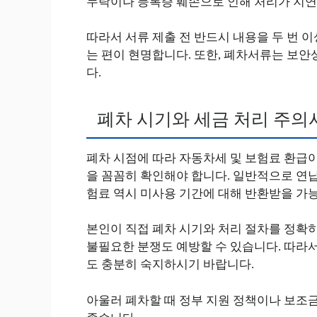
누락이나 등록증 훼손으로 인해 처리가 지연
따라서 서류 제출 전 반드시 내용을 두 번 
는 편이 현명합니다. 또한, 폐차서류는 보안
다.
폐차 시기와 세금 처리 주의
폐차 시점에 따라 자동차세 및 보험료 환급
을 꼼꼼히 확인해야 합니다. 일반적으로 연납
험료 역시 미사용 기간에 대해 반환받을 가
본인이 직접 폐차 시기와 처리 절차를 정확히
불필요한 분쟁도 예방할 수 있습니다. 따라
도 충분히 숙지하시기 바랍니다.
아울러 폐차할 때 정부 지원 정책이나 보조금