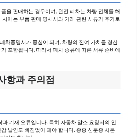
품을 판매하는 경우이며, 완전 폐차는 차량 전체를 해
 시에는 부품 판매 명세서와 거래 관련 서류가 추가로
폐차증명서가 중심이 되며, 차량의 잔여 가치를 청산
가 포함됩니다. 따라서 폐차 종류에 따른 서류 준비에
의사항과 주의점
락과 기재 오류입니다. 특히 자동차 말소 요청서의 인
감 날인도 빠짐없이 해야 합니다. 종종 신분증 사본