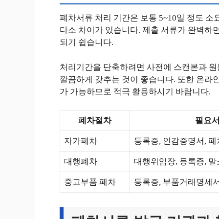
폐차서류 처리 기간은 보통 5~10일 정도 
다소 차이가 있습니다. 제출 서류가 완벽하면
되기 쉽습니다.
처리기간을 단축하려면 사전에 스캔본과 원
깔끔하게 갖추는 것이 좋습니다. 또한 온라인
가 가능하므로 적극 활용하시기 바랍니다.
폐차절차
필요
자가폐차
등록증, 인감증명서, 
대행폐차
대행위임장, 등록증, 
중고부품 폐차
등록증, 부품거래명세서