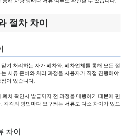
 통해 차량 상태나 서류 여부도 확인할 수 있습니다.
와 절차 차이
이
맡겨 처리하는 자가 폐차와, 폐차업체를 통해 모든 절
차는 서류 준비와 처리 과정을 사용자가 직접 진행해야
장점이 있습니다.
 폐차 확인서 발급까지 전 과정을 대행하기 때문에 편
. 각각의 방법마다 요구되는 서류도 다소 차이가 있으
류 차이