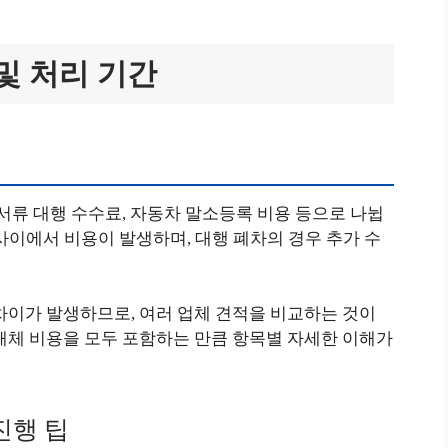
및 처리 기간
 서류 대행 수수료, 자동차 말소등록 비용 등으로 나뉩
원 사이에서 비용이 발생하며, 대행 폐차의 경우 추가 수
차이가 발생하므로, 여러 업체 견적을 비교하는 것이
해체 비용을 모두 포함하는 만큼 항목별 자세한 이해가
진행 팁