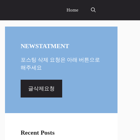
Home
NEWSTATMENT
포스팅 삭제 요청은 아래 버튼으로
해주세요
글삭제요청
Recent Posts