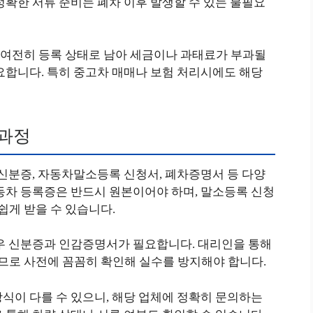
정확한 서류 준비는 폐차 이후 발생할 수 있는 불필요
여전히 등록 상태로 남아 세금이나 과태료가 부과될
요합니다. 특히 중고차 매매나 보험 처리시에도 해당
 과정
 신분증, 자동차말소등록 신청서, 폐차증명서 등 다양
동차 등록증은 반드시 원본이어야 하며, 말소등록 신청
게 받을 수 있습니다.
경우 신분증과 인감증명서가 필요합니다. 대리인을 통해
로 사전에 꼼꼼히 확인해 실수를 방지해야 합니다.
식이 다를 수 있으니, 해당 업체에 정확히 문의하는