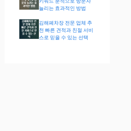
키워드 분석으로 방문자
늘리는 효과적인 방법
김해폐차장 전문 업체 추
천 빠른 견적과 친절 서비
스로 믿을 수 있는 선택