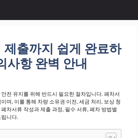
 제출까지 쉽게 완료하
의사항 완벽 안내
 안전 유지를 위해 반드시 필요한 절차입니다. 폐차서
며, 이를 통해 차량 소유권 이전, 세금 처리, 보상 청
폐차서류 작성과 제출 과정, 필수 서류, 폐차 방법별
드립니다.