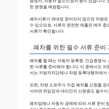
증명서, 자동차 말소신청서 등이 있습니다. 
한 분쟁을 예방합니다.
폐차서류가 제대로 준비되지 않으면 차량은 
수 있으므로, 서류의 완전한 제출은 매우 중
서류가 확인됩니다.
폐차를 위한 필수 서류 준비
폐차를 할 때는 자동차 등록증, 인감증명서,
한 서류를 준비해야 합니다. 이 중에서도 자
서는 지방자치단체나 차량 등록대행처에서 쉽
또한, 차량 소유주가 직접 폐차를 신청할 
서라면 위임장과 대리인의 신분증도 필수이므
폐차업체나 자동차 공매에 따라 서류 준비 방