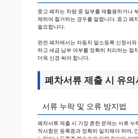
중고 폐차는 차량 중 일부를 재활용하거나 부
체하여 철거하는 경우를 말합니다. 중고 폐차
필요합니다.
완전 폐차에서는 자동차 말소등록 신청서와 
하고 세금 납부 여부를 정확히 처리하는 절차
더욱 신경 써야 합니다.
폐차서류 제출 시 유
서류 누락 및 오류 방지법
폐차서류 제출 시 가장 흔한 문제는 서류 누
적사항은 등록증과 정확히 일치해야 하며, 인