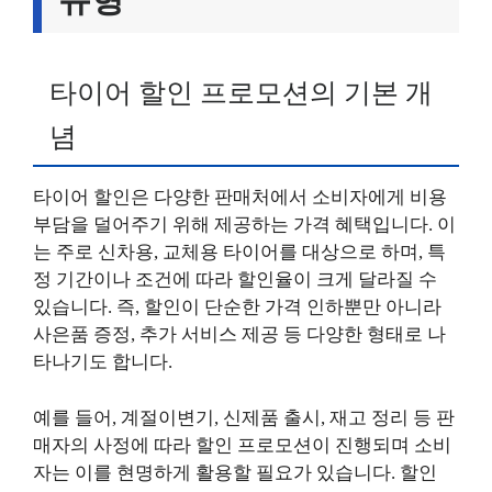
타이어 할인 프로모션의 기본 개
념
타이어 할인은 다양한 판매처에서 소비자에게 비용
부담을 덜어주기 위해 제공하는 가격 혜택입니다. 이
는 주로 신차용, 교체용 타이어를 대상으로 하며, 특
정 기간이나 조건에 따라 할인율이 크게 달라질 수
있습니다. 즉, 할인이 단순한 가격 인하뿐만 아니라
사은품 증정, 추가 서비스 제공 등 다양한 형태로 나
타나기도 합니다.
예를 들어, 계절이변기, 신제품 출시, 재고 정리 등 판
매자의 사정에 따라 할인 프로모션이 진행되며 소비
자는 이를 현명하게 활용할 필요가 있습니다. 할인