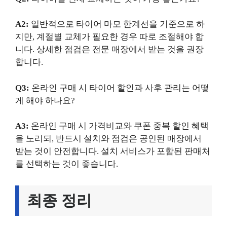
A2:
일반적으로 타이어 마모 한계선을 기준으로 하
지만, 계절별 교체가 필요한 경우 따로 조절해야 합
니다. 상세한 점검은 전문 매장에서 받는 것을 권장
합니다.
Q3:
온라인 구매 시 타이어 할인과 사후 관리는 어떻
게 해야 하나요?
A3:
온라인 구매 시 가격비교와 쿠폰 중복 할인 혜택
을 노리되, 반드시 설치와 점검은 공인된 매장에서
받는 것이 안전합니다. 설치 서비스가 포함된 판매처
를 선택하는 것이 좋습니다.
최종 정리