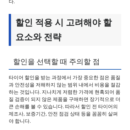
다.
할인 적용 시 고려해야 할
요소와 전략
할인을 선택할 때 주의할 점
타이어 할인을 받는 과정에서 가장 중요한 점은 품질
과 안전성을 저해하지 않는 범위 내에서 비용을 절감
하는 것입니다. 지나치게 저렴한 가격에 현혹되어 품
질 검증이 되지 않은 제품을 구매하면 장기적으로 더
큰 손해를 볼 수 있습니다. 따라서 할인 전 타이어의
제조사, 보증기간, 안전 점검 상태 등을 꼼꼼히 살펴
야 합니다.