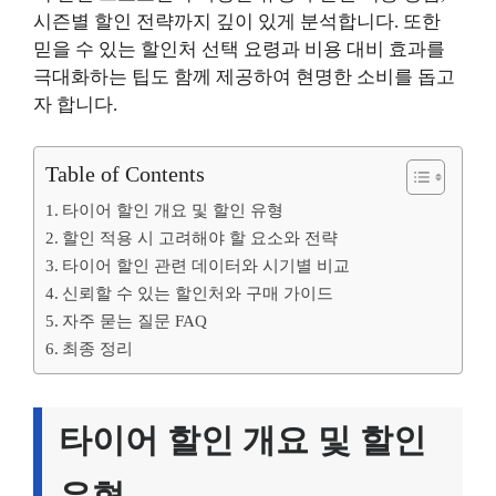
시즌별 할인 전략까지 깊이 있게 분석합니다. 또한
믿을 수 있는 할인처 선택 요령과 비용 대비 효과를
극대화하는 팁도 함께 제공하여 현명한 소비를 돕고
자 합니다.
Table of Contents
타이어 할인 개요 및 할인 유형
할인 적용 시 고려해야 할 요소와 전략
타이어 할인 관련 데이터와 시기별 비교
신뢰할 수 있는 할인처와 구매 가이드
자주 묻는 질문 FAQ
최종 정리
타이어 할인 개요 및 할인
유형