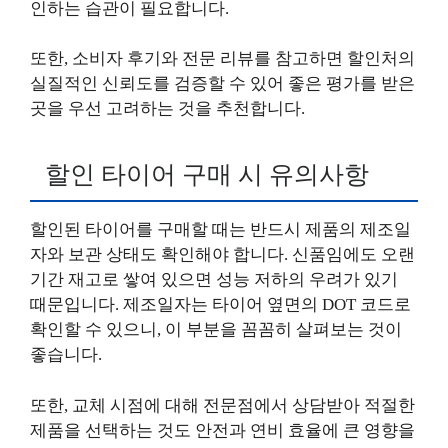
인하는 습관이 필요합니다.
또한, 소비자 후기와 전문 리뷰를 참고하면 할인처의
실질적인 신뢰도를 검증할 수 있어 좋은 평가를 받은
곳을 우선 고려하는 것을 추천합니다.
할인 타이어 구매 시 유의사항
할인된 타이어를 구매할 때는 반드시 제품의 제조일
자와 보관 상태도 확인해야 합니다. 신품임에도 오랜
기간 재고로 쌓여 있으면 성능 저하의 우려가 있기
때문입니다. 제조일자는 타이어 옆면의 DOT 코드로
확인할 수 있으니, 이 부분을 꼼꼼히 살펴보는 것이
좋습니다.
또한, 교체 시점에 대해 전문점에서 상담받아 적절한
제품을 선택하는 것도 안전과 연비 효율에 큰 영향을