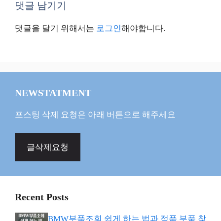
댓글 남기기
댓글을 달기 위해서는
로그인
해야합니다.
NEWSTATMENT
포스팅 삭제 요청은 아래 버튼으로 해주세요
글삭제요청
Recent Posts
BMW부품조회 쉽게 하는 법과 정품 부품 찾