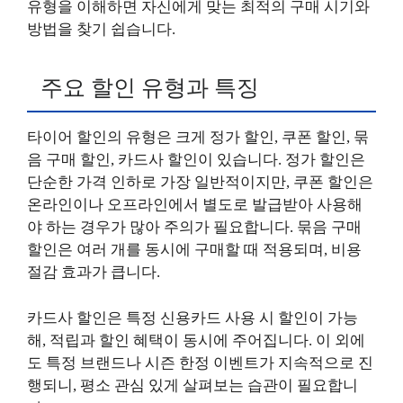
유형을 이해하면 자신에게 맞는 최적의 구매 시기와
방법을 찾기 쉽습니다.
주요 할인 유형과 특징
타이어 할인의 유형은 크게 정가 할인, 쿠폰 할인, 묶
음 구매 할인, 카드사 할인이 있습니다. 정가 할인은
단순한 가격 인하로 가장 일반적이지만, 쿠폰 할인은
온라인이나 오프라인에서 별도로 발급받아 사용해
야 하는 경우가 많아 주의가 필요합니다. 묶음 구매
할인은 여러 개를 동시에 구매할 때 적용되며, 비용
절감 효과가 큽니다.
카드사 할인은 특정 신용카드 사용 시 할인이 가능
해, 적립과 할인 혜택이 동시에 주어집니다. 이 외에
도 특정 브랜드나 시즌 한정 이벤트가 지속적으로 진
행되니, 평소 관심 있게 살펴보는 습관이 필요합니