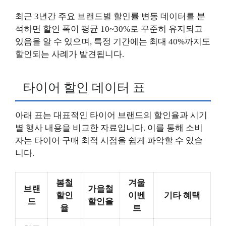
최근 3년간 주요 브랜드별 할인률 변동 데이터를 분
석하면 할인 폭이 평균 10~30%로 꾸준히 유지되고
있음을 알 수 있으며, 특정 기간에는 최대 40%까지도
할인되는 사례가 발견됩니다.
타이어 할인 데이터 표
아래 표는 대표적인 타이어 브랜드의 할인율과 시기
별 행사 내용을 비교한 자료입니다. 이를 통해 소비
자는 타이어 구매 최적 시점을 쉽게 파악할 수 있습
니다.
봄철
겨울
브랜
가을철
할인
이벤
기타 혜택
드
할인율
율
트