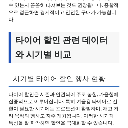
수 있는지 꼼꼼히 따져보는 것도 권장됩니다. 종합적
으로 접근하면 경제적이고 안전한 구매가 가능합니
다.
타이어 할인 관련 데이터
와 시기별 비교
시기별 타이어 할인 행사 현황
타이어 할인은 시즌과 연관되어 주로 봄철, 가을철에
집중적으로 이루어집니다. 특히 겨울용 타이어로 전
환이 필요한 시기에는 프로모션이 활발하며, 재고 처
리 목적의 행사도 자주 개최됩니다. 이러한 시기적
특성을 잘 파악하면 할인을 극대화할 수 있습니다.