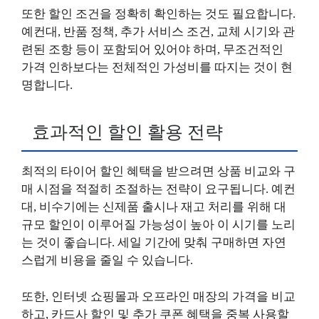
또한 할인 조건을 정확히 확인하는 것도 필요합니다.
예컨대, 반품 정책, 추가 서비스 조건, 교체 시기와 관
련된 조항 등이 포함되어 있어야 하며, 무조건적인
가격 인하보다는 전체적인 가성비를 따지는 것이 현
명합니다.
효과적인 할인 활용 전략
최적의 타이어 할인 혜택을 받으려면 상품 비교와 구
매 시점을 적절히 조절하는 전략이 요구됩니다. 예컨
대, 비수기에는 신제품 출시나 재고 처리를 위해 대
규모 할인이 이루어질 가능성이 높아 이 시기를 노리
는 것이 좋습니다. 세일 기간에 맞춰 구매하면 자연
스럽게 비용을 줄일 수 있습니다.
또한, 인터넷 쇼핑몰과 오프라인 매장의 가격을 비교
하고, 카드사 할인 및 추가 쿠폰 혜택을 중복 사용할