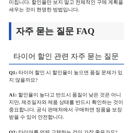
미칩니다. 할인율만 보지 말고 전체적인 구매 계획을
세우는 것이 현명한 방법입니다.
자주 묻는 질문 FAQ
타이어 할인 관련 자주 묻는 질문
Q1:
타이어 할인 시 할인율이 높으면 품질 문제가 있
지 않을까요?
A1:
할인율이 높다고 반드시 품질이 낮은 것은 아니
지만, 제조일자와 제품 상태를 반드시 확인하는 것이
중요합니다. 공식 판매처에서 구매하면 정품을 보장
받을 수 있어 안전합니다.
Q2:
타이어를 언제 교체하는 것이 가장 좋은가요?