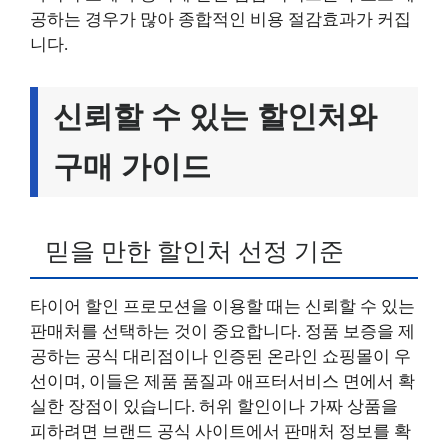
공하는 경우가 많아 종합적인 비용 절감효과가 커집
니다.
신뢰할 수 있는 할인처와
구매 가이드
믿을 만한 할인처 선정 기준
타이어 할인 프로모션을 이용할 때는 신뢰할 수 있는
판매처를 선택하는 것이 중요합니다. 정품 보증을 제
공하는 공식 대리점이나 인증된 온라인 쇼핑몰이 우
선이며, 이들은 제품 품질과 애프터서비스 면에서 확
실한 장점이 있습니다. 허위 할인이나 가짜 상품을
피하려면 브랜드 공식 사이트에서 판매처 정보를 확