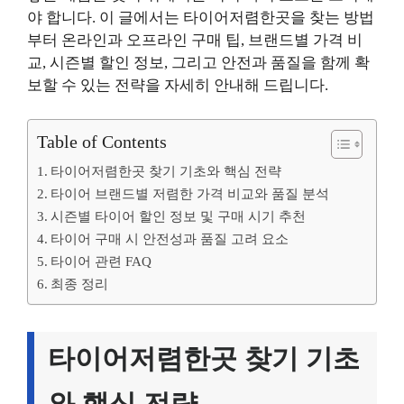
야 합니다. 이 글에서는 타이어저렴한곳을 찾는 방법
부터 온라인과 오프라인 구매 팁, 브랜드별 가격 비
교, 시즌별 할인 정보, 그리고 안전과 품질을 함께 확
보할 수 있는 전략을 자세히 안내해 드립니다.
Table of Contents
타이어저렴한곳 찾기 기초와 핵심 전략
타이어 브랜드별 저렴한 가격 비교와 품질 분석
시즌별 타이어 할인 정보 및 구매 시기 추천
타이어 구매 시 안전성과 품질 고려 요소
타이어 관련 FAQ
최종 정리
타이어저렴한곳 찾기 기초
와 핵심 전략