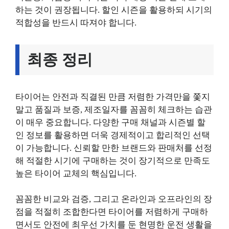
하는 것이 권장됩니다. 할인 시즌을 활용하되 시기의
적합성을 반드시 따져야 합니다.
최종 정리
타이어는 안전과 직결된 만큼 저렴한 가격만을 쫓지
말고 품질과 보증, 제조일자를 꼼꼼히 체크하는 습관
이 매우 중요합니다. 다양한 구매 채널과 시즌별 할
인 정보를 활용하면 더욱 경제적이고 합리적인 선택
이 가능합니다. 신뢰할 만한 브랜드와 판매처를 선정
해 적절한 시기에 구매하는 것이 장기적으로 만족도
높은 타이어 교체의 핵심입니다.
꼼꼼한 비교와 검증, 그리고 온라인과 오프라인의 장
점을 적절히 조합한다면 타이어를 저렴하게 구매하
면서도 안전에 최우선 가치를 둔 현명한 운전 생활을