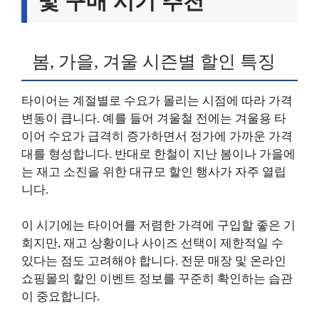
및 구매 시기 추천
봄, 가을, 겨울 시즌별 할인 특징
타이어는 계절별로 수요가 몰리는 시점에 따라 가격
변동이 큽니다. 예를 들어 겨울철 전에는 겨울용 타
이어 수요가 급격히 증가하면서 정가에 가까운 가격
대를 형성합니다. 반대로 한철이 지난 봄이나 가을에
는 재고 소진을 위한 대규모 할인 행사가 자주 열립
니다.
이 시기에는 타이어를 저렴한 가격에 구입할 좋은 기
회지만, 재고 상황이나 사이즈 선택이 제한적일 수
있다는 점도 고려해야 합니다. 전문 매장 및 온라인
쇼핑몰의 할인 이벤트 정보를 꾸준히 확인하는 습관
이 중요합니다.