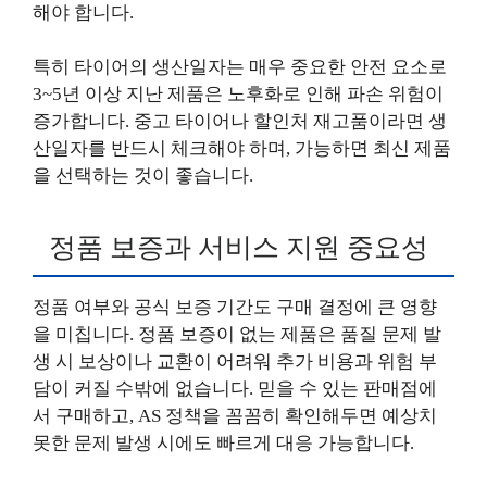
해야 합니다.
특히 타이어의 생산일자는 매우 중요한 안전 요소로
3~5년 이상 지난 제품은 노후화로 인해 파손 위험이
증가합니다. 중고 타이어나 할인처 재고품이라면 생
산일자를 반드시 체크해야 하며, 가능하면 최신 제품
을 선택하는 것이 좋습니다.
정품 보증과 서비스 지원 중요성
정품 여부와 공식 보증 기간도 구매 결정에 큰 영향
을 미칩니다. 정품 보증이 없는 제품은 품질 문제 발
생 시 보상이나 교환이 어려워 추가 비용과 위험 부
담이 커질 수밖에 없습니다. 믿을 수 있는 판매점에
서 구매하고, AS 정책을 꼼꼼히 확인해두면 예상치
못한 문제 발생 시에도 빠르게 대응 가능합니다.