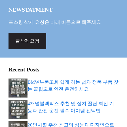
NEWSTATMENT
포스팅 삭제 요청은 아래 버튼으로 해주세요
글삭제요청
Recent Posts
BMW부품조회 쉽게 하는 법과 정품 부품 찾
는 꿀팁으로 안전 운전하세요
4채널블랙박스 추천 및 설치 꿀팁 최신 기
능과 안전 운전 필수 아이템 선택법
20인치휠 추천 최고의 성능과 디자인으로