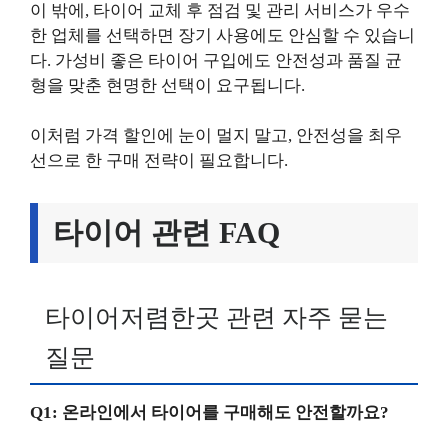
이 밖에, 타이어 교체 후 점검 및 관리 서비스가 우수
한 업체를 선택하면 장기 사용에도 안심할 수 있습니
다. 가성비 좋은 타이어 구입에도 안전성과 품질 균
형을 맞춘 현명한 선택이 요구됩니다.
이처럼 가격 할인에 눈이 멀지 말고, 안전성을 최우
선으로 한 구매 전략이 필요합니다.
타이어 관련 FAQ
타이어저렴한곳 관련 자주 묻는
질문
Q1: 온라인에서 타이어를 구매해도 안전할까요?