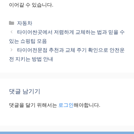
이어갈 수 있습니다.
카
자동차
테
타이어싼곳에서 저렴하게 교체하는 법과 믿을 수
고
있는 쇼핑팁 모음
리
타이어전문점 추천과 교체 주기 확인으로 안전운
전 지키는 방법 안내
댓글 남기기
댓글을 달기 위해서는
로그인
해야합니다.