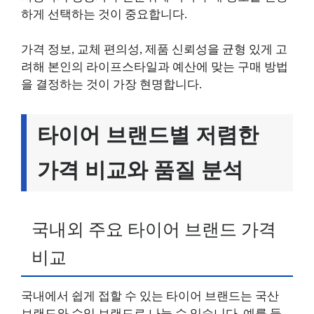
하게 선택하는 것이 중요합니다.
가격 정보, 교체 편의성, 제품 신뢰성을 균형 있게 고
려해 본인의 라이프스타일과 예산에 맞는 구매 방법
을 결정하는 것이 가장 현명합니다.
타이어 브랜드별 저렴한
가격 비교와 품질 분석
국내외 주요 타이어 브랜드 가격
비교
국내에서 쉽게 접할 수 있는 타이어 브랜드는 국산
브랜드와 수입 브랜드로 나눌 수 있습니다. 예를 들