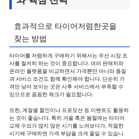
효과적으로 타이어저렴한곳을
찾는 방법
타이어를 저렴하게 구매하기 위해서는 우선 시장 조
사를 철저히 하는 것이 중요합니다. 여러 판매처와
온라인 플랫폼을 비교하면서 가격뿐만 아니라 품질
과 서비스 조건도 함께 확인해야 합니다. 단순히 가
격만 낮아 보이는 곳은 사후 서비스에서 부족할 수
있으므로 꼼꼼한 체크가 필요합니다.
또한, 계절별 할인이나 프로모션 등 이벤트도 활용하
는 것이 좋습니다. 특히 겨울 혹은 봄철에는 타이어
교체 수요가 많지 않은 시기를 노려보다가, 적절한
시기에 구매하면 가격 부담을 크게 줄일 수 있습니