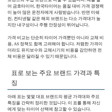
어 금호타이어, 한국타이어는 품질 대비 가격 경쟁력
이 높아 많은 운전자에게 사랑받습니다. 반면 미쉐
린, 컨티넨탈 같은 해외 브랜드는 다소 가격대가 높
지만 내구성이나 주행 안정성이 뛰어납니다.
가격 비교는 단순히 타이어 가격뿐만 아니라 교체 비
용, AS 정책도 함께 고려해야 합니다. 저렴한 가격이
더라도 유지보수와 교체시기의 비용을 감안하면 전
체 비용은 달라질 수 있기 때문입니다.
표로 보는 주요 브랜드 가격과 특
징
아래 표는 몇몇 대표 브랜드의 평균 가격대와 주요
특징을 간략히 정리한 것입니다. 이 표를 통해 자신
에게 맞는 타이어 선택에 참고할 수 있습니다.