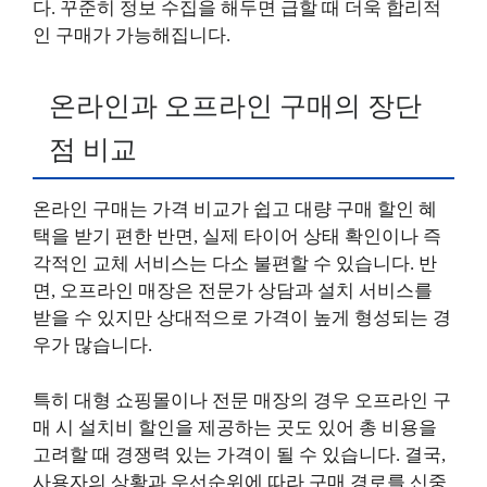
다. 꾸준히 정보 수집을 해두면 급할 때 더욱 합리적
인 구매가 가능해집니다.
온라인과 오프라인 구매의 장단
점 비교
온라인 구매는 가격 비교가 쉽고 대량 구매 할인 혜
택을 받기 편한 반면, 실제 타이어 상태 확인이나 즉
각적인 교체 서비스는 다소 불편할 수 있습니다. 반
면, 오프라인 매장은 전문가 상담과 설치 서비스를
받을 수 있지만 상대적으로 가격이 높게 형성되는 경
우가 많습니다.
특히 대형 쇼핑몰이나 전문 매장의 경우 오프라인 구
매 시 설치비 할인을 제공하는 곳도 있어 총 비용을
고려할 때 경쟁력 있는 가격이 될 수 있습니다. 결국,
사용자의 상황과 우선순위에 따라 구매 경로를 신중