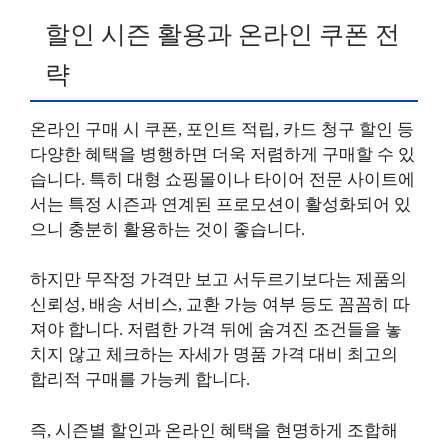
할인 시즌 활용과 온라인 쿠폰 전
략
온라인 구매 시 쿠폰, 포인트 적립, 카드 청구 할인 등
다양한 혜택을 병행하면 더욱 저렴하게 구매할 수 있
습니다. 특히 대형 쇼핑몰이나 타이어 전문 사이트에
서는 특정 시즌과 연계된 프로모션이 활성화되어 있
으니 충분히 활용하는 것이 좋습니다.
하지만 무작정 가격만 보고 서두르기보다는 제품의
신뢰성, 배송 서비스, 교환 가능 여부 등도 꼼꼼히 따
져야 합니다. 저렴한 가격 뒤에 숨겨진 조건들을 놓
치지 않고 체크하는 자세가 명품 가격 대비 최고의
합리적 구매를 가능케 합니다.
즉, 시즌별 할인과 온라인 혜택을 현명하게 조합해