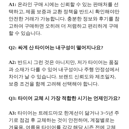
A1:
온라인 구매 시에는 신뢰할 수 있는 판매처를 선
택하고, 제품 보증과 교환 정책을 반드시 확인해야만
안전한 거래가 가능합니다. 충분한 정보와 후기를 참
고하여 구매하면 오히려 더 저렴하고 편리하게 구매
할 수 있습니다.
Q2: 싸게 산 타이어는 내구성이 떨어지나요?
A2:
반드시 그런 것은 아니지만, 저가 타이어는 품질
과 소재가 다를 수 있어 내구성이나 주행 안정성에서
차이가 날 수 있습니다. 브랜드 신뢰도와 제조일자,
보증 조건을 함께 고려해 선택해야 합니다.
Q3: 타이어 교체 시 가장 적합한 시기는 언제인가요?
A3:
타이어는 트레드마모 한계선이 닳거나 3~5년 주
기로 점검 후 교체하는 것이 안전하며, 계절별로는
겨울용, 여름용 타이어를 각각 해당 시즌 전에 교체