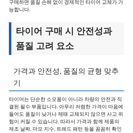
구매하면 품질 손해 없이 경제적인 타이어 교체가 가
능합니다.
타이어 구매 시 안전성과
품질 고려 요소
가격과 안전성, 품질의 균형 맞추
기
타이어는 단순한 소모품이 아니라 차량의 안전과 직
결된 필수 부품입니다. 아무리 저렴한 가격이 마음에
들어도 품질이 낮거나 제때 교체되지 않으면 사고 위
험이 커질 수 있습니다. 따라서 가격과 함께 제품의
제조 날짜, 마모 지수, 트레드 패턴 등을 꼼꼼히 확인