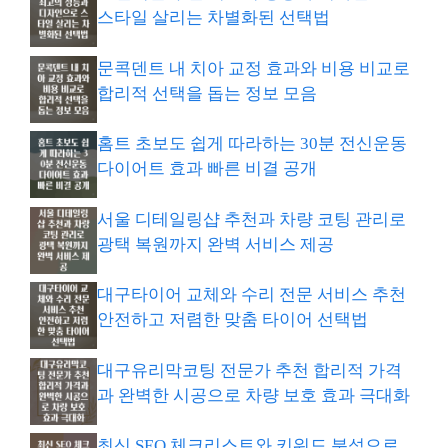
스타일 살리는 차별화된 선택법
문콕덴트 내 치아 교정 효과와 비용 비교로
합리적 선택을 돕는 정보 모음
홈트 초보도 쉽게 따라하는 30분 전신운동
다이어트 효과 빠른 비결 공개
서울 디테일링샵 추천과 차량 코팅 관리로
광택 복원까지 완벽 서비스 제공
대구타이어 교체와 수리 전문 서비스 추천
안전하고 저렴한 맞춤 타이어 선택법
대구유리막코팅 전문가 추천 합리적 가격
과 완벽한 시공으로 차량 보호 효과 극대화
최신 SEO 체크리스트와 키워드 분석으로