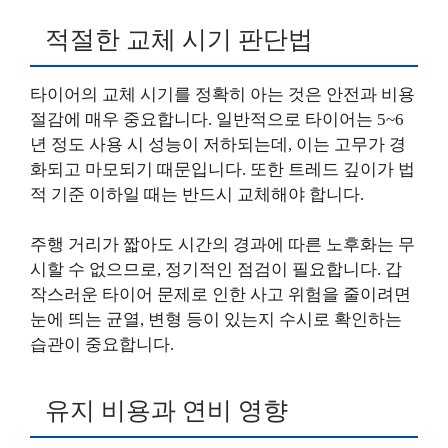
적절한 교체 시기 판단법
타이어의 교체 시기를 정확히 아는 것은 안전과 비용
절감에 매우 중요합니다. 일반적으로 타이어는 5~6
년 정도 사용 시 성능이 저하되는데, 이는 고무가 경
화되고 마모되기 때문입니다. 또한 트레드 깊이가 법
적 기준 이하일 때는 반드시 교체해야 합니다.
주행 거리가 짧아도 시간의 경과에 따른 노후화는 무
시할 수 없으므로, 정기적인 점검이 필요합니다. 갑
작스러운 타이어 문제로 인한 사고 위험을 줄이려면
눈에 띄는 균열, 변형 등이 있는지 수시로 확인하는
습관이 중요합니다.
유지 비용과 연비 영향