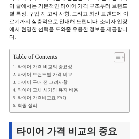
이 글에서는 기본적인 타이어 가격 구조부터 브랜드
별 특징, 구입 전 고려 사항, 그리고 최신 트렌드에 이
르기까지 심층적으로 안내해 드립니다. 소비자 입장
에서 현명한 선택을 도와줄 유용한 정보를 제공합니
다.
Table of Contents
타이어 가격 비교의 중요성
타이어 브랜드별 가격 비교
타이어 구매 전 고려사항
타이어 교체 시기와 유지 비용
타이어 가격비교표 FAQ
최종 정리
타이어 가격 비교의 중요