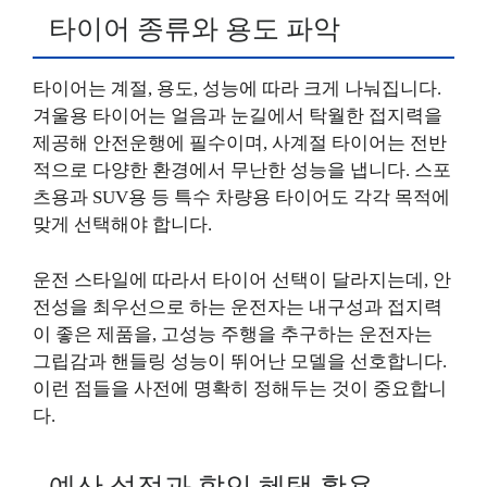
타이어 종류와 용도 파악
타이어는 계절, 용도, 성능에 따라 크게 나눠집니다.
겨울용 타이어는 얼음과 눈길에서 탁월한 접지력을
제공해 안전운행에 필수이며, 사계절 타이어는 전반
적으로 다양한 환경에서 무난한 성능을 냅니다. 스포
츠용과 SUV용 등 특수 차량용 타이어도 각각 목적에
맞게 선택해야 합니다.
운전 스타일에 따라서 타이어 선택이 달라지는데, 안
전성을 최우선으로 하는 운전자는 내구성과 접지력
이 좋은 제품을, 고성능 주행을 추구하는 운전자는
그립감과 핸들링 성능이 뛰어난 모델을 선호합니다.
이런 점들을 사전에 명확히 정해두는 것이 중요합니
다.
예산 설정과 할인 혜택 활용