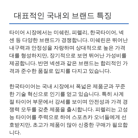
대표적인 국내외 브랜드 특징
타이어 시장에서는 미쉐린, 피렐리, 한국타이어, 넥
센 등 다양한 브랜드가 경쟁합니다. 미쉐린은 뛰어난
내구력과 안정성을 자랑하며 상대적으로 높은 가격
대를 형성하지만, 장기적으로 보면 뛰어난 가성비를
제공합니다. 반면 넥센과 같은 브랜드는 합리적인 가
격과 준수한 품질로 입지를 다지고 있습니다.
한국타이어는 국내 시장에서 폭넓은 제품군과 꾸준
한 기술 혁신으로 인기를 얻고 있습니다. 특히 사계
절 타이어 부문에서 강세를 보이며 안전성과 가격 경
쟁력 모두를 갖춘 제품을 출시합니다. 피렐리는 고성
능 타이어를 주력으로 하여 스포츠카 오너들에게 선
호받지만, 초고가 제품이 많아 신중한 구매가 필요합
니다.