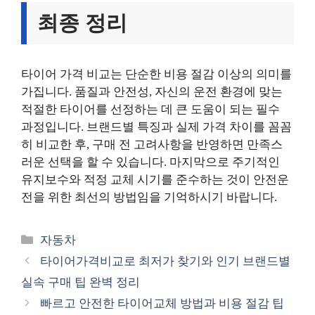
최종 정리
타이어 가격 비교는 단순한 비용 절감 이상의 의미를
가집니다. 품질과 안전성, 자신의 운전 환경에 맞는
적절한 타이어를 선정하는 데 큰 도움이 되는 필수
과정입니다. 브랜드별 특징과 실제 가격 차이를 꼼꼼
히 비교한 후, 구매 전 고려사항을 반영하면 만족스
러운 선택을 할 수 있습니다. 마지막으로 주기적인
유지보수와 적정 교체 시기를 준수하는 것이 안전운
전을 위한 최선의 방법임을 기억하시기 바랍니다.
카
자동차
테
타이어가격비교로 최저가 찾기와 인기 브랜드별
고
실속 구매 팁 완벽 정리
리
빠르고 안전한 타이어교체 방법과 비용 절감 팁