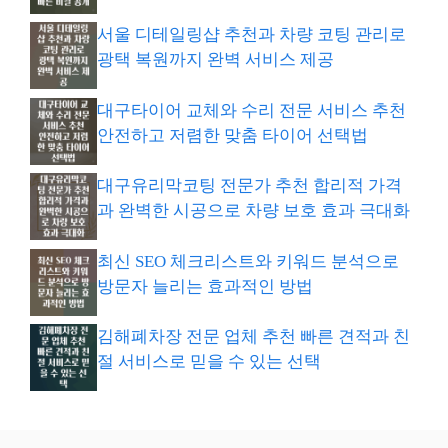
서울 디테일링샵 추천과 차량 코팅 관리로
광택 복원까지 완벽 서비스 제공
대구타이어 교체와 수리 전문 서비스 추천
안전하고 저렴한 맞춤 타이어 선택법
대구유리막코팅 전문가 추천 합리적 가격
과 완벽한 시공으로 차량 보호 효과 극대화
최신 SEO 체크리스트와 키워드 분석으로
방문자 늘리는 효과적인 방법
김해폐차장 전문 업체 추천 빠른 견적과 친
절 서비스로 믿을 수 있는 선택