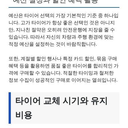
예산은 타이어 선택의 가장 기본적인 기준 중 하나입
니다. 고가 타이어가 항상 좋은 선택인 것은 아니지
만, 지나친 절약은 오히려 안전운행에 지장을 줄 수
있습니다. 따라서 자신의 차량과 주행 환경에 맞는
적정 예산을 설정하는 것이 바람직합니다.
또한, 계절별 할인 행사나 특정 카드 할인, 묶음 구매
혜택 등을 활용하면 품질 좋은 타이어를 합리적인 가
격에 구매할 수 있습니다. 적절한 타이밍과 철저한
정보 수집이 성공적인 구매로 이어지는 열쇠입니다.
타이어 교체 시기와 유지
비용