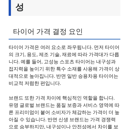
성
타이어 가격 결정 요인
타이어 가격은 여러 요소로 좌우됩니다. 먼저 타이어
의 크기, 용도, 제조 기술, 재료에 따라 가격대가 다릅
니다. 예를 들어, 고성능 스포츠 타이어는 내구성과
접지력을 높이기 위한 특수 소재를 사용해 가격이 상
대적으로 높아집니다. 반면 일반 승용차용 타이어는
비교적 저렴한 편입니다.
브랜드 또한 가격 차이에 핵심적인 역할을 합니다.
유명 글로벌 브랜드는 품질 보증과 서비스 영역에 따
른 프리미엄이 붙어 소비자가 체감하는 가격이 더 높
아질 수 있습니다. 반면 신생 브랜드는 가격 경쟁력
으로 승부하지만, 내구성이나 안전성에서 차이를 보