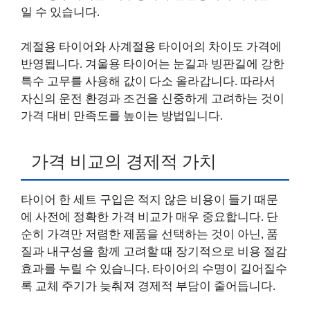
일 수 있습니다.
계절용 타이어와 사계절용 타이어의 차이도 가격에
반영됩니다. 겨울용 타이어는 눈길과 빙판길에 강한
특수 고무를 사용해 값이 다소 올라갑니다. 따라서
자신의 운전 환경과 조건을 신중하게 고려하는 것이
가격 대비 만족도를 높이는 방법입니다.
가격 비교의 경제적 가치
타이어 한 세트 구입은 적지 않은 비용이 들기 때문
에 사전에 정확한 가격 비교가 매우 중요합니다. 단
순히 가격만 저렴한 제품을 선택하는 것이 아닌, 품
질과 내구성을 함께 고려할 때 장기적으로 비용 절감
효과를 누릴 수 있습니다. 타이어의 수명이 길어질수
록 교체 주기가 늦춰져 경제적 부담이 줄어듭니다.