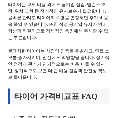
타이어는 교체 비용 외에도 공기압 점검, 밸런스 조
정, 위치 교환 등 정기적인 유지보수가 필요합니다.
올바른 관리로 타이어의 수명을 연장하면 추가 비용
을 줄일 수 있습니다. 또한 적정 공기압 유지가 연비
향상과 직결되므로 경제적인 측면에서 무시할 수 없
는 부분입니다.
불균형한 타이어는 차량의 진동을 유발하고, 연료 소
모를 증가시키며, 안전에도 악영향을 줍니다. 정기적
인 점검과 관리가 단기적으로는 비용이 들 수 있지
만, 장기적으로 보면 더 큰 비용 절감과 안전성 확보
로 돌아옵니다.
타이어 가격비교표 FAQ