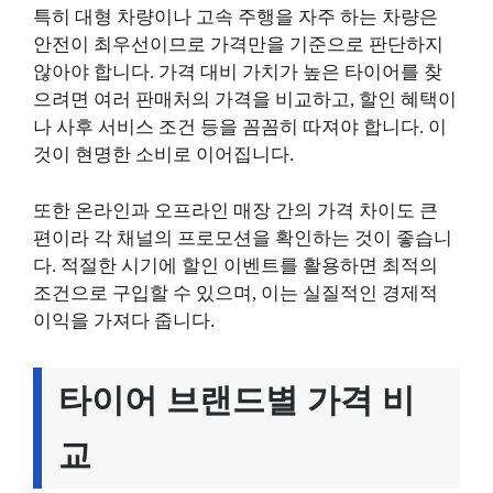
특히 대형 차량이나 고속 주행을 자주 하는 차량은
안전이 최우선이므로 가격만을 기준으로 판단하지
않아야 합니다. 가격 대비 가치가 높은 타이어를 찾
으려면 여러 판매처의 가격을 비교하고, 할인 혜택이
나 사후 서비스 조건 등을 꼼꼼히 따져야 합니다. 이
것이 현명한 소비로 이어집니다.
또한 온라인과 오프라인 매장 간의 가격 차이도 큰
편이라 각 채널의 프로모션을 확인하는 것이 좋습니
다. 적절한 시기에 할인 이벤트를 활용하면 최적의
조건으로 구입할 수 있으며, 이는 실질적인 경제적
이익을 가져다 줍니다.
타이어 브랜드별 가격 비
교