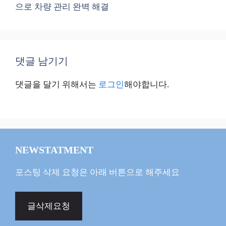
으로 차량 관리 완벽 해결
댓글 남기기
댓글을 달기 위해서는
로그인
해야합니다.
NEWSTATMENT
포스팅 삭제 요청은 아래 버튼으로 해주세요
글삭제요청