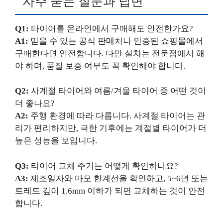
자주 묻는 질문과 답변
Q1:
타이어를 온라인에서 구매해도 안전한가요?
A1:
믿을 수 있는 공식 판매처나 인증된 쇼핑몰에서
구매한다면 안전합니다. 다만 설치는 전문점에서 해
야 하며, 품질 보증 여부도 꼭 확인해야 합니다.
Q2:
사계절 타이어와 여름/겨울 타이어 중 어떤 것이
더 좋나요?
A2:
주행 환경에 따라 다릅니다. 사계절 타이어는 관
리가 편리하지만, 극한 기후에는 계절별 타이어가 더
높은 성능을 보입니다.
Q3:
타이어 교체 주기는 어떻게 확인하나요?
A3:
제조일자와 마모 한계선을 확인하고, 5~6년 또는
트레드 깊이 1.6mm 이하가 되면 교체하는 것이 안전
합니다.