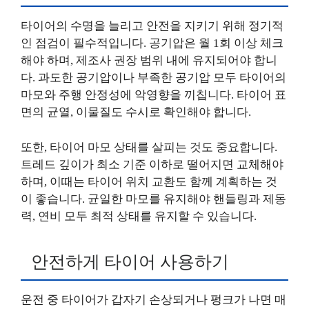
타이어의 수명을 늘리고 안전을 지키기 위해 정기적
인 점검이 필수적입니다. 공기압은 월 1회 이상 체크
해야 하며, 제조사 권장 범위 내에 유지되어야 합니
다. 과도한 공기압이나 부족한 공기압 모두 타이어의
마모와 주행 안정성에 악영향을 끼칩니다. 타이어 표
면의 균열, 이물질도 수시로 확인해야 합니다.
또한, 타이어 마모 상태를 살피는 것도 중요합니다.
트레드 깊이가 최소 기준 이하로 떨어지면 교체해야
하며, 이때는 타이어 위치 교환도 함께 계획하는 것
이 좋습니다. 균일한 마모를 유지해야 핸들링과 제동
력, 연비 모두 최적 상태를 유지할 수 있습니다.
안전하게 타이어 사용하기
운전 중 타이어가 갑자기 손상되거나 펑크가 나면 매