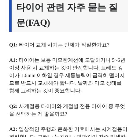
타이어 관련 자주 묻는 질
문(FAQ)
Q1:
타이어 교체 시기는 언제가 적절한가요?
A1:
타이어는 보통 마모한계선에 도달하거나 5~6년
이상 사용 시 교체하는 것이 안전합니다. 트레드 깊
이가 1.6mm 이하일 경우 제동능력이 급격히 떨어지
므로 반드시 교체해야 합니다. 날짜와 마모 상태를
함께 고려하는 것이 중요합니다.
Q2:
사계절용 타이어와 계절별 전용 타이어 중 무엇
을 선택하는 게 좋을까요?
A2:
일상적인 주행과 온화한 기후에서는 사계절용이
편리합니다. 그러나 눈길이나 빙판길이 자주 발생하