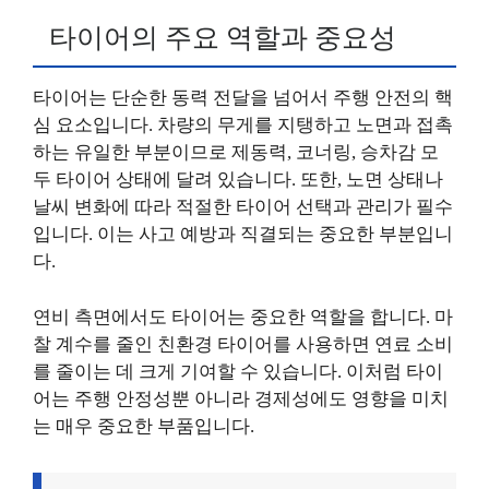
타이어의 주요 역할과 중요성
타이어는 단순한 동력 전달을 넘어서 주행 안전의 핵
심 요소입니다. 차량의 무게를 지탱하고 노면과 접촉
하는 유일한 부분이므로 제동력, 코너링, 승차감 모
두 타이어 상태에 달려 있습니다. 또한, 노면 상태나
날씨 변화에 따라 적절한 타이어 선택과 관리가 필수
입니다. 이는 사고 예방과 직결되는 중요한 부분입니
다.
연비 측면에서도 타이어는 중요한 역할을 합니다. 마
찰 계수를 줄인 친환경 타이어를 사용하면 연료 소비
를 줄이는 데 크게 기여할 수 있습니다. 이처럼 타이
어는 주행 안정성뿐 아니라 경제성에도 영향을 미치
는 매우 중요한 부품입니다.