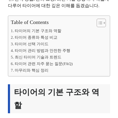
다루어 타이어에 대한 깊은 이해를 돕겠습니다.
Table of Contents
타이어의 기본 구조와 역할
타이어 종류와 특성 비교
타이어 선택 가이드
타이어 관리 방법과 안전한 주행
최신 타이어 기술과 트렌드
타이어 관련 자주 묻는 질문(FAQ)
마무리와 핵심 정리
타이어의 기본 구조와 역
할