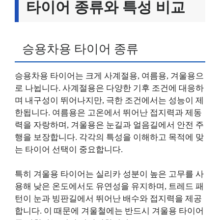
타이어 종류와 특성 비교
승용차용 타이어 종류
승용차용 타이어는 크게 사계절용, 여름용, 겨울용으
로 나뉩니다. 사계절용은 다양한 기후 조건에 대응하
며 내구성이 뛰어나지만, 극한 조건에서는 성능이 제
한됩니다. 여름용은 고온에서 뛰어난 접지력과 제동
력을 자랑하며, 겨울용은 눈길과 얼음길에서 안전 주
행을 보장합니다. 각각의 특성을 이해하고 목적에 맞
는 타이어 선택이 중요합니다.
특히 겨울용 타이어는 실리카 성분이 높은 고무를 사
용해 낮은 온도에서도 유연성을 유지하며, 트레드 패
턴이 눈과 빙판길에서 뛰어난 배수와 접지력을 제공
합니다. 이 때문에 겨울철에는 반드시 겨울용 타이어