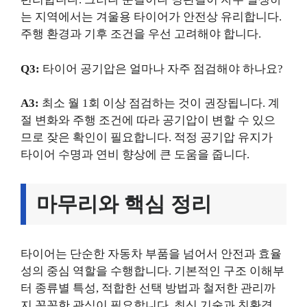
는 지역에서는 겨울용 타이어가 안전상 유리합니다.
주행 환경과 기후 조건을 우선 고려해야 합니다.
Q3:
타이어 공기압은 얼마나 자주 점검해야 하나요?
A3:
최소 월 1회 이상 점검하는 것이 권장됩니다. 계
절 변화와 주행 조건에 따라 공기압이 변할 수 있으
므로 잦은 확인이 필요합니다. 적정 공기압 유지가
타이어 수명과 연비 향상에 큰 도움을 줍니다.
마무리와 핵심 정리
타이어는 단순한 자동차 부품을 넘어서 안전과 효율
성의 중심 역할을 수행합니다. 기본적인 구조 이해부
터 종류별 특성, 적합한 선택 방법과 철저한 관리까
지 꼼꼼한 관심이 필요합니다. 최신 기술과 친환경