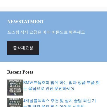
NEWSTATMENT
포스팅 삭제 요청은 아래 버튼으로 해주세요
글삭제요청
Recent Posts
BMW부품조회 쉽게 하는 법과 정품 부품 찾
는 꿀팁으로 안전 운전하세요
4채널블랙박스 추천 및 설치 꿀팁 최신 기
능과 안전 운전 필수 아이템 선택법