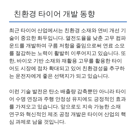
친환경 타이어 개발 동향
최근 타이어 산업에서는 친환경 소재와 연비 개선 기
술이 중요한 화두입니다. 열전도율을 낮춘 고무 컴파
운드를 개발하여 구름 저항을 줄임으로써 연료 소모
를 절감하는 노력이 활발히 이루어지고 있습니다. 또
한, 바이오 기반 소재와 재활용 고무를 활용한 타이
어도 시장에 점차 확대되고 있어 친환경성을 추구하
는 운전자에게 좋은 선택지가 되고 있습니다.
이런 기술 발전은 탄소 배출량 감축뿐만 아니라 타이
어 수명 연장과 주행 안정성 유지에도 긍정적인 효과
를 가져오고 있습니다. 앞으로도 지속 가능한 소재
연구와 혁신적인 제조 공정 개발은 타이어 산업의 핵
심 과제로 남을 것입니다.