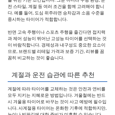
을 위한 기본 조건입니다. 그뿐 아니라 주행 환경, 운
전 스타일, 계절 등 여러 조건을 함께 고려해야 합니
다. 예를 들어, 도심 위주라면 승차감과 소음 수준을
중시하는 타이어가 적합합니다.
반면 고속 주행이나 스포츠 주행을 즐긴다면 접지력
과 제어 성능이 뛰어난 고성능 타이어를 선택하는 것
이 바람직합니다. 경제성과 내구성도 중요한 요소이
므로, 브랜드별 리테일 가격과 보증 기간, 리뷰를 꼼
꼼히 비교하는 것이 좋습니다.
계절과 운전 습관에 따른 추천
계절에 따라 타이어를 교체하는 것은 안전과 연비를
모두 지키는 지혜로운 방법입니다. 겨울철에는 반드
시 겨울용 타이어로 바꾸는 것이 사고 예방에 필수입
니다. 사계절용 타이어는 온화한 기후에 적합하지만,
눈이나 빙판길에 대한 준비가 미흡할 수 있습니다.