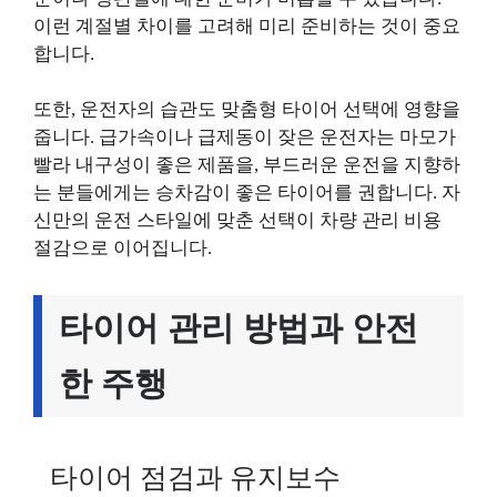
이런 계절별 차이를 고려해 미리 준비하는 것이 중요
합니다.
또한, 운전자의 습관도 맞춤형 타이어 선택에 영향을
줍니다. 급가속이나 급제동이 잦은 운전자는 마모가
빨라 내구성이 좋은 제품을, 부드러운 운전을 지향하
는 분들에게는 승차감이 좋은 타이어를 권합니다. 자
신만의 운전 스타일에 맞춘 선택이 차량 관리 비용
절감으로 이어집니다.
타이어 관리 방법과 안전
한 주행
타이어 점검과 유지보수