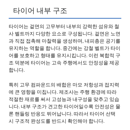
타이어 내부 구조
타이어는 겉면의 고무부터 내부의 강력한 섬유와 철
사 벨트까지 다양한 요소로 구성됩니다. 겉면은 노면
과 직접 접촉해 마찰력을 생성하며, 내피층은 공기를
유지하는 역할을 합니다. 중간에는 강철 벨트가 타이
어를 보호하고 형태를 유지시킵니다. 이런 복합적 구
조 덕분에 타이어는 고속 주행에서도 안정성을 제공
합니다.
특히 고무 컴파운드의 배합은 마모 저항성과 접지력
에 큰 영향을 미칩니다. 제조사는 주행 환경에 따라
적절한 재료를 써서 고성능과 내구성을 맞추고 있습
니다. 내부 구조가 견고한 타이어일수록 안전성은 물
론 핸들링 반응도 뛰어납니다. 따라서 타이어 선택
시 구조적 완성도를 반드시 확인해야 합니다.