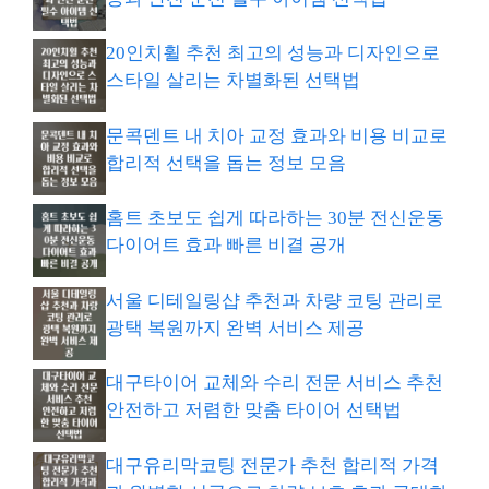
20인치휠 추천 최고의 성능과 디자인으로
스타일 살리는 차별화된 선택법
문콕덴트 내 치아 교정 효과와 비용 비교로
합리적 선택을 돕는 정보 모음
홈트 초보도 쉽게 따라하는 30분 전신운동
다이어트 효과 빠른 비결 공개
서울 디테일링샵 추천과 차량 코팅 관리로
광택 복원까지 완벽 서비스 제공
대구타이어 교체와 수리 전문 서비스 추천
안전하고 저렴한 맞춤 타이어 선택법
대구유리막코팅 전문가 추천 합리적 가격