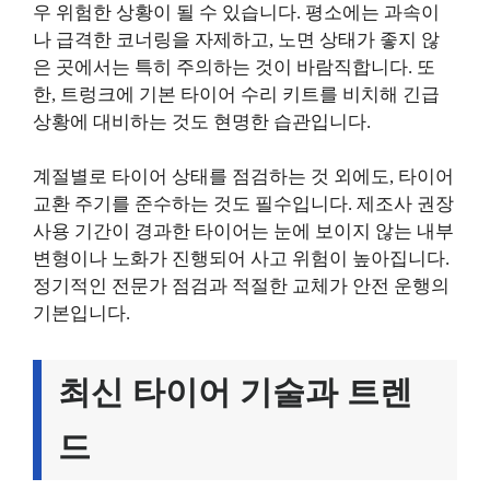
우 위험한 상황이 될 수 있습니다. 평소에는 과속이
나 급격한 코너링을 자제하고, 노면 상태가 좋지 않
은 곳에서는 특히 주의하는 것이 바람직합니다. 또
한, 트렁크에 기본 타이어 수리 키트를 비치해 긴급
상황에 대비하는 것도 현명한 습관입니다.
계절별로 타이어 상태를 점검하는 것 외에도, 타이어
교환 주기를 준수하는 것도 필수입니다. 제조사 권장
사용 기간이 경과한 타이어는 눈에 보이지 않는 내부
변형이나 노화가 진행되어 사고 위험이 높아집니다.
정기적인 전문가 점검과 적절한 교체가 안전 운행의
기본입니다.
최신 타이어 기술과 트렌
드