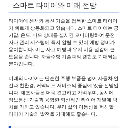
스마트 타이어와 미래 전망
타이어에 센서와 통신 기술을 접목한 스마트 타이어
가 빠르게 상용화되고 있습니다. 스마트 타이어는 공
기압, 온도, 마모 상태를 실시간 모니터링하여 운전
자나 관리 시스템에 즉시 알릴 수 있어 예방 정비가
용이합니다. 이는 사고 예방과 유지 비용 절감에 큰
도움을 줍니다. 자율주행 기술과의 결합도 기대되는
분야입니다.
미래의 타이어는 단순한 주행 부품을 넘어 자동차 안
전과 친환경, 커넥티드 서비스의 중심에 있을 전망입
니다. 제조사들은 더욱 견고하고 가벼우며, 동시에
정보통신 기술과 융합한 혁신적인 타이어 개발에 박
차를 가하고 있습니다. 우리 삶의 이동성을 혁신할
타이어 기술의 발전을 기대해도 좋습니다.