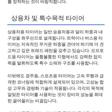
를 장착하는 것이 바람직합니다.
상용차 및 특수목적 타이어
상용차용 타이어는 일반 승용차용과 달리 하중과 내
구성을 최우선으로 설계됩니다. 트럭이나 버스용 타
이어는 지속적인 무거운 하중을 견뎌야 하기에 더 견
고하고 깊은 트레드 패턴을 갖추고 있습니다. 오프로
드용 타이어는 울퉁불퉁한 지형에서도 강력한 접지
력을 발휘하도록 특수 소재와 구조를 사용합니다.
이밖에도 경주용, 스포츠용 타이어는 고속 주행과 급
격한 코너링에 적합하게 설계되어 있으며, 고성능 합
성 고무와 경량화 기술이 적용됩니다. 각각의 목적에
알맞은 타이어를 사용하는 것이 장비의 성능을 최대
한 끌어올리는 비결입니다.