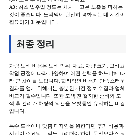
A3:
최소 일주일 정도는 세차나 고온 노출을 피하는
것이 좋습니다. 도색막이 완전히 경화되는 데 시간이
필요하기 때문입니다.
최종 정리
차량 도색 비용은 도색 범위, 재료, 차량 크기, 그리고
작업 공정에 따라 다양하며 어떤 선택을 하느냐에 따
라 큰 차이를 보입니다. 합리적인 비용과 만족스러운
결과를 얻기 위해서는 충분한 사전 정보 수집과 업체
비교가 필수입니다. 또한 도색 전 철저한 준비와 도
색 후 관리가 차량의 외관을 오랫동안 유지하는 비결
입니다.
특수 도색이나 맞춤 디자인을 원한다면 추가 비용과
시간이 소요되는 점도 고려해야 하며, 무엇보다 신뢰