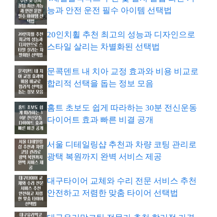
능과 안전 운전 필수 아이템 선택법
20인치휠 추천 최고의 성능과 디자인으로
스타일 살리는 차별화된 선택법
문콕덴트 내 치아 교정 효과와 비용 비교로
합리적 선택을 돕는 정보 모음
홈트 초보도 쉽게 따라하는 30분 전신운동
다이어트 효과 빠른 비결 공개
서울 디테일링샵 추천과 차량 코팅 관리로
광택 복원까지 완벽 서비스 제공
대구타이어 교체와 수리 전문 서비스 추천
안전하고 저렴한 맞춤 타이어 선택법