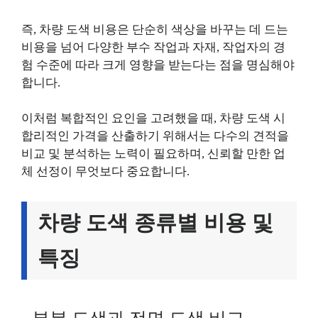
즉, 차량 도색 비용은 단순히 색상을 바꾸는 데 드는
비용을 넘어 다양한 부수 작업과 자재, 작업자의 경
험 수준에 따라 크게 영향을 받는다는 점을 명심해야
합니다.
이처럼 복합적인 요인을 고려했을 때, 차량 도색 시
합리적인 가격을 산출하기 위해서는 다수의 견적을
비교 및 분석하는 노력이 필요하며, 신뢰할 만한 업
체 선정이 무엇보다 중요합니다.
차량 도색 종류별 비용 및
특징