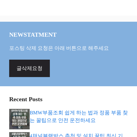
NEWSTATMENT
포스팅 삭제 요청은 아래 버튼으로 해주세요
글삭제요청
Recent Posts
BMW부품조회 쉽게 하는 법과 정품 부품 찾
는 꿀팁으로 안전 운전하세요
4채널블랙박스 추천 및 설치 꿀팁 최신 기