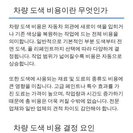
차량 도색 비용이란 무엇인가
차량 도색 비용은 자동차 외관에 새로이 색을 입히거
나 기존 색상을 복원하는 작업에 드는 전체 비용을
의미합니다. 일반적으로 기본적인 부분 도색부터 전
면 도색, 풀 리페인트까지 선택에 따라 다양하게 결
정됩니다. 작업 범위가 넓어질수록 비용은 자동으로
상승합니다.
또한 도색에 사용되는 재료 및 도료의 종류도 비용에
큰 영향을 미칩니다. 고급 페인트나 특수 효과를 가
진 도료는 가격이 높으며, 작업량과 시간도 증가하기
때문에 총 비용은 더욱 커질 수밖에 없습니다. 전문
업체와 일반 업체의 견적 차이도 감안해야 합니다.
차량 도색 비용 결정 요인