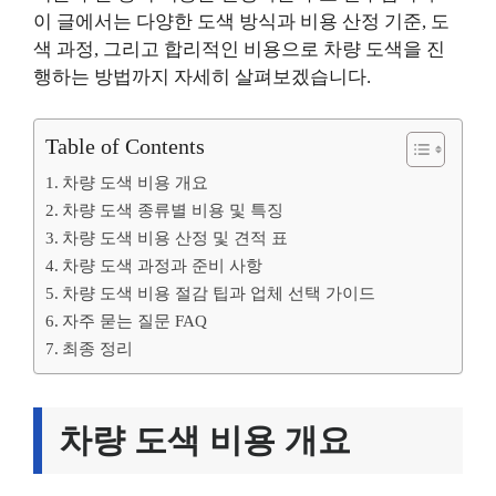
이 글에서는 다양한 도색 방식과 비용 산정 기준, 도
색 과정, 그리고 합리적인 비용으로 차량 도색을 진
행하는 방법까지 자세히 살펴보겠습니다.
Table of Contents
차량 도색 비용 개요
차량 도색 종류별 비용 및 특징
차량 도색 비용 산정 및 견적 표
차량 도색 과정과 준비 사항
차량 도색 비용 절감 팁과 업체 선택 가이드
자주 묻는 질문 FAQ
최종 정리
차량 도색 비용 개요