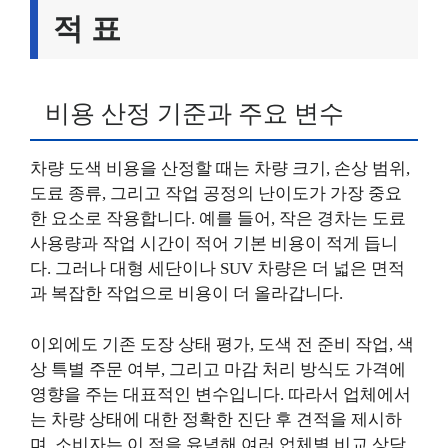
적 표
비용 산정 기준과 주요 변수
차량 도색 비용을 산정할 때는 차량 크기, 손상 범위,
도료 종류, 그리고 작업 공정의 난이도가 가장 중요
한 요소로 작용합니다. 예를 들어, 작은 경차는 도료
사용량과 작업 시간이 적어 기본 비용이 적게 듭니
다. 그러나 대형 세단이나 SUV 차량은 더 넓은 면적
과 복잡한 작업으로 비용이 더 올라갑니다.
이외에도 기존 도장 상태 평가, 도색 전 준비 작업, 색
상 특별 주문 여부, 그리고 마감 처리 방식도 가격에
영향을 주는 대표적인 변수입니다. 따라서 업체에서
는 차량 상태에 대한 정확한 진단 후 견적을 제시하
며, 소비자는 이 점을 유념해 여러 업체별 비교 상담