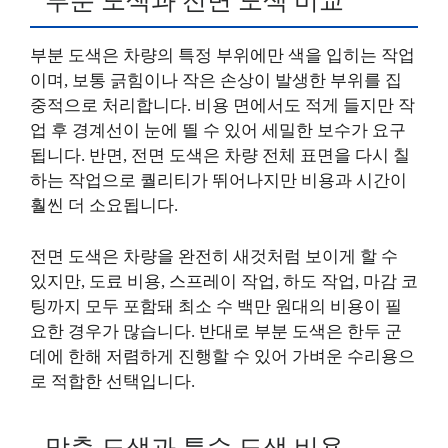
부분 도색과 전면 도색 비교
부분 도색은 차량의 특정 부위에만 색을 입히는 작업
이며, 보통 긁힘이나 작은 손상이 발생한 부위를 집
중적으로 처리합니다. 비용 면에서도 적게 들지만 작
업 후 경계선이 눈에 띌 수 있어 세밀한 보수가 요구
됩니다. 반면, 전면 도색은 차량 전체 표면을 다시 칠
하는 작업으로 퀄리티가 뛰어나지만 비용과 시간이
훨씬 더 소요됩니다.
전면 도색은 차량을 완전히 새것처럼 보이게 할 수
있지만, 도료 비용, 스프레이 작업, 하도 작업, 마감 코
팅까지 모두 포함돼 최소 수 백만 원대의 비용이 필
요한 경우가 많습니다. 반대로 부분 도색은 한두 군
데에 한해 저렴하게 진행할 수 있어 가벼운 수리용으
로 적합한 선택입니다.
맞춤 도색과 특수 도색 비용