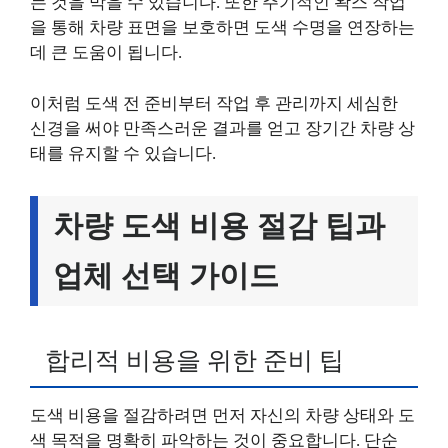
는 것을 막을 수 있습니다. 또한 주기적인 왁스 작업
을 통해 차량 표면을 보호하면 도색 수명을 연장하는
데 큰 도움이 됩니다.
이처럼 도색 전 준비부터 작업 후 관리까지 세심한
신경을 써야 만족스러운 결과를 얻고 장기간 차량 상
태를 유지할 수 있습니다.
차량 도색 비용 절감 팁과
업체 선택 가이드
합리적 비용을 위한 준비 팁
도색 비용을 절감하려면 먼저 자신의 차량 상태와 도
색 목적을 명확히 파악하는 것이 중요합니다. 단순