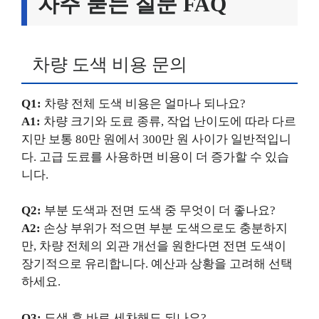
자주 묻는 질문 FAQ
차량 도색 비용 문의
Q1:
차량 전체 도색 비용은 얼마나 되나요?
A1:
차량 크기와 도료 종류, 작업 난이도에 따라 다르
지만 보통 80만 원에서 300만 원 사이가 일반적입니
다. 고급 도료를 사용하면 비용이 더 증가할 수 있습
니다.
Q2:
부분 도색과 전면 도색 중 무엇이 더 좋나요?
A2:
손상 부위가 적으면 부분 도색으로도 충분하지
만, 차량 전체의 외관 개선을 원한다면 전면 도색이
장기적으로 유리합니다. 예산과 상황을 고려해 선택
하세요.
Q3:
도색 후 바로 세차해도 되나요?