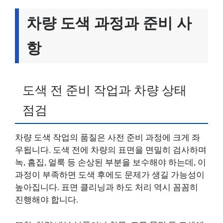
차량 도색 과정과 준비 사
항
도색 전 준비 작업과 차량 상태
점검
차량 도색 작업의 품질은 사전 준비 과정에 크게 좌
우됩니다. 도색 전에 차량의 표면을 면밀히 검사하며
녹, 흠집, 얼룩 등 손상된 부분을 보수해야 하는데, 이
과정이 부족하면 도색 후에도 문제가 생길 가능성이
높아집니다. 표면 클리닝과 하도 처리 역시 꼼꼼히
진행해야 합니다.