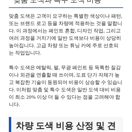
맞춤 도색은 고객이 요구하는 특별한 색상이나 패턴,
또는 브랜드 로고 등을 차량에 적용하는 것을 말합니
다. 이 과정에서는 페인트 혼합, 디자인 작업, 그리고
여러 과정을 거치기에 일반 도색보다 비용이 상당히
높아집니다. 고급 차량 또는 튜닝 카에 주로 선호되
는 작업입니다.
특수 도색은 메탈릭, 펄, 무광 페인트 등 독특한 질감
이나 외관을 연출할 때 쓰이며, 도료 단가 자체가 높
고 복잡한 기술이 동원되어 비용이 상승할 수 있습니
다. 이처럼 맞춤 및 특수 도색은 일반 도색 대비 비용
이 최소 20% 이상 더 들 수 있다는 점을 고려해야 합
니다.
차량 도색 비용 산정 및 견