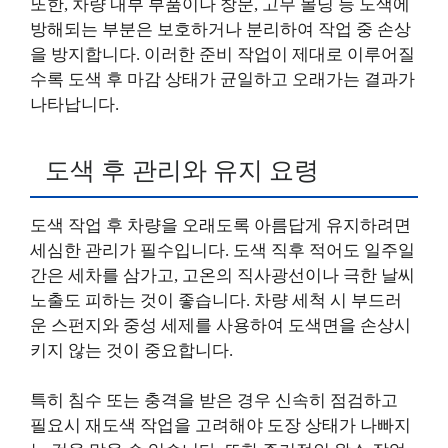
또한, 차량 내부 부품이나 창문, 고무 몰딩 등 도색에
방해되는 부분은 보호하거나 분리하여 작업 중 손상
을 방지합니다. 이러한 준비 작업이 제대로 이루어질
수록 도색 후 마감 상태가 균일하고 오래가는 결과가
나타납니다.
도색 후 관리와 유지 요령
도색 작업 후 차량을 오래도록 아름답게 유지하려면
세심한 관리가 필수입니다. 도색 직후 적어도 일주일
간은 세차를 삼가고, 고온의 직사광선이나 극한 날씨
노출도 피하는 것이 좋습니다. 차량 세척 시 부드러
운 스펀지와 중성 세제를 사용하여 도색면을 손상시
키지 않는 것이 중요합니다.
특히 침수 또는 충격을 받은 경우 신속히 점검하고
필요시 재도색 작업을 고려해야 도장 상태가 나빠지