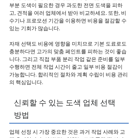
부분 도색이 필요한 경우 과도한 전면 도색을 피하
고, 견적을 여러 업체에서 받아 비교하세요. 또한, 비
수기나 프로모션 기간을 이용하면 비용을 절감할 수
있는 기회가 많습니다.
자재 선택도 비용에 영향을 미치므로 기본 도료로도
충분하다면 고가의 맞춤 페인트를 피하는 것이 좋습
니다. 그리고 직접 부품 분리 작업 같은 준비를 일부
수행하면 전체 작업 시간이 줄고 일부 비용 절감이
가능합니다. 합리적인 절차와 계획 수립이 비용 관리
의 핵심입니다.
신뢰할 수 있는 도색 업체 선택
방법
업체 선정 시 가장 중요한 것은 과거 작업 사례와 고