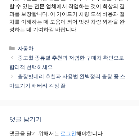
할 수 있는 전문 업체에서 작업하는 것이 최상의 결
과를 보장합니다. 이 가이드가 차량 도색 비용과 절
차를 이해하는 데 도움이 되어 멋진 차량 외관을 완
성하는 데 기여하길 바랍니다.
카
자동차
테
중고휠 종류별 추천과 저렴한 구매처 확인으로
고
합리적 선택하세요
리
출장밧데리 추천과 사용법 완벽정리 출장 중 스
마트기기 배터리 걱정 끝
댓글 남기기
댓글을 달기 위해서는
로그인
해야합니다.