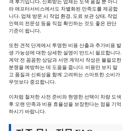
객 후기입니다. 신뢰받는 업체는 도색 품질 뿐 아니
라 애프터서비스에서도 차별화된 만족도를 제공합
니다. 업체 방문 시 작업 환경, 도료 보관 상태, 작업
인력의 전문성 등을 직접 확인하는 것도 좋은 판단
기준이 됩니다.
또한 견적 단계에서 투명한 비용 산출과 추가비용 발
생 가능성에 대한 상세한 설명이 반드시 필요합니다.
계약 전 꼼꼼한 상담과 서면 계약서 작성은 불필요한
분쟁을 예방하는 데 도움을 줍니다. 비용만 보지 말
고 품질과 신뢰성을 함께 고려하는 스마트한 소비가
무엇보다 중요합니다.
이처럼 철저한 사전 준비와 현명한 선택이 차량 도색
후 오랜 만족과 비용 효율성을 보장한다는 점을 기억
하시기 바랍니다.