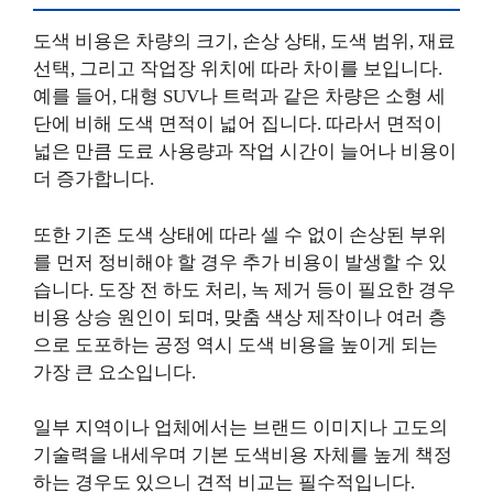
도색 비용은 차량의 크기, 손상 상태, 도색 범위, 재료
선택, 그리고 작업장 위치에 따라 차이를 보입니다.
예를 들어, 대형 SUV나 트럭과 같은 차량은 소형 세
단에 비해 도색 면적이 넓어 집니다. 따라서 면적이
넓은 만큼 도료 사용량과 작업 시간이 늘어나 비용이
더 증가합니다.
또한 기존 도색 상태에 따라 셀 수 없이 손상된 부위
를 먼저 정비해야 할 경우 추가 비용이 발생할 수 있
습니다. 도장 전 하도 처리, 녹 제거 등이 필요한 경우
비용 상승 원인이 되며, 맞춤 색상 제작이나 여러 층
으로 도포하는 공정 역시 도색 비용을 높이게 되는
가장 큰 요소입니다.
일부 지역이나 업체에서는 브랜드 이미지나 고도의
기술력을 내세우며 기본 도색비용 자체를 높게 책정
하는 경우도 있으니 견적 비교는 필수적입니다.