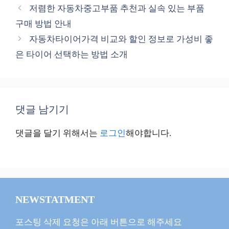
테
저렴한 자동차중고부품 추천과 실속 있는 부품
고
구매 방법 안내
리
자동차타이어가격 비교와 할인 정보로 가성비 좋
은 타이어 선택하는 방법 소개
댓글 남기기
댓글을 달기 위해서는
로그인
해야합니다.
NEWSTATMENT
포스팅 삭제 요청은 아래 버튼으로 해주세요