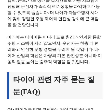
압력, 온도, 마모 상태를 실시간으로 차량 시스템에
전달해 운전자가 즉각적으로 상황을 파악하고 대응
할 수 있도록 돕습니다. 더 나아가 자율주행차 시대
에 맞춰 정밀한 주행 제어와 안전성 강화에 큰 역할
을 할 전망입니다.
미래에는 타이어뿐 아니라 도로 환경과 연계한 통합
주행 시스템이 자리 잡으면서, 운전자는 한층 더 편
리하고 안전한 운행 경험을 누리게 될 것입니다. 타
이어 산업의 혁신은 차량의 기본 안전성뿐 아니라 이
동의 질을 높이는 중추적 역할을 할 것입니다.
타이어 관련 자주 묻는 질
문(FAQ)
Q1:
타이어를 언제 교체하는 것이 가장 좋나요?