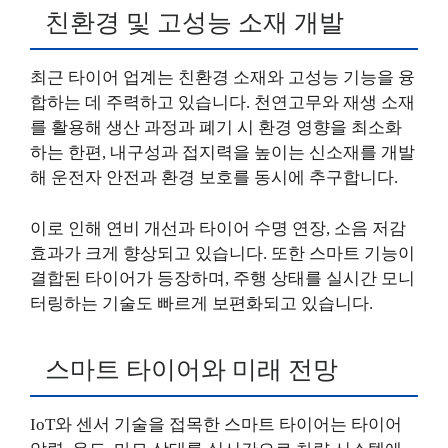
친환경 및 고성능 소재 개발
최근 타이어 업계는 친환경 소재와 고성능 기능을 융
합하는 데 주력하고 있습니다. 천연고무와 재생 소재
를 활용해 생산 과정과 폐기 시 환경 영향을 최소화
하는 한편, 내구성과 접지력을 높이는 신소재를 개발
해 운전자 안전과 환경 보호를 동시에 추구합니다.
이로 인해 연비 개선과 타이어 수명 연장, 소음 저감
효과가 크게 향상되고 있습니다. 또한 스마트 기능이
결합된 타이어가 등장하며, 주행 상태를 실시간 모니
터링하는 기술도 빠르게 보편화되고 있습니다.
스마트 타이어와 미래 전망
IoT와 센서 기술을 접목한 스마트 타이어는 타이어