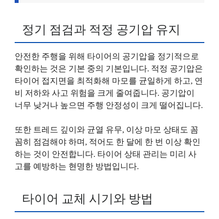
정기 점검과 적정 공기압 유지
안전한 주행을 위해 타이어의 공기압을 정기적으로
확인하는 것은 기본 중의 기본입니다. 적정 공기압은
타이어 접지면을 최적화해 마모를 균일하게 하고, 연
비 저하와 사고 위험을 크게 줄여줍니다. 공기압이
너무 낮거나 높으면 주행 안정성이 크게 떨어집니다.
또한 트레드 깊이와 균열 유무, 이상 마모 상태도 꼼
꼼히 점검해야 하며, 적어도 한 달에 한 번 이상 확인
하는 것이 안전합니다. 타이어 상태 관리는 미리 사
고를 예방하는 현명한 방법입니다.
타이어 교체 시기와 방법