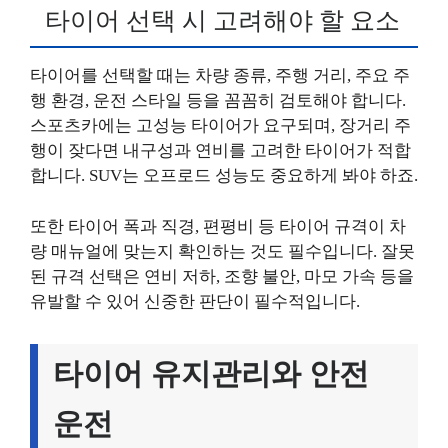
타이어 선택 시 고려해야 할 요소
타이어를 선택할 때는 차량 종류, 주행 거리, 주요 주
행 환경, 운전 스타일 등을 꼼꼼히 검토해야 합니다.
스포츠카에는 고성능 타이어가 요구되며, 장거리 주
행이 잦다면 내구성과 연비를 고려한 타이어가 적합
합니다. SUV는 오프로드 성능도 중요하게 봐야 하죠.
또한 타이어 폭과 직경, 편평비 등 타이어 규격이 차
량 매뉴얼에 맞는지 확인하는 것도 필수입니다. 잘못
된 규격 선택은 연비 저하, 조향 불안, 마모 가속 등을
유발할 수 있어 신중한 판단이 필수적입니다.
타이어 유지관리와 안전
운전