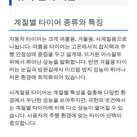
계절별 타이어 종류와 특징
자동차 타이어는 크게 여름용, 겨울용, 사계절용으로
나뉩니다. 여름용 타이어는 고온에서의 접지력과 주
행 안정성에 중점을 두고 설계돼, 뜨거운 아스팔트
위에서 뛰어난 성능을 발휘합니다. 반면 겨울용 타이
어는 눈길과 빙판길에서 미끄럼 방지 성능이 뛰어나
저온 환경에 최적화되어 있습니다.
사계절용 타이어는 계절별 특성을 절충해 다양한 환
경에서 무난한 성능을 보여주지만, 극한의 조건에서
는 계절별 타이어에 비해 다소 성능이 떨어질 수 있
습니다. 사용자의 주행 환경에 맞는 타이어 선택이
중요합니다.