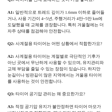
A1:
일반적으로 트레드 깊이가 1.6mm 이하로 줄어들
거나, 사용 기간이 4~5년, 주행거리가 4만~5만 km에
도달했을 때 교체를 권장합니다. 특히 겨울철에는 더
자주 상태를 점검해야 안전합니다.
Q2:
사계절용 타이어는 어떤 상황에서 적합한가요?
A2:
사계절용 타이어는 계절별로 극단적인 기후가
아닌 곳에서 무난하게 사용할 수 있으며, 유지관리와
교체 부담을 줄일 수 있는 장점이 있습니다. 하지만
눈길이나 빙판길이 많은 지역에서는 겨울용 타이어
를 사용하는 것이 안전합니다.
Q3:
타이어 공기압 관리는 왜 중요한가요?
A3:
적정 공기압 유지가 불안정하면 타이어 마모가