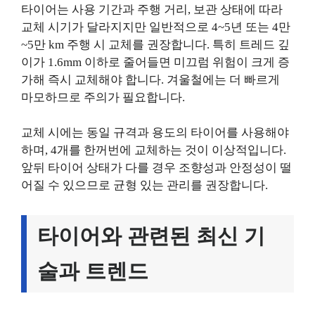
타이어는 사용 기간과 주행 거리, 보관 상태에 따라
교체 시기가 달라지지만 일반적으로 4~5년 또는 4만
~5만 km 주행 시 교체를 권장합니다. 특히 트레드 깊
이가 1.6mm 이하로 줄어들면 미끄럼 위험이 크게 증
가해 즉시 교체해야 합니다. 겨울철에는 더 빠르게
마모하므로 주의가 필요합니다.
교체 시에는 동일 규격과 용도의 타이어를 사용해야
하며, 4개를 한꺼번에 교체하는 것이 이상적입니다.
앞뒤 타이어 상태가 다를 경우 조향성과 안정성이 떨
어질 수 있으므로 균형 있는 관리를 권장합니다.
타이어와 관련된 최신 기
술과 트렌드