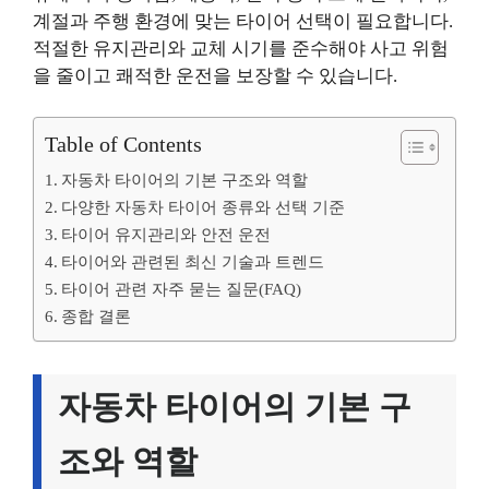
계절과 주행 환경에 맞는 타이어 선택이 필요합니다.
적절한 유지관리와 교체 시기를 준수해야 사고 위험
을 줄이고 쾌적한 운전을 보장할 수 있습니다.
Table of Contents
자동차 타이어의 기본 구조와 역할
다양한 자동차 타이어 종류와 선택 기준
타이어 유지관리와 안전 운전
타이어와 관련된 최신 기술과 트렌드
타이어 관련 자주 묻는 질문(FAQ)
종합 결론
자동차 타이어의 기본 구
조와 역할