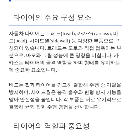
타이어의 주요 구성 요소
자동차 타이어는 트레드(tread), 카카스(carcass), 비
드(bead), 사이드월(sidewall) 등 다양한 부품으로 구
성되어 있습니다. 트레드는 도로와 직접 접촉하는 부
분으로, 마모와 그립 성능에 큰 영향을 미칩니다. 카
카스는 타이어의 골격 역할을 하며 형태를 유지하는
데 중요한 요소입니다.
비드는 휠과 타이어를 견고히 결합해 주행 중 이탈을
방지하며, 사이드월은 충격 흡수와 변형 방지 기능을
맡아 안전성을 높입니다. 각 부품은 서로 유기적으로
결합해 균형 잡힌 주행 경험을 선사합니다.
타이어의 역할과 중요성