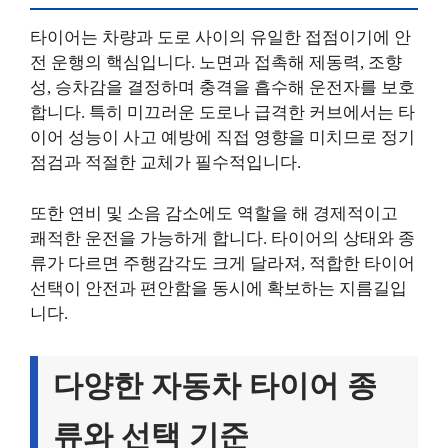
타이어는 차량과 도로 사이의 유일한 접점이기에 안
전 운행의 핵심입니다. 노면과 접촉해 제동력, 조향
성, 승차감을 결정하며 충격을 흡수해 운전자를 보호
합니다. 특히 미끄러운 도로나 급격한 커브에서는 타
이어 성능이 사고 예방에 직접 영향을 미치므로 정기
점검과 적절한 교체가 필수적입니다.
또한 연비 및 소음 감소에도 역할을 해 경제적이고
쾌적한 운전을 가능하게 합니다. 타이어의 상태와 종
류가 다르면 주행감각도 크게 달라져, 적합한 타이어
선택이 안전과 편안함을 동시에 확보하는 지름길입
니다.
다양한 자동차 타이어 종
류와 선택 기준