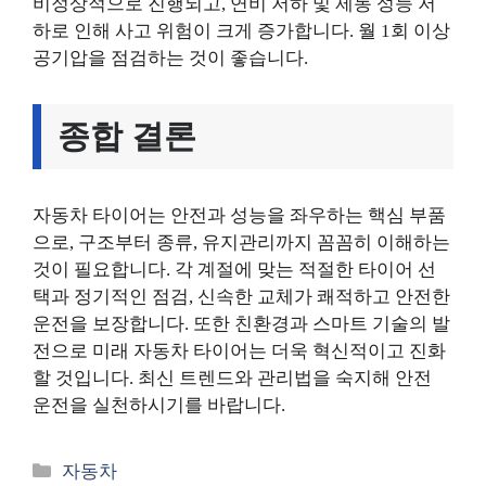
비정상적으로 진행되고, 연비 저하 및 제동 성능 저
하로 인해 사고 위험이 크게 증가합니다. 월 1회 이상
공기압을 점검하는 것이 좋습니다.
종합 결론
자동차 타이어는 안전과 성능을 좌우하는 핵심 부품
으로, 구조부터 종류, 유지관리까지 꼼꼼히 이해하는
것이 필요합니다. 각 계절에 맞는 적절한 타이어 선
택과 정기적인 점검, 신속한 교체가 쾌적하고 안전한
운전을 보장합니다. 또한 친환경과 스마트 기술의 발
전으로 미래 자동차 타이어는 더욱 혁신적이고 진화
할 것입니다. 최신 트렌드와 관리법을 숙지해 안전
운전을 실천하시기를 바랍니다.
카
자동차