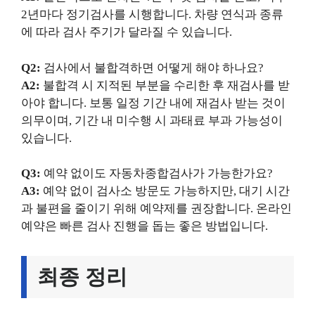
2년마다 정기검사를 시행합니다. 차량 연식과 종류
에 따라 검사 주기가 달라질 수 있습니다.
Q2:
검사에서 불합격하면 어떻게 해야 하나요?
A2:
불합격 시 지적된 부분을 수리한 후 재검사를 받
아야 합니다. 보통 일정 기간 내에 재검사 받는 것이
의무이며, 기간 내 미수행 시 과태료 부과 가능성이
있습니다.
Q3:
예약 없이도 자동차종합검사가 가능한가요?
A3:
예약 없이 검사소 방문도 가능하지만, 대기 시간
과 불편을 줄이기 위해 예약제를 권장합니다. 온라인
예약은 빠른 검사 진행을 돕는 좋은 방법입니다.
최종 정리