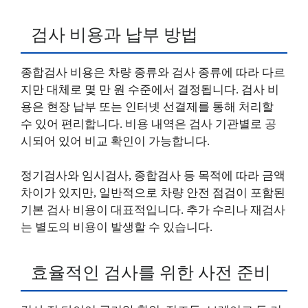
검사 비용과 납부 방법
종합검사 비용은 차량 종류와 검사 종류에 따라 다르
지만 대체로 몇 만 원 수준에서 결정됩니다. 검사 비
용은 현장 납부 또는 인터넷 선결제를 통해 처리할
수 있어 편리합니다. 비용 내역은 검사 기관별로 공
시되어 있어 비교 확인이 가능합니다.
정기검사와 임시검사, 종합검사 등 목적에 따라 금액
차이가 있지만, 일반적으로 차량 안전 점검이 포함된
기본 검사 비용이 대표적입니다. 추가 수리나 재검사
는 별도의 비용이 발생할 수 있습니다.
효율적인 검사를 위한 사전 준비