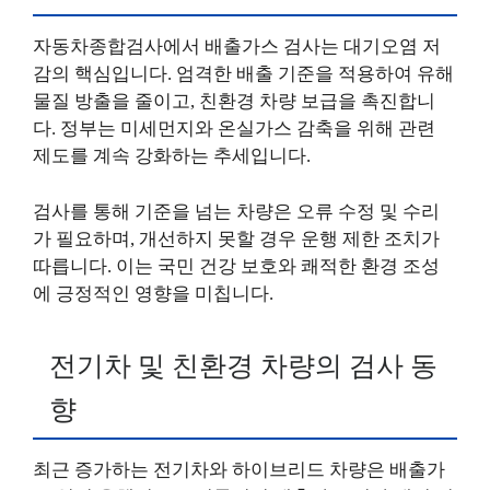
자동차종합검사에서 배출가스 검사는 대기오염 저
감의 핵심입니다. 엄격한 배출 기준을 적용하여 유해
물질 방출을 줄이고, 친환경 차량 보급을 촉진합니
다. 정부는 미세먼지와 온실가스 감축을 위해 관련
제도를 계속 강화하는 추세입니다.
검사를 통해 기준을 넘는 차량은 오류 수정 및 수리
가 필요하며, 개선하지 못할 경우 운행 제한 조치가
따릅니다. 이는 국민 건강 보호와 쾌적한 환경 조성
에 긍정적인 영향을 미칩니다.
전기차 및 친환경 차량의 검사 동
향
최근 증가하는 전기차와 하이브리드 차량은 배출가