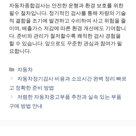
자동차종합검사는 안전한 운행과 환경 보호를 위한
필수 절차입니다. 정기적인 검사를 통해 차량의 기술
적 결함을 조기에 발견하고 수리하여 사고 위험을 줄
이며, 배출가스 저감에 따른 환경 개선에도 기여합니
다. 준비와 관리가 철저할수록 쾌적한 검사 경험을
할 수 있습니다. 앞으로도 꾸준한 관심과 참여가 필
요합니다.
카
자동차
테
자동차정기검사 비용과 소요시간 완벽 정리 빠르
고
고 정확한 준비 방법
리
저렴한 자동차중고부품 추천과 실속 있는 부품
구매 방법 안내