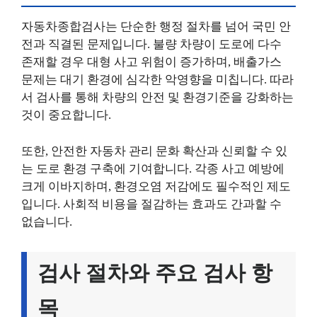
자동차종합검사는 단순한 행정 절차를 넘어 국민 안
전과 직결된 문제입니다. 불량 차량이 도로에 다수
존재할 경우 대형 사고 위험이 증가하며, 배출가스
문제는 대기 환경에 심각한 악영향을 미칩니다. 따라
서 검사를 통해 차량의 안전 및 환경기준을 강화하는
것이 중요합니다.
또한, 안전한 자동차 관리 문화 확산과 신뢰할 수 있
는 도로 환경 구축에 기여합니다. 각종 사고 예방에
크게 이바지하며, 환경오염 저감에도 필수적인 제도
입니다. 사회적 비용을 절감하는 효과도 간과할 수
없습니다.
검사 절차와 주요 검사 항
목