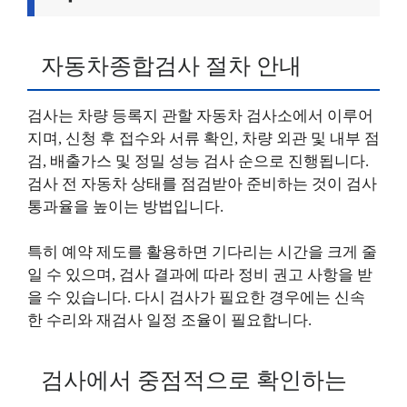
자동차종합검사 절차 안내
검사는 차량 등록지 관할 자동차 검사소에서 이루어
지며, 신청 후 접수와 서류 확인, 차량 외관 및 내부 점
검, 배출가스 및 정밀 성능 검사 순으로 진행됩니다.
검사 전 자동차 상태를 점검받아 준비하는 것이 검사
통과율을 높이는 방법입니다.
특히 예약 제도를 활용하면 기다리는 시간을 크게 줄
일 수 있으며, 검사 결과에 따라 정비 권고 사항을 받
을 수 있습니다. 다시 검사가 필요한 경우에는 신속
한 수리와 재검사 일정 조율이 필요합니다.
검사에서 중점적으로 확인하는