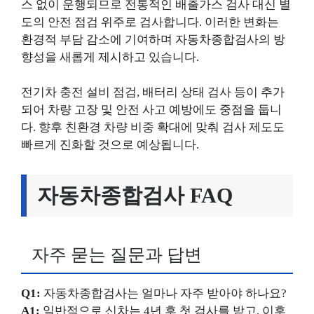
스 없이 운행되므로 전통적인 배출가스 검사 대신 별
도의 안전 점검 위주로 검사합니다. 이러한 변화는
환경적 부담 감소에 기여하며 자동차종합검사의 방
향성을 새롭게 제시하고 있습니다.
전기차 충전 설비 점검, 배터리 상태 검사 등이 추가
되어 차량 고장 및 안전 사고 예방에도 중점을 둡니
다. 향후 친환경 차량 비중 확대에 맞춰 검사 제도도
빠르게 진화할 것으로 예상됩니다.
자동차종합검사 FAQ
자주 묻는 질문과 답변
Q1:
자동차종합검사는 얼마나 자주 받아야 하나요?
A1:
일반적으로 신차는 4년 후 첫 검사를 받고, 이후