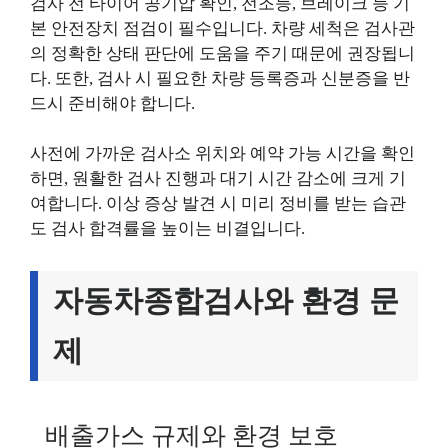
검사 전 타이어 공기압 확인, 전조등, 브레이크 등 기
본 안전장치 점검이 필수입니다. 차량 세척은 검사관
의 정확한 상태 판단에 도움을 주기 때문에 권장됩니
다. 또한, 검사 시 필요한 차량 등록증과 신분증을 반
드시 준비해야 합니다.
사전에 가까운 검사소 위치와 예약 가능 시간을 확인
하면, 원활한 검사 진행과 대기 시간 감소에 크게 기
여합니다. 이상 증상 발견 시 미리 정비를 받는 습관
도 검사 합격률을 높이는 비결입니다.
자동차종합검사와 환경 문
제
배출가스 규제와 환경 보호