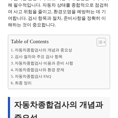
해 필수적입니다. 자동차 상태를 종합적으로 점검하
여 사고 위험을 줄이고, 환경오염을 예방하는 데 기
여합니다. 검사 항목과 절차, 준비사항을 정확히 이
해하는 것이 중요합니다.
Table of Contents
자동차종합검사의 개념과 중요성
검사 절차와 주요 검사 항목
자동차종합검사 비용과 준비 사항
자동차종합검사와 환경 문제
자동차종합검사 FAQ
최종 정리
자동차종합검사의 개념과
중요성