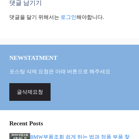
댓글 남기기
댓글을 달기 위해서는
로그인
해야합니다.
NEWSTATMENT
포스팅 삭제 요청은 아래 버튼으로 해주세요
글삭제요청
Recent Posts
BMW부품조회 쉽게 하는 법과 정품 부품 찾