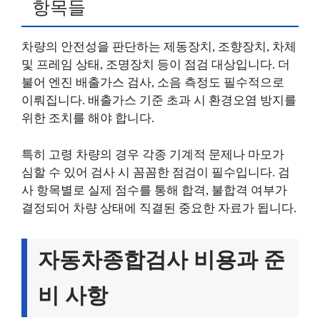
항목들
차량의 안전성을 판단하는 제동장치, 조향장치, 차체
및 프레임 상태, 조명장치 등이 점검 대상입니다. 더
불어 엔진 배출가스 검사, 소음 측정도 필수적으로
이뤄집니다. 배출가스 기준 초과 시 환경오염 방지를
위한 조치를 해야 합니다.
특히 고령 차량의 경우 각종 기계적 문제나 마모가
심할 수 있어 검사 시 꼼꼼한 점검이 필수입니다. 검
사 항목별로 실제 점수를 통해 합격, 불합격 여부가
결정되어 차량 상태에 직결된 중요한 자료가 됩니다.
자동차종합검사 비용과 준
비 사항