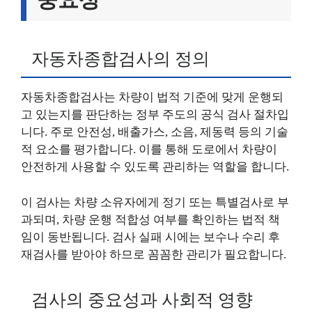
자동차종합검사의 정의
자동차종합검사는 차량이 법적 기준에 맞게 운행되
고 있는지를 판단하는 정부 주도의 공식 검사 절차입
니다. 주로 안전성, 배출가스, 소음, 제동력 등의 기술
적 요소를 평가합니다. 이를 통해 도로에서 차량이
안전하게 사용할 수 있도록 관리하는 역할을 합니다.
이 검사는 차량 소유자에게 정기 또는 특별검사로 부
과되며, 차량 운행 적합성 여부를 확인하는 법적 책
임이 동반됩니다. 검사 실패 시에는 보수나 수리 후
재검사를 받아야 하므로 꼼꼼한 관리가 필요합니다.
검사의 중요성과 사회적 영향