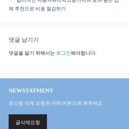
합리적인 자동차유리막코팅가격과 효과 높은 업
체 추천으로 비용 절감하기
댓글 남기기
댓글을 달기 위해서는
로그인
해야합니다.
NEWSTATMENT
포스팅 삭제 요청은 아래 버튼으로 해주세요
글삭제요청