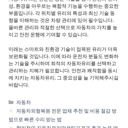
성, 환경을 아우르는 복합적 기능을 수행하는 중요한
부품입니다. 각 위치별 유리의 특성과 최신 기술 동
향을 이해하는 것은 차량 관리에 있어 필수입니다.
올바른 관리와 적절한 선택으로 자동차의 가치를 높
이고 안전 운행에 기여할 수 있습니다.
미래는 스마트와 친환경 기술이 접목된 유리가 더욱
보편화될 것입니다. 이에 따라 운전자 분들도 변화하
는 기술을 주시하며 최적의 자동차유리를 선택하고
관리하는 지혜가 필요합니다. 안전과 쾌적함을 동시
에 지키는 자동차유리, 그 중요성을 늘 기억해주시길
바랍니다.
카
자동차
테
자동차외형복원 전문 업체 추천 및 비용 절감 방
고
법으로 빠른 수리 받는 법
리