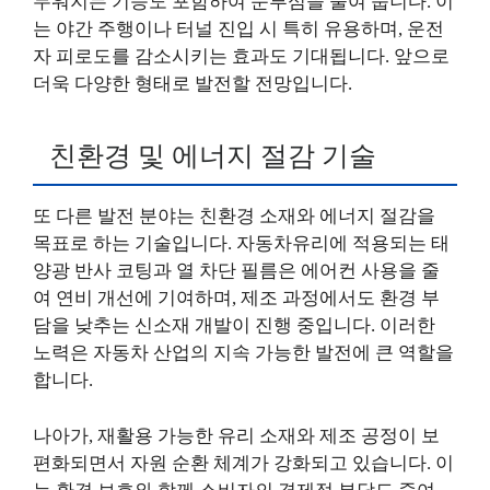
두워지는 기능도 포함하여 눈부심을 줄여 줍니다. 이
는 야간 주행이나 터널 진입 시 특히 유용하며, 운전
자 피로도를 감소시키는 효과도 기대됩니다. 앞으로
더욱 다양한 형태로 발전할 전망입니다.
친환경 및 에너지 절감 기술
또 다른 발전 분야는 친환경 소재와 에너지 절감을
목표로 하는 기술입니다. 자동차유리에 적용되는 태
양광 반사 코팅과 열 차단 필름은 에어컨 사용을 줄
여 연비 개선에 기여하며, 제조 과정에서도 환경 부
담을 낮추는 신소재 개발이 진행 중입니다. 이러한
노력은 자동차 산업의 지속 가능한 발전에 큰 역할을
합니다.
나아가, 재활용 가능한 유리 소재와 제조 공정이 보
편화되면서 자원 순환 체계가 강화되고 있습니다. 이