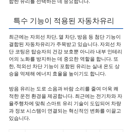
합한 유리를 선택하는 데 중요합니다.
특수 기능이 적용된 자동차유리
최근에는 자외선 차단, 열 차단, 방음 등 첨단 기능이
결합된 자동차유리가 주목받고 있습니다. 자외선 차
단 코팅은 탑승자의 건강 보호뿐 아니라 내부 인테리
어의 노화를 방지하는 데 중요한 역할을 합니다. 또
한, 적외선 차단 기능이 포함된 유리는 실내 온도 상
승을 억제해 에너지 효율을 높이기도 합니다.
방음 유리는 도로 소음과 바람 소리를 줄여 더욱 쾌
적한 운전 환경을 제공합니다. 최근에는 전기차와 자
율주행차에 맞춰 스마트 유리 기술이 도입되어 차량
과 정보 시스템이 연결되는 혁신적인 변화를 이끌고
있습니다.