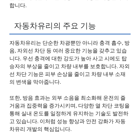
합니다.
자동차유리의 주요 기능
자동차유리는 단순한 차광뿐만 아니라 충격 흡수, 방
음, 자외선 차단 등 여러 중요한 기능을 갖추고 있습
니다. 우선 충격에 대한 강도가 높아 사고 시에도 탑
승자의 부상을 줄이고 차량 내부를 보호합니다. 자외
선 차단 기능은 피부 손상을 줄이고 차량 내부 소재
의 변색을 막아줍니다.
또한, 방음 효과는 외부 소음을 최소화해 운전의 즐
거움과 집중력을 증가시키며, 다양한 열 차단 코팅을
통해 실내 온도를 일정하게 유지하는 기술도 발전하
고 있습니다. 이처럼 성능 향상과 안전 강화가 자동
차유리 개발의 핵심입니다.