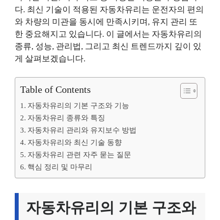
다. 최신 기술이 적용된 자동차유리는 운전자의 편의
와 차량의 미관을 동시에 만족시키며, 유지 관리 또
한 중요해지고 있습니다. 이 글에서는 자동차유리의
종류, 성능, 관리법, 그리고 최신 트렌드까지 깊이 있
게 살펴보겠습니다.
Table of Contents
자동차유리의 기본 구조와 기능
자동차유리 종류와 특징
자동차유리 관리와 유지보수 방법
자동차유리와 최신 기술 동향
자동차유리 관련 자주 묻는 질문
핵심 정리 및 마무리
자동차유리의 기본 구조와