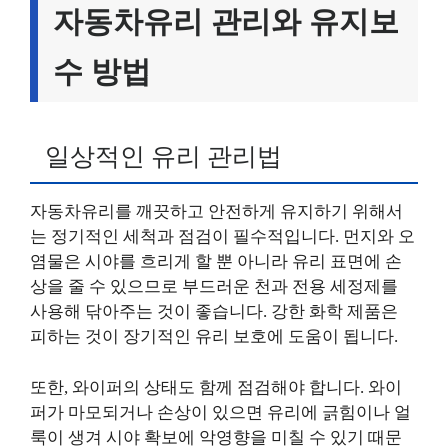
자동차유리 관리와 유지보
수 방법
일상적인 유리 관리법
자동차유리를 깨끗하고 안전하게 유지하기 위해서
는 정기적인 세척과 점검이 필수적입니다. 먼지와 오
염물은 시야를 흐리게 할 뿐 아니라 유리 표면에 손
상을 줄 수 있으므로 부드러운 천과 전용 세정제를
사용해 닦아주는 것이 좋습니다. 강한 화학 제품은
피하는 것이 장기적인 유리 보호에 도움이 됩니다.
또한, 와이퍼의 상태도 함께 점검해야 합니다. 와이
퍼가 마모되거나 손상이 있으면 유리에 긁힘이나 얼
룩이 생겨 시야 확보에 악영향을 미칠 수 있기 때문