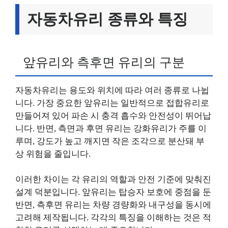
자동차유리 종류와 특징
앞유리와 측후면 유리의 구분
자동차유리는 용도와 위치에 따라 여러 종류로 나뉩
니다. 가장 중요한 앞유리는 일반적으로 접합유리로
만들어져 있어 파손 시 충격 흡수와 안전성이 뛰어납
니다. 반면, 측면과 후면 유리는 강화유리가 주를 이
루며, 강도가 높고 깨지면 작은 조각으로 분산돼 부
상 위험을 줄입니다.
이러한 차이는 각 유리의 역할과 안전 기준에 맞춰진
설계 덕분입니다. 앞유리는 탑승자 보호에 중점을 둔
반면, 측후면 유리는 차량 경량화와 내구성을 동시에
고려해 제작됩니다. 각각의 특징을 이해하는 것은 적