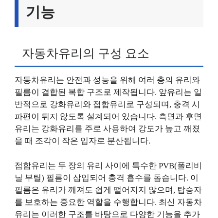
기능
자동차유리의 구성 요소
자동차유리는 안전과 성능을 위해 여러 층의 유리와
필름이 결합된 복합 구조로 제작됩니다. 앞유리는 일
반적으로 강화유리와 접합유리로 구성되며, 충격 시
파편이 튀지 않도록 설계되어 있습니다. 측면과 후면
유리는 강화유리를 주로 사용하여 강도가 높고 깨졌
을 때 조각이 작은 입자로 분산됩니다.
접합유리는 두 장의 유리 사이에 특수한 PVB(폴리비
닐 부틸) 필름이 삽입되어 충격 흡수를 돕습니다. 이
필름은 유리가 깨져도 쉽게 떨어지지 않으며, 탑승자
를 보호하는 중요한 역할을 수행합니다. 최신 자동차
유리는 이러한 구조를 바탕으로 다양한 기능을 추가