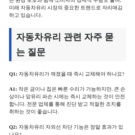
는 환경 보호와 함께 소비자의 경제적 부담도 줄여,
미래 자동차유리 시장의 중요한 트렌드로 자리매김
하고 있습니다.
자동차유리 관련 자주 묻
는 질문
Q1:
자동차유리가 깨졌을 때 즉시 교체해야 하나요?
A1:
작은 금이나 칩은 빠른 수리가 가능하지만, 큰 손
상이나 앞유리 파손 시에는 즉시 교체하는 것이 안전
합니다. 전문 업체를 통해 진단 받고 적절한 조치를
취하는 것이 좋습니다.
Q2:
자동차유리 자외선 차단 기능은 정말 효과가 있
나요?