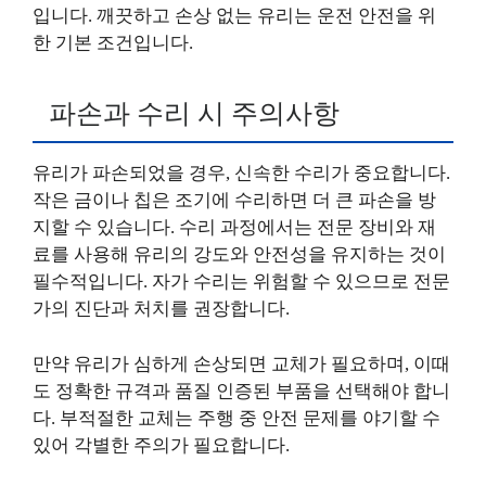
입니다. 깨끗하고 손상 없는 유리는 운전 안전을 위
한 기본 조건입니다.
파손과 수리 시 주의사항
유리가 파손되었을 경우, 신속한 수리가 중요합니다.
작은 금이나 칩은 조기에 수리하면 더 큰 파손을 방
지할 수 있습니다. 수리 과정에서는 전문 장비와 재
료를 사용해 유리의 강도와 안전성을 유지하는 것이
필수적입니다. 자가 수리는 위험할 수 있으므로 전문
가의 진단과 처치를 권장합니다.
만약 유리가 심하게 손상되면 교체가 필요하며, 이때
도 정확한 규격과 품질 인증된 부품을 선택해야 합니
다. 부적절한 교체는 주행 중 안전 문제를 야기할 수
있어 각별한 주의가 필요합니다.