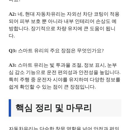
A2:
네, 현대 자동차유리는 자외선 차단 코팅이 적용
되어 피부 보호 뿐 아니라 내부 인테리어 손상도 예
방합니다. 장기적으로 차량 유지에 큰 도움이 됩니
다.
Q3:
스마트 유리의 주요 장점은 무엇인가요?
A3:
스마트 유리는 빛 투과율 조절, 정보 표시, 눈부
심 감소 기능으로 운전 편의성과 안전성을 높입니다.
특히 주행 중 운전자 시야를 유지하며 다양한 정보를
쉽게 확인할 수 있는 점이 큰 장점입니다.
핵심 정리 및 마무리
자동차유리는 단순한 창문 역할을 넘어 안전과 편의