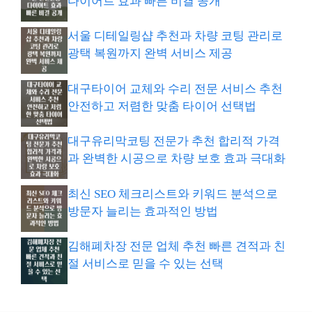
다이어트 효과 빠른 비결 공개
서울 디테일링샵 추천과 차량 코팅 관리로
광택 복원까지 완벽 서비스 제공
대구타이어 교체와 수리 전문 서비스 추천
안전하고 저렴한 맞춤 타이어 선택법
대구유리막코팅 전문가 추천 합리적 가격
과 완벽한 시공으로 차량 보호 효과 극대화
최신 SEO 체크리스트와 키워드 분석으로
방문자 늘리는 효과적인 방법
김해폐차장 전문 업체 추천 빠른 견적과 친
절 서비스로 믿을 수 있는 선택