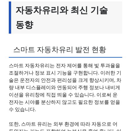
자동차유리와 최신 기술
동향
스마트 자동차유리 발전 현황
스마트 자동차유리는 전자 제어를 통해 빛 투과율을
조절하거나 정보 표시 기능을 구현합니다. 이러한 기
술은 운전자의 안전과 편리성을 크게 향상시키며, 차
량 내부 디스플레이와 연동되어 주행 정보나 내비게
이션을 유리창에 직접 띄울 수 있습니다. 이로써 운
전자는 시야를 분산하지 않고도 필요한 정보를 얻을
수 있습니다.
또한, 스마트 유리는 외부 환경에 따라 자동으로 어