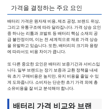
가격을 결정하는 주요 요인
배터리 가격은 원자재 비용, 제조 공정, 브랜드 위상,
그리고 유통구조에 따라 달라집니다. 가격 상승 요인
중 하나는 리튬과 코발트 등 배터리 핵심 소재의 공
급 불안정이며, 이는 전 세계적으로 재료 가격 상승
을 유발하고 있습니다. 또한, 배터리의 크기와 용량
에 따라서도 비용 차이가 큽니다.
또 다른 중요한 요인은 배터리 보증기간과 서비스입
니다. 일부 브랜드는 장기 보증과 교환 정책을 내세
워 초기 구매비용은 높지만, 유지 비용을 줄일 수 있
게 도와줍니다. 소비자는 단순한 초기 가격 외에 총
소유비용을 잘 비교 분석해야 합니다.
배터리 가격 비교와 브랜