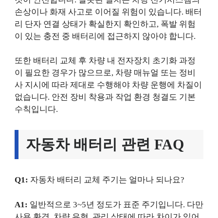
손상이나 화재 사고로 이어질 위험이 있습니다. 배터
리 단자 연결 상태가 확실한지 확인하고, 폭발 위험
이 있는 충전 중 배터리에 접근하지 않아야 합니다.
또한 배터리 교체 후 차량 내 전자장치 초기화 과정
이 필요한 경우가 많으므로, 차량 매뉴얼 또는 정비
사 지시에 따라 제대로 수행해야 차량 운행에 차질이
없습니다. 안전 장비 착용과 작업 환경 청결도 기본
수칙입니다.
자동차 배터리 관련 FAQ
Q1:
자동차 배터리 교체 주기는 얼마나 되나요?
A1:
일반적으로 3~5년 정도가 표준 주기입니다. 다만
사용 환경, 차량 유형, 관리 상태에 따라 차이가 있어