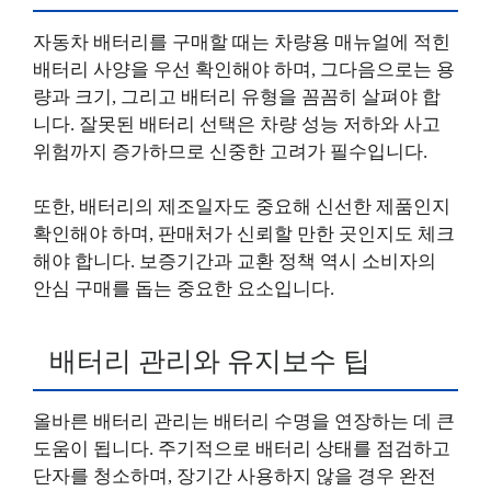
자동차 배터리를 구매할 때는 차량용 매뉴얼에 적힌
배터리 사양을 우선 확인해야 하며, 그다음으로는 용
량과 크기, 그리고 배터리 유형을 꼼꼼히 살펴야 합
니다. 잘못된 배터리 선택은 차량 성능 저하와 사고
위험까지 증가하므로 신중한 고려가 필수입니다.
또한, 배터리의 제조일자도 중요해 신선한 제품인지
확인해야 하며, 판매처가 신뢰할 만한 곳인지도 체크
해야 합니다. 보증기간과 교환 정책 역시 소비자의
안심 구매를 돕는 중요한 요소입니다.
배터리 관리와 유지보수 팁
올바른 배터리 관리는 배터리 수명을 연장하는 데 큰
도움이 됩니다. 주기적으로 배터리 상태를 점검하고
단자를 청소하며, 장기간 사용하지 않을 경우 완전