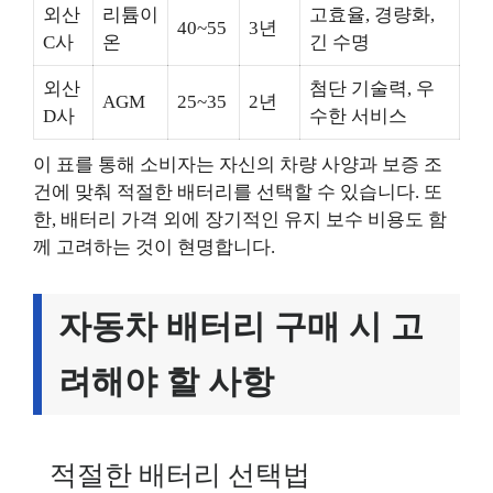
외산
리튬이
고효율, 경량화,
40~55
3년
C사
온
긴 수명
외산
첨단 기술력, 우
AGM
25~35
2년
D사
수한 서비스
이 표를 통해 소비자는 자신의 차량 사양과 보증 조
건에 맞춰 적절한 배터리를 선택할 수 있습니다. 또
한, 배터리 가격 외에 장기적인 유지 보수 비용도 함
께 고려하는 것이 현명합니다.
자동차 배터리 구매 시 고
려해야 할 사항
적절한 배터리 선택법