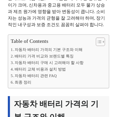
이가 크며, 신차용과 중고용 배터리 모두 물가 상승
과 제조 원가에 영향을 받아 변동성이 큽니다. 소비
자는 성능과 가격의 균형을 잘 고려해야 하며, 장기
적인 내구성과 보증 조건도 꼼꼼히 살펴야 합니다.
Table of Contents
자동차 배터리 가격의 기본 구조와 이해
배터리 가격 비교와 브랜드별 특징
자동차 배터리 구매 시 고려해야 할 사항
배터리 교체 비용과 설치 방법
자동차 배터리 관련 FAQ
최종 정리
자동차 배터리 가격의 기
본 구조와 이해