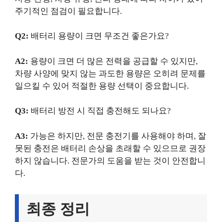
주기적인 점검이 필요합니다.
Q2:
배터리 용량이 크면 무조건 좋은가요?
A2:
용량이 크면 더 많은 전력을 공급할 수 있지만,
차량 사양에 맞지 않는 과도한 용량은 오히려 문제를
일으킬 수 있어 적절한 용량 선택이 중요합니다.
Q3:
배터리 방전 시 직접 충전해도 되나요?
A3:
가능은 하지만, 전문 충전기를 사용해야 하며, 잘
못된 충전은 배터리 손상을 초래할 수 있으므로 권장
하지 않습니다. 전문가의 도움을 받는 것이 안전합니
다.
최종 정리