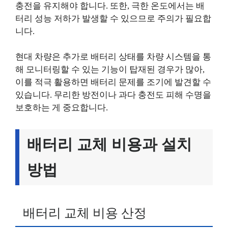
충전을 유지해야 합니다. 또한, 극한 온도에서는 배
터리 성능 저하가 발생할 수 있으므로 주의가 필요합
니다.
현대 차량은 추가로 배터리 상태를 차량 시스템을 통
해 모니터링할 수 있는 기능이 탑재된 경우가 많아,
이를 적극 활용하면 배터리 문제를 조기에 발견할 수
있습니다. 무리한 방전이나 과다 충전도 피해 수명을
보호하는 게 중요합니다.
배터리 교체 비용과 설치
방법
배터리 교체 비용 산정