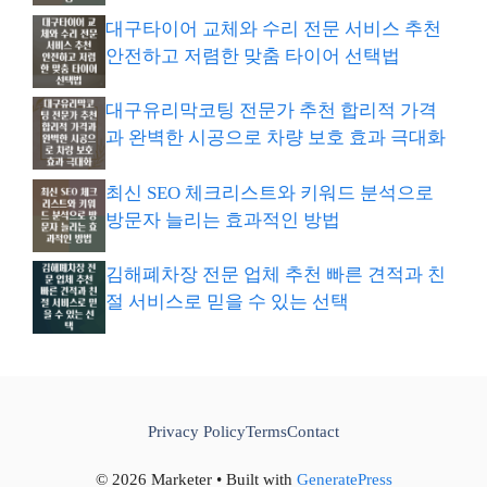
대구타이어 교체와 수리 전문 서비스 추천
안전하고 저렴한 맞춤 타이어 선택법
대구유리막코팅 전문가 추천 합리적 가격
과 완벽한 시공으로 차량 보호 효과 극대화
최신 SEO 체크리스트와 키워드 분석으로
방문자 늘리는 효과적인 방법
김해폐차장 전문 업체 추천 빠른 견적과 친
절 서비스로 믿을 수 있는 선택
Privacy Policy
Terms
Contact
© 2026 Marketer • Built with
GeneratePress