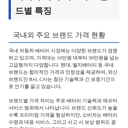
드별 특징
국내외 주요 브랜드 가격 현황
국내 자동차 배터리 시장에는 다양한 브랜드가 경쟁
하고 있으며, 가격대는 10만원 대부터 50만원을 넘는
고급형까지 다양합니다. 현대, 엘지배터리 등 국내
브랜드는 합리적인 가격과 안정성을 제공하며, 외산
브랜드인 B사, C사는 첨단 기술력과 긴 보증기간으
로 인기를 끌고 있습니다.
브랜드별 가격 차이는 주로 배터리 기술력과 애프터
서비스 범위에서 나타납니다. 브랜드 신뢰도가 높을
수록 프리미엄 가격을 형성하지만, 소비자는 배터리
수명과 대응 서비스, 그리고 사고 시 보상 범위도 꼼