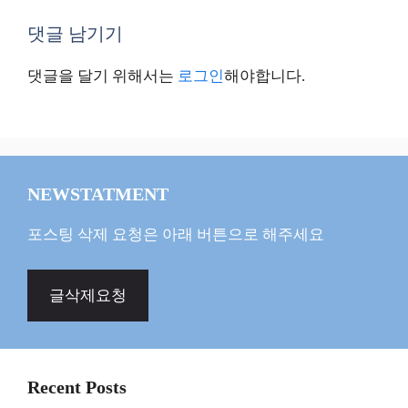
댓글 남기기
댓글을 달기 위해서는
로그인
해야합니다.
NEWSTATMENT
포스팅 삭제 요청은 아래 버튼으로 해주세요
글삭제요청
Recent Posts