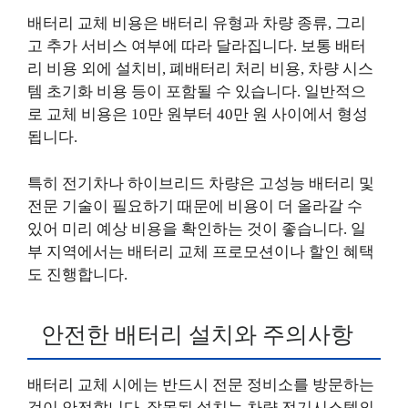
배터리 교체 비용은 배터리 유형과 차량 종류, 그리
고 추가 서비스 여부에 따라 달라집니다. 보통 배터
리 비용 외에 설치비, 폐배터리 처리 비용, 차량 시스
템 초기화 비용 등이 포함될 수 있습니다. 일반적으
로 교체 비용은 10만 원부터 40만 원 사이에서 형성
됩니다.
특히 전기차나 하이브리드 차량은 고성능 배터리 및
전문 기술이 필요하기 때문에 비용이 더 올라갈 수
있어 미리 예상 비용을 확인하는 것이 좋습니다. 일
부 지역에서는 배터리 교체 프로모션이나 할인 혜택
도 진행합니다.
안전한 배터리 설치와 주의사항
배터리 교체 시에는 반드시 전문 정비소를 방문하는
것이 안전합니다. 잘못된 설치는 차량 전기시스템의