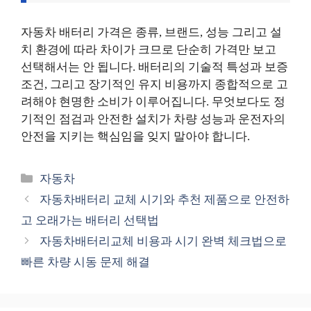
자동차 배터리 가격은 종류, 브랜드, 성능 그리고 설
치 환경에 따라 차이가 크므로 단순히 가격만 보고
선택해서는 안 됩니다. 배터리의 기술적 특성과 보증
조건, 그리고 장기적인 유지 비용까지 종합적으로 고
려해야 현명한 소비가 이루어집니다. 무엇보다도 정
기적인 점검과 안전한 설치가 차량 성능과 운전자의
안전을 지키는 핵심임을 잊지 말아야 합니다.
카
자동차
테
자동차배터리 교체 시기와 추천 제품으로 안전하
고
고 오래가는 배터리 선택법
리
자동차배터리교체 비용과 시기 완벽 체크법으로
빠른 차량 시동 문제 해결