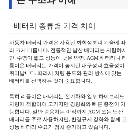
배터리 종류별 가격 차이
자동차 배터리 가격은 사용된 화학성분과 기술에 따
라 크게 다릅니다. 전통적인 납산 배터리는 저렴하지
만, 수명이 짧고 성능이 낮은 반면, AGM 배터리나 리
튬이온 배터리는 가격이 높지만 내구성과 효율성이
뛰어납니다. 따라서 차량 용도와 관리 방식에 맞는
배터리를 선택하는 것이 중요합니다.
특히 리튬이온 배터리는 전기차와 일부 하이브리드
차량에 적합하여 고가지만 경량화와 빠른 충전이 가
능합니다. 일반 승용차는 아직까지 AGM 또는 납산
배터리를 주로 사용하지만, 환경규제 강화와 함께 고
성능 배터리 수요가 점차 증가하고 있습니다.