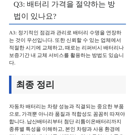
Q3: 배터리 가격을 절약하는 방
법이 있나요?
A3: 정기적인 점검과 관리로 배터리 수명을 연장하
는 것이 우선입니다. 또한 신뢰할 수 있는 업체에서
적절한 시기에 교체하고, 때로는 리퍼비시 배터리나
보증기간 내 교체 서비스를 활용하는 방법도 있습니
다.
최종 정리
자동차 배터리는 차량 성능과 직결되는 중요한 부품
으로, 가격뿐 아니라 품질과 적합성도 꼼꼼히 따져야
합니다. 납산배터리부터 첨단 리튬이온배터리까지
종류별 특성을 이해하고, 본인 차량과 사용 환경에