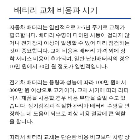
배터리 교체 비용과 시기
자동차 배터리는 일반적으로 3~5년 주기로 교체가
필요합니다. 배터리 수명이 다하면 시동이 걸리지 않
거나 전기장치 이상이 발생할 수 있어 미리 점검하는
것이 중요합니다. 교체 비용은 배터리 가격 외에 장
착 서비스 비용이 추가되며, 일반 납산배터리의 경우
10만 원에서 30만 원 정도가 일반적입니다.
전기차 배터리는 용량과 성능에 따라 100만 원에서
300만 원 이상으로 고가이며, 교체 시기에 따라 리퍼
비시 제품을 사용할 경우 비용 부담을 줄일 수도 있
습니다. 정기점검과 적절한 관리가 배터리 수명을 연
장하는 데 도움이 되므로 예상 비용 절감에 큰 역할
을 합니다.
따라서 배터리 교체는 단순한 비용 비교보다 차량 상