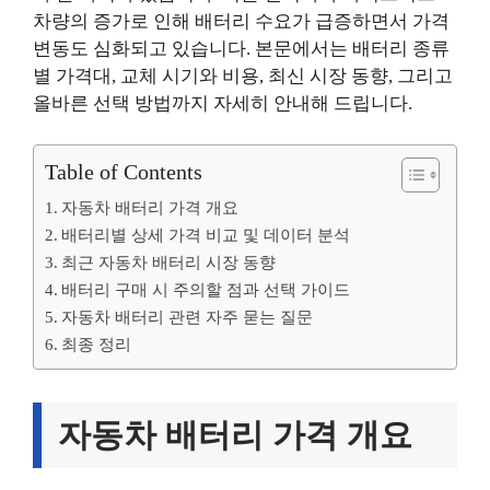
차량의 증가로 인해 배터리 수요가 급증하면서 가격
변동도 심화되고 있습니다. 본문에서는 배터리 종류
별 가격대, 교체 시기와 비용, 최신 시장 동향, 그리고
올바른 선택 방법까지 자세히 안내해 드립니다.
Table of Contents
자동차 배터리 가격 개요
배터리별 상세 가격 비교 및 데이터 분석
최근 자동차 배터리 시장 동향
배터리 구매 시 주의할 점과 선택 가이드
자동차 배터리 관련 자주 묻는 질문
최종 정리
자동차 배터리 가격 개요