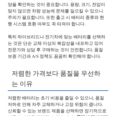
양을 확인하는 것이 중요합니다. 용량, 크기, 전압이
맞지 않으면 차량 성능에 문제를 일으킬 수 있으니
주의가 필요합니다. 또한 출고 시 배터리 종류와 현
행 시스템 호환 여부도 꼭 따져야 합니다.
특히 하이브리드나 전기차에 맞는 배터리를 선택하
는 것은 단순 교체 이상의 복잡성을 내포하고 있어
전문가와 상담 후 구매하는 것이 안전합니다. 품질
보증 기간과 A/S 정책도 꼼꼼히 확인해야 합니다.
저렴한 가격보다 품질을 우선하
는 이유
저렴한 배터리는 초기 비용을 줄일 수 있으나, 품질
저하로 인해 자주 교체하거나 고장 위험이 큽니다.
신뢰할 수 있는 브랜드 제품을 선택하면 장기적으로