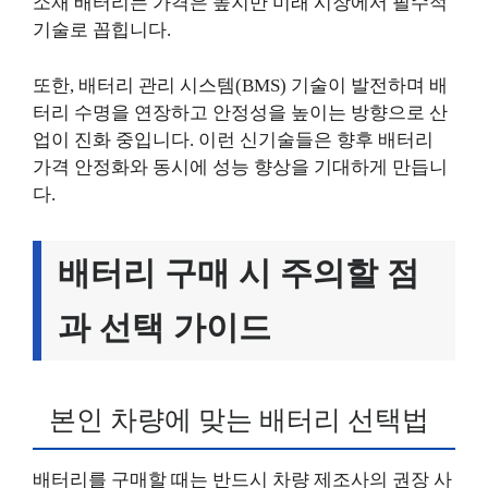
소재 배터리는 가격은 높지만 미래 시장에서 필수적
기술로 꼽힙니다.
또한, 배터리 관리 시스템(BMS) 기술이 발전하며 배
터리 수명을 연장하고 안정성을 높이는 방향으로 산
업이 진화 중입니다. 이런 신기술들은 향후 배터리
가격 안정화와 동시에 성능 향상을 기대하게 만듭니
다.
배터리 구매 시 주의할 점
과 선택 가이드
본인 차량에 맞는 배터리 선택법
배터리를 구매할 때는 반드시 차량 제조사의 권장 사