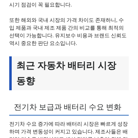
시기 점검이 꼭 필요합니다.
또한 해외와 국내 시장의 가격 차이도 존재하니, 수
입 제품과 국내 제조 제품 간의 비교를 통해 최적의
선택이 가능합니다. 유지보수 비용과 브랜드 신뢰도
역시 중요한 판단 요소입니다.
최근 자동차 배터리 시장
동향
전기차 보급과 배터리 수요 변화
전기차 수요 증가에 따라 배터리 시장은 빠르게 성장
하며 가격 변동성이 커지고 있습니다. 제조사들은 배