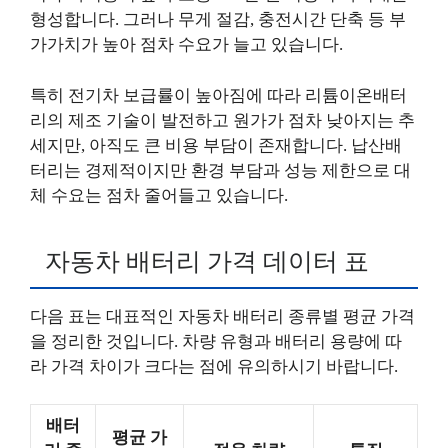
형성합니다. 그러나 무게 절감, 충전시간 단축 등 부
가가치가 높아 점차 수요가 늘고 있습니다.
특히 전기차 보급률이 높아짐에 따라 리튬이온배터
리의 제조 기술이 발전하고 원가가 점차 낮아지는 추
세지만, 아직도 큰 비용 부담이 존재합니다. 납산배
터리는 경제적이지만 환경 부담과 성능 제한으로 대
체 수요는 점차 줄어들고 있습니다.
자동차 배터리 가격 데이터 표
다음 표는 대표적인 자동차 배터리 종류별 평균 가격
을 정리한 것입니다. 차량 유형과 배터리 용량에 따
라 가격 차이가 크다는 점에 유의하시기 바랍니다.
배터
평균 가