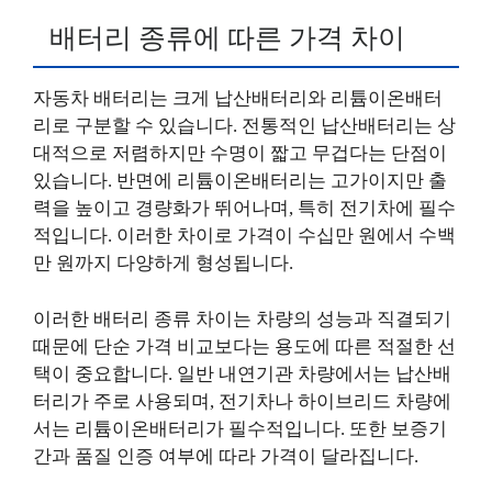
배터리 종류에 따른 가격 차이
자동차 배터리는 크게 납산배터리와 리튬이온배터
리로 구분할 수 있습니다. 전통적인 납산배터리는 상
대적으로 저렴하지만 수명이 짧고 무겁다는 단점이
있습니다. 반면에 리튬이온배터리는 고가이지만 출
력을 높이고 경량화가 뛰어나며, 특히 전기차에 필수
적입니다. 이러한 차이로 가격이 수십만 원에서 수백
만 원까지 다양하게 형성됩니다.
이러한 배터리 종류 차이는 차량의 성능과 직결되기
때문에 단순 가격 비교보다는 용도에 따른 적절한 선
택이 중요합니다. 일반 내연기관 차량에서는 납산배
터리가 주로 사용되며, 전기차나 하이브리드 차량에
서는 리튬이온배터리가 필수적입니다. 또한 보증기
간과 품질 인증 여부에 따라 가격이 달라집니다.