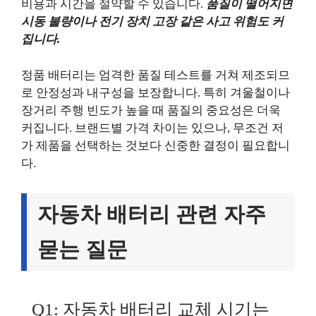
비용과 시간을 절약할 수 있습니다.
품질이 떨어지면
시동 불량이나 전기 장치 고장 같은 사고 위험도 커
집니다.
정품 배터리는 엄격한 품질 테스트를 거쳐 제조되므
로 안정성과 내구성을 보장합니다. 특히 겨울철이나
장거리 주행 빈도가 높을 때 품질의 중요성은 더욱
커집니다. 브랜드별 가격 차이는 있으나, 무조건 저
가 제품을 선택하는 것보다 신중한 결정이 필요합니
다.
자동차 배터리 관련 자주
묻는 질문
Q1: 자동차 배터리 교체 시기는