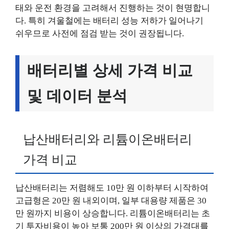
태와 운전 환경을 고려해서 진행하는 것이 현명합니
다. 특히 겨울철에는 배터리 성능 저하가 일어나기
쉬우므로 사전에 점검 받는 것이 권장됩니다.
배터리별 상세 가격 비교
및 데이터 분석
납산배터리와 리튬이온배터리
가격 비교
납산배터리는 저렴해도 10만 원 이하부터 시작하여
고급형은 20만 원 내외이며, 일부 대용량 제품은 30
만 원까지 비용이 상승합니다. 리튬이온배터리는 초
기 투자비용이 높아 보통 200만 원 이상의 가격대를