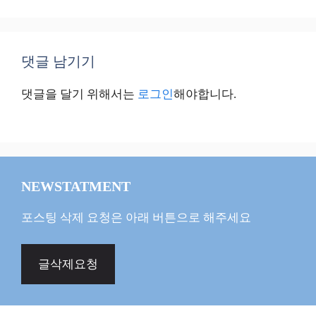
댓글 남기기
댓글을 달기 위해서는
로그인
해야합니다.
NEWSTATMENT
포스팅 삭제 요청은 아래 버튼으로 해주세요
글삭제요청