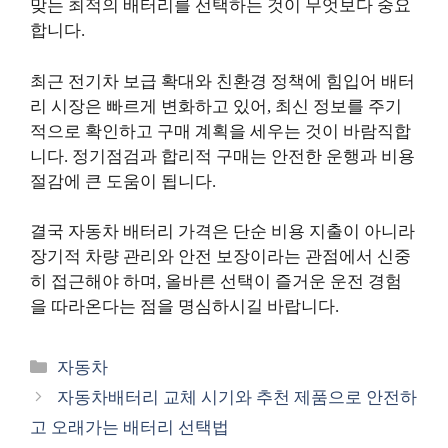
맞는 최적의 배터리를 선택하는 것이 무엇보다 중요
합니다.
최근 전기차 보급 확대와 친환경 정책에 힘입어 배터
리 시장은 빠르게 변화하고 있어, 최신 정보를 주기
적으로 확인하고 구매 계획을 세우는 것이 바람직합
니다. 정기점검과 합리적 구매는 안전한 운행과 비용
절감에 큰 도움이 됩니다.
결국 자동차 배터리 가격은 단순 비용 지출이 아니라
장기적 차량 관리와 안전 보장이라는 관점에서 신중
히 접근해야 하며, 올바른 선택이 즐거운 운전 경험
을 따라온다는 점을 명심하시길 바랍니다.
카
자동차
테
자동차배터리 교체 시기와 추천 제품으로 안전하
고
고 오래가는 배터리 선택법
리