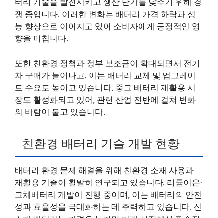
터리 기술을 발전시키고 생산 단가를 낮추기 위해 경
쟁 중입니다. 이러한 변화는 배터리 가격 하락과 성
능 향상으로 이어지고 있어 소비자에게 긍정적인 영
향을 미칩니다.
또한 친환경 정책과 정부 보조금이 확대되면서 전기
차 구매가 늘어나고, 이는 배터리 교체 및 업그레이
드 수요도 높이고 있습니다. 중고 배터리 재활용 시
장도 활성화되고 있어, 관련 산업 전반에 걸쳐 변화
의 바람이 불고 있습니다.
친환경 배터리 기술 개발 현황
배터리 환경 문제 해결을 위해 친환경 소재 사용과
재활용 기술이 활발히 연구되고 있습니다. 리튬이온·
고체배터리 개발이 진행 중이며, 이는 배터리의 안전
성과 효율성을 극대화하는 데 주력하고 있습니다. 신