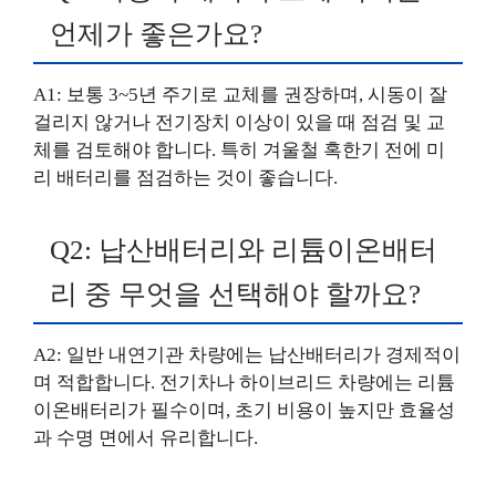
언제가 좋은가요?
A1: 보통 3~5년 주기로 교체를 권장하며, 시동이 잘
걸리지 않거나 전기장치 이상이 있을 때 점검 및 교
체를 검토해야 합니다. 특히 겨울철 혹한기 전에 미
리 배터리를 점검하는 것이 좋습니다.
Q2: 납산배터리와 리튬이온배터
리 중 무엇을 선택해야 할까요?
A2: 일반 내연기관 차량에는 납산배터리가 경제적이
며 적합합니다. 전기차나 하이브리드 차량에는 리튬
이온배터리가 필수이며, 초기 비용이 높지만 효율성
과 수명 면에서 유리합니다.