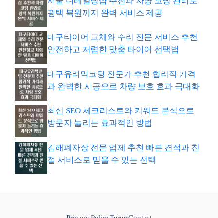
서울 디테일링샵 추천과 차량 코팅 관리로
광택 복원까지 완벽 서비스 제공
대구타이어 교체와 수리 전문 서비스 추천
안전하고 저렴한 맞춤 타이어 선택법
대구유리막코팅 전문가 추천 합리적 가격
과 완벽한 시공으로 차량 보호 효과 극대화
최신 SEO 체크리스트와 키워드 분석으로
방문자 늘리는 효과적인 방법
김해폐차장 전문 업체 추천 빠른 견적과 친
절 서비스로 믿을 수 있는 선택
Privacy Policy
Terms
Contact