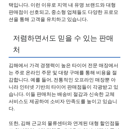
택입니다. 이런 이유로 지역 내 유명 브랜드와 대형
판매점이 선호되고, 중소형 업체들도 다양한 프로모
션을 통해 고객을 유치하고 있습니다.
저렴하면서도 믿을 수 있는 판매
처
김해에서 가격 경쟁력이 높은 타이어 전문 매장에서
는 주로 온라인 주문 및 대량 구매를 통해 비용을 절
감합니다. 예를 들어, 전통적인 오프라인 매장뿐 아
니라 인터넷 기반의 타이어 판매점들이 각광받고 있
습니다. 이들 판매처는 배송비 절감과 신속한 교체
서비스도 제공하여 소비자 만족도를 높이고 있습니
다.
또한, 김해 근교의 물류센터와 연계된 대형 할인점들