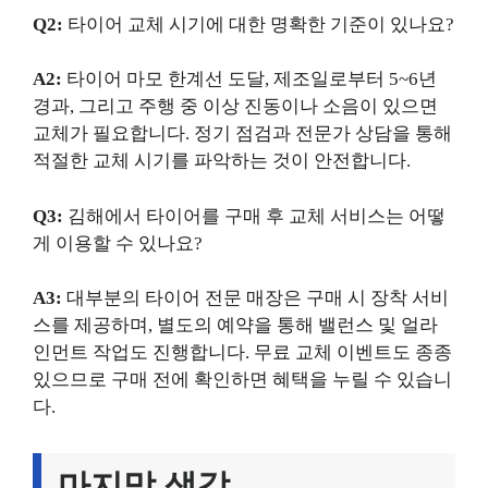
Q2:
타이어 교체 시기에 대한 명확한 기준이 있나요?
A2:
타이어 마모 한계선 도달, 제조일로부터 5~6년
경과, 그리고 주행 중 이상 진동이나 소음이 있으면
교체가 필요합니다. 정기 점검과 전문가 상담을 통해
적절한 교체 시기를 파악하는 것이 안전합니다.
Q3:
김해에서 타이어를 구매 후 교체 서비스는 어떻
게 이용할 수 있나요?
A3:
대부분의 타이어 전문 매장은 구매 시 장착 서비
스를 제공하며, 별도의 예약을 통해 밸런스 및 얼라
인먼트 작업도 진행합니다. 무료 교체 이벤트도 종종
있으므로 구매 전에 확인하면 혜택을 누릴 수 있습니
다.
마지막 생각