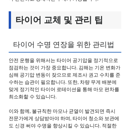
타이어 교체 및 관리 팁
타이어 수명 연장을 위한 관리법
안전 운행을 위해서는 타이어 공기압을 정기적으로
점검하는 것이 가장 중요합니다. 김해는 기온 변화가
심해 공기압 변동이 잦으므로 제조사 권고 수치를 준
수하는 습관이 필요합니다. 또한, 차량 무게 배분에
맞게 정기적인 타이어 로테이션을 통해 마모 편차를
최소화할 수 있습니다.
이와 함께, 불규칙한 마모나 균열이 발견되면 즉시
전문가에게 상담받아야 하며, 타이어 청소와 보관에
도 신경 써야 수명을 향상시킬 수 있습니다. 적절한