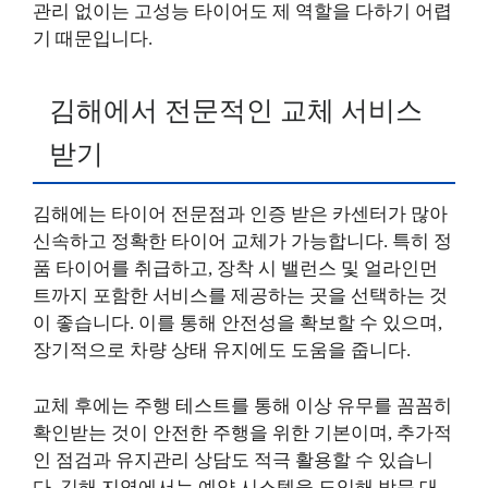
관리 없이는 고성능 타이어도 제 역할을 다하기 어렵
기 때문입니다.
김해에서 전문적인 교체 서비스
받기
김해에는 타이어 전문점과 인증 받은 카센터가 많아
신속하고 정확한 타이어 교체가 가능합니다. 특히 정
품 타이어를 취급하고, 장착 시 밸런스 및 얼라인먼
트까지 포함한 서비스를 제공하는 곳을 선택하는 것
이 좋습니다. 이를 통해 안전성을 확보할 수 있으며,
장기적으로 차량 상태 유지에도 도움을 줍니다.
교체 후에는 주행 테스트를 통해 이상 유무를 꼼꼼히
확인받는 것이 안전한 주행을 위한 기본이며, 추가적
인 점검과 유지관리 상담도 적극 활용할 수 있습니
다. 김해 지역에서는 예약 시스템을 도입해 방문 대