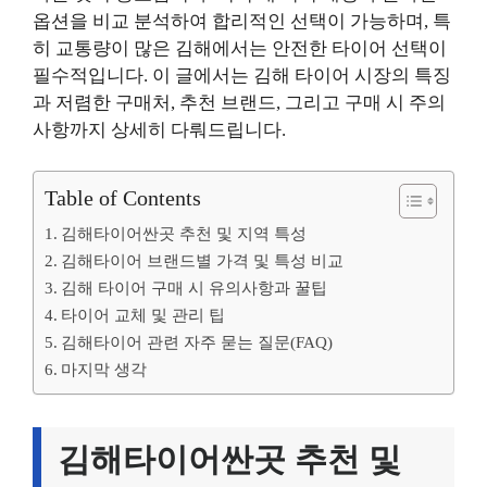
옵션을 비교 분석하여 합리적인 선택이 가능하며, 특
히 교통량이 많은 김해에서는 안전한 타이어 선택이
필수적입니다. 이 글에서는 김해 타이어 시장의 특징
과 저렴한 구매처, 추천 브랜드, 그리고 구매 시 주의
사항까지 상세히 다뤄드립니다.
Table of Contents
김해타이어싼곳 추천 및 지역 특성
김해타이어 브랜드별 가격 및 특성 비교
김해 타이어 구매 시 유의사항과 꿀팁
타이어 교체 및 관리 팁
김해타이어 관련 자주 묻는 질문(FAQ)
마지막 생각
김해타이어싼곳 추천 및