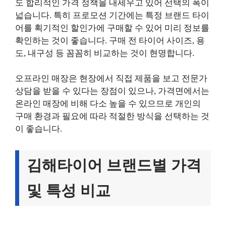
도 합리적인 가격 정책을 내세우고 있어 선택의 폭이
넓습니다. 특히 프로모션 기간에는 특정 브랜드 타이
어를 획기적인 할인가에 구매할 수 있어 미리 정보를
확인하는 것이 좋습니다. 구매 전 타이어 사이즈, 용
도, 내구성 등 꼼꼼히 비교하는 것이 현명합니다.
오프라인 매장은 현장에서 직접 제품을 보고 전문가
상담을 받을 수 있다는 장점이 있으나, 가격면에서는
온라인 매장에 비해 다소 높을 수 있으므로 개인의
구매 환경과 필요에 따라 적절한 방식을 선택하는 것
이 좋습니다.
김해타이어 브랜드별 가격
및 특성 비교