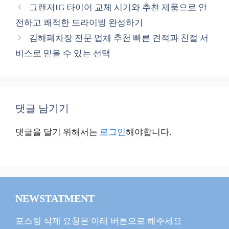
테
그랜저IG 타이어 교체 시기와 추천 제품으로 안
고
전하고 쾌적한 드라이빙 완성하기
리
김해폐차장 전문 업체 추천 빠른 견적과 친절 서
비스로 믿을 수 있는 선택
댓글 남기기
댓글을 달기 위해서는
로그인
해야합니다.
NEWSTATMENT
포스팅 삭제 요청은 아래 버튼으로 해주세요