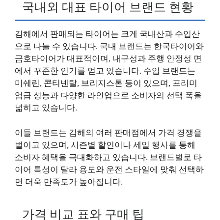
국내외 대표 타이어 브랜드 현황
김해에서 판매되는 타이어는 크게 국내산과 수입산
으로 나눌 수 있습니다. 국내 브랜드는 한국타이어와
금호타이어가 대표적이며, 내구성과 주행 안정성 면
에서 꾸준한 인기를 얻고 있습니다. 수입 브랜드는
미쉐린, 콘티넨탈, 브리지스톤 등이 있으며, 프리미
엄급 성능과 다양한 라인업으로 소비자의 선택 폭을
넓히고 있습니다.
이들 브랜드는 김해의 여러 판매점에서 가격 경쟁을
벌이고 있으며, 시즌별 할인이나 세일 행사를 통해
소비자 혜택을 극대화하고 있습니다. 브랜드별로 타
이어 특성이 달라 용도와 운전 스타일에 맞춰 선택하
면 더욱 만족도가 높아집니다.
가격 비교 표와 구매 팁