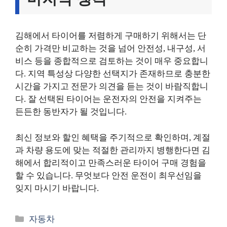
김해에서 타이어를 저렴하게 구매하기 위해서는 단
순히 가격만 비교하는 것을 넘어 안전성, 내구성, 서
비스 등을 종합적으로 검토하는 것이 매우 중요합니
다. 지역 특성상 다양한 선택지가 존재하므로 충분한
시간을 가지고 전문가 의견을 듣는 것이 바람직합니
다. 잘 선택된 타이어는 운전자의 안전을 지켜주는
든든한 동반자가 될 것입니다.
최신 정보와 할인 혜택을 주기적으로 확인하며, 계절
과 차량 용도에 맞는 적절한 관리까지 병행한다면 김
해에서 합리적이고 만족스러운 타이어 구매 경험을
할 수 있습니다. 무엇보다 안전 운전이 최우선임을
잊지 마시기 바랍니다.
카
자동차