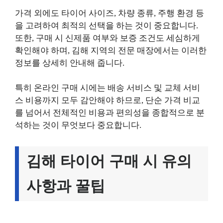
가격 외에도 타이어 사이즈, 차량 종류, 주행 환경 등
을 고려하여 최적의 선택을 하는 것이 중요합니다.
또한, 구매 시 신제품 여부와 보증 조건도 세심하게
확인해야 하며, 김해 지역의 전문 매장에서는 이러한
정보를 상세히 안내해 줍니다.
특히 온라인 구매 시에는 배송 서비스 및 교체 서비
스 비용까지 모두 감안해야 하므로, 단순 가격 비교
를 넘어서 전체적인 비용과 편의성을 종합적으로 분
석하는 것이 무엇보다 중요합니다.
김해 타이어 구매 시 유의
사항과 꿀팁