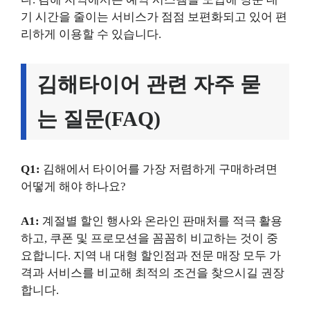
기 시간을 줄이는 서비스가 점점 보편화되고 있어 편
리하게 이용할 수 있습니다.
김해타이어 관련 자주 묻
는 질문(FAQ)
Q1:
김해에서 타이어를 가장 저렴하게 구매하려면
어떻게 해야 하나요?
A1:
계절별 할인 행사와 온라인 판매처를 적극 활용
하고, 쿠폰 및 프로모션을 꼼꼼히 비교하는 것이 중
요합니다. 지역 내 대형 할인점과 전문 매장 모두 가
격과 서비스를 비교해 최적의 조건을 찾으시길 권장
합니다.