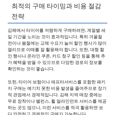
최적의 구매 타이밍과 비용 절감
전략
김해에서 타이어를 저렴하게 구매하려면, 계절별 세
일 기간을 노리는 것이 효과적입니다. 특히 겨울철
전이나 봄철에는 교체 수요가 늘어 할인 행사가 많이
열리므로 이때를 잘 활용해야 합니다. 또한, 대형 할
인 행사나 온라인 쿠폰, 카드 청구 할인 등을 통해 추
가 혜택을 받을 수 있으므로 다양한 경로의 정보를
확인하는 것이 좋습니다.
또한, 타이어 보험이나 애프터서비스를 포함한 패키
지 구매는 예기치 못한 비용 발생을 줄여주므로 장기
적 관점에서 경제적입니다. 김해 지역 매장 중에는
무료 장착이나 밸런스, 휠 얼라인먼트 서비스를 제공
하는 곳도 많으니, 이런 서비스를 적극 활용하면 보
다 안전하고 경제적인 구매가 가능합니다.