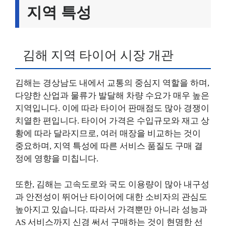
지역 특성
김해 지역 타이어 시장 개관
김해는 경상남도 내에서 교통의 중심지 역할을 하며,
다양한 산업과 물류가 발달해 차량 수요가 매우 높은
지역입니다. 이에 따라 타이어 판매점도 많아 경쟁이
치열한 편입니다. 타이어 가격은 수입규모와 재고 상
황에 따라 달라지므로, 여러 매장을 비교하는 것이
중요하며, 지역 특성에 따른 서비스 품질도 구매 결
정에 영향을 미칩니다.
또한, 김해는 고속도로와 국도 이용량이 많아 내구성
과 안전성이 뛰어난 타이어에 대한 소비자의 관심도
높아지고 있습니다. 따라서 가격뿐만 아니라 성능과
AS 서비스까지 신경 써서 구매하는 것이 현명한 선