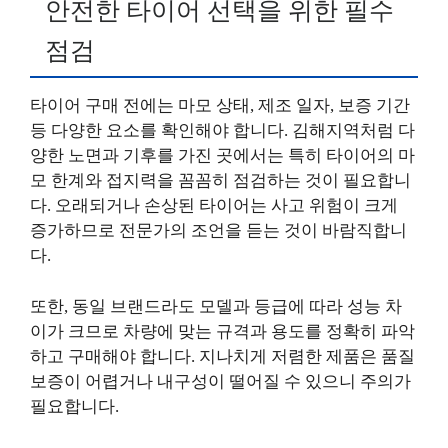
안전한 타이어 선택을 위한 필수
점검
타이어 구매 전에는 마모 상태, 제조 일자, 보증 기간
등 다양한 요소를 확인해야 합니다. 김해지역처럼 다
양한 노면과 기후를 가진 곳에서는 특히 타이어의 마
모 한계와 접지력을 꼼꼼히 점검하는 것이 필요합니
다. 오래되거나 손상된 타이어는 사고 위험이 크게
증가하므로 전문가의 조언을 듣는 것이 바람직합니
다.
또한, 동일 브랜드라도 모델과 등급에 따라 성능 차
이가 크므로 차량에 맞는 규격과 용도를 정확히 파악
하고 구매해야 합니다. 지나치게 저렴한 제품은 품질
보증이 어렵거나 내구성이 떨어질 수 있으니 주의가
필요합니다.