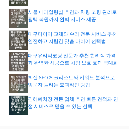
서울 디테일링샵 추천과 차량 코팅 관리로
광택 복원까지 완벽 서비스 제공
대구타이어 교체와 수리 전문 서비스 추천
안전하고 저렴한 맞춤 타이어 선택법
대구유리막코팅 전문가 추천 합리적 가격
과 완벽한 시공으로 차량 보호 효과 극대화
최신 SEO 체크리스트와 키워드 분석으로
방문자 늘리는 효과적인 방법
김해폐차장 전문 업체 추천 빠른 견적과 친
절 서비스로 믿을 수 있는 선택