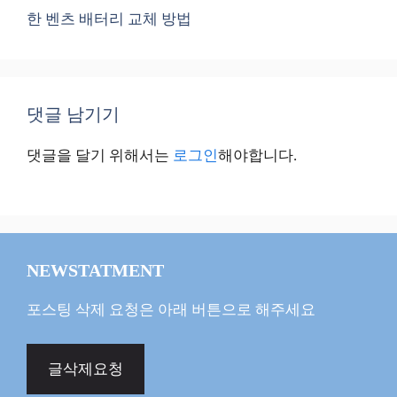
한 벤츠 배터리 교체 방법
댓글 남기기
댓글을 달기 위해서는
로그인
해야합니다.
NEWSTATMENT
포스팅 삭제 요청은 아래 버튼으로 해주세요
글삭제요청