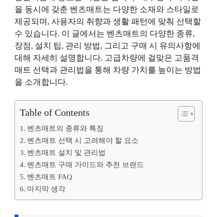
을 동시에 갖춘 벤츠매트는 다양한 소재와 스타일로
제공되며, 사용자의 취향과 생활 패턴에 맞춰 선택할
수 있습니다. 이 글에서는 벤츠매트의 다양한 종류,
장점, 설치 팁, 관리 방법, 그리고 구매 시 유의사항에
대해 자세히 설명합니다. 고급차량에 걸맞은 고품격
매트 선택과 관리법을 통해 차량 가치를 높이는 방법
을 소개합니다.
Table of Contents
벤츠매트의 종류와 특징
벤츠매트 선택 시 고려해야 할 요소
벤츠매트 설치 및 관리법
벤츠매트 구매 가이드와 추천 브랜드
벤츠매트 FAQ
마지막 생각