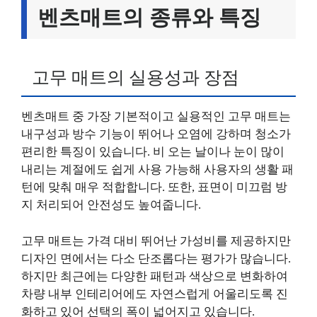
벤츠매트의 종류와 특징
고무 매트의 실용성과 장점
벤츠매트 중 가장 기본적이고 실용적인 고무 매트는
내구성과 방수 기능이 뛰어나 오염에 강하며 청소가
편리한 특징이 있습니다. 비 오는 날이나 눈이 많이
내리는 계절에도 쉽게 사용 가능해 사용자의 생활 패
턴에 맞춰 매우 적합합니다. 또한, 표면이 미끄럼 방
지 처리되어 안전성도 높여줍니다.
고무 매트는 가격 대비 뛰어난 가성비를 제공하지만
디자인 면에서는 다소 단조롭다는 평가가 많습니다.
하지만 최근에는 다양한 패턴과 색상으로 변화하여
차량 내부 인테리어에도 자연스럽게 어울리도록 진
화하고 있어 선택의 폭이 넓어지고 있습니다.