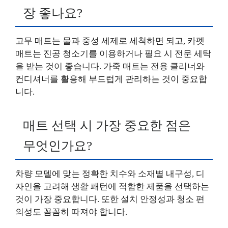
장 좋나요?
고무 매트는 물과 중성 세제로 세척하면 되고, 카펫
매트는 진공 청소기를 이용하거나 필요 시 전문 세탁
을 받는 것이 좋습니다. 가죽 매트는 전용 클리너와
컨디셔너를 활용해 부드럽게 관리하는 것이 중요합
니다.
매트 선택 시 가장 중요한 점은
무엇인가요?
차량 모델에 맞는 정확한 치수와 소재별 내구성, 디
자인을 고려해 생활 패턴에 적합한 제품을 선택하는
것이 가장 중요합니다. 또한 설치 안정성과 청소 편
의성도 꼼꼼히 따져야 합니다.