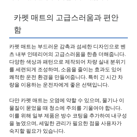
카펫 매트의 고급스러움과 편안
함
카펫 매트는 부드러운 감촉과 섬세한 디자인으로 벤
츠 내부 인테리어의 고급스러움을 한층 더해줍니다.
다양한 색상과 패턴으로 제작되어 차량 실내 분위기
를 세련되게 조성하며, 소음을 줄이는 효과도 있어
쾌적한 운전 환경을 만들어줍니다. 특히 긴 시간 차
량을 이용하는 운전자에게 좋은 선택입니다.
다만 카펫 매트는 오염에 약할 수 있으며, 물기나 이
물질이 묻었을 때 청소에 주의를 기울여야 합니다.
이를 위해 일부 제품은 방수 코팅을 추가하여 내구성
을 높였으며, 세밀한 관리가 필요한 점을 사용자가
숙지할 필요가 있습니다.