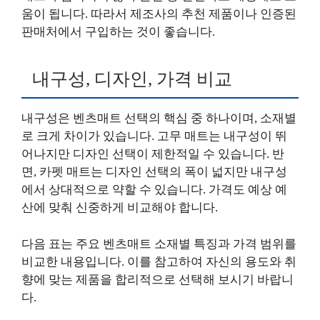
움이 됩니다. 따라서 제조사의 추천 제품이나 인증된
판매처에서 구입하는 것이 좋습니다.
내구성, 디자인, 가격 비교
내구성은 벤츠매트 선택의 핵심 중 하나이며, 소재별
로 크게 차이가 있습니다. 고무 매트는 내구성이 뛰
어나지만 디자인 선택이 제한적일 수 있습니다. 반
면, 카펫 매트는 디자인 선택의 폭이 넓지만 내구성
에서 상대적으로 약할 수 있습니다. 가격도 예상 예
산에 맞춰 신중하게 비교해야 합니다.
다음 표는 주요 벤츠매트 소재별 특징과 가격 범위를
비교한 내용입니다. 이를 참고하여 자신의 용도와 취
향에 맞는 제품을 합리적으로 선택해 보시기 바랍니
다.