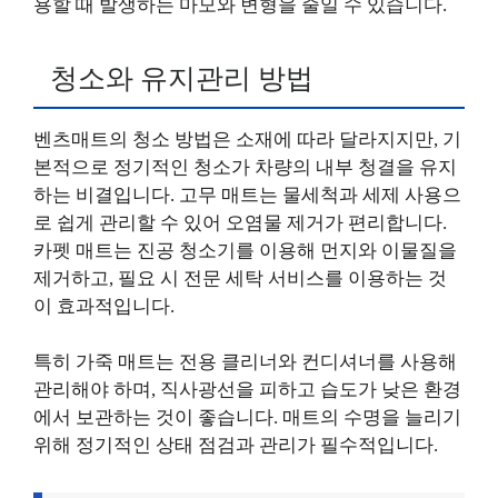
용할 때 발생하는 마모와 변형을 줄일 수 있습니다.
청소와 유지관리 방법
벤츠매트의 청소 방법은 소재에 따라 달라지지만, 기
본적으로 정기적인 청소가 차량의 내부 청결을 유지
하는 비결입니다. 고무 매트는 물세척과 세제 사용으
로 쉽게 관리할 수 있어 오염물 제거가 편리합니다.
카펫 매트는 진공 청소기를 이용해 먼지와 이물질을
제거하고, 필요 시 전문 세탁 서비스를 이용하는 것
이 효과적입니다.
특히 가죽 매트는 전용 클리너와 컨디셔너를 사용해
관리해야 하며, 직사광선을 피하고 습도가 낮은 환경
에서 보관하는 것이 좋습니다. 매트의 수명을 늘리기
위해 정기적인 상태 점검과 관리가 필수적입니다.