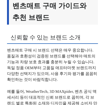
벤츠매트 구매 가이드와
추천 브랜드
신뢰할 수 있는 브랜드 소개
벤츠매트 구매 시 브랜드 선택은 매우 중요합니다.
품질과 호환성이 검증된 브랜드를 선택해야 매트의
기능과 차량 보호 효과를 충분히 누릴 수 있습니다.
독일 정품 OEM부터 고품질 애프터마켓 브랜드까지
다양한 선택지가 있으며, 사용 후기와 평가를 꼼꼼히
확인하는 것이 바람직합니다.
예를 들어, WeatherTech, 3D MAXpider, 벤츠 공식 액
세서리 등이 대표적인 신뢰 브랜드로 꼽히며, 각 브
랜드 별로 특화된 소재와 디자인을 제공해 소비자 만