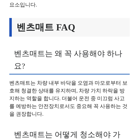
요소입니다.
벤츠매트 FAQ
벤츠매트는 왜 꼭 사용해야 하나
요?
벤츠매트는 차량 내부 바닥을 오염과 마모로부터 보
호해 청결한 상태를 유지하며, 차량 가치 하락을 방
지하는 역할을 합니다. 더불어 운전 중 미끄럼 사고
를 예방하는 안전장치로서도 중요해 꼭 사용하는 것
을 권장합니다.
벤츠매트는 어떻게 청소해야 가