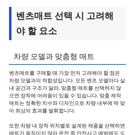
벤츠매트 선택 시 고려해
야 할 요소
차량 모델과 맞춤형 매트
벤츠매트를 구매할 때 가장 먼저 고려해야 할 점은
차량 모델과의 적합성입니다. 모든 벤츠 모델마다 실
내 공간과 구조가 달라, 맞춤형 매트를 선택하지 않
으면 장착에 어려움이 있을 수 있습니다. 맞춤 제작
매트는 정확한 치수와 디자인으로 차량 내부에 딱 맞
아 최상의 효과를 발휘합니다.
또한 차량 내 장착 위치별로 설계된 제품을 선택하면
매트가 움직이지 않아 운전 중 안전사고 예방에도 도