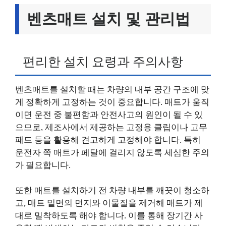
벤츠매트 설치 및 관리법
편리한 설치 요령과 주의사항
벤츠매트를 설치할 때는 차량의 내부 공간 구조에 맞
게 정확하게 고정하는 것이 중요합니다. 매트가 움직
이면 운전 중 불편함과 안전사고의 원인이 될 수 있
으므로, 제조사에서 제공하는 고정용 클립이나 고무
패드 등을 활용해 견고하게 고정해야 합니다. 특히
운전자 쪽 매트가 페달에 걸리지 않도록 세심한 주의
가 필요합니다.
또한 매트를 설치하기 전 차량 내부를 깨끗이 청소하
고, 매트 밑면의 먼지와 이물질을 제거해 매트가 제
대로 밀착하도록 해야 합니다. 이를 통해 장기간 사