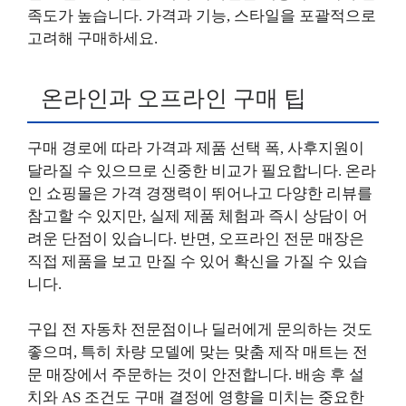
족도가 높습니다. 가격과 기능, 스타일을 포괄적으로
고려해 구매하세요.
온라인과 오프라인 구매 팁
구매 경로에 따라 가격과 제품 선택 폭, 사후지원이
달라질 수 있으므로 신중한 비교가 필요합니다. 온라
인 쇼핑몰은 가격 경쟁력이 뛰어나고 다양한 리뷰를
참고할 수 있지만, 실제 제품 체험과 즉시 상담이 어
려운 단점이 있습니다. 반면, 오프라인 전문 매장은
직접 제품을 보고 만질 수 있어 확신을 가질 수 있습
니다.
구입 전 자동차 전문점이나 딜러에게 문의하는 것도
좋으며, 특히 차량 모델에 맞는 맞춤 제작 매트는 전
문 매장에서 주문하는 것이 안전합니다. 배송 후 설
치와 AS 조건도 구매 결정에 영향을 미치는 중요한