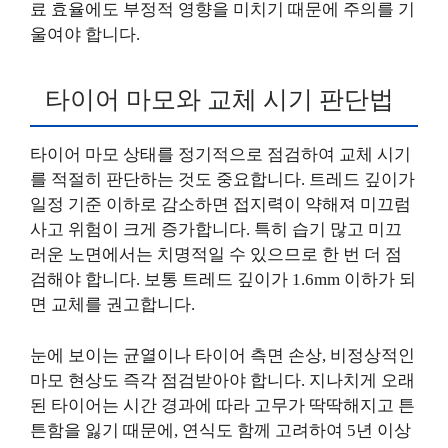
료 효율에도 부정적 영향을 미치기 때문에 주의를 기
울여야 합니다.
타이어 마모와 교체 시기 판단법
타이어 마모 상태를 정기적으로 점검하여 교체 시기
를 적절히 판단하는 것도 중요합니다. 트레드 깊이가
일정 기준 이하로 감소하면 접지력이 약해져 미끄럼
사고 위험이 크게 증가합니다. 특히 습기 많고 미끄
러운 노면에서는 치명적일 수 있으므로 한 번 더 점
검해야 합니다. 보통 트레드 깊이가 1.6mm 이하가 되
면 교체를 권고합니다.
눈에 보이는 균열이나 타이어 측면 손상, 비정상적인
마모 현상도 즉각 점검받아야 합니다. 지나치게 오래
된 타이어는 시간 경과에 따라 고무가 딱딱해지고 튼
튼함을 잃기 때문에, 연식도 함께 고려하여 5년 이상