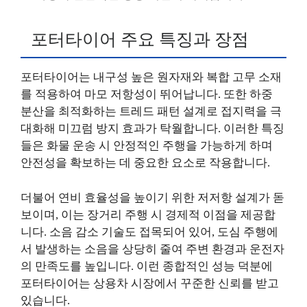
포터타이어 주요 특징과 장점
포터타이어는 내구성 높은 원자재와 복합 고무 소재
를 적용하여 마모 저항성이 뛰어납니다. 또한 하중
분산을 최적화하는 트레드 패턴 설계로 접지력을 극
대화해 미끄럼 방지 효과가 탁월합니다. 이러한 특징
들은 화물 운송 시 안정적인 주행을 가능하게 하며
안전성을 확보하는 데 중요한 요소로 작용합니다.
더불어 연비 효율성을 높이기 위한 저저항 설계가 돋
보이며, 이는 장거리 주행 시 경제적 이점을 제공합
니다. 소음 감소 기술도 접목되어 있어, 도심 주행에
서 발생하는 소음을 상당히 줄여 주변 환경과 운전자
의 만족도를 높입니다. 이런 종합적인 성능 덕분에
포터타이어는 상용차 시장에서 꾸준한 신뢰를 받고
있습니다.