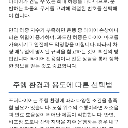
타이어가 견딜 수 있는 최대 하중을 나타내므로, 운
반하는 화물의 무게를 고려해 적절한 번호를 선택해
야 합니다.
만약 하중 지수가 부족하면 운행 중 타이어 손상이나
파손 위험이 증가하며, 과도한 하중은 타이어 마모를
가속시키고 안전에도 악영향을 미칩니다. 따라서 차
량 매뉴얼에 명시된 규격을 참고하는 것이 최선의 방
법입니다. 타이어 전용점이나 전문 상담을 통해 정확
한 정보를 얻는 것도 중요합니다.
주행 환경과 용도에 따른 선택법
포터타이어는 주행 환경에 따라 다양한 조건을 충족
할 필요가 있습니다. 도심 위주의 주행이라면 저소음
과 연료 효율성이 뛰어난 제품이 적합합니다. 반면,
비포장 도로나 산악 지역을 자주 운행하는 경우 내구