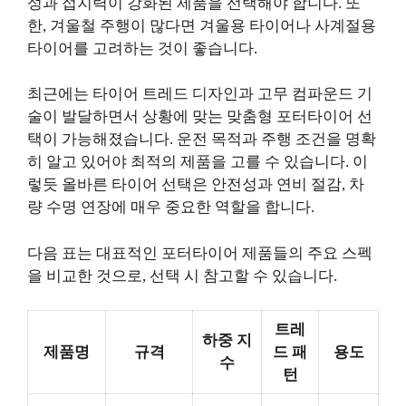
성과 접지력이 강화된 제품을 선택해야 합니다. 또
한, 겨울철 주행이 많다면 겨울용 타이어나 사계절용
타이어를 고려하는 것이 좋습니다.
최근에는 타이어 트레드 디자인과 고무 컴파운드 기
술이 발달하면서 상황에 맞는 맞춤형 포터타이어 선
택이 가능해졌습니다. 운전 목적과 주행 조건을 명확
히 알고 있어야 최적의 제품을 고를 수 있습니다. 이
렇듯 올바른 타이어 선택은 안전성과 연비 절감, 차
량 수명 연장에 매우 중요한 역할을 합니다.
다음 표는 대표적인 포터타이어 제품들의 주요 스펙
을 비교한 것으로, 선택 시 참고할 수 있습니다.
트레
하중 지
제품명
규격
드 패
용도
수
턴