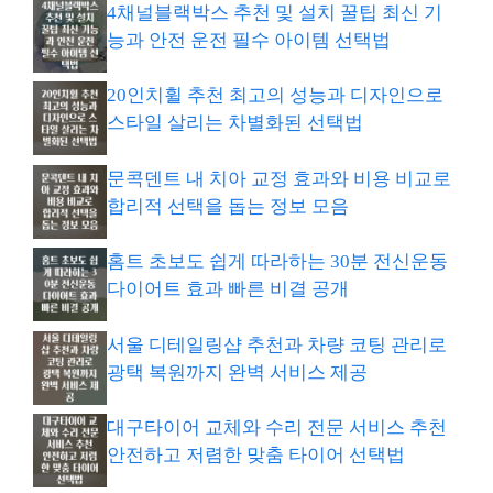
4채널블랙박스 추천 및 설치 꿀팁 최신 기
능과 안전 운전 필수 아이템 선택법
20인치휠 추천 최고의 성능과 디자인으로
스타일 살리는 차별화된 선택법
문콕덴트 내 치아 교정 효과와 비용 비교로
합리적 선택을 돕는 정보 모음
홈트 초보도 쉽게 따라하는 30분 전신운동
다이어트 효과 빠른 비결 공개
서울 디테일링샵 추천과 차량 코팅 관리로
광택 복원까지 완벽 서비스 제공
대구타이어 교체와 수리 전문 서비스 추천
안전하고 저렴한 맞춤 타이어 선택법