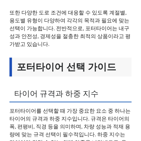
또한 다양한 도로 조건에 대응할 수 있도록 계절별,
용도별 유형이 다양하여 각각의 목적과 필요에 맞는
선택이 가능합니다. 전반적으로, 포터타이어는 내구
성과 안전성, 경제성을 절충한 최적의 상품이라고 평
가받고 있습니다.
포터타이어 선택 가이드
타이어 규격과 하중 지수
포터타이어를 선택할 때 가장 중요한 요소 중 하나는
타이어의 규격과 하중 지수입니다. 규격은 타이어의
폭, 편평비, 직경 등을 의미하며, 차량 성능과 적재 용
량에 맞는 규격 선택이 필수적입니다. 하중 지수는