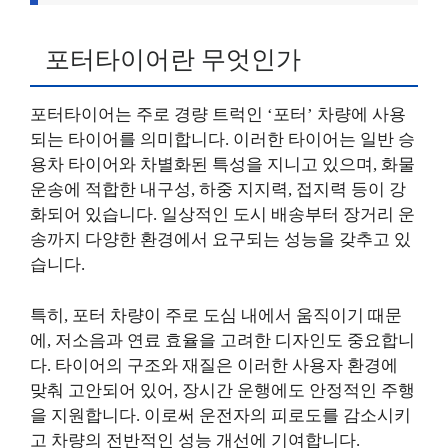
포터타이어란 무엇인가
포터타이어는 주로 경량 트럭인 ‘포터’ 차량에 사용
되는 타이어를 의미합니다. 이러한 타이어는 일반 승
용차 타이어와 차별화된 특성을 지니고 있으며, 화물
운송에 적합한 내구성, 하중 지지력, 접지력 등이 강
화되어 있습니다. 일상적인 도시 배송부터 장거리 운
송까지 다양한 환경에서 요구되는 성능을 갖추고 있
습니다.
특히, 포터 차량이 주로 도심 내에서 움직이기 때문
에, 저소음과 연료 효율을 고려한 디자인도 중요합니
다. 타이어의 구조와 재질은 이러한 사용자 환경에
맞춰 고안되어 있어, 장시간 운행에도 안정적인 주행
을 지원합니다. 이로써 운전자의 피로도를 감소시키
고 차량의 전반적인 성능 개선에 기여합니다.