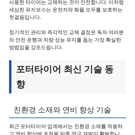
사용한 타이어는 교체하는 것이 안전합니다. 이처럼
세심한 유지보수는 운전자와 화물 모두를 보호하는
첫걸음입니다.
정기적인 관리와 즉각적인 교체 결정은 독자 여러분
의 안전 운행과 차량 성능 유지를 돕는 가장 확실한
방법임을 강조드립니다.
포터타이어 최신 기술 동
향
친환경 소재와 연비 향상 기술
최근 포터타이어 업계에서는 친환경 소재를 적용하
고 연비 향상에 초점을 맞춘 연구 개발이 활발합니