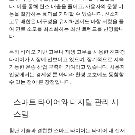
다. 이를 통해 탄소 배출을 줄이고, 사용자의 운행 비
용을 절감하는 효과를 기대할 수 있습니다. 신소재
고무 배합은 내구성을 유지하면서도 마찰 저항을 줄
여 연료 소모를 최소화하는 최신 트렌드를 반영합니
다.
특히 바이오 기반 고무나 재생 고무를 사용한 친환경
타이어가 시장에 선보이고 있으며, 장기적으로 지속
가능한 운송 산업 구축에 기여하고 있습니다. 사용자
입장에서는 경제성 뿐 아니라 환경 보호에도 동참할
수 있는 점이 큰 장점입니다.
스마트 타이어와 디지털 관리 시
스템
첨단 기술과 결합한 스마트 타이어는 타이어 내 센서