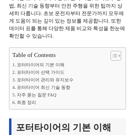
법, 최신 기술 동향부터 안전 주행을 위한 팁까지 상
세히 다룹니다. 초보 운전자부터 전문가까지 모두에
게 도움이 되는 깊이 있는 정보를 제공합니다. 또한
데이터 표를 통해 다양한 제품 비교와 특성을 한눈에
확인할 수 있습니다.
Table of Contents
포터타이어의 기본 이해
포터타이어 선택 가이드
포터타이어 관리와 유지보수
포터타이어 최신 기술 동향
자주 묻는 질문 FAQ
최종 정리
포터타이어의 기본 이해