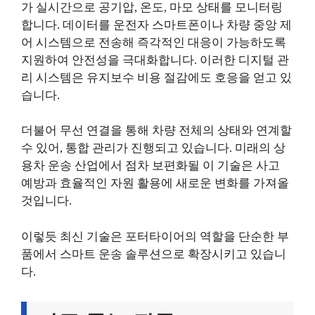
가 실시간으로 공기압, 온도, 마모 상태를 모니터링
합니다. 데이터를 운전자 스마트폰이나 차량 중앙 제
어 시스템으로 전송해 즉각적인 대응이 가능하도록
지원하여 안전성을 극대화합니다. 이러한 디지털 관
리 시스템은 유지보수 비용 절감에도 호응을 얻고 있
습니다.
더불어 무선 연결을 통해 차량 전체의 상태와 연계할
수 있어, 통합 관리가 진행되고 있습니다. 미래의 상
용차 운송 산업에서 점차 보편화될 이 기술은 사고
예방과 효율적인 자원 활용에 새로운 변화를 가져올
것입니다.
이렇듯 최신 기술은 포터타이어의 역할을 단순한 부
품에서 스마트 운송 솔루션으로 확장시키고 있습니
다.