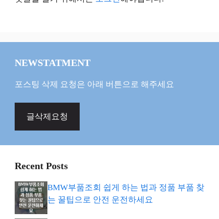
NEWSTATMENT
포스팅 삭제 요청은 아래 버튼으로 해주세요
글삭제요청
Recent Posts
BMW부품조회 쉽게 하는 법과 정품 부품 찾
는 꿀팁으로 안전 운전하세요