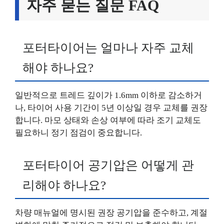
자주 묻는 질문 FAQ
포터타이어는 얼마나 자주 교체
해야 하나요?
일반적으로 트레드 깊이가 1.6mm 이하로 감소하거
나, 타이어 사용 기간이 5년 이상일 경우 교체를 권장
합니다. 마모 상태와 손상 여부에 따라 조기 교체도
필요하니 정기 점검이 중요합니다.
포터타이어 공기압은 어떻게 관
리해야 하나요?
차량 매뉴얼에 명시된 권장 공기압을 준수하고, 계절