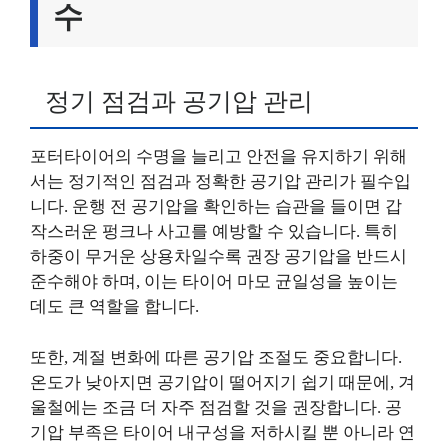
수
정기 점검과 공기압 관리
포터타이어의 수명을 늘리고 안전을 유지하기 위해
서는 정기적인 점검과 정확한 공기압 관리가 필수입
니다. 운행 전 공기압을 확인하는 습관을 들이면 갑
작스러운 펑크나 사고를 예방할 수 있습니다. 특히
하중이 무거운 상용차일수록 권장 공기압을 반드시
준수해야 하며, 이는 타이어 마모 균일성을 높이는
데도 큰 역할을 합니다.
또한, 계절 변화에 따른 공기압 조절도 중요합니다.
온도가 낮아지면 공기압이 떨어지기 쉽기 때문에, 겨
울철에는 조금 더 자주 점검할 것을 권장합니다. 공
기압 부족은 타이어 내구성을 저하시킬 뿐 아니라 연