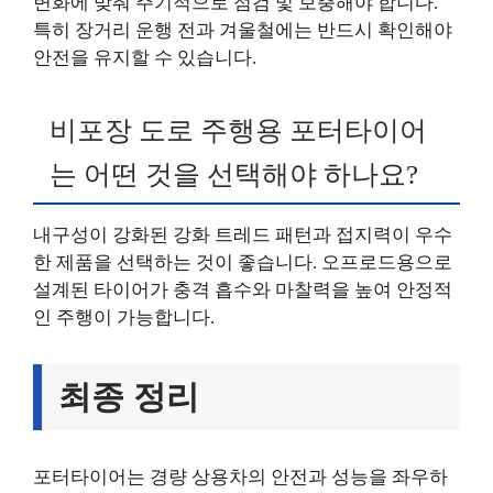
변화에 맞춰 주기적으로 점검 및 보충해야 합니다.
특히 장거리 운행 전과 겨울철에는 반드시 확인해야
안전을 유지할 수 있습니다.
비포장 도로 주행용 포터타이어
는 어떤 것을 선택해야 하나요?
내구성이 강화된 강화 트레드 패턴과 접지력이 우수
한 제품을 선택하는 것이 좋습니다. 오프로드용으로
설계된 타이어가 충격 흡수와 마찰력을 높여 안정적
인 주행이 가능합니다.
최종 정리
포터타이어는 경량 상용차의 안전과 성능을 좌우하