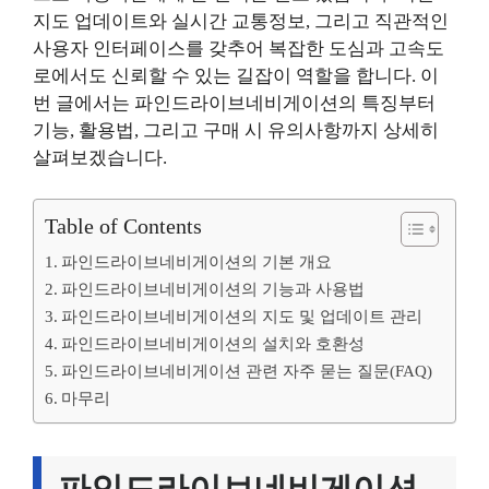
지도 업데이트와 실시간 교통정보, 그리고 직관적인
사용자 인터페이스를 갖추어 복잡한 도심과 고속도
로에서도 신뢰할 수 있는 길잡이 역할을 합니다. 이
번 글에서는 파인드라이브네비게이션의 특징부터
기능, 활용법, 그리고 구매 시 유의사항까지 상세히
살펴보겠습니다.
Table of Contents
파인드라이브네비게이션의 기본 개요
파인드라이브네비게이션의 기능과 사용법
파인드라이브네비게이션의 지도 및 업데이트 관리
파인드라이브네비게이션의 설치와 호환성
파인드라이브네비게이션 관련 자주 묻는 질문(FAQ)
마무리
파인드라이브네비게이션