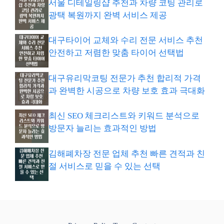
서울 디테일링샵 추천과 차량 코팅 관리로
광택 복원까지 완벽 서비스 제공
대구타이어 교체와 수리 전문 서비스 추천
안전하고 저렴한 맞춤 타이어 선택법
대구유리막코팅 전문가 추천 합리적 가격
과 완벽한 시공으로 차량 보호 효과 극대화
최신 SEO 체크리스트와 키워드 분석으로
방문자 늘리는 효과적인 방법
김해폐차장 전문 업체 추천 빠른 견적과 친
절 서비스로 믿을 수 있는 선택