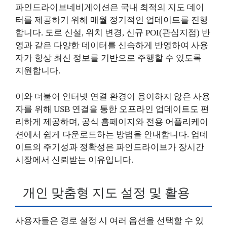
파인드라이브네비게이션은 국내 최적의 지도 데이
터를 제공하기 위해 매월 정기적인 업데이트를 진행
합니다. 도로 신설, 위치 변경, 신규 POI(관심지점) 반
영과 같은 다양한 데이터를 신속하게 반영하여 사용
자가 항상 최신 정보를 기반으로 주행할 수 있도록
지원합니다.
이와 더불어 인터넷 연결 환경이 용이하지 않은 사용
자를 위해 USB 연결을 통한 오프라인 업데이트도 편
리하게 제공하며, 공식 홈페이지와 전용 어플리케이
션에서 쉽게 다운로드하는 방법을 안내합니다. 업데
이트의 주기성과 정확성은 파인드라이브가 장시간
시장에서 신뢰받는 이유입니다.
개인 맞춤형 지도 설정 및 활용
사용자들은 경로 설정 시 여러 옵션을 선택할 수 있