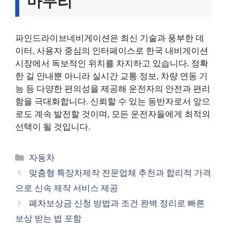
마무리
파인드라이브네비게이션은 최신 기술과 풍부한 데
이터, 사용자 중심의 인터페이스로 한국 내비게이션
시장에서 독보적인 위치를 차지하고 있습니다. 정확
한 길 안내뿐 아니라 실시간 교통 정보, 차량 연동 기
능 등 다양한 편의성을 제공해 운전자의 안전과 편리
함을 극대화합니다. 신뢰할 수 있는 동반자로서 앞으
로도 계속 발전할 것이며, 모든 운전자들에게 최적의
선택이 될 것입니다.
카
자동차
테
맞춤형 특장차제작 전문업체 추천과 합리적 가격
고
으로 신속 제작 서비스 제공
리
폐차보상금 신청 방법과 조건 완벽 정리로 빠른
보상 받는 법 포함