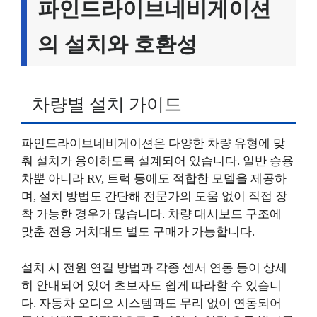
파인드라이브네비게이션
의 설치와 호환성
차량별 설치 가이드
파인드라이브네비게이션은 다양한 차량 유형에 맞
춰 설치가 용이하도록 설계되어 있습니다. 일반 승용
차뿐 아니라 RV, 트럭 등에도 적합한 모델을 제공하
며, 설치 방법도 간단해 전문가의 도움 없이 직접 장
착 가능한 경우가 많습니다. 차량 대시보드 구조에
맞춘 전용 거치대도 별도 구매가 가능합니다.
설치 시 전원 연결 방법과 각종 센서 연동 등이 상세
히 안내되어 있어 초보자도 쉽게 따라할 수 있습니
다. 자동차 오디오 시스템과도 무리 없이 연동되어