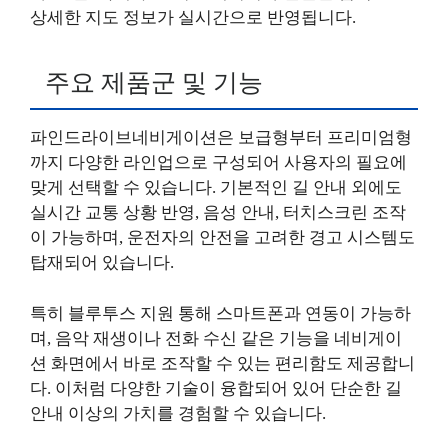
상세한 지도 정보가 실시간으로 반영됩니다.
주요 제품군 및 기능
파인드라이브네비게이션은 보급형부터 프리미엄형
까지 다양한 라인업으로 구성되어 사용자의 필요에
맞게 선택할 수 있습니다. 기본적인 길 안내 외에도
실시간 교통 상황 반영, 음성 안내, 터치스크린 조작
이 가능하며, 운전자의 안전을 고려한 경고 시스템도
탑재되어 있습니다.
특히 블루투스 지원 통해 스마트폰과 연동이 가능하
며, 음악 재생이나 전화 수신 같은 기능을 네비게이
션 화면에서 바로 조작할 수 있는 편리함도 제공합니
다. 이처럼 다양한 기술이 융합되어 있어 단순한 길
안내 이상의 가치를 경험할 수 있습니다.