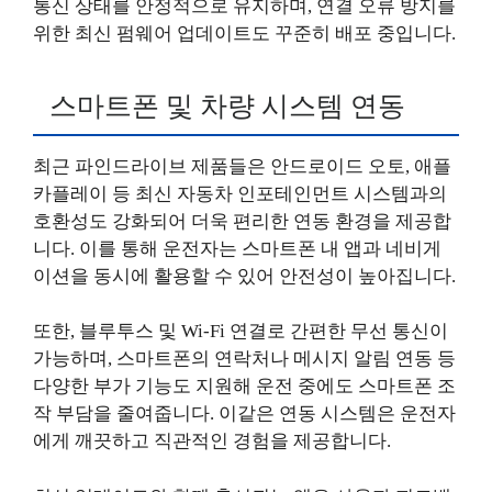
통신 상태를 안정적으로 유지하며, 연결 오류 방지를
위한 최신 펌웨어 업데이트도 꾸준히 배포 중입니다.
스마트폰 및 차량 시스템 연동
최근 파인드라이브 제품들은 안드로이드 오토, 애플
카플레이 등 최신 자동차 인포테인먼트 시스템과의
호환성도 강화되어 더욱 편리한 연동 환경을 제공합
니다. 이를 통해 운전자는 스마트폰 내 앱과 네비게
이션을 동시에 활용할 수 있어 안전성이 높아집니다.
또한, 블루투스 및 Wi-Fi 연결로 간편한 무선 통신이
가능하며, 스마트폰의 연락처나 메시지 알림 연동 등
다양한 부가 기능도 지원해 운전 중에도 스마트폰 조
작 부담을 줄여줍니다. 이같은 연동 시스템은 운전자
에게 깨끗하고 직관적인 경험을 제공합니다.