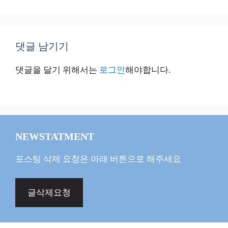
댓글 남기기
댓글을 달기 위해서는
로그인
해야합니다.
NEWSTATMENT
포스팅 삭제 요청은 아래 버튼으로 해주세요
글삭제요청