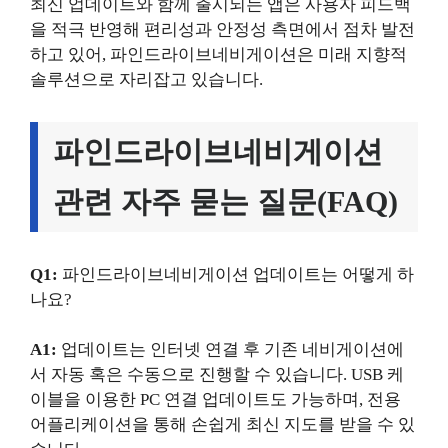
최신 업데이트와 함께 출시되는 앱은 사용자 피드백
을 적극 반영해 편리성과 안정성 측면에서 점차 발전
하고 있어, 파인드라이브네비게이션은 미래 지향적
솔루션으로 자리잡고 있습니다.
파인드라이브네비게이션
관련 자주 묻는 질문(FAQ)
Q1:
파인드라이브네비게이션 업데이트는 어떻게 하
나요?
A1:
업데이트는 인터넷 연결 후 기존 네비게이션에
서 자동 혹은 수동으로 진행할 수 있습니다. USB 케
이블을 이용한 PC 연결 업데이트도 가능하며, 전용
어플리케이션을 통해 손쉽게 최신 지도를 받을 수 있