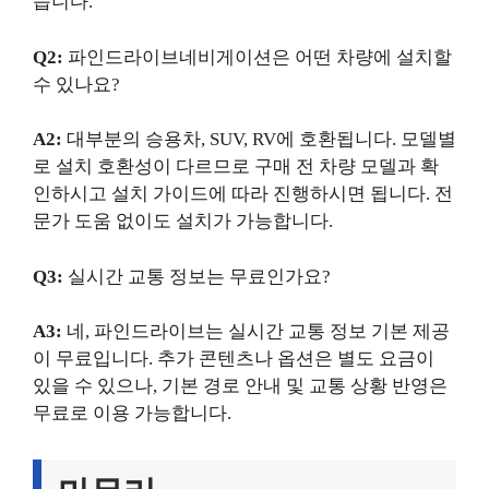
습니다.
Q2:
파인드라이브네비게이션은 어떤 차량에 설치할
수 있나요?
A2:
대부분의 승용차, SUV, RV에 호환됩니다. 모델별
로 설치 호환성이 다르므로 구매 전 차량 모델과 확
인하시고 설치 가이드에 따라 진행하시면 됩니다. 전
문가 도움 없이도 설치가 가능합니다.
Q3:
실시간 교통 정보는 무료인가요?
A3:
네, 파인드라이브는 실시간 교통 정보 기본 제공
이 무료입니다. 추가 콘텐츠나 옵션은 별도 요금이
있을 수 있으나, 기본 경로 안내 및 교통 상황 반영은
무료로 이용 가능합니다.