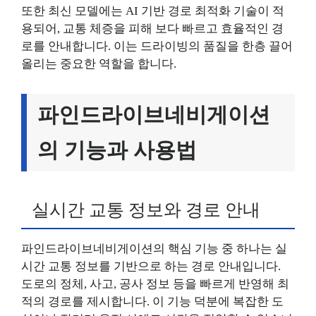
또한 최신 모델에는 AI 기반 경로 최적화 기술이 적
용되어, 교통 체증을 피해 보다 빠르고 효율적인 경
로를 안내합니다. 이는 드라이빙의 품질을 한층 끌어
올리는 중요한 역할을 합니다.
파인드라이브네비게이션
의 기능과 사용법
실시간 교통 정보와 경로 안내
파인드라이브네비게이션의 핵심 기능 중 하나는 실
시간 교통 정보를 기반으로 하는 경로 안내입니다.
도로의 정체, 사고, 공사 정보 등을 빠르게 반영해 최
적의 경로를 제시합니다. 이 기능 덕분에 복잡한 도