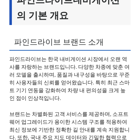
의 기본 개요
파인드라이브 브랜드 소개
파인드라이브는 한국 내비게이션 시장에서 오랜 역
사를 자랑하는 브랜드입니다. 다양한 차종에 맞춘 여
러 모델을 출시하며, 품질과 내구성을 바탕으로 꾸준
히 사용자들의 신뢰를 얻어왔습니다. 특히 최근 스마
트 기기 연동을 강화하여 차량 내 편의성을 크게 높
인 점이 인상적입니다.
브랜드는 차별화된 고객 서비스를 제공하며, 소프트
웨어 업그레이드가 용이한 시스템 구조를 적용하여
최신 정보에 기반한 정확한 길 안내를 계속 지원합니
다. 또한, 국내 주요 지도 데이터와 긴밀한 협력으로