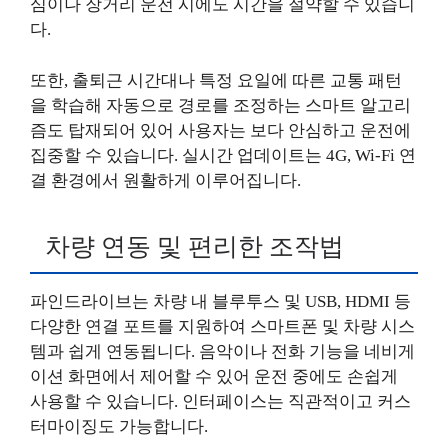
심이나 장거리 운전 시에도 시간을 절약할 수 있습니
다.
또한, 출퇴근 시간대나 특정 요일에 따른 교통 패턴
을 학습해 자동으로 경로를 조정하는 스마트 알고리
즘도 탑재되어 있어 사용자는 보다 안심하고 운전에
집중할 수 있습니다. 실시간 업데이트는 4G, Wi-Fi 연
결 환경에서 원활하게 이루어집니다.
차량 연동 및 편리한 조작법
파인드라이브는 차량 내 블루투스 및 USB, HDMI 등
다양한 연결 포트를 지원하여 스마트폰 및 차량 시스
템과 쉽게 연동됩니다. 음악이나 전화 기능을 네비게
이션 화면에서 제어할 수 있어 운전 중에도 손쉽게
사용할 수 있습니다. 인터페이스는 직관적이고 커스
터마이징도 가능합니다.