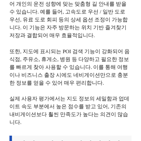
어 개인의 운전 성향에 맞는 맞춤형 길 안내를 받을
수 있습니다. 예를 들어, 고속도로 우선 / 일반 도로
우선, 유료 도로 회피 등의 상세 옵션 조정이 가능합
니다. 이 기능은 자주 방문하는 위치 기반 즐겨찾기
저장과 결합되어 매우 효율적입니다.
또한, 지도에 표시되는 POI 검색 기능이 강화되어 음
식점, 주유소, 휴게소, 병원 등 다양하고 필요한 정보
를 빠르게 찾아 사용할 수 있습니다. 이를 통해 여행
이나 비즈니스 출장 시에도 네비게이션만으로 충분
한 정보를 얻을 수 있어 매우 편리합니다.
실제 사용자 평가에서는 지도 정보의 세밀함과 업데
이트 속도 부분에서 높은 점수를 받고 있어, 기존의
내비게이션보다 훨씬 만족도가 높다는 의견이 많습
니다.