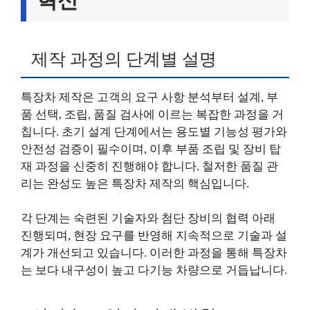
혁신
제작 과정의 단계별 설명
특장차 제작은 고객의 요구 사항 분석부터 설계, 부
품 선택, 조립, 품질 검사에 이르는 복잡한 과정을 거
칩니다. 초기 설계 단계에서는 용도별 기능성 평가와
안전성 검증이 필수이며, 이후 부품 조립 및 장비 탑
재 과정을 신중히 진행해야 합니다. 철저한 품질 관
리는 완성도 높은 특장차 제작의 핵심입니다.
각 단계는 숙련된 기술자와 첨단 장비의 협력 아래
진행되며, 현장 요구를 반영해 지속적으로 기술과 설
계가 개선되고 있습니다. 이러한 과정을 통해 특장차
는 보다 내구성이 높고 다기능 차량으로 거듭납니다.