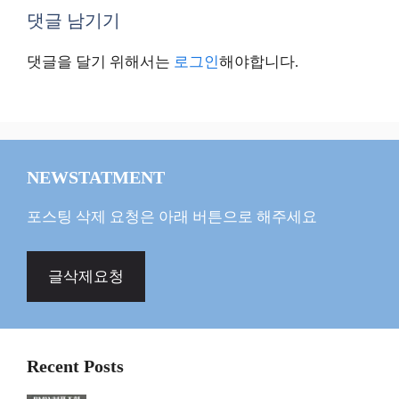
댓글 남기기
댓글을 달기 위해서는
로그인
해야합니다.
NEWSTATMENT
포스팅 삭제 요청은 아래 버튼으로 해주세요
글삭제요청
Recent Posts