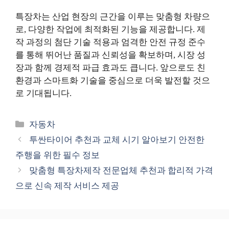
특장차는 산업 현장의 근간을 이루는 맞춤형 차량으
로, 다양한 작업에 최적화된 기능을 제공합니다. 제
작 과정의 첨단 기술 적용과 엄격한 안전 규정 준수
를 통해 뛰어난 품질과 신뢰성을 확보하며, 시장 성
장과 함께 경제적 파급 효과도 큽니다. 앞으로도 친
환경과 스마트화 기술을 중심으로 더욱 발전할 것으
로 기대됩니다.
카
자동차
테
투싼타이어 추천과 교체 시기 알아보기 안전한
고
주행을 위한 필수 정보
리
맞춤형 특장차제작 전문업체 추천과 합리적 가격
으로 신속 제작 서비스 제공