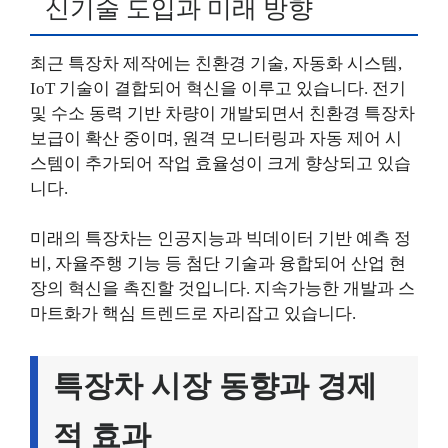
신기술 도입과 미래 방향
최근 특장차 제작에는 친환경 기술, 자동화 시스템,
IoT 기술이 결합되어 혁신을 이루고 있습니다. 전기
및 수소 동력 기반 차량이 개발되면서 친환경 특장차
보급이 확산 중이며, 원격 모니터링과 자동 제어 시
스템이 추가되어 작업 효율성이 크게 향상되고 있습
니다.
미래의 특장차는 인공지능과 빅데이터 기반 예측 정
비, 자율주행 기능 등 첨단 기술과 융합되어 산업 현
장의 혁신을 촉진할 것입니다. 지속가능한 개발과 스
마트화가 핵심 트렌드로 자리잡고 있습니다.
특장차 시장 동향과 경제
적 효과