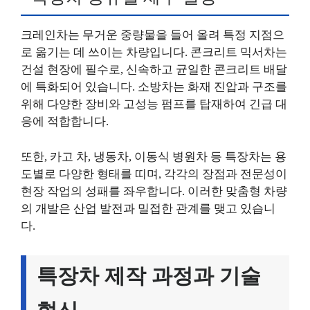
크레인차는 무거운 중량물을 들어 올려 특정 지점으
로 옮기는 데 쓰이는 차량입니다. 콘크리트 믹서차는
건설 현장에 필수로, 신속하고 균일한 콘크리트 배달
에 특화되어 있습니다. 소방차는 화재 진압과 구조를
위해 다양한 장비와 고성능 펌프를 탑재하여 긴급 대
응에 적합합니다.
또한, 카고 차, 냉동차, 이동식 병원차 등 특장차는 용
도별로 다양한 형태를 띠며, 각각의 장점과 전문성이
현장 작업의 성패를 좌우합니다. 이러한 맞춤형 차량
의 개발은 산업 발전과 밀접한 관계를 맺고 있습니
다.
특장차 제작 과정과 기술