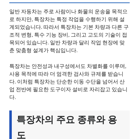
일반 자동차는 주로 사람이나 화물의 운송을 목적으
로 하지만, 특장차는 특정 작업을 수행하기 위해 설
계되었습니다. 따라서 특장차는 기본 차량과 다른 구
조적 변형, 특수 기능 장비, 그리고 고도의 기술이 접
목되어 있습니다. 일반 차량과 달리 작업 현장에 맞
춘 맞춤형 설계가 핵심입니다.
특장차는 안전성과 내구성에서도 차별화를 이루며,
사용 목적에 따라 더 엄격한 검사와 규제를 받습니
다. 이처럼 특장차는 단순한 이동 수단을 넘어서 산
업 전반에 필요한 도구이자 설비로 자리잡고 있습니
다.
특장차의 주요 종류와 용
도