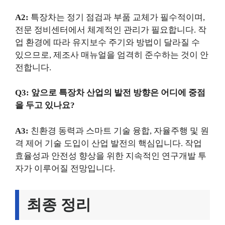
A2:
특장차는 정기 점검과 부품 교체가 필수적이며,
전문 정비센터에서 체계적인 관리가 필요합니다. 작
업 환경에 따라 유지보수 주기와 방법이 달라질 수
있으므로, 제조사 매뉴얼을 엄격히 준수하는 것이 안
전합니다.
Q3: 앞으로 특장차 산업의 발전 방향은 어디에 중점
을 두고 있나요?
A3:
친환경 동력과 스마트 기술 융합, 자율주행 및 원
격 제어 기술 도입이 산업 발전의 핵심입니다. 작업
효율성과 안전성 향상을 위한 지속적인 연구개발 투
자가 이루어질 전망입니다.
최종 정리