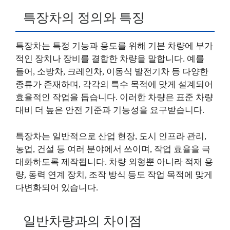
특장차의 정의와 특징
특장차는 특정 기능과 용도를 위해 기본 차량에 부가
적인 장치나 장비를 결합한 차량을 말합니다. 예를
들어, 소방차, 크레인차, 이동식 발전기차 등 다양한
종류가 존재하며, 각각의 특수 목적에 맞게 설계되어
효율적인 작업을 돕습니다. 이러한 차량은 표준 차량
대비 더 높은 안전 기준과 기능성을 요구받습니다.
특장차는 일반적으로 산업 현장, 도시 인프라 관리,
농업, 건설 등 여러 분야에서 쓰이며, 작업 효율을 극
대화하도록 제작됩니다. 차량 외형뿐 아니라 적재 용
량, 동력 연계 장치, 조작 방식 등도 작업 목적에 맞게
다변화되어 있습니다.
일반차량과의 차이점