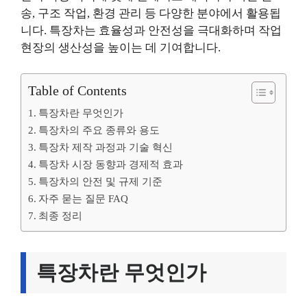
송, 구조 작업, 환경 관리 등 다양한 분야에서 활용됩
니다. 특장차는 효율성과 안전성을 극대화하며 작업
현장의 생산성을 높이는 데 기여합니다.
Table of Contents
특장차란 무엇인가
특장차의 주요 종류와 용도
특장차 제작 과정과 기술 혁신
특장차 시장 동향과 경제적 효과
특장차의 안전 및 규제 기준
자주 묻는 질문 FAQ
최종 정리
특장차란 무엇인가