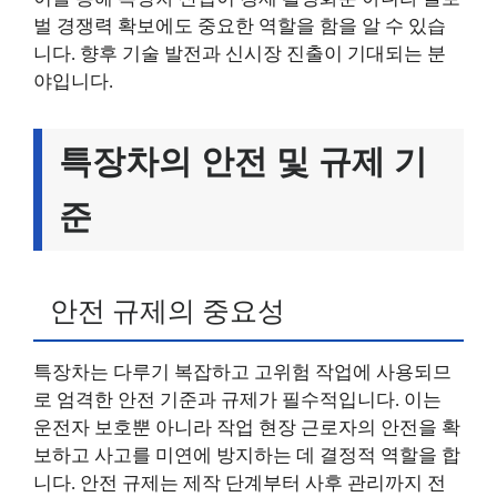
벌 경쟁력 확보에도 중요한 역할을 함을 알 수 있습
니다. 향후 기술 발전과 신시장 진출이 기대되는 분
야입니다.
특장차의 안전 및 규제 기
준
안전 규제의 중요성
특장차는 다루기 복잡하고 고위험 작업에 사용되므
로 엄격한 안전 기준과 규제가 필수적입니다. 이는
운전자 보호뿐 아니라 작업 현장 근로자의 안전을 확
보하고 사고를 미연에 방지하는 데 결정적 역할을 합
니다. 안전 규제는 제작 단계부터 사후 관리까지 전