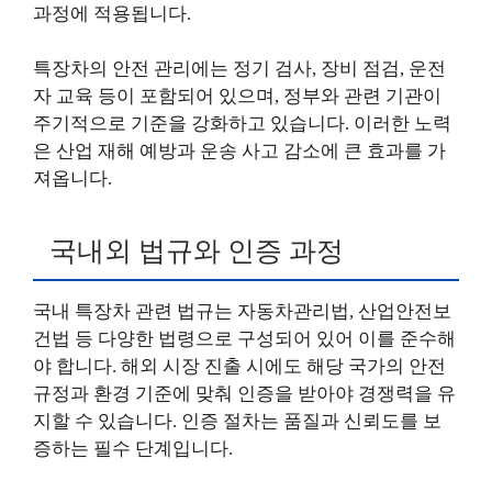
과정에 적용됩니다.
특장차의 안전 관리에는 정기 검사, 장비 점검, 운전
자 교육 등이 포함되어 있으며, 정부와 관련 기관이
주기적으로 기준을 강화하고 있습니다. 이러한 노력
은 산업 재해 예방과 운송 사고 감소에 큰 효과를 가
져옵니다.
국내외 법규와 인증 과정
국내 특장차 관련 법규는 자동차관리법, 산업안전보
건법 등 다양한 법령으로 구성되어 있어 이를 준수해
야 합니다. 해외 시장 진출 시에도 해당 국가의 안전
규정과 환경 기준에 맞춰 인증을 받아야 경쟁력을 유
지할 수 있습니다. 인증 절차는 품질과 신뢰도를 보
증하는 필수 단계입니다.