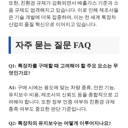
또한, 친환경 규제가 강화되면서 배출가스 기준과 소
음 규제도 엄격해지고 있습니다. 이로 인해 제조사들
은 기술 개발에 더욱 집중하며, 이는 전 세계 특장차
산업의 품질 혁신으로 이어지고 있습니다.
자주 묻는 질문 FAQ
Q1: 특장차를 구매할 때 고려해야 할 주요 요소는 무
엇인가요?
A1:
구매 시에는 용도에 맞는 차량 종류, 안전 기능,
유지보수 비용, 제조사의 신뢰도 등을 종합적으로 고
려해야 합니다. 또한 정부 인증 여부와 친환경 규제
충족 여부도 중요한 판단 기준입니다.
Q2: 특장차의 유지보수는 어떻게 이루어지나요?