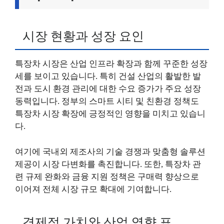
시장 현황과 성장 요인
특장차 시장은 산업 인프라 확장과 함께 꾸준한 성장
세를 보이고 있습니다. 특히 건설 산업의 활발한 발
전과 도시 환경 관리에 대한 수요 증가가 주요 성장
동력입니다. 정부의 스마트 시티 및 친환경 정책도
특장차 시장 확장에 긍정적인 영향을 미치고 있습니
다.
여기에 국내외 제조사의 기술 경쟁과 맞춤형 솔루션
제공이 시장 다변화를 촉진합니다. 또한, 특장차 관
련 규제 완화와 금융 지원 정책은 구매력 향상으로
이어져 전체 시장 규모 확대에 기여합니다.
경제적 가치와 산업 영향 표