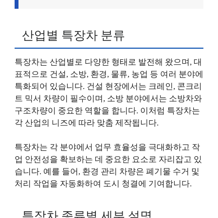
산업별 특장차 분류
특장차는 산업별로 다양한 형태로 발전해 왔으며, 대
표적으로 건설, 소방, 환경, 물류, 농업 등 여러 분야에
특화되어 있습니다. 건설 현장에서는 크레인, 콘크리
트 믹서 차량이 필수이며, 소방 분야에서는 소방차와
구조차량이 중요한 역할을 합니다. 이처럼 특장차는
각 산업의 니즈에 따라 맞춤 제작됩니다.
특장차는 각 분야에서 업무 효율성을 극대화하고 작
업 안전성을 확보하는 데 중요한 요소로 자리잡고 있
습니다. 예를 들어, 환경 관리 차량은 폐기물 수거 및
처리 작업을 자동화하여 도시 청결에 기여합니다.
특장차 종류별 세부 설명