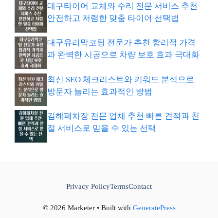
대구타이어 교체와 수리 전문 서비스 추천
안전하고 저렴한 맞춤 타이어 선택법
대구유리막코팅 전문가 추천 합리적 가격
과 완벽한 시공으로 차량 보호 효과 극대화
최신 SEO 체크리스트와 키워드 분석으로
방문자 늘리는 효과적인 방법
김해폐차장 전문 업체 추천 빠른 견적과 친
절 서비스로 믿을 수 있는 선택
Privacy Policy
Terms
Contact
© 2026 Marketer • Built with
GeneratePress