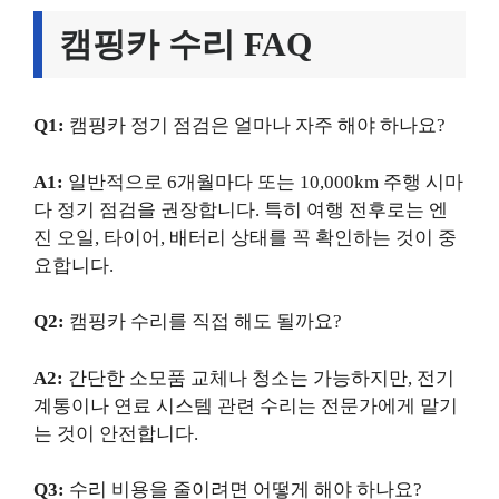
캠핑카 수리 FAQ
Q1:
캠핑카 정기 점검은 얼마나 자주 해야 하나요?
A1:
일반적으로 6개월마다 또는 10,000km 주행 시마
다 정기 점검을 권장합니다. 특히 여행 전후로는 엔
진 오일, 타이어, 배터리 상태를 꼭 확인하는 것이 중
요합니다.
Q2:
캠핑카 수리를 직접 해도 될까요?
A2:
간단한 소모품 교체나 청소는 가능하지만, 전기
계통이나 연료 시스템 관련 수리는 전문가에게 맡기
는 것이 안전합니다.
Q3:
수리 비용을 줄이려면 어떻게 해야 하나요?