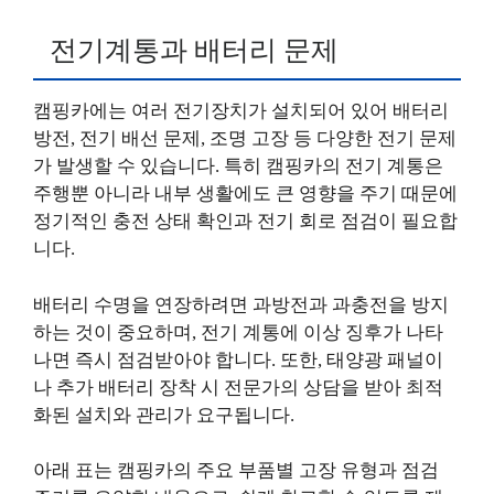
전기계통과 배터리 문제
캠핑카에는 여러 전기장치가 설치되어 있어 배터리
방전, 전기 배선 문제, 조명 고장 등 다양한 전기 문제
가 발생할 수 있습니다. 특히 캠핑카의 전기 계통은
주행뿐 아니라 내부 생활에도 큰 영향을 주기 때문에
정기적인 충전 상태 확인과 전기 회로 점검이 필요합
니다.
배터리 수명을 연장하려면 과방전과 과충전을 방지
하는 것이 중요하며, 전기 계통에 이상 징후가 나타
나면 즉시 점검받아야 합니다. 또한, 태양광 패널이
나 추가 배터리 장착 시 전문가의 상담을 받아 최적
화된 설치와 관리가 요구됩니다.
아래 표는 캠핑카의 주요 부품별 고장 유형과 점검