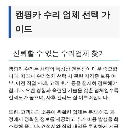
캠핑카 수리 업체 선택 가
이드
신뢰할 수 있는 수리업체 찾기
캠핑카 수리는 차량의 특성상 전문성이 매우 중요합
니다. 따라서 수리업체 선택 시 관련 자격증 보유 여
부, 이전 작업 사례, 고객 후기 등을 철저히 검토해야
합니다. 오랜 경험과 숙련된 기술을 갖춘 업체일수록
신뢰도가 높으며, 사후 관리도 잘 이루어집니다.
또한, 고객과의 소통이 원활한 업체는 문제 해결 과
정에서 정확한 정보를 제공하고 추가 비용 발생을 최
소화해 줍니다. 견적서와 작업 내역을 투명하게 제공