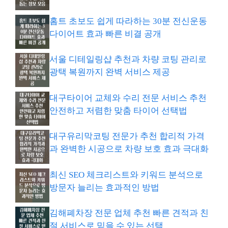
홈트 초보도 쉽게 따라하는 30분 전신운동
다이어트 효과 빠른 비결 공개
서울 디테일링샵 추천과 차량 코팅 관리로
광택 복원까지 완벽 서비스 제공
대구타이어 교체와 수리 전문 서비스 추천
안전하고 저렴한 맞춤 타이어 선택법
대구유리막코팅 전문가 추천 합리적 가격
과 완벽한 시공으로 차량 보호 효과 극대화
최신 SEO 체크리스트와 키워드 분석으로
방문자 늘리는 효과적인 방법
김해폐차장 전문 업체 추천 빠른 견적과 친
절 서비스로 믿을 수 있는 선택