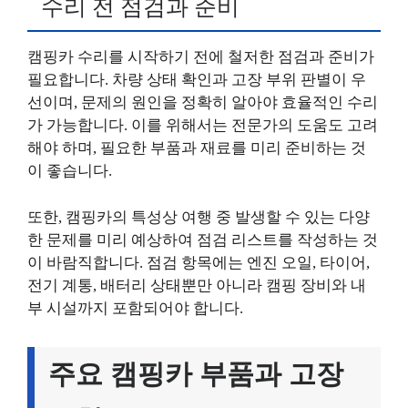
수리 전 점검과 준비
캠핑카 수리를 시작하기 전에 철저한 점검과 준비가
필요합니다. 차량 상태 확인과 고장 부위 판별이 우
선이며, 문제의 원인을 정확히 알아야 효율적인 수리
가 가능합니다. 이를 위해서는 전문가의 도움도 고려
해야 하며, 필요한 부품과 재료를 미리 준비하는 것
이 좋습니다.
또한, 캠핑카의 특성상 여행 중 발생할 수 있는 다양
한 문제를 미리 예상하여 점검 리스트를 작성하는 것
이 바람직합니다. 점검 항목에는 엔진 오일, 타이어,
전기 계통, 배터리 상태뿐만 아니라 캠핑 장비와 내
부 시설까지 포함되어야 합니다.
주요 캠핑카 부품과 고장