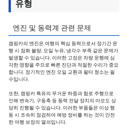
유형
엔진 및 동력계 관련 문제
캠핑카의 엔진은 여행의 핵심 동력으로서 장기간 운
행 시 점화 불량, 오일 누유, 냉각수 부족 같은 문제가
발생할 수 있습니다. 이러한 고장은 차량 운행에 심
각한 영향을 주므로 빠른 진단과 적절한 수리가 중요
합니다. 정기적인 엔진 오일 교환과 필터 청소는 필
수입니다.
또한, 캠핑카 특유의 무거운 하중과 험로 주행으로
인해 변속기, 구동축 등 동력 전달 장치의 마모도 상
당히 진행될 수 있습니다. 이러한 부품들은 이상 행
동 시 조속히 점검하여 예방 정비를 하는 것이 안전
한 여행 보장의 열쇠입니다.