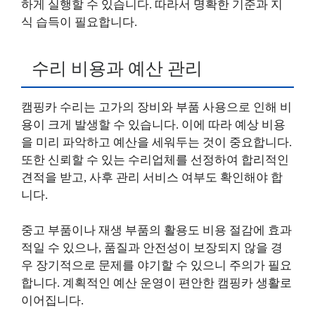
하게 실행할 수 있습니다. 따라서 명확한 기준과 지
식 습득이 필요합니다.
수리 비용과 예산 관리
캠핑카 수리는 고가의 장비와 부품 사용으로 인해 비
용이 크게 발생할 수 있습니다. 이에 따라 예상 비용
을 미리 파악하고 예산을 세워두는 것이 중요합니다.
또한 신뢰할 수 있는 수리업체를 선정하여 합리적인
견적을 받고, 사후 관리 서비스 여부도 확인해야 합
니다.
중고 부품이나 재생 부품의 활용도 비용 절감에 효과
적일 수 있으나, 품질과 안전성이 보장되지 않을 경
우 장기적으로 문제를 야기할 수 있으니 주의가 필요
합니다. 계획적인 예산 운영이 편안한 캠핑카 생활로
이어집니다.