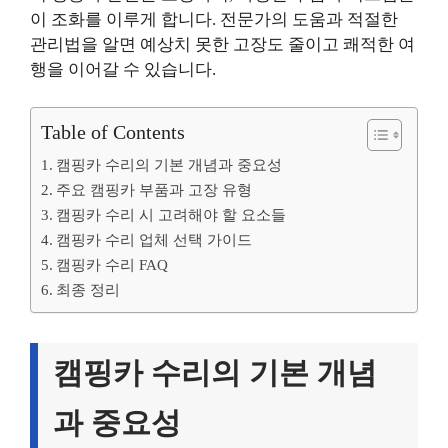
이 조화를 이루게 합니다. 전문가의 도움과 적절한
관리법을 알면 예상치 못한 고장도 줄이고 쾌적한 여
행을 이어갈 수 있습니다.
Table of Contents
캠핑카 수리의 기본 개념과 중요성
주요 캠핑카 부품과 고장 유형
캠핑카 수리 시 고려해야 할 요소들
캠핑카 수리 업체 선택 가이드
캠핑카 수리 FAQ
최종 정리
캠핑카 수리의 기본 개념
과 중요성