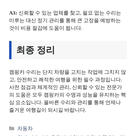
A3:
신뢰할 수 있는 업체를 찾고, 필요 없는 수리는
미루는 대신 정기 관리를 통해 큰 고장을 예방하는
것이 비용 절감에 도움이 됩니다.
최종 정리
캠핑카 수리는 단지 차량을 고치는 작업에 그치지 않
고, 안전하고 쾌적한 여행을 위한 필수 과정입니다.
사전 점검과 체계적인 관리, 신뢰할 수 있는 전문가
의 도움은 모두 캠핑카의 수명과 성능을 유지하는 핵
심 요소입니다. 올바른 수리와 관리를 통해 언제나
즐거운 여행길이 되시길 바랍니다.
카
자동차
테