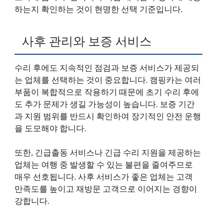
하는지 확인하는 것이 현명한 선택 기준입니다.
사후 관리와 보증 서비스
수리 후에도 지속적인 점검과 보증 서비스가 제공되
는 업체를 선택하는 것이 중요합니다. 캠핑카는 여러
부품이 복합적으로 작용하기 때문에 초기 수리 후에
도 추가 문제가 생길 가능성이 높습니다. 보증 기간
과 지원 범위를 반드시 확인하여 장기적인 안전 운행
을 도모해야 합니다.
또한, 긴급출동 서비스나 긴급 수리 지원을 제공하는
업체는 여행 중 발생할 수 있는 불편을 줄여주므로
매우 선호됩니다. 사후 서비스가 좋은 업체는 고객
만족도를 높이고 재방문 고객으로 이어지는 경향이
강합니다.