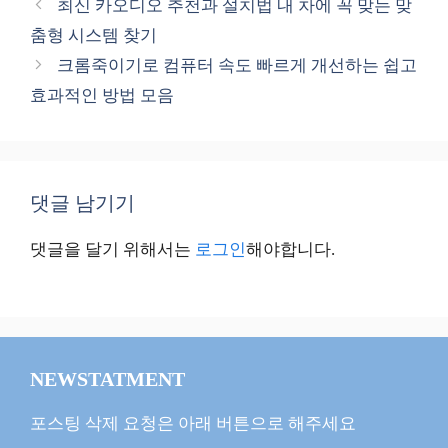
최신 카오디오 추천과 설치법 내 차에 꼭 맞는 맞
고
춤형 시스템 찾기
리
크롬죽이기로 컴퓨터 속도 빠르게 개선하는 쉽고
효과적인 방법 모음
댓글 남기기
댓글을 달기 위해서는
로그인
해야합니다.
NEWSTATMENT
포스팅 삭제 요청은 아래 버튼으로 해주세요