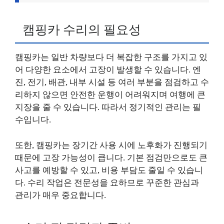
캠핑카 수리의 필요성
캠핑카는 일반 차량보다 더 복잡한 구조를 가지고 있
어 다양한 요소에서 고장이 발생할 수 있습니다. 엔
진, 전기, 배관, 내부 시설 등 여러 부분을 점검하고 수
리하지 않으면 안전한 운행이 어려워지며 여행에 큰
지장을 줄 수 있습니다. 따라서 정기적인 관리는 필
수입니다.
또한, 캠핑카는 장기간 사용 시에 노후화가 진행되기
때문에 고장 가능성이 큽니다. 기본 점검만으로도 큰
사고를 예방할 수 있고, 비용 부담도 줄일 수 있습니
다. 수리 작업은 전문성을 요하므로 꾸준한 관심과
관리가 매우 중요합니다.