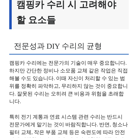
캠핑카 수리 시 고려해야
할 요소들
전문성과 DIY 수리의 균형
캠핑카 수리에는 전문가의 기술이 매우 중요합니다.
하지만 간단한 정비나 소모품 교체 같은 작업은 직접
해볼 수도 있습니다. 이때 자신이 처리할 수 있는 범
위를 정확히 파악하고, 무리하지 않는 것이 중요합니
다. 잘못된 수리는 오히려 큰 비용과 위험을 초래합
니다.
특히 전기 계통과 연료 시스템 관련 수리는 반드시
전문가에게 맡기는 것이 바람직합니다. 반면, 청소나
필터 교체, 작은 부품 교체 등은 숙련도에 따라 안전