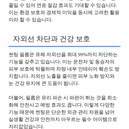
줄일 수 있어 연료 절감 효과도 기대할 수 있습니다.
이는 환경 보호와 경제적 이익을 동시에 고려한 활용
이라 할 수 있습니다.
자외선 차단과 건강 보호
썬팅 필름은 유해 자외선을 최대 99%까지 차단하는
기능을 갖추고 있습니다. 이는 운전자 및 동승자의
피부 보호에 탁월하며 차량 내부 인테리어 훼손도 방
지합니다. 자외선 노출을 줄이면 피부 노화 방지와
눈 건강 유지에 큰 도움이 됩니다.
더불어, 필름은 유리 파손 시 파편이 튀는 것을 최소
화해 안전사고 예방 효과도 큽니다. 이렇게 다양한
기능 때문에 썬팅은 단순한 외관 관리 차원을 넘어
실생활 건강과 안전까지 아우르는 필수 아이템으로
자리잡았습니다.