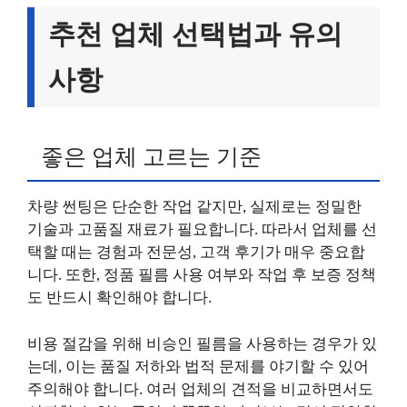
추천 업체 선택법과 유의
사항
좋은 업체 고르는 기준
차량 썬팅은 단순한 작업 같지만, 실제로는 정밀한
기술과 고품질 재료가 필요합니다. 따라서 업체를 선
택할 때는 경험과 전문성, 고객 후기가 매우 중요합
니다. 또한, 정품 필름 사용 여부와 작업 후 보증 정책
도 반드시 확인해야 합니다.
비용 절감을 위해 비승인 필름을 사용하는 경우가 있
는데, 이는 품질 저하와 법적 문제를 야기할 수 있어
주의해야 합니다. 여러 업체의 견적을 비교하면서도