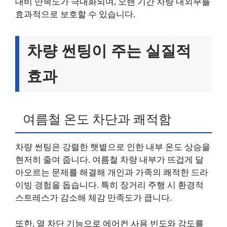
대비 만족도가 극대화되며, 오랜 기간 차량 내외부를
효과적으로 보호할 수 있습니다.
차량 썬팅이 주는 실질적
효과
여름철 온도 차단과 쾌적함
차량 썬팅은 강렬한 햇볕으로 인한 내부 온도 상승을
현저히 줄여 줍니다. 여름철 차량 내부가 뜨겁게 달
아오르는 문제를 해결해 개인과 가족의 쾌적한 드라
이빙 경험을 돕습니다. 특히 장거리 주행 시 환경적
스트레스가 감소해 체감 만족도가 큽니다.
또한, 열 차단 기능으로 에어컨 사용 빈도와 강도를