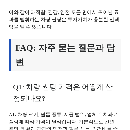
이와 같이 쾌적함, 건강, 안전 모든 면에서 뛰어난 효
과를 발휘하는 차량 썬팅은 투자가치가 충분한 선택
임을 알 수 있습니다.
FAQ: 자주 묻는 질문과 답
변
Q1: 차량 썬팅 가격은 어떻게 산
정되나요?
A1: 차량 크기, 필름 종류, 시공 범위, 업체 위치와 기
술력에 따라 가격이 달라집니다. 기본적으로 전면,
측면, 뒷유리 각각의 면적과 필름 성능, 인건비를 종