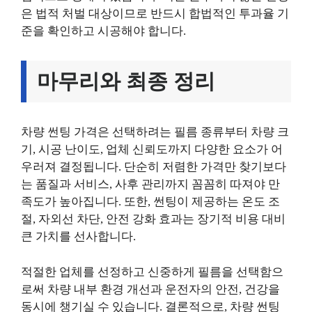
은 법적 처벌 대상이므로 반드시 합법적인 투과율 기
준을 확인하고 시공해야 합니다.
마무리와 최종 정리
차량 썬팅 가격은 선택하려는 필름 종류부터 차량 크
기, 시공 난이도, 업체 신뢰도까지 다양한 요소가 어
우러져 결정됩니다. 단순히 저렴한 가격만 찾기보다
는 품질과 서비스, 사후 관리까지 꼼꼼히 따져야 만
족도가 높아집니다. 또한, 썬팅이 제공하는 온도 조
절, 자외선 차단, 안전 강화 효과는 장기적 비용 대비
큰 가치를 선사합니다.
적절한 업체를 선정하고 신중하게 필름을 선택함으
로써 차량 내부 환경 개선과 운전자의 안전, 건강을
동시에 챙기실 수 있습니다. 결론적으로, 차량 썬팅