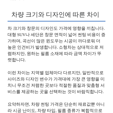
차량 크기와 디자인에 따른 차이
차 크기와 창문의 디자인도 가격에 영향을 끼칩니다.
대형 SUV나 세단은 창문 면적이 넓어 썬팅 비용이 증
가하며, 곡선이 많은 윈도우는 시공이 까다로워 더
높은 인건비가 발생합니다. 소형차는 상대적으로 저
렴하지만, 원하는 필름 소재에 따라 금액 차이가 뚜
렷합니다.
이런 차이는 지역별 업체마다 다르지만, 일반적으로
사이즈와 디자인 변수가 가격대에 가장 큰 영향을 미
치니 무조건 저렴한 곳보다 적절한 품질과 맞춤형 서
비스를 제공하는 곳을 선택하는 것이 바람직합니다.
요약하자면, 차량 썬팅 가격은 단순히 재료값뿐 아니
라 시공 난이도, 차량 타입, 필름 종류가 복합적으로