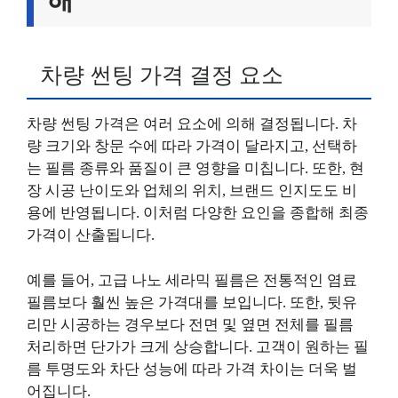
차량 썬팅 가격 결정 요소
차량 썬팅 가격은 여러 요소에 의해 결정됩니다. 차
량 크기와 창문 수에 따라 가격이 달라지고, 선택하
는 필름 종류와 품질이 큰 영향을 미칩니다. 또한, 현
장 시공 난이도와 업체의 위치, 브랜드 인지도도 비
용에 반영됩니다. 이처럼 다양한 요인을 종합해 최종
가격이 산출됩니다.
예를 들어, 고급 나노 세라믹 필름은 전통적인 염료
필름보다 훨씬 높은 가격대를 보입니다. 또한, 뒷유
리만 시공하는 경우보다 전면 및 옆면 전체를 필름
처리하면 단가가 크게 상승합니다. 고객이 원하는 필
름 투명도와 차단 성능에 따라 가격 차이는 더욱 벌
어집니다.