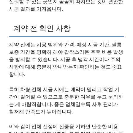
신뢰할 수 있는 곳인지 꼼꼼히 따져보는 것이 편안한
시공 결과를 가져옵니다.
계약 전 확인 사항
계약 전에는 시공 범위와 가격, 예상 시공 기간, 필름
보증 기간을 명확히 해야 갑작스러운 추후 비용 발생
을 방지할 수 있습니다. 시공 후 냉각 시간이나 주의
사항에 대해 충분히 안내받는지 확인하는 것도 중요
합니다.
특히 차량 전체 시공 시에는 예약이 밀리고 작업 기
간이 길어질 수 있으므로 충분한 여유를 두고 문의하
는 게 바람직합니다. 좋은 업체일수록 사후 관리가
철저해 만족도가 높아집니다.
이와 같이 업체 선정에 신중을 기하면 단순한 비용