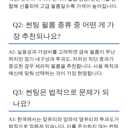
합해 산출되며 고급 필름일수록 가격이 높아집니다.
Q2: 썬팅 필름 종류 중 어떤 게 가
장 추천되나요?
A2: 실용성과 가성비를 고려하면 금속 필름이 무난
하지만 장기 내구성과 투과도, 자외선 차단 효과가
중요한 경우 세라믹 필름을 추천합니다. 사용 목적과
예산에 맞춰 선택하는 것이 가장 현명합니다.
Q3: 썬팅은 법적으로 문제가 되
나요?
A3: 한국에서는 앞유리와 앞좌석 옆유리의 투과도가
법적으로 정해져 있습니다. 이를 준수하지 않는 썬팅