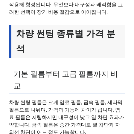
작용해 형성됩니다. 무엇보다 내구성과 쾌적함을 고
려한 선택이 장기 비용 절감으로 이어집니다.
차량 썬팅 종류별 가격 분
석
기본 필름부터 고급 필름까지 비
교
차량 썬팅 필름은 크게 염료 필름, 금속 필름, 세라믹
필름으로 나뉘며, 가격과 기능에 차이가 큽니다. 염
료 필름은 저렴하지만 내구성이 낮고 열 차단 효과가
약합니다. 금속 필름은 중간 가격대로 열 차단과 자
외선 차단이 어느 정도 가능합니다.