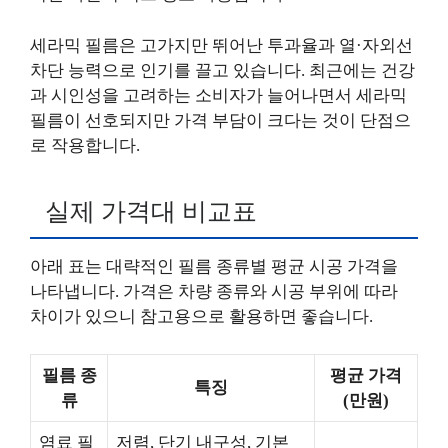
세라믹 필름은 고가지만 뛰어난 투과율과 열·자외선
차단 능력으로 인기를 끌고 있습니다. 최근에는 건강
과 시인성을 고려하는 소비자가 늘어나면서 세라믹
필름이 선호되지만 가격 부담이 크다는 것이 단점으
로 작용합니다.
실제 가격대 비교표
아래 표는 대략적인 필름 종류별 평균 시공 가격을
나타냅니다. 가격은 차량 종류와 시공 부위에 따라
차이가 있으니 참고용으로 활용하면 좋습니다.
필름 종
평균 가격
특징
류
(만원)
염료 필
저렴, 단기 내구성, 기본