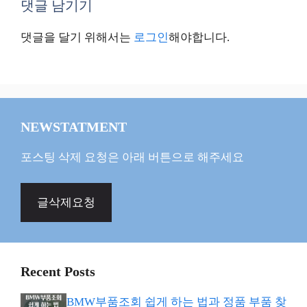
댓글 남기기
댓글을 달기 위해서는
로그인
해야합니다.
NEWSTATMENT
포스팅 삭제 요청은 아래 버튼으로 해주세요
글삭제요청
Recent Posts
BMW부품조회 쉽게 하는 법과 정품 부품 찾