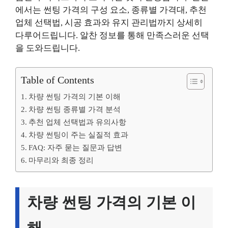
에서는 썬팅 가격의 구성 요소, 종류별 가격대, 추천
업체 선택법, 시공 효과와 유지 관리법까지 상세히
다루어드립니다. 알찬 정보를 통해 만족스러운 선택
을 도와드립니다.
Table of Contents
차량 썬팅 가격의 기본 이해
차량 썬팅 종류별 가격 분석
추천 업체 선택법과 유의사항
차량 썬팅이 주는 실질적 효과
FAQ: 자주 묻는 질문과 답변
마무리와 최종 정리
차량 썬팅 가격의 기본 이
해