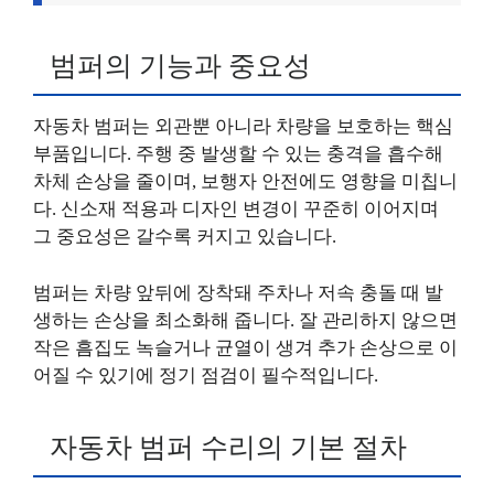
범퍼의 기능과 중요성
자동차 범퍼는 외관뿐 아니라 차량을 보호하는 핵심
부품입니다. 주행 중 발생할 수 있는 충격을 흡수해
차체 손상을 줄이며, 보행자 안전에도 영향을 미칩니
다. 신소재 적용과 디자인 변경이 꾸준히 이어지며
그 중요성은 갈수록 커지고 있습니다.
범퍼는 차량 앞뒤에 장착돼 주차나 저속 충돌 때 발
생하는 손상을 최소화해 줍니다. 잘 관리하지 않으면
작은 흠집도 녹슬거나 균열이 생겨 추가 손상으로 이
어질 수 있기에 정기 점검이 필수적입니다.
자동차 범퍼 수리의 기본 절차