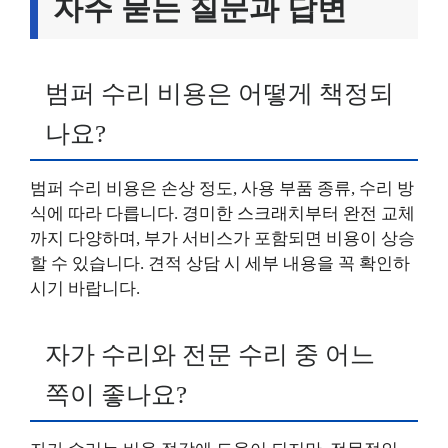
자주 묻는 질문과 답변
범퍼 수리 비용은 어떻게 책정되
나요?
범퍼 수리 비용은 손상 정도, 사용 부품 종류, 수리 방
식에 따라 다릅니다. 경미한 스크래치부터 완전 교체
까지 다양하며, 부가 서비스가 포함되면 비용이 상승
할 수 있습니다. 견적 상담 시 세부 내용을 꼭 확인하
시기 바랍니다.
자가 수리와 전문 수리 중 어느
쪽이 좋나요?