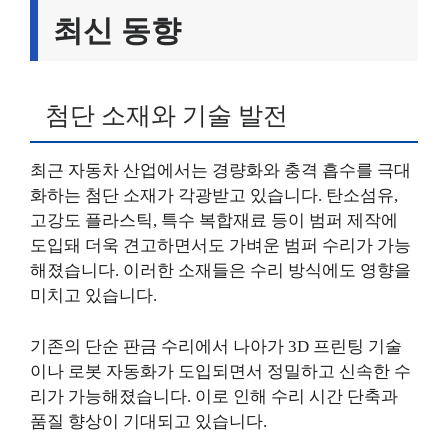
최신 동향
첨단 소재와 기술 발전
최근 자동차 산업에서는 경량화와 충격 흡수를 극대
화하는 첨단 소재가 각광받고 있습니다. 탄소섬유,
고강도 플라스틱, 특수 복합재료 등이 범퍼 제작에
도입돼 더욱 견고하면서도 가벼운 범퍼 수리가 가능
해졌습니다. 이러한 소재들은 수리 방식에도 영향을
미치고 있습니다.
기존의 단순 판금 수리에서 나아가 3D 프린팅 기술
이나 로봇 자동화가 도입되면서 정밀하고 신속한 수
리가 가능해졌습니다. 이로 인해 수리 시간 단축과
품질 향상이 기대되고 있습니다.