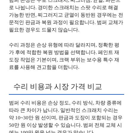
범퍼 손상은 주로 스크래치, 찌그러짐, 균열, 파손으
로 나뉩니다. 경미한 스크래치는 스팟 수리로 해결
가능한 반면, 찌그러지고 균열이 동반된 경우에는 전
문적인 판금과 복원 과정이 필요합니다. 범퍼 교체가
필요한 경우도 드물지 않습니다.
수리 과정은 손상 유형에 따라 달라지며, 정확한 평
가 후에 적합한 복원 방법을 선택합니다. 페인트 재
도장 작업은 기본이며, 크랙 부위는 보수용 특수 재
료를 사용해 견고함을 더합니다.
수리 비용과 시장 가격 비교
범퍼 수리 비용은 손상 정도, 수리 방식, 차량 종류에
따라 큰 차이가 납니다. 일반적인 스크래치 수리는
약 10~30만 원 선이며, 판금과 도장이 포함되는 경우
50만 원 이상 발생할 수 있습니다. 범퍼 전체 교체 시
에는 100만 원을 넘는 경우가 많습니다.