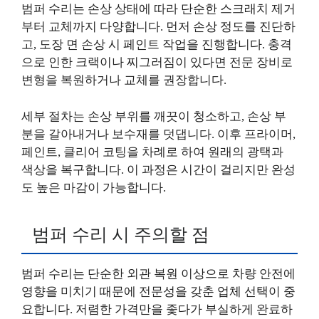
범퍼 수리는 손상 상태에 따라 단순한 스크래치 제거
부터 교체까지 다양합니다. 먼저 손상 정도를 진단하
고, 도장 면 손상 시 페인트 작업을 진행합니다. 충격
으로 인한 크랙이나 찌그러짐이 있다면 전문 장비로
변형을 복원하거나 교체를 권장합니다.
세부 절차는 손상 부위를 깨끗이 청소하고, 손상 부
분을 갈아내거나 보수재를 덧댑니다. 이후 프라이머,
페인트, 클리어 코팅을 차례로 하여 원래의 광택과
색상을 복구합니다. 이 과정은 시간이 걸리지만 완성
도 높은 마감이 가능합니다.
범퍼 수리 시 주의할 점
범퍼 수리는 단순한 외관 복원 이상으로 차량 안전에
영향을 미치기 때문에 전문성을 갖춘 업체 선택이 중
요합니다. 저렴한 가격만을 좇다가 부실하게 완료하