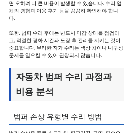
면 오히려 더 큰 비용이 발생할 수 있습니다. 수리 업
체의 경험과 이용 후기 등을 꼼꼼히 확인해야 합니
다.
또한, 범퍼 수리 후에는 반드시 마감 상태를 점검하
고, 적절한 경화 시간과 도장 후 관리를 지키는 것이
중요합니다. 무리한 자가 수리는 색상 차이나 내구성
문제를 일으킬 수 있어 권장되지 않습니다.
자동차 범퍼 수리 과정과
비용 분석
범퍼 손상 유형별 수리 방법