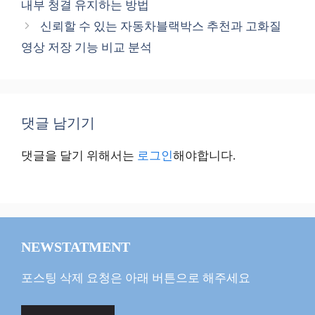
내부 청결 유지하는 방법
리
신뢰할 수 있는 자동차블랙박스 추천과 고화질
영상 저장 기능 비교 분석
댓글 남기기
댓글을 달기 위해서는
로그인
해야합니다.
NEWSTATMENT
포스팅 삭제 요청은 아래 버튼으로 해주세요