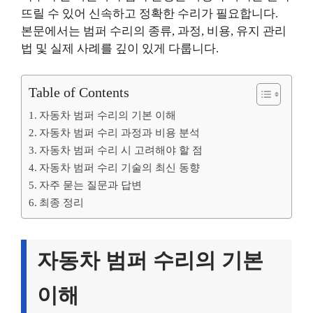
뜨릴 수 있어 신속하고 정확한 수리가 필요합니다.
본문에서는 범퍼 수리의 종류, 과정, 비용, 유지 관리
법 및 실제 사례를 깊이 있게 다룹니다.
Table of Contents
자동차 범퍼 수리의 기본 이해
자동차 범퍼 수리 과정과 비용 분석
자동차 범퍼 수리 시 고려해야 할 점
자동차 범퍼 수리 기술의 최신 동향
자주 묻는 질문과 답변
최종 정리
자동차 범퍼 수리의 기본
이해