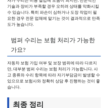
자가 수리는 비용 절감에 도움이 되지만, 전문적인
기술과 장비가 부족할 경우 오히려 상태를 악화시킬
수 있습니다. 특히 파손이 심하거나 도장 작업이 필
요한 경우 전문 업체에 맡기는 것이 결과적으로 만족
도가 높습니다.
범퍼 수리는 보험 처리가 가능한
가요?
자동차 보험 가입 여부 및 보장 범위에 따라 다르지
만, 대부분 범퍼 수리는 보험 처리가 가능합니다. 사
고 종류와 수리 항목에 따라 자기부담금이 발생할 수
있으므로 보험사와 정확히 상담 후 진행하는 것이 좋
습니다.
최종 정리