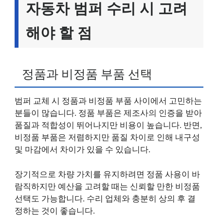
자동차 범퍼 수리 시 고려
해야 할 점
정품과 비정품 부품 선택
범퍼 교체 시 정품과 비정품 부품 사이에서 고민하는
분들이 많습니다. 정품 부품은 제조사의 인증을 받아
품질과 적합성이 뛰어나지만 비용이 높습니다. 반면,
비정품 부품은 저렴하지만 품질 차이로 인해 내구성
및 마감에서 차이가 있을 수 있습니다.
장기적으로 차량 가치를 유지하려면 정품 사용이 바
람직하지만 예산을 고려할 때는 신뢰할 만한 비정품
선택도 가능합니다. 수리 업체와 충분히 상의 후 결
정하는 것이 좋습니다.