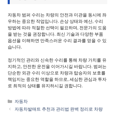
자동차 범퍼 수리는 차량의 안전과 미관을 동시에 좌
우하는 중요한 작업입니다. 손상 상태와 예산, 수리
방법에 따라 적절한 선택이 필요하며, 전문가의 도움
을 받는 것을 권장합니다. 최신 기술과 다양한 부품
옵션을 이해하면 만족스러운 수리 결과를 얻을 수 있
습니다.
정기적인 관리와 신속한 수리를 통해 차량 가치를 유
지하고, 안전한 운전을 이어가시길 바랍니다. 범퍼는
단순한 외관 수리 이상으로 차량과 탑승자의 보호를
책임지는 중요한 역할을 하므로, 세심한 관심과 투자
로 최적의 상태를 유지하시길 권합니다.
카
자동차
테
자동차발매트 추천과 관리법 완벽 정리로 차량
고