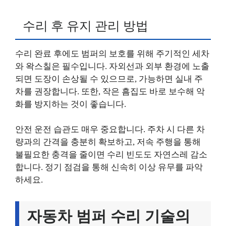
수리 후 유지 관리 방법
수리 완료 후에도 범퍼의 보호를 위해 주기적인 세차
와 왁스칠은 필수입니다. 자외선과 외부 환경에 노출
되면 도장이 손상될 수 있으므로, 가능하면 실내 주
차를 권장합니다. 또한, 작은 흠집도 바로 보수해 악
화를 방지하는 것이 좋습니다.
안전 운전 습관도 매우 중요합니다. 주차 시 다른 차
량과의 간격을 충분히 확보하고, 저속 주행을 통해
불필요한 충격을 줄이면 수리 빈도도 자연스레 감소
합니다. 정기 점검을 통해 신속히 이상 유무를 파악
하세요.
자동차 범퍼 수리 기술의