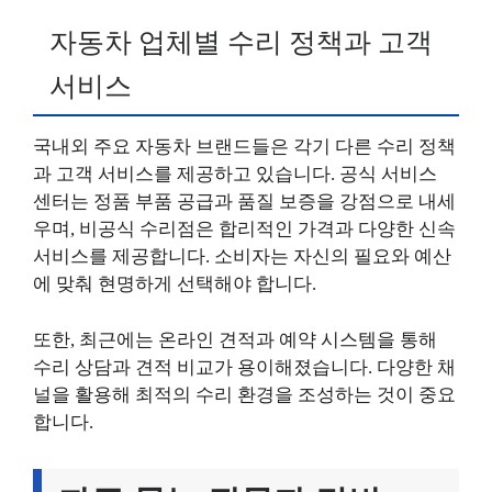
자동차 업체별 수리 정책과 고객
서비스
국내외 주요 자동차 브랜드들은 각기 다른 수리 정책
과 고객 서비스를 제공하고 있습니다. 공식 서비스
센터는 정품 부품 공급과 품질 보증을 강점으로 내세
우며, 비공식 수리점은 합리적인 가격과 다양한 신속
서비스를 제공합니다. 소비자는 자신의 필요와 예산
에 맞춰 현명하게 선택해야 합니다.
또한, 최근에는 온라인 견적과 예약 시스템을 통해
수리 상담과 견적 비교가 용이해졌습니다. 다양한 채
널을 활용해 최적의 수리 환경을 조성하는 것이 중요
합니다.