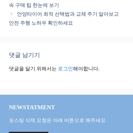
고
속 구매 팁 한눈에 보기
리
안양타이어 최적 선택법과 교체 주기 알아보고
안전 주행 노하우 확인하세요
댓글 남기기
댓글을 달기 위해서는
로그인
해야합니다.
NEWSTATMENT
포스팅 삭제 요청은 아래 버튼으로 해주세요