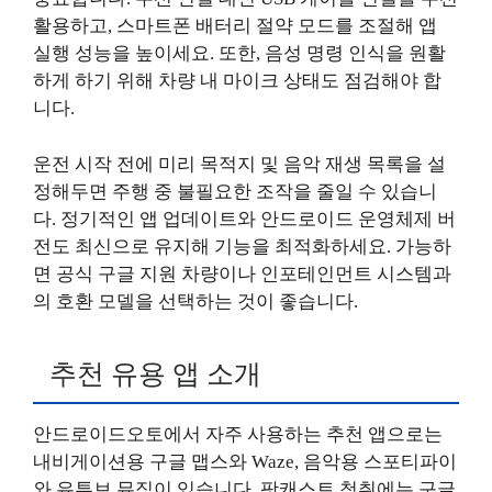
활용하고, 스마트폰 배터리 절약 모드를 조절해 앱
실행 성능을 높이세요. 또한, 음성 명령 인식을 원활
하게 하기 위해 차량 내 마이크 상태도 점검해야 합
니다.
운전 시작 전에 미리 목적지 및 음악 재생 목록을 설
정해두면 주행 중 불필요한 조작을 줄일 수 있습니
다. 정기적인 앱 업데이트와 안드로이드 운영체제 버
전도 최신으로 유지해 기능을 최적화하세요. 가능하
면 공식 구글 지원 차량이나 인포테인먼트 시스템과
의 호환 모델을 선택하는 것이 좋습니다.
추천 유용 앱 소개
안드로이드오토에서 자주 사용하는 추천 앱으로는
내비게이션용 구글 맵스와 Waze, 음악용 스포티파이
와 유튜브 뮤직이 있습니다. 팟캐스트 청취에는 구글