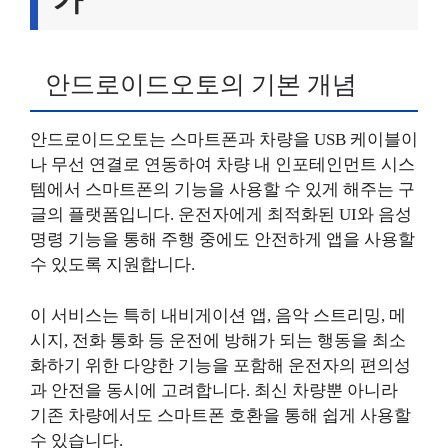
안드로이드오토의 기본 개념
안드로이드오토는 스마트폰과 차량을 USB 케이블이
나 무선 연결로 연동하여 차량 내 인포테인먼트 시스
템에서 스마트폰의 기능을 사용할 수 있게 해주는 구
글의 플랫폼입니다. 운전자에게 최적화된 UI와 음성
명령 기능을 통해 주행 중에도 안전하게 앱을 사용할
수 있도록 지원합니다.
이 서비스는 특히 내비게이션 앱, 음악 스트리밍, 메
시지, 전화 통화 등 운전에 방해가 되는 행동을 최소
화하기 위한 다양한 기능을 포함해 운전자의 편의성
과 안전을 동시에 고려합니다. 최신 차량뿐 아니라
기존 차량에서도 스마트폰 호환을 통해 쉽게 사용할
수 있습니다.