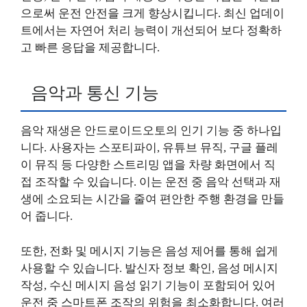
으로써 운전 안전을 크게 향상시킵니다. 최신 업데이
트에서는 자연어 처리 능력이 개선되어 보다 정확하
고 빠른 응답을 제공합니다.
음악과 통신 기능
음악 재생은 안드로이드오토의 인기 기능 중 하나입
니다. 사용자는 스포티파이, 유튜브 뮤직, 구글 플레
이 뮤직 등 다양한 스트리밍 앱을 차량 화면에서 직
접 조작할 수 있습니다. 이는 운전 중 음악 선택과 재
생에 소요되는 시간을 줄여 편안한 주행 환경을 만들
어 줍니다.
또한, 전화 및 메시지 기능은 음성 제어를 통해 쉽게
사용할 수 있습니다. 발신자 정보 확인, 음성 메시지
작성, 수신 메시지 음성 읽기 기능이 포함되어 있어
운전 중 스마트폰 조작의 위험을 최소화합니다. 여러