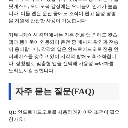
팟캐스트, 오디오북 감상에는 오디블이 인기가 높습
니다. 이들 앱은 운전 중에도 조작이 쉽고 음성 명령
을 지원해 안전한 사용이 가능합니다.
커뮤니케이션 측면에서는 기본 전화 앱 외에도 왓츠
앱과 행아웃이 연동되어 운전 중 메시지 확인과 전송
이 용이합니다. 각각의 앱은 안드로이드오토 전용 인
터페이스를 갖추고 있어 시각적 방해도 최소화합니
다. 상황별로 맞춤형 앱을 선택해 사용성 극대화를
노려보시길 권합니다.
자주 묻는 질문(FAQ)
Q1:
안드로이드오토를 사용하려면 어떤 조건이 필요
한가요?