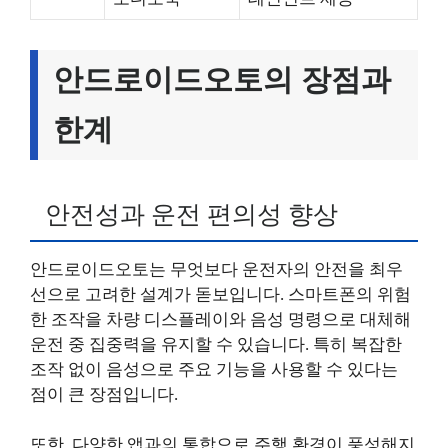
안드로이드오토의 장점과
한계
안전성과 운전 편의성 향상
안드로이드오토는 무엇보다 운전자의 안전을 최우
선으로 고려한 설계가 돋보입니다. 스마트폰의 위험
한 조작을 차량 디스플레이와 음성 명령으로 대체해
운전 중 집중력을 유지할 수 있습니다. 특히 복잡한
조작 없이 음성으로 주요 기능을 사용할 수 있다는
점이 큰 장점입니다.
또한, 다양한 앱과의 통합으로 주행 환경이 풍성해지