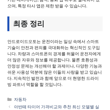
으며, 특정 타사 앱은 제한 받을 수 있습니다.
최종 정리
안드로이드오토는 운전이라는 일상 속에서 스마트
기술이 안전과 편의를 극대화하는 혁신적인 도구입
니다. 차량과 스마트폰의 경계를 허물어 운전자에게
더 많은 자유와 정보를 제공합니다. 물론 호환성과
안정성 문제는 개선해야 할 과제이나, 다양한 기능과
쉬운 사용성 덕분에 많은 이들의 사랑을 받고 있습니
다. 지속적인 발전과 함께 앞으로 더 현명한 드라이
빙 파트너 역할을 할 것입니다.
카
자동차
테
아반떼 타이어 가격비교와 추천 최신 모델별 실