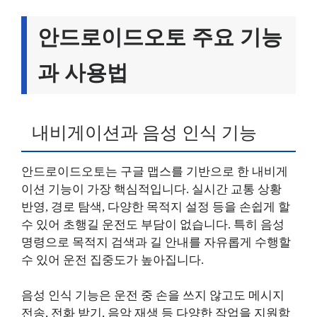
안드로이드오토 주요 기능
과 사용법
내비게이션과 음성 인식 기능
안드로이드오토는 구글 맵스를 기반으로 한 내비게
이션 기능이 가장 핵심적입니다. 실시간 교통 상황
반영, 경로 탐색, 다양한 목적지 설정 등을 손쉽게 할
수 있어 초행길 운전도 부담이 없습니다. 특히 음성
명령으로 목적지 검색과 길 안내를 자유롭게 수행할
수 있어 운전 집중도가 높아집니다.
음성 인식 기능은 운전 중 손을 쓰지 않고도 메시지
전송, 전화 받기, 음악 재생 등 다양한 작업을 지원함