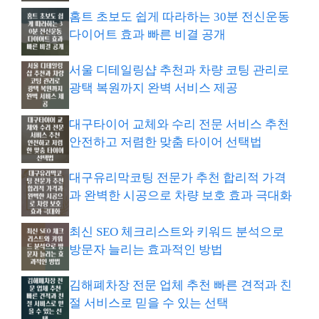
홈트 초보도 쉽게 따라하는 30분 전신운동
다이어트 효과 빠른 비결 공개
서울 디테일링샵 추천과 차량 코팅 관리로
광택 복원까지 완벽 서비스 제공
대구타이어 교체와 수리 전문 서비스 추천
안전하고 저렴한 맞춤 타이어 선택법
대구유리막코팅 전문가 추천 합리적 가격
과 완벽한 시공으로 차량 보호 효과 극대화
최신 SEO 체크리스트와 키워드 분석으로
방문자 늘리는 효과적인 방법
김해폐차장 전문 업체 추천 빠른 견적과 친
절 서비스로 믿을 수 있는 선택