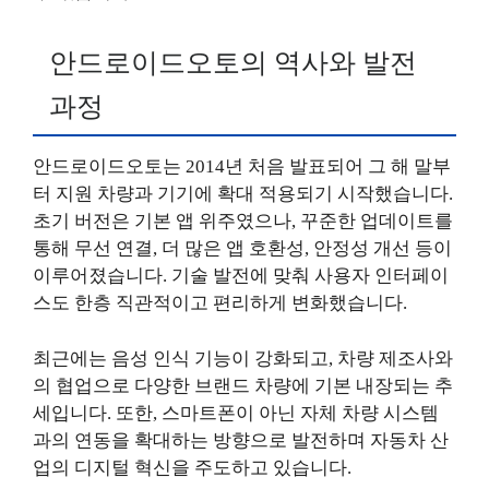
안드로이드오토의 역사와 발전
과정
안드로이드오토는 2014년 처음 발표되어 그 해 말부
터 지원 차량과 기기에 확대 적용되기 시작했습니다.
초기 버전은 기본 앱 위주였으나, 꾸준한 업데이트를
통해 무선 연결, 더 많은 앱 호환성, 안정성 개선 등이
이루어졌습니다. 기술 발전에 맞춰 사용자 인터페이
스도 한층 직관적이고 편리하게 변화했습니다.
최근에는 음성 인식 기능이 강화되고, 차량 제조사와
의 협업으로 다양한 브랜드 차량에 기본 내장되는 추
세입니다. 또한, 스마트폰이 아닌 자체 차량 시스템
과의 연동을 확대하는 방향으로 발전하며 자동차 산
업의 디지털 혁신을 주도하고 있습니다.