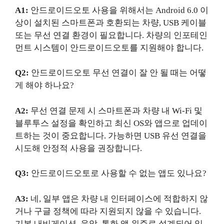
A1:
안드로이드오토 사용을 위해서는 Android 6.0 이
상이 설치된 스마트폰과 호환되는 차량, USB 케이블
또는 무선 연결 환경이 필요합니다. 차량의 인포테인
먼트 시스템이 안드로이드오토를 지원해야 합니다.
Q2:
안드로이드오토 무선 연결이 잘 안 될 때는 어떻
게 해야 하나요?
A2:
무선 연결 문제 시 스마트폰과 차량 내 Wi-Fi 및
블루투스 설정을 확인하고 최신 OS와 앱으로 업데이
트하는 것이 중요합니다. 가능하면 USB 유선 연결을
시도해 안정적 사용을 권장합니다.
Q3:
안드로이드오토로 사용할 수 없는 앱도 있나요?
A3:
네, 일부 앱은 차량 내 인터페이스에 적합하지 않
거나 구글 정책에 따라 지원되지 않을 수 있습니다.
기본 내비게이션, 음악, 통화 앱 위주로 설계되어 있