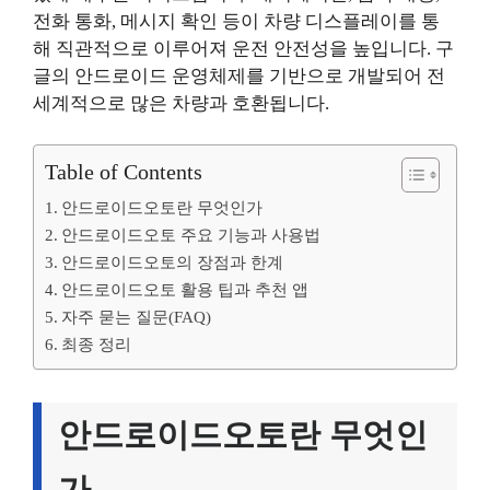
전화 통화, 메시지 확인 등이 차량 디스플레이를 통
해 직관적으로 이루어져 운전 안전성을 높입니다. 구
글의 안드로이드 운영체제를 기반으로 개발되어 전
세계적으로 많은 차량과 호환됩니다.
Table of Contents
안드로이드오토란 무엇인가
안드로이드오토 주요 기능과 사용법
안드로이드오토의 장점과 한계
안드로이드오토 활용 팁과 추천 앱
자주 묻는 질문(FAQ)
최종 정리
안드로이드오토란 무엇인
가