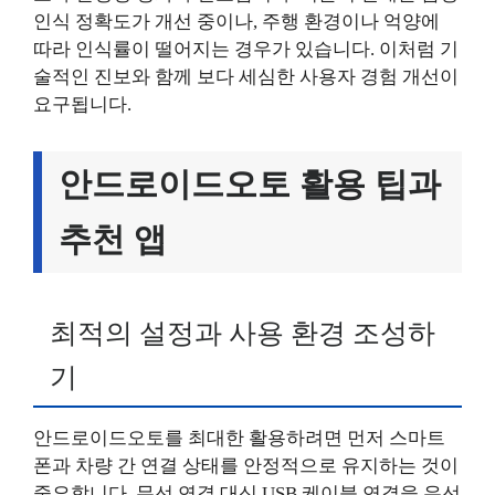
인식 정확도가 개선 중이나, 주행 환경이나 억양에
따라 인식률이 떨어지는 경우가 있습니다. 이처럼 기
술적인 진보와 함께 보다 세심한 사용자 경험 개선이
요구됩니다.
안드로이드오토 활용 팁과
추천 앱
최적의 설정과 사용 환경 조성하
기
안드로이드오토를 최대한 활용하려면 먼저 스마트
폰과 차량 간 연결 상태를 안정적으로 유지하는 것이
중요합니다. 무선 연결 대신 USB 케이블 연결을 우선