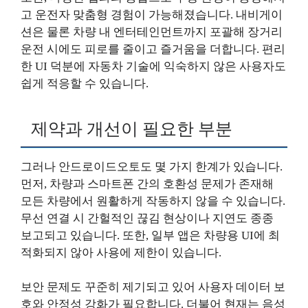
고 운전자 맞춤형 경험이 가능해졌습니다. 내비게이
션은 물론 차량 내 엔터테인먼트까지 포괄해 장거리
운전 시에도 피로를 줄이고 즐거움을 더합니다. 편리
한 UI 덕분에 자동차 기술에 익숙하지 않은 사용자도
쉽게 적응할 수 있습니다.
제약과 개선이 필요한 부분
그러나 안드로이드오토도 몇 가지 한계가 있습니다.
먼저, 차량과 스마트폰 간의 호환성 문제가 존재해
모든 차량에서 원활하게 작동하지 않을 수 있습니다.
무선 연결 시 간헐적인 끊김 현상이나 지연도 종종
보고되고 있습니다. 또한, 일부 앱은 차량용 UI에 최
적화되지 않아 사용에 제한이 있습니다.
보안 문제도 꾸준히 제기되고 있어 사용자 데이터 보
호와 안정성 강화가 필요합니다. 더불어 현재는 음성