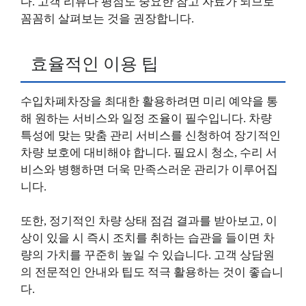
다. 고객 리뷰나 평점도 중요한 참고 자료가 되므로
꼼꼼히 살펴보는 것을 권장합니다.
효율적인 이용 팁
수입차폐차장을 최대한 활용하려면 미리 예약을 통
해 원하는 서비스와 일정 조율이 필수입니다. 차량
특성에 맞는 맞춤 관리 서비스를 신청하여 장기적인
차량 보호에 대비해야 합니다. 필요시 청소, 수리 서
비스와 병행하면 더욱 만족스러운 관리가 이루어집
니다.
또한, 정기적인 차량 상태 점검 결과를 받아보고, 이
상이 있을 시 즉시 조치를 취하는 습관을 들이면 차
량의 가치를 꾸준히 높일 수 있습니다. 고객 상담원
의 전문적인 안내와 팁도 적극 활용하는 것이 좋습니
다.