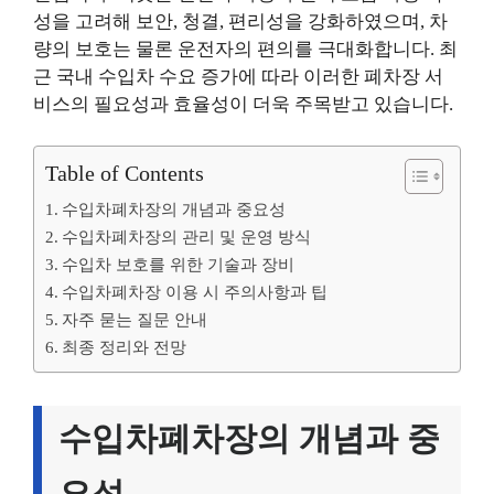
성을 고려해 보안, 청결, 편리성을 강화하였으며, 차
량의 보호는 물론 운전자의 편의를 극대화합니다. 최
근 국내 수입차 수요 증가에 따라 이러한 폐차장 서
비스의 필요성과 효율성이 더욱 주목받고 있습니다.
Table of Contents
수입차폐차장의 개념과 중요성
수입차폐차장의 관리 및 운영 방식
수입차 보호를 위한 기술과 장비
수입차폐차장 이용 시 주의사항과 팁
자주 묻는 질문 안내
최종 정리와 전망
수입차폐차장의 개념과 중
요성