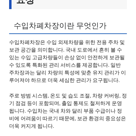
수입차폐차장이란 무엇인가
수입차폐차장은 수입 외제차량을 위한 전용 주차 및
보관 공간을 의미합니다. 국내 도로에서 흔히 볼 수
있는 수입 고급차량들이 손상 없이 안전하게 보관될
수 있도록 특화된 관리 서비스를 제공합니다. 일반
주차장과는 달리 차량의 특성에 맞춘 유지 관리가 이
루어져야 하므로 더욱 세심한 관리가 요구됩니다.
주로 방범 시스템, 온도 및 습도 조절, 차량 커버링, 정
기 점검 등이 포함되며, 출입 통제도 철저하게 운영
됩니다. 수입차는 국내 차와 달리 부품 수급이나 정
비에 어려움이 따르기 때문에, 보관 환경의 중요성은
더욱 커지게 됩니다.