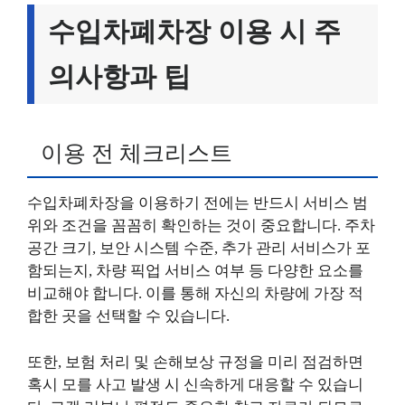
수입차폐차장 이용 시 주
의사항과 팁
이용 전 체크리스트
수입차폐차장을 이용하기 전에는 반드시 서비스 범
위와 조건을 꼼꼼히 확인하는 것이 중요합니다. 주차
공간 크기, 보안 시스템 수준, 추가 관리 서비스가 포
함되는지, 차량 픽업 서비스 여부 등 다양한 요소를
비교해야 합니다. 이를 통해 자신의 차량에 가장 적
합한 곳을 선택할 수 있습니다.
또한, 보험 처리 및 손해보상 규정을 미리 점검하면
혹시 모를 사고 발생 시 신속하게 대응할 수 있습니