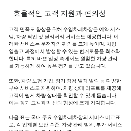
효율적인 고객 지원과 편의성
고객 만족도 향상을 위해 수입차폐차장은 예약 시스
템, 차량 픽업 및 딜리버리 서비스도 제공합니다. 이
러한 서비스는 운전자의 편의를 크게 높이며, 차량
입출고 과정에서 발생할 수 있는 번거로움을 최소화
합니다. 특히 바쁜 일정 속에서도 원활한 차량 관리
를 가능하게 하여 높은 평가를 받고 있습니다.
또한, 차량 보험 가입, 정기 점검 일정 알림 등 다양한
부수 서비스도 지원하며, 차량 상태 리포트를 제공해
고객이 쉽게 차량 상태를 확인할 수 있게 돕습니다.
이는 장기 고객과의 신뢰 형성에 크게 기여합니다.
다음 표는 국내 주요 수입차폐차장의 서비스 비교표
로, 각 업체별 보안 수준, 차량 관리 범위, 부가 서비스