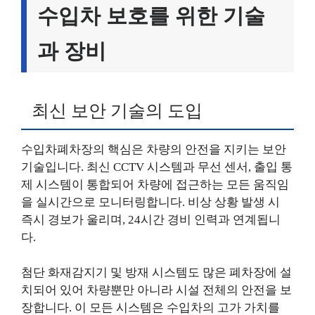
수입차 보호를 위한 기술
과 장비
최신 보안 기술의 도입
수입차폐차장의 핵심은 차량의 안전을 지키는 보안
기술입니다. 최신 CCTV 시스템과 무선 센서, 출입 통
제 시스템이 통합되어 차량에 접근하는 모든 움직임
을 실시간으로 모니터링합니다. 비상 상황 발생 시
즉시 경보가 울리며, 24시간 경비 인력과 연계됩니
다.
첨단 화재감지기 및 방재 시스템도 많은 폐차장에 설
치되어 있어 차량뿐만 아니라 시설 전체의 안전을 보
장합니다. 이 모든 시스템은 수입차의 고가 가치를