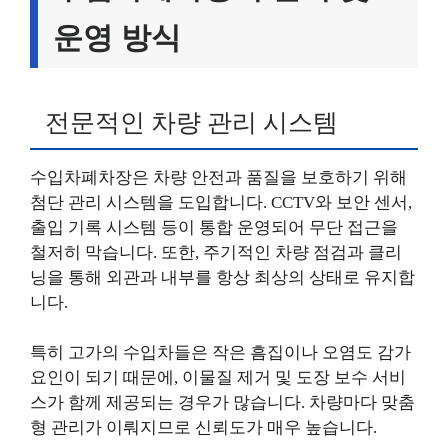
운영 방식
전문적인 차량 관리 시스템
수입차폐차장은 차량 안전과 품질을 보호하기 위해
첨단 관리 시스템을 도입합니다. CCTV와 보안 센서,
출입 기록 시스템 등이 통합 운영되어 무단 접근을
철저히 막습니다. 또한, 주기적인 차량 점검과 클리
닝을 통해 외관과 내부를 항상 최상의 상태로 유지합
니다.
특히 고가의 수입차들은 작은 흠집이나 오염도 감가
요인이 되기 때문에, 이물질 제거 및 도장 보수 서비
스가 함께 제공되는 경우가 많습니다. 차량마다 맞춤
형 관리가 이뤄지므로 신뢰도가 매우 높습니다.