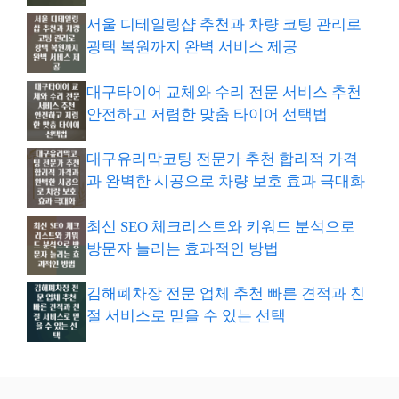
서울 디테일링샵 추천과 차량 코팅 관리로
광택 복원까지 완벽 서비스 제공
대구타이어 교체와 수리 전문 서비스 추천
안전하고 저렴한 맞춤 타이어 선택법
대구유리막코팅 전문가 추천 합리적 가격
과 완벽한 시공으로 차량 보호 효과 극대화
최신 SEO 체크리스트와 키워드 분석으로
방문자 늘리는 효과적인 방법
김해폐차장 전문 업체 추천 빠른 견적과 친
절 서비스로 믿을 수 있는 선택