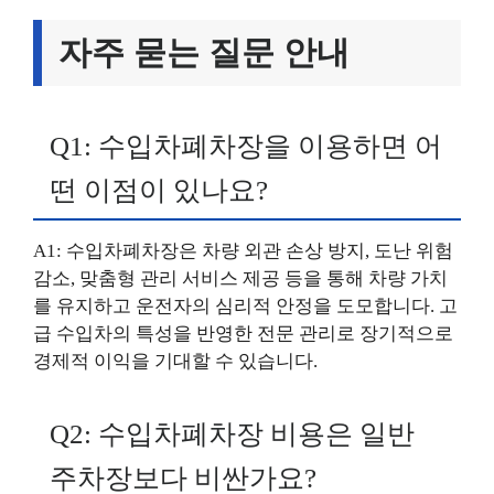
자주 묻는 질문 안내
Q1: 수입차폐차장을 이용하면 어
떤 이점이 있나요?
A1: 수입차폐차장은 차량 외관 손상 방지, 도난 위험
감소, 맞춤형 관리 서비스 제공 등을 통해 차량 가치
를 유지하고 운전자의 심리적 안정을 도모합니다. 고
급 수입차의 특성을 반영한 전문 관리로 장기적으로
경제적 이익을 기대할 수 있습니다.
Q2: 수입차폐차장 비용은 일반
주차장보다 비싼가요?