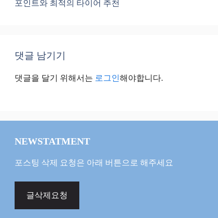
포인트와 최적의 타이어 추천
댓글 남기기
댓글을 달기 위해서는
로그인
해야합니다.
NEWSTATMENT
포스팅 삭제 요청은 아래 버튼으로 해주세요
글삭제요청