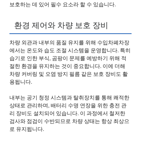
보호하는 데 있어 필수 요소라 할 수 있습니다.
환경 제어와 차량 보호 장비
차량 외관과 내부의 품질 유지를 위해 수입차폐차장
에서는 온도와 습도 조절 시스템을 운영합니다. 특히
습기로 인한 부식, 곰팡이 문제를 예방하기 위해 적
절한 환경을 유지하는 것이 중요합니다. 이에 더해
차량 커버링 및 오염 방지 필름 같은 보호 장비도 활
용됩니다.
내부는 공기 청정 시스템과 탈취장치를 통해 쾌적한
상태로 관리하며, 배터리 수명 연장을 위한 충전 관
리 장비도 설치되어 있습니다. 이 과정에서 철저한
검사와 점검이 수반되므로 차량 상태는 항상 최상으
로 유지됩니다.