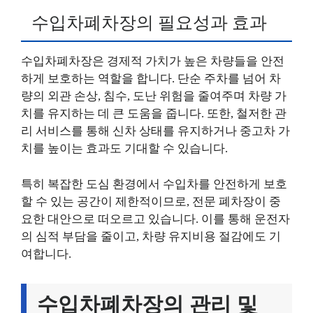
수입차폐차장의 필요성과 효과
수입차폐차장은 경제적 가치가 높은 차량들을 안전
하게 보호하는 역할을 합니다. 단순 주차를 넘어 차
량의 외관 손상, 침수, 도난 위험을 줄여주며 차량 가
치를 유지하는 데 큰 도움을 줍니다. 또한, 철저한 관
리 서비스를 통해 신차 상태를 유지하거나 중고차 가
치를 높이는 효과도 기대할 수 있습니다.
특히 복잡한 도심 환경에서 수입차를 안전하게 보호
할 수 있는 공간이 제한적이므로, 전문 폐차장이 중
요한 대안으로 떠오르고 있습니다. 이를 통해 운전자
의 심적 부담을 줄이고, 차량 유지비용 절감에도 기
여합니다.
수입차폐차장의 관리 및