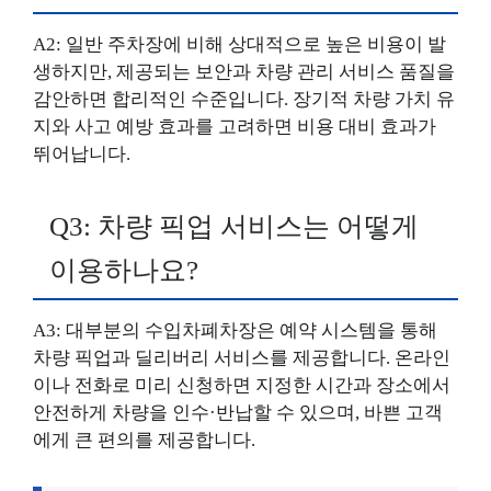
A2: 일반 주차장에 비해 상대적으로 높은 비용이 발
생하지만, 제공되는 보안과 차량 관리 서비스 품질을
감안하면 합리적인 수준입니다. 장기적 차량 가치 유
지와 사고 예방 효과를 고려하면 비용 대비 효과가
뛰어납니다.
Q3: 차량 픽업 서비스는 어떻게
이용하나요?
A3: 대부분의 수입차폐차장은 예약 시스템을 통해
차량 픽업과 딜리버리 서비스를 제공합니다. 온라인
이나 전화로 미리 신청하면 지정한 시간과 장소에서
안전하게 차량을 인수·반납할 수 있으며, 바쁜 고객
에게 큰 편의를 제공합니다.