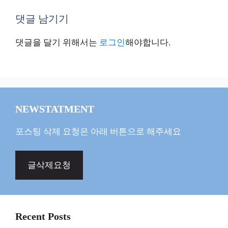
댓글 남기기
댓글을 달기 위해서는
로그인
해야합니다.
NEWSTATMENT
포스팅 삭제 요청은 아래 버튼으로 해주세요
글삭제요청
Recent Posts