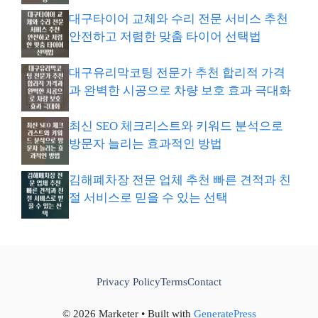
대구타이어 교체와 수리 전문 서비스 추천
안전하고 저렴한 맞춤 타이어 선택법
대구유리막코팅 전문가 추천 합리적 가격
과 완벽한 시공으로 차량 보호 효과 극대화
최신 SEO 체크리스트와 키워드 분석으로
방문자 늘리는 효과적인 방법
김해폐차장 전문 업체 추천 빠른 견적과 친
절 서비스로 믿을 수 있는 선택
Privacy Policy
Terms
Contact
© 2026 Marketer • Built with
GeneratePress