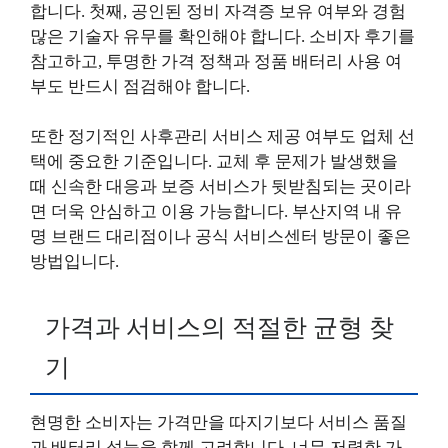
합니다. 첫째, 공인된 정비 자격증 보유 여부와 경험
많은 기술자 유무를 확인해야 합니다. 소비자 후기를
참고하고, 투명한 가격 정책과 정품 배터리 사용 여
부도 반드시 점검해야 합니다.
또한 정기적인 사후관리 서비스 제공 여부도 업체 선
택에 중요한 기준입니다. 교체 후 문제가 발생했을
때 신속한 대응과 보증 서비스가 뒷받침되는 곳이라
면 더욱 안심하고 이용 가능합니다. 부산지역 내 유
명 브랜드 대리점이나 공식 서비스센터 방문이 좋은
방법입니다.
가격과 서비스의 적절한 균형 찾
기
현명한 소비자는 가격만을 따지기보다 서비스 품질
과 배터리 성능을 함께 고려합니다. 너무 저렴한 가