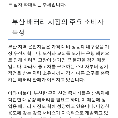
도 점차 확대되는 추세입니다.
부산 배터리 시장의 주요 소비자
특성
부산 지역 운전자들은 가격 대비 성능과 내구성을 가
장 우선시합니다. 도심과 교외를 오가는 운행 패턴으
로 인해 배터리 고장이 생기면 큰 불편을 겪기 때문
입니다. 따라서 중고차를 구매하는 소비자부터 정기
점검을 받는 차량 소유자까지 각기 다른 요구를 충족
하는 배터리 판매가 이뤄지고 있습니다.
이와 더불어, 부산항 근처 산업 종사자들은 상용차에
적합한 대용량 배터리를 필요로 하며, 이 때문에 상
업용 배터리 시장도 함께 성장하고 있습니다. 다양한
용도에 맞는 맞춤 서비스가 지속적으로 개발되고 있