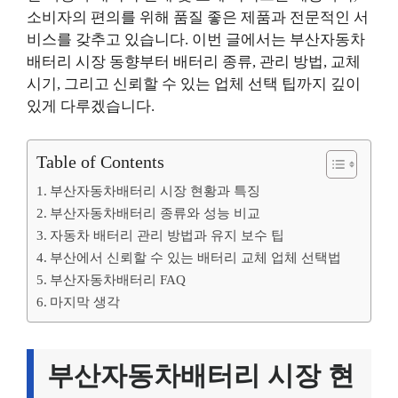
소비자의 편의를 위해 품질 좋은 제품과 전문적인 서
비스를 갖추고 있습니다. 이번 글에서는 부산자동차
배터리 시장 동향부터 배터리 종류, 관리 방법, 교체
시기, 그리고 신뢰할 수 있는 업체 선택 팁까지 깊이
있게 다루겠습니다.
Table of Contents
부산자동차배터리 시장 현황과 특징
부산자동차배터리 종류와 성능 비교
자동차 배터리 관리 방법과 유지 보수 팁
부산에서 신뢰할 수 있는 배터리 교체 업체 선택법
부산자동차배터리 FAQ
마지막 생각
부산자동차배터리 시장 현