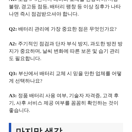
불량, 경고등 점등, 배터리 팽창 등 이상 징후가 나타
나면 즉시 점검받으셔야 합니다.
Q2:
배터리 관리에 가장 중요한 점은 무엇인가요?
A2:
주기적인 점검과 단자 부식 방지, 과도한 방전 방
지가 중요하며, 날씨 변화에 따른 보온 및 습기 관리
도 필요합니다.
Q3:
부산에서 배터리 교체 시 믿을 만한 업체를 어떻
게 선택하나요?
A3:
정품 배터리 사용 여부, 기술자 자격증, 고객 후
기, 사후 서비스 제공 여부를 꼼꼼히 확인하는 것이
좋습니다.
마지막 생각