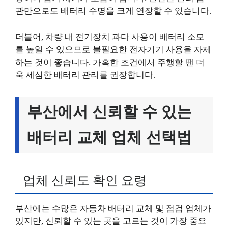
관만으로도 배터리 수명을 크게 연장할 수 있습니다.
더불어, 차량 내 전기장치 과다 사용이 배터리 소모
를 높일 수 있으므로 불필요한 전자기기 사용을 자제
하는 것이 좋습니다. 가혹한 조건에서 주행할 땐 더
욱 세심한 배터리 관리를 권장합니다.
부산에서 신뢰할 수 있는
배터리 교체 업체 선택법
업체 신뢰도 확인 요령
부산에는 수많은 자동차 배터리 교체 및 점검 업체가
있지만, 신뢰할 수 있는 곳을 고르는 것이 가장 중요