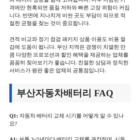
격에만 현혹되면 품질 저하와 빠른 고장 위험이 커집
니다. 반면에 지나치게 비싼 곳도 부담이 되므로 적
절한 균형을 찾는 것이 중요합니다.
견적 비교와 정기 점검 패키지 상품 이용도 비용 절
감에 도움이 됩니다. 부산 지역은 경쟁이 치열한 만
큼 다양한 프로모션과 할인 혜택을 제공하는 업체를
꼼꼼히 찾아보기가 좋습니다. 친절한 상담과 정직한
서비스가 평판 좋은 업체의 공통점입니다.
부산자동차배터리 FAQ
Q1:
자동차 배터리 교체 시기를 어떻게 알 수 있나
요?
A1:
보통 3~5년마다 배터리 교체를 권장하며, 시동