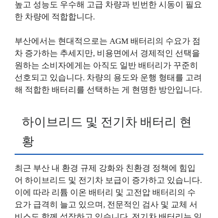
높고 성능도 우수해 고급 차량과 빈번한 시동이 필요
한 차량에 적합합니다.
부산에서는 현대적으로는 AGM 배터리의 수요가 점
차 증가하는 추세지만, 비용면에서 경제적인 선택을
원하는 소비자에게는 아직도 일반 배터리가 꾸준히
선호되고 있습니다. 차량의 용도와 운행 형태를 고려
해 적합한 배터리를 선택하는 게 현명한 방안입니다.
하이브리드 및 전기차 배터리 현
황
최근 부산 내 환경 규제 강화와 친환경 정책에 힘입
어 하이브리드 및 전기차 보급이 증가하고 있습니다.
이에 따라 리튬 이온 배터리 및 고전압 배터리의 수
요가 급격히 늘고 있으며, 전문적인 검사 및 교체 서
비스도 함께 성장하고 있습니다. 전기차 배터리는 일