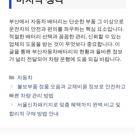
부산에서 자동차 배터리는 단순한 부품 그 이상으로
운전자의 안전과 편의를 좌우하는 핵심 요소입니다.
적절한 배터리 선택과 꼼꼼한 관리, 신뢰할 수 있는
업체의 도움을 받는 것이 무엇보다 중요합니다. 이
글을 통해 부산자동차배터리의 현황과 올바른 정보
가 널리 전달되어 차량 운행에 도움 되길 바랍니다.
카
자동차
테
볼보부품 정품 모음과 교체비용 정보로 안전하고
고
빠른 차량 관리 방법
리
서울신차패키지로 맞춤 혜택까지 완벽 비교 및
합리적 구매 방법 안내