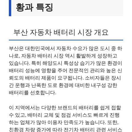
황과 특징
부산 자동차 배터리 시장 개요
부산은 대한민국에서 자동차 수요가 많은 도시 중 하
나로, 자동차 배터리 시장 역시 활발하게 성장하고
있습니다. 특히 해양도시 특성상 습기가 많은 환경이
배터리 성능에 영향을 주어 전문적인 관리와 높은 신
뢰도의 배터리 제품이 요구됩니다. 소비자들은 장시
간 운행과 난폭한 도로 환경에 대비한 내구성 강한
배터리를 선호합니다.
이 지역에서는 다양한 브랜드의 배터리를 쉽게 접할
수 있고, 배터리 교체 및 점검 서비스도 빠르게 진행
하는 업체가 많아 이용자 만족도가 높습니다. 또한,
친환경 차량 증가에 따라 전기차 배터리 관련 서비스