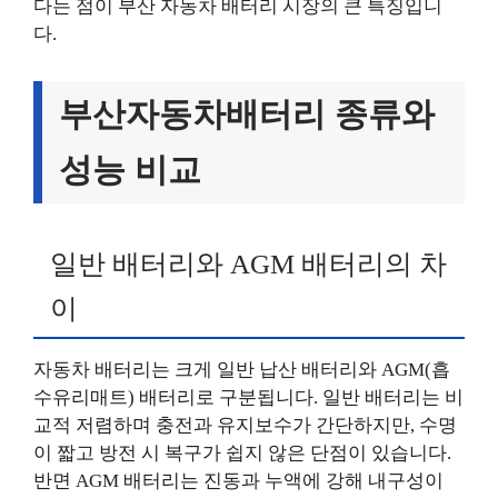
다는 점이 부산 자동차 배터리 시장의 큰 특징입니
다.
부산자동차배터리 종류와
성능 비교
일반 배터리와 AGM 배터리의 차
이
자동차 배터리는 크게 일반 납산 배터리와 AGM(흡
수유리매트) 배터리로 구분됩니다. 일반 배터리는 비
교적 저렴하며 충전과 유지보수가 간단하지만, 수명
이 짧고 방전 시 복구가 쉽지 않은 단점이 있습니다.
반면 AGM 배터리는 진동과 누액에 강해 내구성이