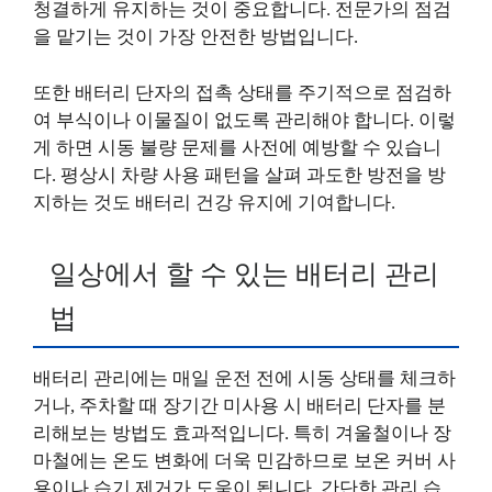
청결하게 유지하는 것이 중요합니다. 전문가의 점검
을 맡기는 것이 가장 안전한 방법입니다.
또한 배터리 단자의 접촉 상태를 주기적으로 점검하
여 부식이나 이물질이 없도록 관리해야 합니다. 이렇
게 하면 시동 불량 문제를 사전에 예방할 수 있습니
다. 평상시 차량 사용 패턴을 살펴 과도한 방전을 방
지하는 것도 배터리 건강 유지에 기여합니다.
일상에서 할 수 있는 배터리 관리
법
배터리 관리에는 매일 운전 전에 시동 상태를 체크하
거나, 주차할 때 장기간 미사용 시 배터리 단자를 분
리해보는 방법도 효과적입니다. 특히 겨울철이나 장
마철에는 온도 변화에 더욱 민감하므로 보온 커버 사
용이나 습기 제거가 도움이 됩니다. 간단한 관리 습