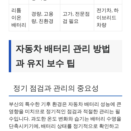
리튬
전기차, 하
경량, 고용
고가, 전문점
이온
이브리드
량, 친환경
검 필요
배터리
차량
자동차 배터리 관리 방법
과 유지 보수 팁
정기 점검과 관리의 중요성
부산의 특수한 기후 환경은 자동차 배터리 성능에 큰
영향을 미치므로 정기적인 점검과 적절한 관리는 필
수입니다. 과도한 온도 변화와 습기는 배터리 수명을
단축시키기에, 배터리 상태를 정기적으로 확인하고