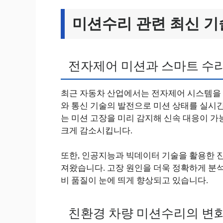
미션수리 관련 최신 기
전자제어 미션과 스마트 수
최근 자동차 산업에서는 전자제어 시스템을 
와 통신 기술의 발전으로 미션 상태를 실시
는 미션 고장을 미리 감지해 신속 대응이 
크게 감소시킵니다.
또한, 인공지능과 빅데이터 기술을 활용한 
져왔습니다. 고장 원인을 더욱 정확하게 분
비 품질이 눈에 띄게 향상되고 있습니다.
친환경 차량 미션수리의 변