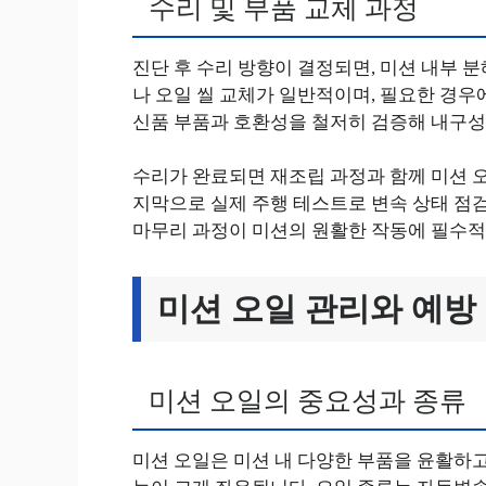
수리 및 부품 교체 과정
진단 후 수리 방향이 결정되면, 미션 내부 분
나 오일 씰 교체가 일반적이며, 필요한 경
신품 부품과 호환성을 철저히 검증해 내구성
수리가 완료되면 재조립 과정과 함께 미션 
지막으로 실제 주행 테스트로 변속 상태 점검
마무리 과정이 미션의 원활한 작동에 필수적
미션 오일 관리와 예방
미션 오일의 중요성과 종류
미션 오일은 미션 내 다양한 부품을 윤활하고