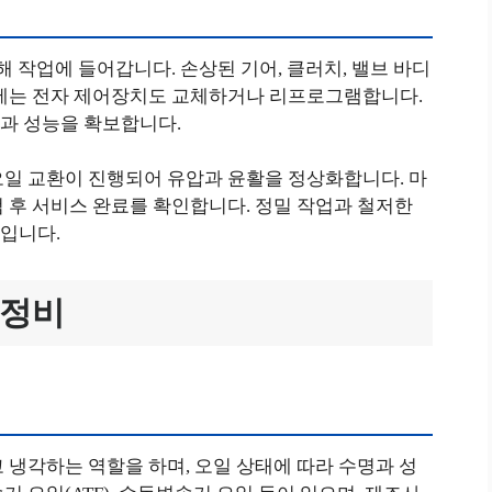
해 작업에 들어갑니다. 손상된 기어, 클러치, 밸브 바디
우에는 전자 제어장치도 교체하거나 리프로그램합니다.
과 성능을 확보합니다.
오일 교환이 진행되어 유압과 윤활을 정상화합니다. 마
 후 서비스 완료를 확인합니다. 정밀 작업과 철저한
입니다.
 정비
 냉각하는 역할을 하며, 오일 상태에 따라 수명과 성