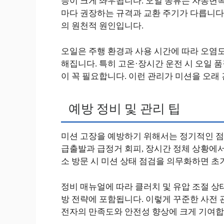
능이 크게 좌우됩니다. 오일 종류는 자동변속기
마다 권장하는 규격과 교환 주기가 다릅니다.
의 원천적 원인입니다.
오일은 주행 환경과 사용 시간에 따라 오염도
해집니다. 특히 고온·장시간 운전 시 오일 
이 꼭 필요합니다. 이런 관리가 미션을 오래
예방 정비 및 관리 팁
미션 고장을 예방하기 위해서는 정기적인 점
급출발과 급정거 회피, 장시간 정체 상황에서
소 방문 시 미션 상태 점검을 의무화하면 초
정비 매뉴얼에 따라 클러치 및 유압 조절 상
방 전략에 포함됩니다. 이렇게 꾸준한 사전 
전자의 만족도와 안전성 향상에 크게 기여합