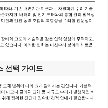
 따라, 기존 내연기관 미션과는 차별화된 수리 기술
순하지만, 배터리 및 전기 모터와의 통합 관리 필요성
 미션과 엔진 동력 조합의 복합성을 수리할 전문성이
 장비와 고도의 기술력을 갖춘 인력 양성에 주력하고,
고 있습니다. 이러한 변화는 미션수리 분야의 새로운
.
스 선택 가이드
품 교체 범위에 따라 크게 달라지는 편입니다. 기본적
어 마모나 클러치 교체 등 대규모 수리가 발생하면 비
 위해 정확한 진단과 명확한 견적 안내가 필요합니다.