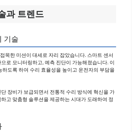
술과 트렌드
리 기술
접목한 미션이 대세로 자리 잡았습니다. 스마트 센서
간으로 모니터링하고, 예측 진단이 가능해졌습니다. 이
가능하도록 하여 수리 효율성을 높이고 운전자의 부담을
진단 장비가 보급되면서 전통적 수리 방식에 혁신을 가
석하고 맞춤형 솔루션을 제공하는 시대가 도래하여 정
화