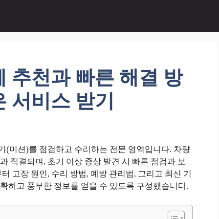
 추천과 빠른 해결 방
은 서비스 받기
(미션)를 점검하고 수리하는 전문 영역입니다. 차량
 직결되며, 초기 이상 증상 발견 시 빠른 점검과 보
 고장 원인, 수리 방법, 예방 관리법, 그리고 최신 기
확하고 풍부한 정보를 얻을 수 있도록 구성했습니다.