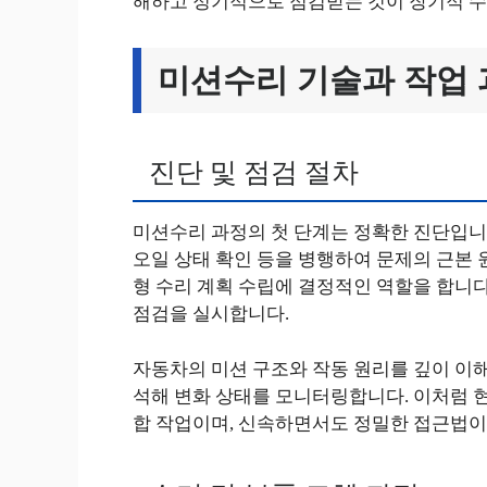
해하고 정기적으로 점검받는 것이 장기적 수
미션수리 기술과 작업
진단 및 점검 절차
미션수리 과정의 첫 단계는 정확한 진단입니다
오일 상태 확인 등을 병행하여 문제의 근본 
형 수리 계획 수립에 결정적인 역할을 합니다
점검을 실시합니다.
자동차의 미션 구조와 작동 원리를 깊이 이해
석해 변화 상태를 모니터링합니다. 이처럼 
합 작업이며, 신속하면서도 정밀한 접근법이