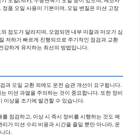
 오일(ATF), 수동변속기 오일 등이 있으며, 제조사
 정품 오일 사용이 기본이며, 오일 변질은 미션 고장
와 점도가 달라지며, 오염되면 내부 마찰과 마모가 심
품질 저하가 빠르게 진행되므로 주기적인 점검과 교환
 건강하게 유지하는 최선의 방법입니다.
검과 오일 교환 외에도 운전 습관 개선이 요구됩니다.
는 미션 과열을 주의하는 것이 중요합니다. 또한 정비
기 이상을 조기에 발견할 수 있습니다.
태를 점검하고, 이상 시 즉시 정비를 시행하는 것도 예
관리가 미션 수리 비용과 시간을 줄일 뿐만 아니라, 운
니다.