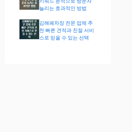
키워드 분석으로 방문자
늘리는 효과적인 방법
김해폐차장 전문 업체 추
천 빠른 견적과 친절 서비
스로 믿을 수 있는 선택