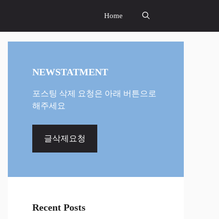
Home
NEWSTATMENT
포스팅 삭제 요청은 아래 버튼으로
해주세요
글삭제요청
Recent Posts