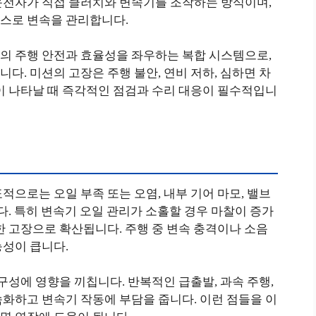
운전자가 직접 클러치와 변속기를 조작하는 방식이며,
스로 변속을 관리합니다.
의 주행 안전과 효율성을 좌우하는 복합 시스템으로,
다. 미션의 고장은 주행 불안, 연비 저하, 심하면 차
이 나타날 때 즉각적인 점검과 수리 대응이 필수적입니
적으로는 오일 부족 또는 오염, 내부 기어 마모, 밸브
다. 특히 변속기 오일 관리가 소홀할 경우 마찰이 증가
한 고장으로 확산됩니다. 주행 중 변속 충격이나 소음
능성이 큽니다.
구성에 영향을 끼칩니다. 반복적인 급출발, 과속 주행,
화하고 변속기 작동에 부담을 줍니다. 이런 점들을 이