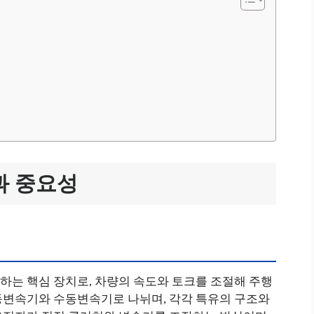
과 중요성
하는 핵심 장치로, 차량의 속도와 토크를 조절해 주행
동변속기와 수동변속기로 나뉘며, 각각 특유의 구조와