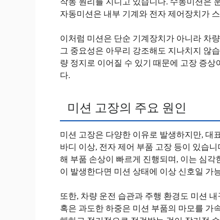
작동 원리를 지니고 있습니다. 수동미션은 
자동미션은 내부 기계와 전자 제어장치가 스
이처럼 미션은 단순 기계장치가 아니라 차량
그 중요성은 아무리 강조해도 지나치지 않습니
량 정지로 이어질 수 있기 때문에 고장 증상
다.
미션 고장의 주요 원인
미션 고장은 다양한 이유로 발생하지만, 대표
바디 이상, 전자 제어 부품 고장 등이 있습니
해 부품 손상이 빠르게 진행되며, 이는 심각
이 발생한다면 미션 상태에 이상 신호일 가
또한, 차량 운전 습관과 주행 환경도 미션 내
혹은 과도한 하중은 미션 부품의 마모를 가속