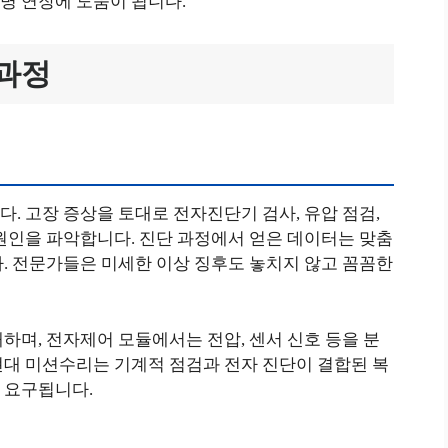
명 연장에 도움이 됩니다.
 과정
. 고장 증상을 토대로 전자진단기 검사, 유압 점검,
원인을 파악합니다. 진단 과정에서 얻은 데이터는 맞춤
. 전문가들은 미세한 이상 징후도 놓치지 않고 꼼꼼한
하며, 전자제어 모듈에서는 전압, 센서 신호 등을 분
현대 미션수리는 기계적 점검과 전자 진단이 결합된 복
 요구됩니다.