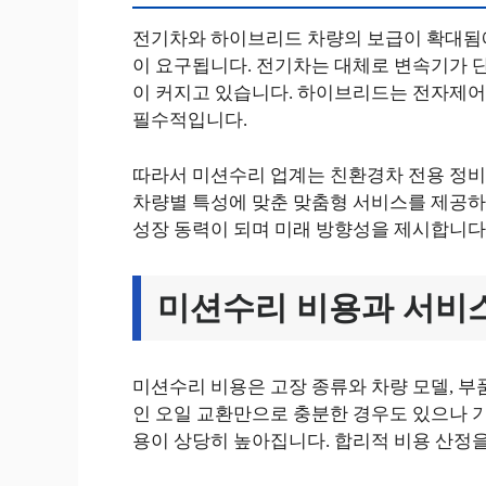
전기차와 하이브리드 차량의 보급이 확대됨에
이 요구됩니다. 전기차는 대체로 변속기가 단
이 커지고 있습니다. 하이브리드는 전자제어
필수적입니다.
따라서 미션수리 업계는 친환경차 전용 정비
차량별 특성에 맞춘 맞춤형 서비스를 제공하
성장 동력이 되며 미래 방향성을 제시합니다
미션수리 비용과 서비
미션수리 비용은 고장 종류와 차량 모델, 부
인 오일 교환만으로 충분한 경우도 있으나 기
용이 상당히 높아집니다. 합리적 비용 산정을