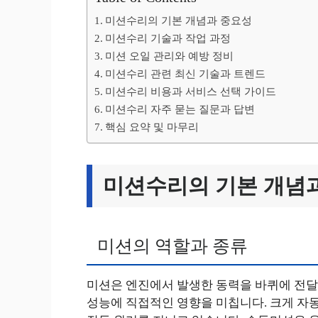
미션수리의 기본 개념과 중요성
미션수리 기술과 작업 과정
미션 오일 관리와 예방 정비
미션수리 관련 최신 기술과 트렌드
미션수리 비용과 서비스 선택 가이드
미션수리 자주 묻는 질문과 답변
핵심 요약 및 마무리
미션수리의 기본 개념
미션의 역할과 종류
미션은 엔진에서 발생한 동력을 바퀴에 전달
성능에 직접적인 영향을 미칩니다. 크게 자