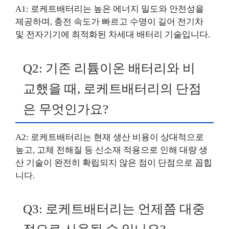
A1: 로케트배터리는 높은 에너지 밀도와 안전성을
제공하며, 충전 속도가 빠르고 수명이 길어 전기차
및 전자기기에 최적화된 차세대 배터리 기술입니다.
Q2: 기존 리튬이온 배터리와 비
교했을 때, 로케트배터리의 단점
은 무엇인가요?
A2: 로케트배터리는 현재 생산 비용이 상대적으로
높고, 고체 전해질 등 신소재 적용으로 인해 대량 생
산 기술이 완전히 확립되지 않은 점이 단점으로 꼽힙
니다.
Q3: 로케트배터리는 언제쯤 대중