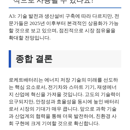
적으로 사용될 수 있나요?
A3: 기술 발전과 생산설비 구축에 따라 다르지만, 전
문가들은 2025년 이후부터 본격적인 상용화가 가능
할 것으로 보고 있으며, 점진적으로 시장 점유율을
확대할 전망입니다.
종합 결론
로케트배터리는 에너지 저장 기술의 미래를 선도하
는 핵심 요소로서, 전기차와 스마트 기기, 재생에너
지 산업에 혁신을 가져올 것입니다. 고도의 기술력이
요구되지만, 안정성과 효율성을 동시에 높인 배터리
로서 시장의 기대가 매우 큽니다. 앞으로 과학 기술
과 산업계의 협력을 통해 더욱 발전하여, 친환경 사
회 구현에 크게 기여할 것으로 확신합니다.