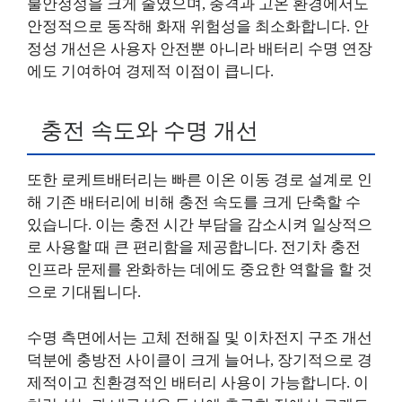
불안정성을 크게 줄였으며, 충격과 고온 환경에서도
안정적으로 동작해 화재 위험성을 최소화합니다. 안
정성 개선은 사용자 안전뿐 아니라 배터리 수명 연장
에도 기여하여 경제적 이점이 큽니다.
충전 속도와 수명 개선
또한 로케트배터리는 빠른 이온 이동 경로 설계로 인
해 기존 배터리에 비해 충전 속도를 크게 단축할 수
있습니다. 이는 충전 시간 부담을 감소시켜 일상적으
로 사용할 때 큰 편리함을 제공합니다. 전기차 충전
인프라 문제를 완화하는 데에도 중요한 역할을 할 것
으로 기대됩니다.
수명 측면에서는 고체 전해질 및 이차전지 구조 개선
덕분에 충방전 사이클이 크게 늘어나, 장기적으로 경
제적이고 친환경적인 배터리 사용이 가능합니다. 이