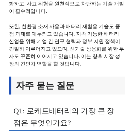
화하고, 사고 위험을 원천적으로 차단하는 기술 개발
이 필수적입니다.
또한, 친환경 소재 사용과 배터리 재활용 기술도 중
점 과제로 대두되고 있습니다. 지속 가능한 배터리
산업을 위해 기업 간 연구 협력과 정부 지원 정책이
긴밀히 이루어지고 있으며, 신기술 상용화를 위한 투
자도 꾸준히 이어지고 있습니다. 이는 향후 시장 성
장의 견인차 역할을 할 것입니다.
자주 묻는 질문
Q1: 로케트배터리의 가장 큰 장
점은 무엇인가요?