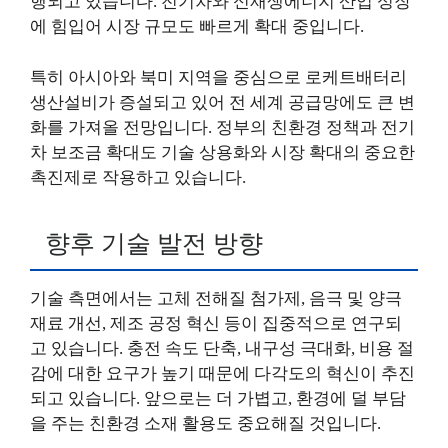
행되고 있습니다. 전기차와 신재생에너지 산업 성장
에 힘입어 시장 규모도 빠르게 확대 중입니다.
특히 아시아와 북미 지역을 중심으로 로케트배터리
생산설비가 증설되고 있어 전 세계 공급망에도 큰 변
화를 가져올 전망입니다. 정부의 친환경 정책과 전기
차 보조금 확대도 기술 상용화와 시장 확대의 중요한
촉진제로 작용하고 있습니다.
향후 기술 발전 방향
기술 측면에서는 고체 전해질 첨가제, 음극 및 양극
재료 개선, 제조 공정 혁신 등이 집중적으로 연구되
고 있습니다. 충전 속도 단축, 내구성 극대화, 비용 절
감에 대한 요구가 높기 때문에 다각도의 혁신이 추진
되고 있습니다. 앞으로는 더 가볍고, 환경에 덜 부담
을 주는 친환경 소재 활용도 중요해질 것입니다.