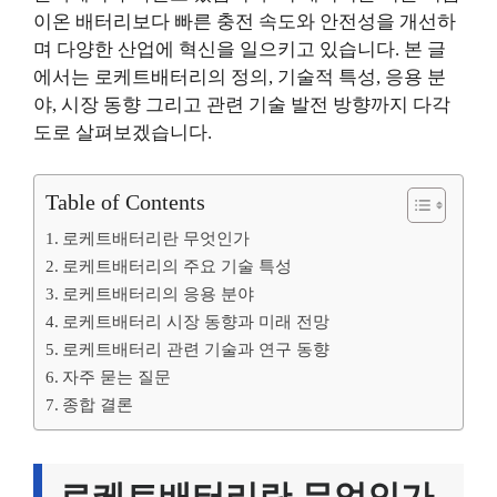
이온 배터리보다 빠른 충전 속도와 안전성을 개선하
며 다양한 산업에 혁신을 일으키고 있습니다. 본 글
에서는 로케트배터리의 정의, 기술적 특성, 응용 분
야, 시장 동향 그리고 관련 기술 발전 방향까지 다각
도로 살펴보겠습니다.
Table of Contents
로케트배터리란 무엇인가
로케트배터리의 주요 기술 특성
로케트배터리의 응용 분야
로케트배터리 시장 동향과 미래 전망
로케트배터리 관련 기술과 연구 동향
자주 묻는 질문
종합 결론
로케트배터리란 무엇인가