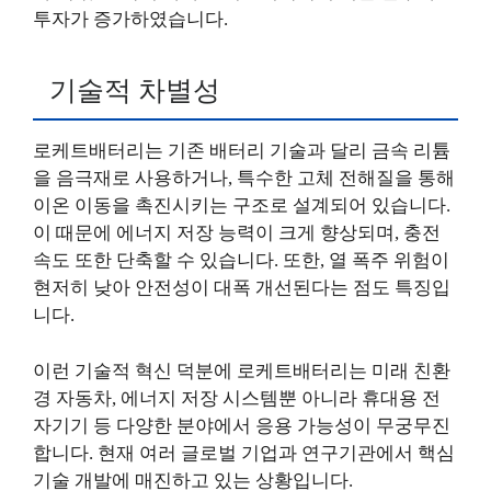
투자가 증가하였습니다.
기술적 차별성
로케트배터리는 기존 배터리 기술과 달리 금속 리튬
을 음극재로 사용하거나, 특수한 고체 전해질을 통해
이온 이동을 촉진시키는 구조로 설계되어 있습니다.
이 때문에 에너지 저장 능력이 크게 향상되며, 충전
속도 또한 단축할 수 있습니다. 또한, 열 폭주 위험이
현저히 낮아 안전성이 대폭 개선된다는 점도 특징입
니다.
이런 기술적 혁신 덕분에 로케트배터리는 미래 친환
경 자동차, 에너지 저장 시스템뿐 아니라 휴대용 전
자기기 등 다양한 분야에서 응용 가능성이 무궁무진
합니다. 현재 여러 글로벌 기업과 연구기관에서 핵심
기술 개발에 매진하고 있는 상황입니다.