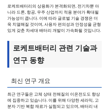
로케트배터리의 상용화가 본격화되면, 전기차뿐 아
니라 드론, 항공, 우주 산업까지 적용 분야가 확대될
가능성이 큽니다. 이에 따라 글로벌 기술 경쟁은 더
욱 치열해질 것이며, 사용자 편의성과 안정성을 균형
있게 갖춘 차세대 배터리 개발이 가속화될 것입니다.
로케트배터리 관련 기술과
연구 동향
최신 연구 개요
최근 연구들은 고체 상태 전해질의 이온전도도 향상
에 집중하고 있습니다. 이를 위해 다양한 세라믹, 고
분자 기반 복합 재료가 실험되고 있으며, 배터리 내