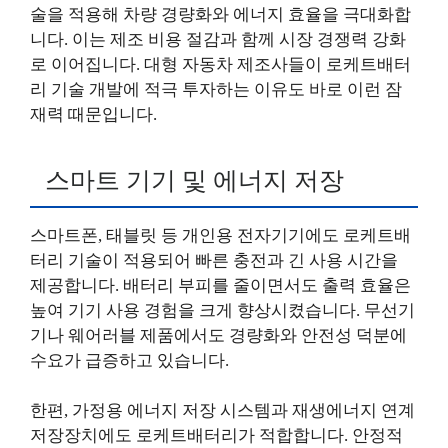
술을 적용해 차량 경량화와 에너지 효율을 극대화합
니다. 이는 제조 비용 절감과 함께 시장 경쟁력 강화
로 이어집니다. 대형 자동차 제조사들이 로케트배터
리 기술 개발에 적극 투자하는 이유도 바로 이런 잠
재력 때문입니다.
스마트 기기 및 에너지 저장
스마트폰, 태블릿 등 개인용 전자기기에도 로케트배
터리 기술이 적용되어 빠른 충전과 긴 사용 시간을
제공합니다. 배터리 부피를 줄이면서도 출력 효율은
높여 기기 사용 경험을 크게 향상시켰습니다. 무선기
기나 웨어러블 제품에서도 경량화와 안전성 덕분에
수요가 급증하고 있습니다.
한편, 가정용 에너지 저장 시스템과 재생에너지 연계
저장장치에도 로케트배터리가 적합합니다. 안정적