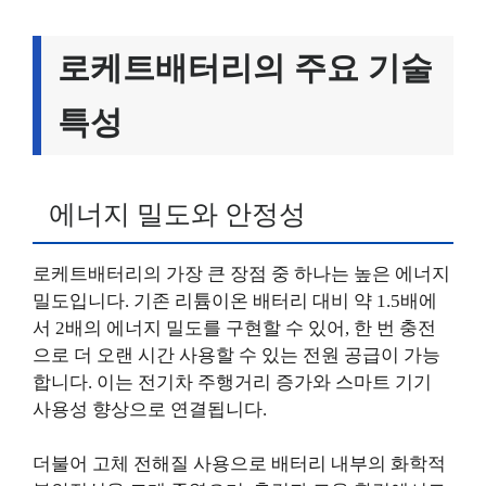
로케트배터리의 주요 기술
특성
에너지 밀도와 안정성
로케트배터리의 가장 큰 장점 중 하나는 높은 에너지
밀도입니다. 기존 리튬이온 배터리 대비 약 1.5배에
서 2배의 에너지 밀도를 구현할 수 있어, 한 번 충전
으로 더 오랜 시간 사용할 수 있는 전원 공급이 가능
합니다. 이는 전기차 주행거리 증가와 스마트 기기
사용성 향상으로 연결됩니다.
더불어 고체 전해질 사용으로 배터리 내부의 화학적