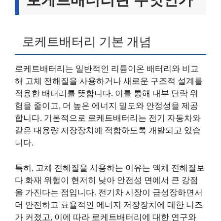
로케트배터리 기본 개념
로케트배터리는 일반적인 리튬이온 배터리와 비교
해 고체 전해질을 사용하거나 새로운 구조적 설계를
적용한 배터리를 뜻합니다. 이를 통해 내부 단락 위
험을 줄이고, 더 높은 에너지 밀도와 안정성을 제공
합니다. 기본적으로 로케트배터리는 전기 자동차와
같은 대용량 저장장치에 적합하도록 개발되고 있습
니다.
특히, 고체 전해질을 사용하는 이유는 액체 전해질보
다 화재 위험이 현저히 낮아 안전성 면에서 큰 강점
을 가진다는 점입니다. 전기차 시장이 급성장하면서
더 안전하고 효율적인 에너지 저장장치에 대한 니즈
가 커졌고, 이에 따라 로케트배터리에 대한 연구와