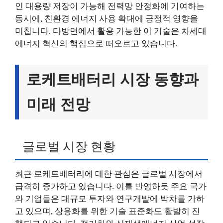
인 대용량 저장이 가능해 전력망 안정화에 기여하는
동시에, 친환경 에너지 사용 확대에 긍정적 영향을
미칩니다. 다방면에서 활용 가능한 이 기술은 차세대
에너지 혁신의 핵심으로 떠오르고 있습니다.
로케트배터리 시장 동향과
미래 전망
글로벌 시장 현황
최근 로케트배터리에 대한 관심은 글로벌 시장에서
급격히 증가하고 있습니다. 이를 반영하듯 주요 국가
와 기업들은 대규모 투자와 연구개발에 박차를 가하
고 있으며, 상용화를 위한 기술 표준화도 활발히 진