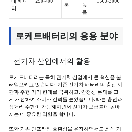
태 배터
250-400
1500-3000
분
높
리
음
로케트배터리의 응용 분야
전기차 산업에서의 활용
로케트배터리는 특히 전기차 산업에서 큰 혁신을 불
러일으키고 있습니다. 기존 전기차 배터리의 충전 시
간과 주행 거리 한계를 극복하고, 안정성 문제를 크
게 개선하여 소비자 신뢰를 높였습니다. 빠른 충전과
장거리 주행이 가능해지면서 전기차 보급률이 높아
지는 데 중요한 역할을 합니다.
또한 기존 인프라와 호환성을 유지하면서도 최신 기