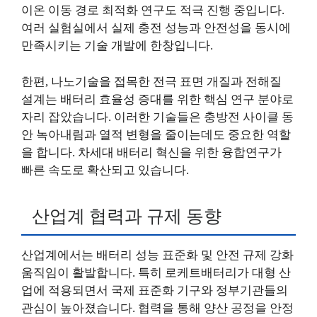
이온 이동 경로 최적화 연구도 적극 진행 중입니다.
여러 실험실에서 실제 충전 성능과 안전성을 동시에
만족시키는 기술 개발에 한창입니다.
한편, 나노기술을 접목한 전극 표면 개질과 전해질
설계는 배터리 효율성 증대를 위한 핵심 연구 분야로
자리 잡았습니다. 이러한 기술들은 충방전 사이클 동
안 녹아내림과 열적 변형을 줄이는데도 중요한 역할
을 합니다. 차세대 배터리 혁신을 위한 융합연구가
빠른 속도로 확산되고 있습니다.
산업계 협력과 규제 동향
산업계에서는 배터리 성능 표준화 및 안전 규제 강화
움직임이 활발합니다. 특히 로케트배터리가 대형 산
업에 적용되면서 국제 표준화 기구와 정부기관들의
관심이 높아졌습니다. 협력을 통해 양산 공정을 안정