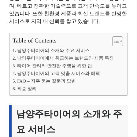
며, 빠르고 정확한 기술력으로 고객 만족도를 높이고
있습니다. 또한 친환경 제품과 최신 트렌드를 반영한
서비스로 지역 내 신뢰를 쌓고 있습니다.
Table of Contents
남양주타이어의 소개와 주요 서비스
남양주타이어에서 취급하는 브랜드와 제품 특징
타이어 관리와 안전한 주행을 위한 팁
남양주타이어의 고객 맞춤 서비스와 혜택
FAQ – 자주 묻는 질문과 답변
최종 정리
남양주타이어의 소개와 주
요 서비스