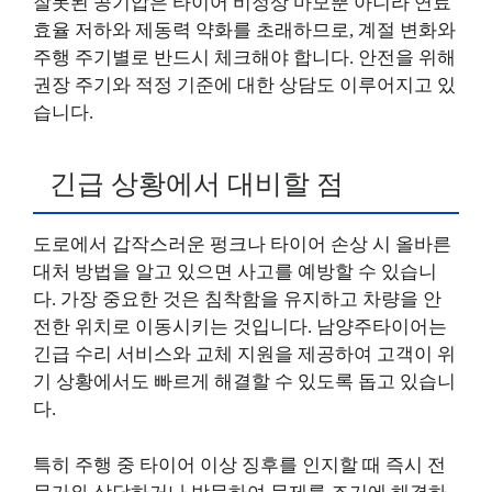
잘못된 공기압은 타이어 비정상 마모뿐 아니라 연료
효율 저하와 제동력 약화를 초래하므로, 계절 변화와
주행 주기별로 반드시 체크해야 합니다. 안전을 위해
권장 주기와 적정 기준에 대한 상담도 이루어지고 있
습니다.
긴급 상황에서 대비할 점
도로에서 갑작스러운 펑크나 타이어 손상 시 올바른
대처 방법을 알고 있으면 사고를 예방할 수 있습니
다. 가장 중요한 것은 침착함을 유지하고 차량을 안
전한 위치로 이동시키는 것입니다. 남양주타이어는
긴급 수리 서비스와 교체 지원을 제공하여 고객이 위
기 상황에서도 빠르게 해결할 수 있도록 돕고 있습니
다.
특히 주행 중 타이어 이상 징후를 인지할 때 즉시 전