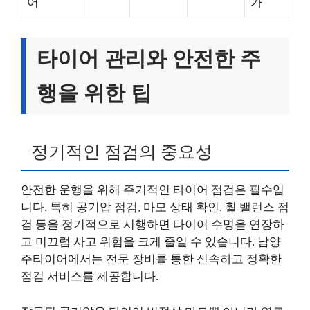
어
가
타이어 관리와 안전한 주
행을 위한 팁
정기적인 점검의 중요성
안전한 운행을 위해 주기적인 타이어 점검은 필수입
니다. 특히 공기압 점검, 마모 상태 확인, 휠 밸런스 점
검 등을 정기적으로 시행하면 타이어 수명을 연장하
고 미끄럼 사고 위험을 크게 줄일 수 있습니다. 남양
주타이어에서는 전문 장비를 통한 신속하고 정확한
점검 서비스를 제공합니다.