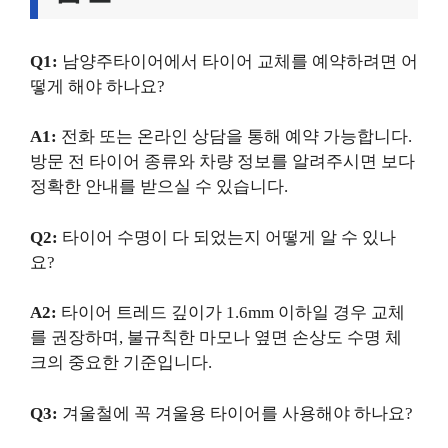
Q1:
남양주타이어에서 타이어 교체를 예약하려면 어
떻게 해야 하나요?
A1:
전화 또는 온라인 상담을 통해 예약 가능합니다.
방문 전 타이어 종류와 차량 정보를 알려주시면 보다
정확한 안내를 받으실 수 있습니다.
Q2:
타이어 수명이 다 되었는지 어떻게 알 수 있나
요?
A2:
타이어 트레드 깊이가 1.6mm 이하일 경우 교체
를 권장하며, 불규칙한 마모나 옆면 손상도 수명 체
크의 중요한 기준입니다.
Q3:
겨울철에 꼭 겨울용 타이어를 사용해야 하나요?