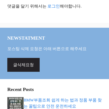
댓글을 달기 위해서는
로그인
해야합니다.
NEWSTATMENT
포스팅 삭제 요청은 아래 버튼으로 해주세요
글삭제요청
Recent Posts
BMW부품조회 쉽게 하는 법과 정품 부품 찾
는 꿀팁으로 안전 운전하세요