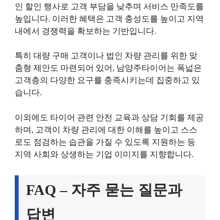
인 할인 행사로 고객 부담을 낮추며 서비스 만족도를
높입니다. 이러한 혜택은 고객 충성도를 높이고 지역
내에서 경쟁력을 확보하는 기반입니다.
특히 대량 구매 고객이나 법인 차량 관리를 위한 맞
춤형 제안도 마련되어 있어, 남양주타이어는 폭넓은
고객층의 다양한 요구를 충족시키는데 집중하고 있
습니다.
이외에도 타이어 관련 안전 교육과 상담 기회를 제공
하며, 고객이 차량 관리에 대한 이해를 높이고 스스
로도 점검하는 습관을 가질 수 있도록 지원하는 등
지역 사회와 상생하는 기업 이미지를 지향합니다.
FAQ – 자주 묻는 질문과
답변