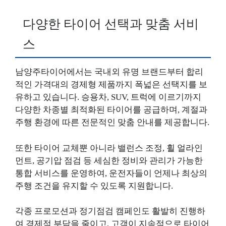
다양한 타이어 선택과 맞춤 서비
스
남양주타이어에서는 국내외 유명 브랜드부터 합리
적인 가격대의 경제형 제품까지 폭넓은 선택지를 보
유하고 있습니다. 승용차, SUV, 트럭에 이르기까지
다양한 차종별 최적화된 타이어를 공급하며, 계절과
주행 환경에 따른 전문적인 맞춤 안내를 제공합니다.
또한 타이어 교체뿐 아니라 밸런스 조정, 휠 얼라인
먼트, 공기압 점검 등 세심한 정비와 관리가 가능한
통합 서비스를 운영하여, 운전자들이 언제나 최상의
주행 조건을 유지할 수 있도록 지원합니다.
각종 프로모션과 정기점검 캠페인도 활발히 진행하
여 경제적 부담을 줄이고, 고객이 지속적으로 타이어