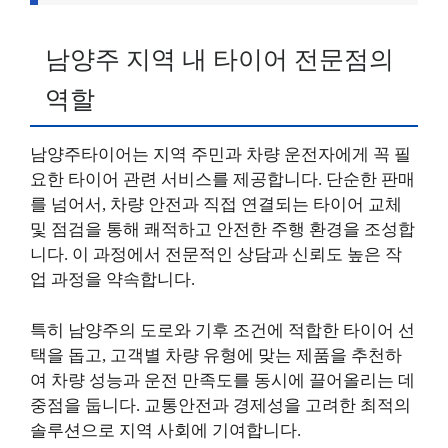
남양주 지역 내 타이어 전문점의
역할
남양주타이어는 지역 주민과 차량 운전자에게 꼭 필
요한 타이어 관련 서비스를 제공합니다. 단순한 판매
를 넘어서, 차량 안전과 직접 연결되는 타이어 교체
및 점검을 통해 쾌적하고 안전한 주행 환경을 조성합
니다. 이 과정에서 전문적인 상담과 신뢰도 높은 작
업 과정을 약속합니다.
특히 남양주의 도로와 기후 조건에 적합한 타이어 선
택을 돕고, 고객별 차량 유형에 맞는 제품을 추천하
여 차량 성능과 운전 만족도를 동시에 끌어올리는 데
중점을 둡니다. 교통안전과 경제성을 고려한 최적의
솔루션으로 지역 사회에 기여합니다.