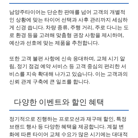
남양주타이어는 단순한 판매를 넘어 고객의 개별적
인 상황에 맞는 타이어 선택과 사후 관리까지 세심하
게 신경 씁니다. 차량 종류, 주행 거리, 주로 다니는 도
로 환경 등을 고려해 맞춤형 권장 사항을 제시하며,
예산과 선호에 맞는 제품을 추천합니다.
또한 고객 불편 사항에 신속 응대하며, 교체 시기 알
림, 정기 점검 예약 서비스 등 고객 중심의 편리한 서
비스를 지속 확대해 나가고 있습니다. 이는 고객과의
신뢰 관계 구축에 큰 일조를 합니다.
다양한 이벤트와 할인 혜택
정기적으로 진행하는 프로모션과 재구매 할인, 특정
브랜드 행사 등 다양한 혜택을 제공합니다. 계절 변
화에 따른 타이어 교체 수요가 많은 시기에는 대대적