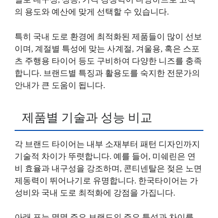
의 용도와 예산에 맞게 선택할 수 있습니다.
특히 국내 도로 환경에 최적화된 제품들이 많이 선보
이며, 계절별 특성에 맞는 사계절, 겨울용, 혹은 스포
츠 주행용 타이어 등도 구비하여 다양한 니즈를 충족
합니다. 브랜드별 특징과 활용도를 숙지한 전문가의
안내가 큰 도움이 됩니다.
제품별 기술과 성능 비교
각 브랜드 타이어는 내부 소재부터 패턴 디자인까지
기술적 차이가 뚜렷합니다. 예를 들어, 미쉐린은 연
비 효율과 내구성을 강조하며, 콘티넨탈은 젖은 노면
제동력이 뛰어나기로 유명합니다. 한국타이어는 가
성비와 국내 도로 최적화에 강점을 가집니다.
아래 표는 몇몇 주요 브랜드의 주요 특성과 차이를