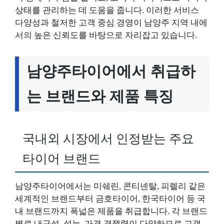
상태를 관리하는 데 도움을 줍니다. 이러한 서비스
다양성과 철저한 고객 중심 경영이 남양주 지역 내에
서의 높은 신뢰도를 바탕으로 자리잡고 있습니다.
남양주타이어에서 취급하
는 브랜드와 제품 특징
국내외 시장에서 인정받는 주요
타이어 브랜드
남양주타이어에서는 미쉐린, 콘티넨탈, 피렐리 같은
세계적인 브랜드부터 금호타이어, 한국타이어 등 국
내 브랜드까지 폭넓은 제품을 취급합니다. 각 브랜드
별로 내구성, 성능, 가격 경쟁력이 다양하므로 고객