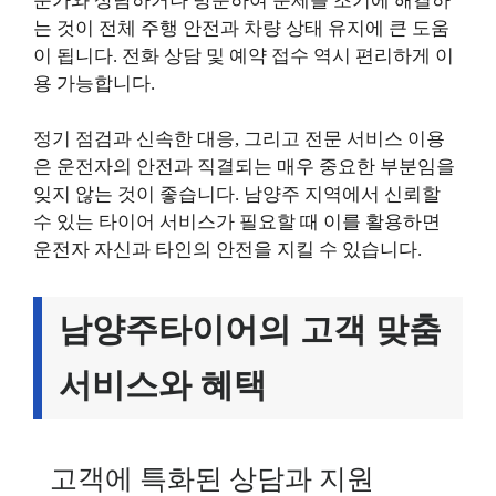
문가와 상담하거나 방문하여 문제를 조기에 해결하
는 것이 전체 주행 안전과 차량 상태 유지에 큰 도움
이 됩니다. 전화 상담 및 예약 접수 역시 편리하게 이
용 가능합니다.
정기 점검과 신속한 대응, 그리고 전문 서비스 이용
은 운전자의 안전과 직결되는 매우 중요한 부분임을
잊지 않는 것이 좋습니다. 남양주 지역에서 신뢰할
수 있는 타이어 서비스가 필요할 때 이를 활용하면
운전자 자신과 타인의 안전을 지킬 수 있습니다.
남양주타이어의 고객 맞춤
서비스와 혜택
고객에 특화된 상담과 지원