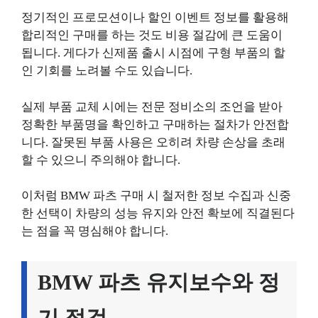
정기적인 프로모션이나 할인 이벤트 정보를 활용해
합리적인 구매를 하는 것도 비용 절감에 큰 도움이
됩니다. 게다가 신제품 출시 시점에 구형 부품의 할
인 기회를 노려볼 수도 있습니다.
실제 부품 교체 시에는 전문 정비소의 조언을 받아
정확한 부품명을 확인하고 구매하는 절차가 안전합
니다. 잘못된 부품 사용은 오히려 차량 손상을 초래
할 수 있으니 주의해야 합니다.
이처럼 BMW 파츠 구매 시 철저한 정보 수집과 신중
한 선택이 차량의 성능 유지와 안전 확보에 직결된다
는 점을 꼭 명심해야 합니다.
BMW 파츠 유지보수와 정
기 점검