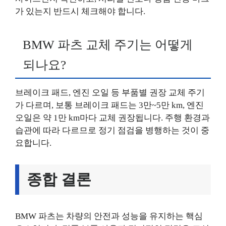
가 있는지 반드시 체크해야 합니다.
BMW 파츠 교체 주기는 어떻게
되나요?
브레이크 패드, 엔진 오일 등 부품별 권장 교체 주기
가 다르며, 보통 브레이크 패드는 3만~5만 km, 엔진
오일은 약 1만 km마다 교체 권장됩니다. 주행 환경과
습관에 따라 다르므로 정기 점검을 병행하는 것이 중
요합니다.
종합 결론
BMW 파츠는 차량의 안전과 성능을 유지하는 핵심