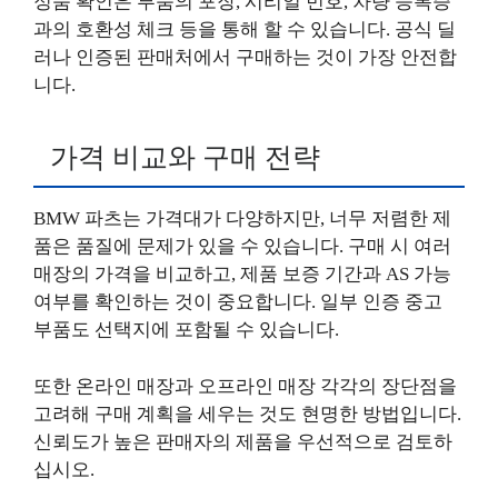
정품 확인은 부품의 포장, 시리얼 번호, 차량 등록증
과의 호환성 체크 등을 통해 할 수 있습니다. 공식 딜
러나 인증된 판매처에서 구매하는 것이 가장 안전합
니다.
가격 비교와 구매 전략
BMW 파츠는 가격대가 다양하지만, 너무 저렴한 제
품은 품질에 문제가 있을 수 있습니다. 구매 시 여러
매장의 가격을 비교하고, 제품 보증 기간과 AS 가능
여부를 확인하는 것이 중요합니다. 일부 인증 중고
부품도 선택지에 포함될 수 있습니다.
또한 온라인 매장과 오프라인 매장 각각의 장단점을
고려해 구매 계획을 세우는 것도 현명한 방법입니다.
신뢰도가 높은 판매자의 제품을 우선적으로 검토하
십시오.