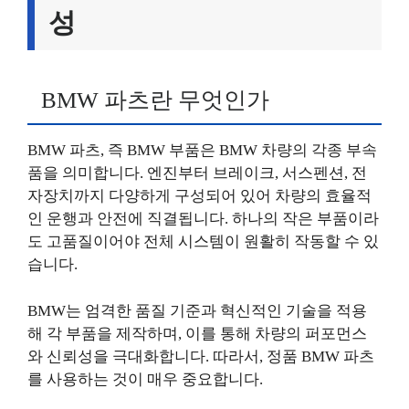
성
BMW 파츠란 무엇인가
BMW 파츠, 즉 BMW 부품은 BMW 차량의 각종 부속
품을 의미합니다. 엔진부터 브레이크, 서스펜션, 전
자장치까지 다양하게 구성되어 있어 차량의 효율적
인 운행과 안전에 직결됩니다. 하나의 작은 부품이라
도 고품질이어야 전체 시스템이 원활히 작동할 수 있
습니다.
BMW는 엄격한 품질 기준과 혁신적인 기술을 적용
해 각 부품을 제작하며, 이를 통해 차량의 퍼포먼스
와 신뢰성을 극대화합니다. 따라서, 정품 BMW 파츠
를 사용하는 것이 매우 중요합니다.