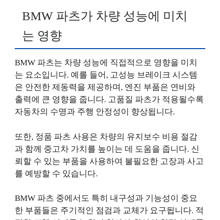
BMW 파츠가 차량 성능에 미치
는 영향
BMW 파츠는 차량 성능에 직접적으로 영향을 미치
는 요소입니다. 예를 들어, 고성능 브레이크 시스템
은 안전한 제동력을 제공하며, 엔진 부품은 연비와
출력에 큰 영향을 줍니다. 고품질 파츠가 적용될수록
자동차의 수명과 주행 안정성이 향상됩니다.
또한, 정품 파츠 사용은 차량의 유지보수 비용 절감
과 함께 중고차 가치를 높이는 데 도움을 줍니다. 신
뢰할 수 있는 부품을 사용하여 불필요한 고장과 사고
를 예방할 수 있습니다.
BMW 파츠 중에서도 특히 내구성과 기능성이 중요
한 부품들은 주기적인 점검과 교체가 요구됩니다. 적