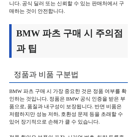
니다. 공식 딜러 또는 신뢰할 수 있는 판매처에서 구
매하는 것이 안전합니다.
BMW 파츠 구매 시 주의점
과 팁
정품과 비품 구분법
BMW 파츠 구매 시 가장 중요한 것은 정품 여부를 확
인하는 것입니다. 정품은 BMW 공식 인증을 받은 부
품으로, 품질과 내구성이 보장됩니다. 반면 비품은
저렴하지만 성능 저하, 호환성 문제 등을 초래할 수
있어 장기적으로 손해가 클 수 있습니다.