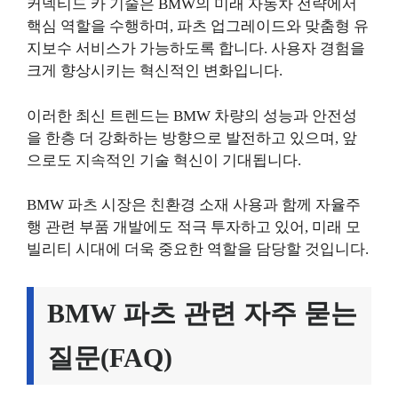
커넥티드 카 기술은 BMW의 미래 자동차 전략에서
핵심 역할을 수행하며, 파츠 업그레이드와 맞춤형 유
지보수 서비스가 가능하도록 합니다. 사용자 경험을
크게 향상시키는 혁신적인 변화입니다.
이러한 최신 트렌드는 BMW 차량의 성능과 안전성
을 한층 더 강화하는 방향으로 발전하고 있으며, 앞
으로도 지속적인 기술 혁신이 기대됩니다.
BMW 파츠 시장은 친환경 소재 사용과 함께 자율주
행 관련 부품 개발에도 적극 투자하고 있어, 미래 모
빌리티 시대에 더욱 중요한 역할을 담당할 것입니다.
BMW 파츠 관련 자주 묻는
질문(FAQ)