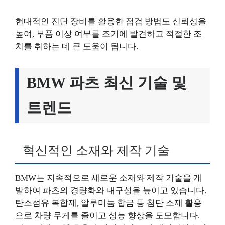
현대적인 진단 장비를 활용한 점검 방법도 신뢰성을
높여, 부품 이상 여부를 조기에 발견하고 적절한 조
치를 취하는 데 큰 도움이 됩니다.
BMW 파츠 최신 기술 및
트렌드
혁신적인 소재와 제작 기술
BMW는 지속적으로 새로운 소재와 제작 기술을 개
발하여 파츠의 경량화와 내구성을 높이고 있습니다.
탄소섬유 복합재, 알루미늄 합금 등 첨단 소재 활용
으로 차량 무게를 줄이고 성능 향상을 도모합니다.