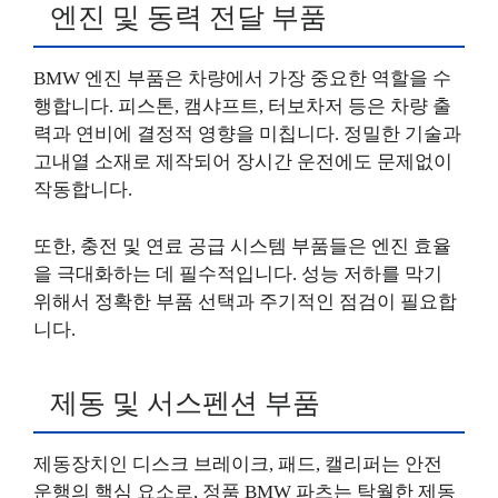
엔진 및 동력 전달 부품
BMW 엔진 부품은 차량에서 가장 중요한 역할을 수
행합니다. 피스톤, 캠샤프트, 터보차저 등은 차량 출
력과 연비에 결정적 영향을 미칩니다. 정밀한 기술과
고내열 소재로 제작되어 장시간 운전에도 문제없이
작동합니다.
또한, 충전 및 연료 공급 시스템 부품들은 엔진 효율
을 극대화하는 데 필수적입니다. 성능 저하를 막기
위해서 정확한 부품 선택과 주기적인 점검이 필요합
니다.
제동 및 서스펜션 부품
제동장치인 디스크 브레이크, 패드, 캘리퍼는 안전
운행의 핵심 요소로, 정품 BMW 파츠는 탁월한 제동