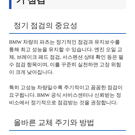
정기 점검의 중요성
BMW 차량의 파츠는 정기적인 점검과 유지보수를
통해 최고 성능을 유지할 수 있습니다. 엔진 오일 교
체, 브레이크 패드 점검, 서스펜션 상태 확인 등은 필
수 점검 항목이며, 이를 꾸준히 실천하면 고장 위험
이 크게 낮아집니다.
특히 고성능 차량일수록 주기적이고 꼼꼼한 점검이
요구됩니다. BMW 공식 서비스센터나 신뢰받는 정
비소에서 정기적으로 점검받는 것을 권장합니다.
올바른 교체 주기와 방법