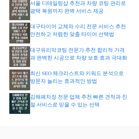
서울 디테일링샵 추천과 차량 코팅 관리로
광택 복원까지 완벽 서비스 제공
대구타이어 교체와 수리 전문 서비스 추천
안전하고 저렴한 맞춤 타이어 선택법
대구유리막코팅 전문가 추천 합리적 가격
과 완벽한 시공으로 차량 보호 효과 극대화
최신 SEO 체크리스트와 키워드 분석으로
방문자 늘리는 효과적인 방법
김해폐차장 전문 업체 추천 빠른 견적과 친
절 서비스로 믿을 수 있는 선택