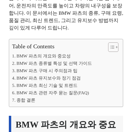
어, 운전자의 만족도를 높이고 차량의 내구성을 보장
합니다. 이 문서에서는 BMW 파츠의 종류, 구매 요령,
품질 관리, 최신 트렌드, 그리고 유지보수 방법까지
깊이 있게 다루어 드립니다.
Table of Contents
BMW 파츠의 개요와 중요성
BMW 파츠 종류별 특성 및 선택 가이드
BMW 파츠 구매 시 주의점과 팁
BMW 파츠 유지보수와 정기 점검
BMW 파츠 최신 기술 및 트렌드
BMW 파츠 관련 자주 묻는 질문(FAQ)
종합 결론
BMW 파츠의 개요와 중요