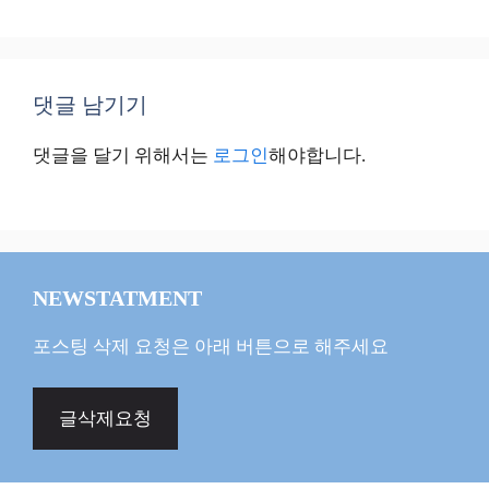
댓글 남기기
댓글을 달기 위해서는
로그인
해야합니다.
NEWSTATMENT
포스팅 삭제 요청은 아래 버튼으로 해주세요
글삭제요청