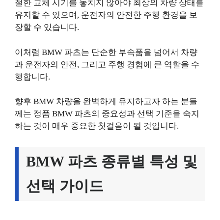
절한 교체 시기를 놓치지 않아야 최상의 차량 상태를
유지할 수 있으며, 운전자의 안전한 주행 환경을 보
장할 수 있습니다.
이처럼 BMW 파츠는 단순한 부속품을 넘어서 차량
과 운전자의 안전, 그리고 주행 경험에 큰 역할을 수
행합니다.
향후 BMW 차량을 완벽하게 유지하고자 하는 분들
께는 정품 BMW 파츠의 중요성과 선택 기준을 숙지
하는 것이 매우 중요한 첫걸음이 될 것입니다.
BMW 파츠 종류별 특성 및
선택 가이드