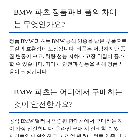
BMW 파츠 정품과 비품의 차이
는 무엇인가요?
정품 BMW 파츠는 BMW 공식 인증을 받은 부품으로
품질과 호환성이 보장됩니다. 비품은 저렴하지만 품
질 변동이 크고, 차량 성능 저하나 고장 위험이 증가
할 수 있습니다. 따라서 안전과 성능을 위해 정품 사
용이 권장됩니다.
BMW 파츠는 어디에서 구매하는
것이 안전한가요?
공식 BMW 딜러나 인증된 판매처에서 구매하는 것
이 가장 안전합니다. 온라인 구매 시 신뢰할 수 있는
사이트인지 확인하고, 시리얼 번호나 정품 인증 마크