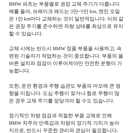
BMW 파츠는 부품별로 권장 교체 주기가 다릅니다.
예를 들어, 브레이크 패드는 3만~5만 km, 엔진 오일
은 1만 km마다 교체하는 것이 일반적입니다. 이와 같
은 권장 주기를 준수하면 차량 상태를 최상으로 유지
할 수 있습니다.
교체 시에는 반드시 BMW 정품 부품을 사용하고, 숙
련된 기술자가 작업하는 것이 중요합니다. 부품의 올
바른 설치와 점검이 이루어져야만 안전한 운행이 가
능합니다.
또한, 운전 환경과 주행 습관도 부품의 마모에 큰 영
향을 미칩니다. 도심 주행이 잦거나 험로 주행이 많
은 경우 교체 주기를 앞당겨야 할 수도 있습니다.
정기적인 차량 점검과 적절한 부품 교체로 인해
BMW 차주의 만족감과 차량의 장기적 가치가 높아
지므로, 반드시 꾸준한 관리와 관심이 필요합니다.