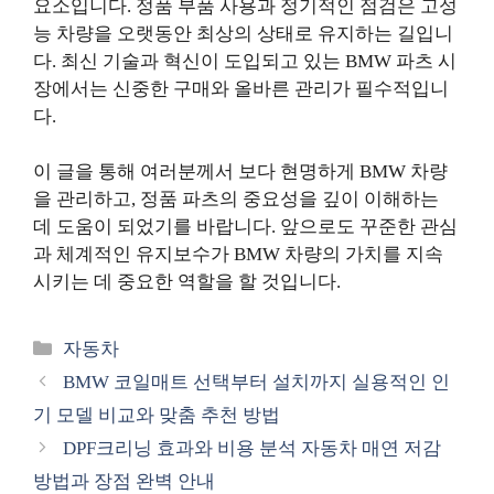
요소입니다. 정품 부품 사용과 정기적인 점검은 고성
능 차량을 오랫동안 최상의 상태로 유지하는 길입니
다. 최신 기술과 혁신이 도입되고 있는 BMW 파츠 시
장에서는 신중한 구매와 올바른 관리가 필수적입니
다.
이 글을 통해 여러분께서 보다 현명하게 BMW 차량
을 관리하고, 정품 파츠의 중요성을 깊이 이해하는
데 도움이 되었기를 바랍니다. 앞으로도 꾸준한 관심
과 체계적인 유지보수가 BMW 차량의 가치를 지속
시키는 데 중요한 역할을 할 것입니다.
카
자동차
테
BMW 코일매트 선택부터 설치까지 실용적인 인
고
기 모델 비교와 맞춤 추천 방법
리
DPF크리닝 효과와 비용 분석 자동차 매연 저감
방법과 장점 완벽 안내