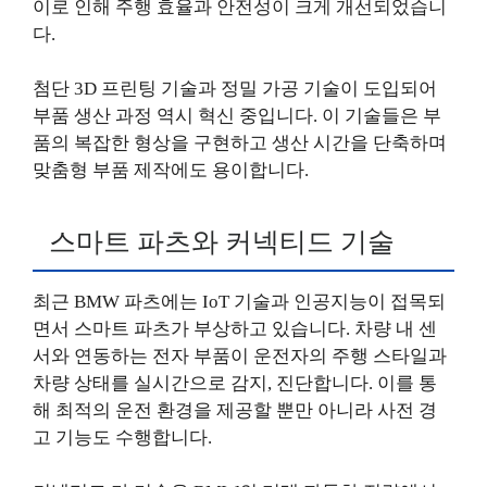
이로 인해 주행 효율과 안전성이 크게 개선되었습니
다.
첨단 3D 프린팅 기술과 정밀 가공 기술이 도입되어
부품 생산 과정 역시 혁신 중입니다. 이 기술들은 부
품의 복잡한 형상을 구현하고 생산 시간을 단축하며
맞춤형 부품 제작에도 용이합니다.
스마트 파츠와 커넥티드 기술
최근 BMW 파츠에는 IoT 기술과 인공지능이 접목되
면서 스마트 파츠가 부상하고 있습니다. 차량 내 센
서와 연동하는 전자 부품이 운전자의 주행 스타일과
차량 상태를 실시간으로 감지, 진단합니다. 이를 통
해 최적의 운전 환경을 제공할 뿐만 아니라 사전 경
고 기능도 수행합니다.