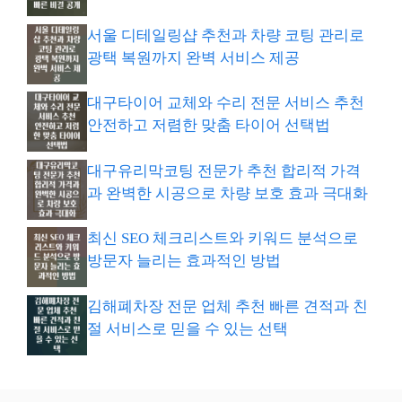
서울 디테일링샵 추천과 차량 코팅 관리로
광택 복원까지 완벽 서비스 제공
대구타이어 교체와 수리 전문 서비스 추천
안전하고 저렴한 맞춤 타이어 선택법
대구유리막코팅 전문가 추천 합리적 가격
과 완벽한 시공으로 차량 보호 효과 극대화
최신 SEO 체크리스트와 키워드 분석으로
방문자 늘리는 효과적인 방법
김해폐차장 전문 업체 추천 빠른 견적과 친
절 서비스로 믿을 수 있는 선택