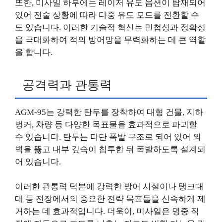
또한, 미사일 하부에는 레이저 유도 옵션이 탑재되어
있어 전술 상황에 따라 다중 유도 모드를 전환할 수
도 있습니다. 이러한 기술적 혁신는 민첩성과 정확성
을 극대화하여 적의 방어망을 무력화하는 데 큰 역할
을 합니다.
공격력과 관통력
AGM-95는 강력한 탄두를 장착하여 대형 건물, 지하
벙커, 차량 등 다양한 목표물을 효과적으로 파괴할
수 있습니다. 탄두는 다단 폭발 구조로 되어 있어 외
벽을 뚫고 내부 깊숙이 침투한 뒤 폭발하도록 설계되
어 있습니다.
이러한 관통력 덕분에 강력한 방어 시설이나 탱크대
대 등 전장에서의 중요한 전략 목표들을 신속하게 제
거하는 데 효과적입니다. 더욱이, 미사일은 명중 직