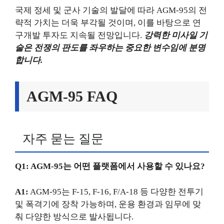
국제 정세 및 군사 기술의 발달에 따라 AGM-95의 전
략적 가치는 더욱 부각될 것이며, 이를 바탕으로 연
구개발 투자도 지속될 전망입니다.
강력한 미사일 기
술은 전쟁의 판도를 좌우하는 중요한 변수임에 분명
합니다.
AGM-95 FAQ
자주 묻는 질문
Q1: AGM-95는 어떤 플랫폼에서 사용할 수 있나요?
A1:
AGM-95는 F-15, F-16, F/A-18 등 다양한 전투기
및 폭격기에 장착 가능하며, 운용 환경과 임무에 맞
춰 다양한 방식으로 발사됩니다.