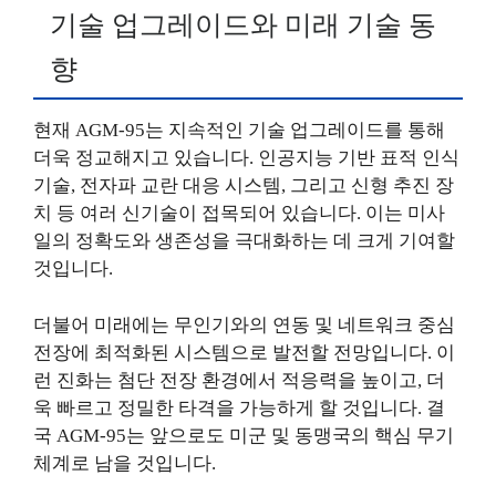
기술 업그레이드와 미래 기술 동
향
현재 AGM-95는 지속적인 기술 업그레이드를 통해
더욱 정교해지고 있습니다. 인공지능 기반 표적 인식
기술, 전자파 교란 대응 시스템, 그리고 신형 추진 장
치 등 여러 신기술이 접목되어 있습니다. 이는 미사
일의 정확도와 생존성을 극대화하는 데 크게 기여할
것입니다.
더불어 미래에는 무인기와의 연동 및 네트워크 중심
전장에 최적화된 시스템으로 발전할 전망입니다. 이
런 진화는 첨단 전장 환경에서 적응력을 높이고, 더
욱 빠르고 정밀한 타격을 가능하게 할 것입니다. 결
국 AGM-95는 앞으로도 미군 및 동맹국의 핵심 무기
체계로 남을 것입니다.