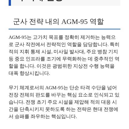
군사 전략 내의 AGM-95 역할
AGM-95는 고가치 목표를 정확히 제거하는 능력으
로 군사 작전에서 전략적인 역할을 담당합니다. 특히
적의 지휘 통제 시설, 미사일 발사대, 주요 병참 기지
등 중요 인프라를 조기에 무력화하는 데 중추적인 역
할을 합니다. 이것은 광범위한 지상전 수행 능력을
대폭 향상시킵니다.
무기 체계로서의 AGM-95는 단순 타격 수단을 넘어
전장 전체의 판도를 바꾸는 핵심 요소로 인식되고 있
습니다. 전쟁 초기 주요 시설을 제압해 적의 대응 시
간을 단축시키지 못하도록 하는 전략은 현대 전쟁에
서 승패를 좌우하는 핵심입니다.