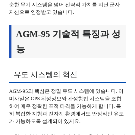
순한 무기 시스템을 넘어 전략적 가치를 지닌 군사
자산으로 인정받고 있습니다.
AGM-95 기술적 특징과 성
능
유도 시스템의 혁신
AGM-95의 핵심은 정밀 유도 시스템에 있습니다. 이
미사일은 GPS 위성정보와 관성항법 시스템을 조합
하여 매우 정확한 표적 타격을 가능하게 합니다. 특
히 복잡한 지형과 전자전 환경에서도 안정적인 유도
가 가능하도록 설계되어 있지요.