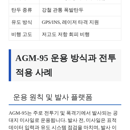
탄두 종류
강철 관통 폭발탄두
유도 방식
GPS/INS, 레이저 타격 지원
비행 고도
저고도 저항 회피 비행
AGM-95 운용 방식과 전투
적용 사례
운용 원칙 및 발사 플랫폼
AGM-95는 주로 전투기 및 폭격기에서 발사되는 공
대지 미사일로 운용됩니다. 발사 전, 미사일은 표적
데이터 입력과 유도 시스템 점검을 마치며, 발사 이