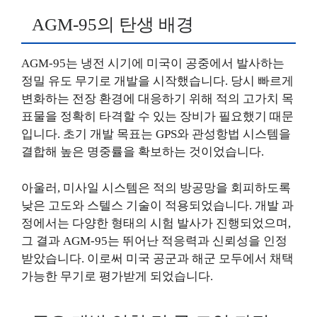
AGM-95의 탄생 배경
AGM-95는 냉전 시기에 미국이 공중에서 발사하는
정밀 유도 무기로 개발을 시작했습니다. 당시 빠르게
변화하는 전장 환경에 대응하기 위해 적의 고가치 목
표물을 정확히 타격할 수 있는 장비가 필요했기 때문
입니다. 초기 개발 목표는 GPS와 관성항법 시스템을
결합해 높은 명중률을 확보하는 것이었습니다.
아울러, 미사일 시스템은 적의 방공망을 회피하도록
낮은 고도와 스텔스 기술이 적용되었습니다. 개발 과
정에서는 다양한 형태의 시험 발사가 진행되었으며,
그 결과 AGM-95는 뛰어난 적응력과 신뢰성을 인정
받았습니다. 이로써 미국 공군과 해군 모두에서 채택
가능한 무기로 평가받게 되었습니다.