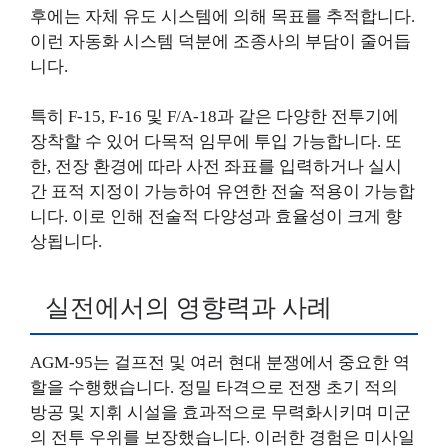
후에는 자체 유도 시스템에 의해 목표를 추적합니다.
이런 자동화 시스템 덕분에 조종사의 부담이 줄어듭
니다.
특히 F-15, F-16 및 F/A-18과 같은 다양한 전투기에
장착할 수 있어 다목적 임무에 투입 가능합니다. 또
한, 전장 환경에 따라 사전 좌표를 입력하거나 실시
간 표적 지정이 가능하여 유연한 전술 적용이 가능합
니다. 이로 인해 전술적 다양성과 효율성이 크게 향
상됩니다.
실전에서의 영향력과 사례
AGM-95는 걸프전 및 여러 현대 분쟁에서 중요한 역
할을 수행했습니다. 정밀 타격으로 전쟁 초기 적의
방공 및 지휘 시설을 효과적으로 무력화시키며 미군
의 전투 우위를 보장했습니다. 이러한 경험은 미사일