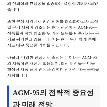
의 신뢰성과 효용성을 입증하는 결정적 계기가 되었
습니다.
또한 분쟁 지역에서 민간 피해를 최소화하고자 고정
밀 무기 사용이 강조되는 현대 전쟁에서 AGM-95는
적중률과 피해 최소화 두 가지 모두를 만족시키는 무
기로 평가받고 있습니다. 이는 현대 무기 체계 중에
서도 매우 중요한 가치를 지닙니다.
아울러, 다양한 전장에서 축적된 데이터는 AGM-95
의 지속적인 개선에 활용되어, 최신 버전들은 더욱
향상된 자동 표적 인식과 강력한 전자전 대응 능력을
자랑합니다.
AGM-95의 전략적 중요성
과 미래 전망