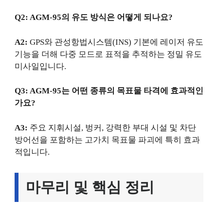
Q2: AGM-95의 유도 방식은 어떻게 되나요?
A2:
GPS와 관성항법시스템(INS) 기본에 레이저 유도
기능을 더해 다중 모드로 표적을 추적하는 정밀 유도
미사일입니다.
Q3: AGM-95는 어떤 종류의 목표물 타격에 효과적인
가요?
A3:
주요 지휘시설, 벙커, 강력한 부대 시설 및 차단
방어선을 포함하는 고가치 목표물 파괴에 특히 효과
적입니다.
마무리 및 핵심 정리