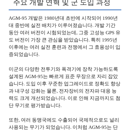
주요 개발 연혁 및 군 도입 과정
AGM-95 개발은 1980년대 초반에 시작되어 1990년
대 중반에 실전 배치가 이루어졌습니다. 개발 기간
동안 여러 버전이 시험되었는데, 그중 고성능 GPS 유
도 버전이 가장 큰 관심을 받았습니다. 특히 1995년
이후에는 여러 실전 훈련과 전쟁에서 그 효용성이 입
증되었습니다.
미군의 다양한 전투기와 폭격기에 장착 가능하도록
설계된 AGM-95는 빠르게 표준 무장으로 자리 잡았
습니다. 도입 이후 꾸준한 업그레이드로 정확도 향상
과 내구성 강화는 물론, 전자장비의 전자파 대응 능
력도 크게 개선되었습니다. 이로 인해 지금까지도 첨
단 무기로 평가받습니다.
또한, 여러 동맹국에도 수출되어 국제적으로도 널리
사용되는 무기가 되었습니다. 이처럼 AGM-95는 단