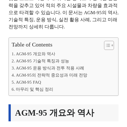
력을 갖추고 있어 적의 주요 시설물과 차량을 효과적
으로 타격할 수 있습니다. 이 문서는 AGM-95의 역사,
기술적 특징, 운용 방식, 실전 활용 사례, 그리고 미래
전망까지 상세히 다룹니다.
Table of Contents
AGM-95 개요와 역사
AGM-95 기술적 특징과 성능
AGM-95 운용 방식과 전투 적용 사례
AGM-95의 전략적 중요성과 미래 전망
AGM-95 FAQ
마무리 및 핵심 정리
AGM-95 개요와 역사