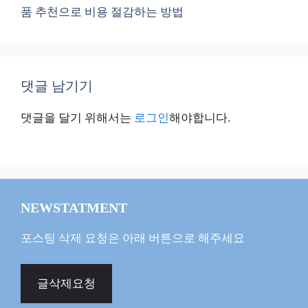
품 추천으로 비용 절감하는 방법
댓글 남기기
댓글을 달기 위해서는
로그인
해야합니다.
NEWSTATMENT
포스팅 삭제 요청은 아래 버튼으로 해주세요
글삭제요청