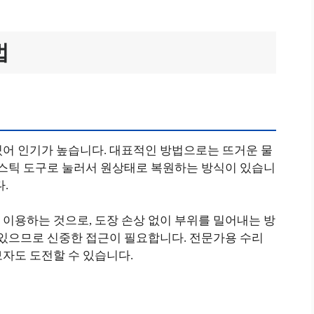
법
있어 인기가 높습니다. 대표적인 방법으로는 뜨거운 물
라스틱 도구로 눌러서 원상태로 복원하는 방식이 있습니
.
이용하는 것으로, 도장 손상 없이 부위를 밀어내는 방
 있으므로 신중한 접근이 필요합니다. 전문가용 수리
자도 도전할 수 있습니다.