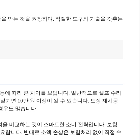
을 받는 것을 권장하며, 적절한 도구와 기술을 갖추는
 등에 따라 큰 차이를 보입니다. 일반적으로 셀프 수리
 맡기면 10만 원 이상이 될 수 있습니다. 도장 재시공
 경우도 많습니다.
적을 비교하는 것이 스마트한 소비 전략입니다. 보험
요합니다. 반대로 소액 손상은 보험처리 없이 직접 수