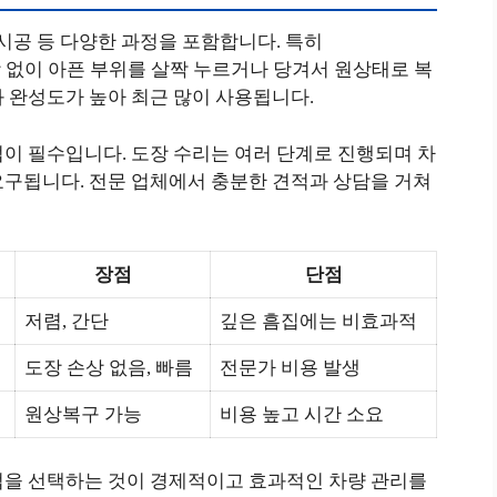
재시공 등 다양한 과정을 포함합니다. 특히
은 도장 손상 없이 아픈 부위를 살짝 누르거나 당겨서 원상태로 복
 완성도가 높아 최근 많이 사용됩니다.
이 필수입니다. 도장 수리는 여러 단계로 진행되며 차
요구됩니다. 전문 업체에서 충분한 견적과 상담을 거쳐
장점
단점
저렴, 간단
깊은 흠집에는 비효과적
도장 손상 없음, 빠름
전문가 비용 발생
원상복구 가능
비용 높고 시간 소요
법을 선택하는 것이 경제적이고 효과적인 차량 관리를