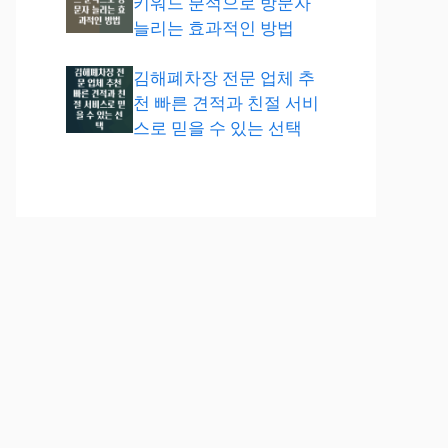
키워드 분석으로 방문자
늘리는 효과적인 방법
김해폐차장 전문 업체 추
천 빠른 견적과 친절 서비
스로 믿을 수 있는 선택