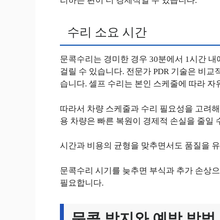
리하는 편이 더 경제적일 수 있습니다.
수리 소요 시간
문콕수리는 경미한 경우 30분에서 1시간 내
걸릴 수 있습니다. 전문가 PDR 기술은 비교
습니다. 셀프 수리는 본인 스케줄에 따라 자
따라서 차량 스케줄과 수리 필요성을 고려해 
용 차량은 빠른 복원이 경제적 손실을 줄일 
시간과 비용의 균형을 맞추면서도 품질을 
문콕수리 시기를 늦추면 부식과 추가 손상으로
필요합니다.
문콕 방지와 예방 방법