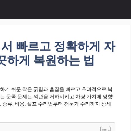
서 빠르고 정확하게 자
끗하게 복원하는 법
하기 쉬운 작은 긁힘과 흠집을 빠르고 효과적으로 복
는 문콕 문제는 외관을 저하시키고 차량 가치에 영향
 종류, 비용, 셀프 수리법부터 전문가 수리까지 상세