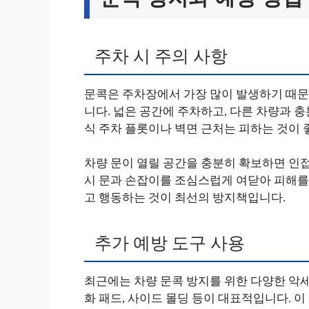
주차 시 주의 사항
문콕은 주차장에서 가장 많이 발생하기 때문
니다. 넓은 공간에 주차하고, 다른 차량과 
식 주차 플롯이나 벽면 근처는 피하는 것이 
차량 문이 열릴 공간을 충분히 확보하면 인접
시 문과 손잡이를 조심스럽게 여닫아 피해를
고 행동하는 것이 최선의 방지책입니다.
추가 예방 도구 사용
최근에는 차량 문콕 방지를 위한 다양한 악세
화 패드, 사이드 몰딩 등이 대표적입니다. 