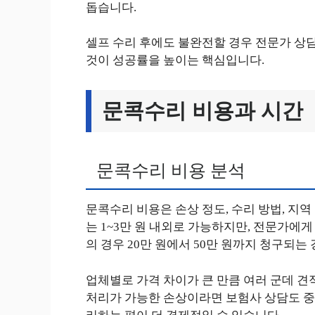
돕습니다.
셀프 수리 후에도 불완전할 경우 전문가 상담
것이 성공률을 높이는 핵심입니다.
문콕수리 비용과 시간
문콕수리 비용 분석
문콕수리 비용은 손상 정도, 수리 방법, 지역
는 1~3만 원 내외로 가능하지만, 전문가에게
의 경우 20만 원에서 50만 원까지 청구되는
업체별로 가격 차이가 큰 만큼 여러 군데 견
처리가 가능한 손상이라면 보험사 상담도 중