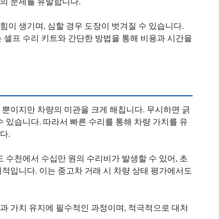
의 문제를 유발합니다.
이 생기며, 심할 경우 도장이 벗겨질 수 있습니다.
 셀프 수리 키트와 간단한 방법을 통해 비용과 시간을
성
 뿐이지만 차량의 미관을 크게 해칩니다. 무시하면 긁
수 있습니다. 따라서 빠른 수리를 통해 차량 가치를 유
다.
도 수천에서 수십만 원의 수리비가 발생할 수 있어, 초
적입니다. 이는 중고차 거래 시 차량 상태 평가에서도
과 가치 유지에 필수적인 과정이며, 적극적으로 대처