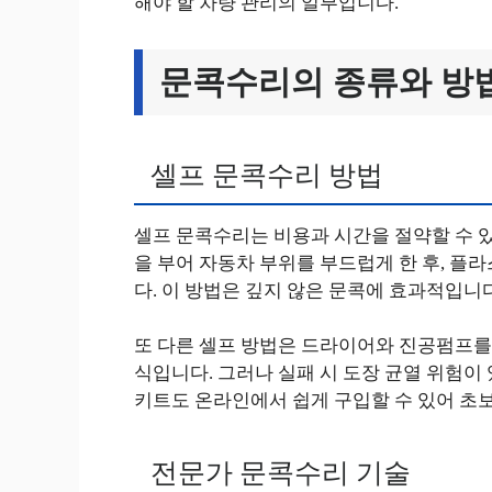
해야 할 차량 관리의 일부입니다.
문콕수리의 종류와 방
셀프 문콕수리 방법
셀프 문콕수리는 비용과 시간을 절약할 수 
을 부어 자동차 부위를 부드럽게 한 후, 플
다. 이 방법은 깊지 않은 문콕에 효과적입니다
또 다른 셀프 방법은 드라이어와 진공펌프를 
식입니다. 그러나 실패 시 도장 균열 위험이
키트도 온라인에서 쉽게 구입할 수 있어 초보
전문가 문콕수리 기술