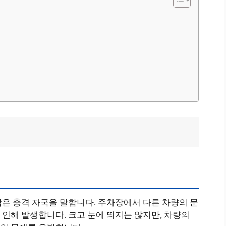
은 충격 자국을 말합니다. 주차장에서 다른 차량의 문
인해 발생합니다. 크고 눈에 띄지는 않지만, 차량의