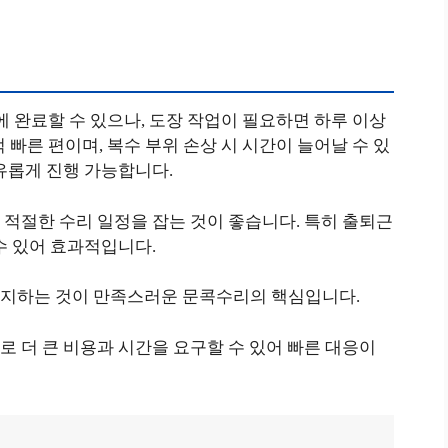
에 완료할 수 있으나, 도장 작업이 필요하면 하루 이상
적 빠른 편이며, 복수 부위 손상 시 시간이 늘어날 수 있
유롭게 진행 가능합니다.
적절한 수리 일정을 잡는 것이 좋습니다. 특히 출퇴근
수 있어 효과적입니다.
유지하는 것이 만족스러운 문콕수리의 핵심입니다.
 더 큰 비용과 시간을 요구할 수 있어 빠른 대응이