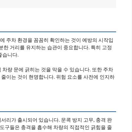
에 주차 환경을 꼼꼼히 확인하는 것이 예방의 시작입
충분한 거리를 유지하는 습관이 중요합니다. 특히 고정
좋습니다.
 차량 문에 긁히는 것을 막을 수 있습니다. 또한 주차
 줄이는 것이 현명합니다. 위험 요소를 사전에 인지하
서리가 출시되어 있습니다. 문콕 방지 고무, 충격 완
이 도구들은 충격을 흡수해 차량의 직접적인 긁힘을 줄