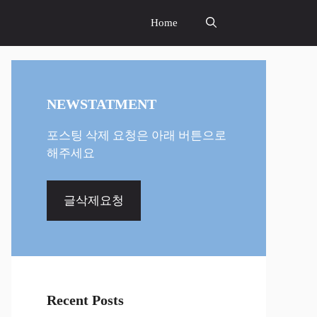
Home
NEWSTATMENT
포스팅 삭제 요청은 아래 버튼으로
해주세요
글삭제요청
Recent Posts