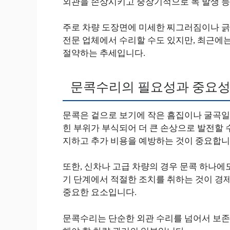
외관을 손상시키고 중장기적으로 녹 발생 등
주로 차량 도장면에 미세한 찌그러짐이나 긁힘
전문 업체에서 수리할 수도 있지만, 최근에는
절약하는 추세입니다.
문콕수리의 필요성과 중요
문콕은 겉으로 보기에 작은 흠집이나 굴곡일
힌 부위가 부식되어 더 큰 손상으로 발전할 
지하고 추가 비용을 예방하는 것이 중요합니
또한, 신차나 고급 차량의 경우 문콕 하나에
기 단계에서 적절한 조치를 취하는 것이 경제
중요한 요소입니다.
문콕수리는 단순한 외관 수리를 넘어서 보존