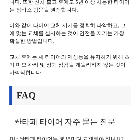
니다. 또한 신차 출고 후에도 5년 이상 사용한 타이어
는 정비소 방문을 권장합니다.
이와 같이 타이어 교체 시기를 정확히 파악하고, 그
에 맞는 교체를 실시하는 것이 안전을 지키는 가장
확실한 방법입니다.
교체 후에는 새 타이어의 제성능을 유지하기 위해 초
기 마모 관리 및 정기 점검을 게을리하지 않는 것이
바람직합니다.
FAQ
싼타페 타이어 자주 묻는 질문
Q1:
싼타페 타이어는 몇 년마다 교체해야 하나요?