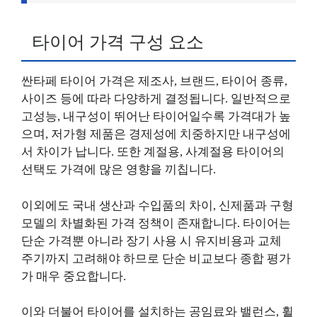
타이어 가격 구성 요소
싼타페 타이어 가격은 제조사, 브랜드, 타이어 종류,
사이즈 등에 따라 다양하게 결정됩니다. 일반적으로
고성능, 내구성이 뛰어난 타이어일수록 가격대가 높
으며, 저가형 제품은 경제성에 치중하지만 내구성에
서 차이가 납니다. 또한 계절용, 사계절용 타이어의
선택도 가격에 많은 영향을 끼칩니다.
이외에도 국내 생산과 수입품의 차이, 신제품과 구형
모델의 차별화된 가격 정책이 존재합니다. 타이어는
단순 가격뿐 아니라 장기 사용 시 유지비용과 교체
주기까지 고려해야 하므로 단순 비교보다 종합 평가
가 매우 중요합니다.
이와 더불어 타이어를 설치하는 공임료와 밸런스, 휠