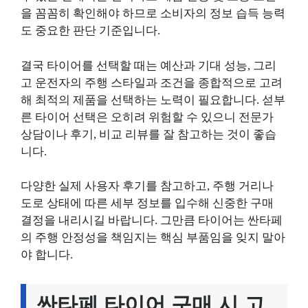
을 꼼꼼히 확인해야 하므로 소비자의 정보 습득 능력
도 중요한 판단 기준입니다.
결국 타이어를 선택할 때는 예산과 기대 성능, 그리
고 운전자의 주행 스타일과 조건을 종합적으로 고려
해 최적의 제품을 선택하는 노력이 필요합니다. 섣부
른 타이어 선택은 오히려 위험할 수 있으니 전문가
상담이나 후기, 비교 리뷰를 잘 참고하는 것이 좋습
니다.
다양한 실제 사용자 후기를 참고하고, 주행 거리나
도로 상태에 따른 세부 정보를 입수해 신중한 구매
결정을 내리시길 바랍니다. 그만큼 타이어는 싼타페
의 주행 안정성을 책임지는 핵심 부품임을 잊지 말아
야 합니다.
싼타페 타이어 구매 시 고