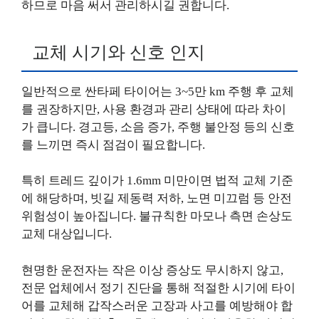
하므로 마음 써서 관리하시길 권합니다.
교체 시기와 신호 인지
일반적으로 싼타페 타이어는 3~5만 km 주행 후 교체
를 권장하지만, 사용 환경과 관리 상태에 따라 차이
가 큽니다. 경고등, 소음 증가, 주행 불안정 등의 신호
를 느끼면 즉시 점검이 필요합니다.
특히 트레드 깊이가 1.6mm 미만이면 법적 교체 기준
에 해당하며, 빗길 제동력 저하, 노면 미끄럼 등 안전
위험성이 높아집니다. 불규칙한 마모나 측면 손상도
교체 대상입니다.
현명한 운전자는 작은 이상 증상도 무시하지 않고,
전문 업체에서 정기 진단을 통해 적절한 시기에 타이
어를 교체해 갑작스러운 고장과 사고를 예방해야 합