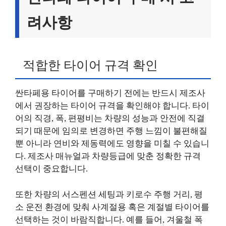
려사항
적합한 타이어 규격 확인
싼타페용 타이어를 구매하기 전에는 반드시 제조사
에서 권장하는 타이어 규격을 확인해야 합니다. 타이
어의 직경, 폭, 편평비는 차량의 성능과 안전에 직결
되기 때문에 임의로 변경하면 주행 느낌이 불편해질
뿐 아니라 연비와 제동력에도 영향을 미칠 수 있습니
다. 제조사 매뉴얼과 차량등급에 맞춘 정확한 규격
선택이 중요합니다.
또한 차량의 서스펜션 세팅과 키로수 주행 거리, 평
소 운전 환경에 맞춰 사계절용 혹은 계절별 타이어를
선택하는 것이 바람직합니다. 예를 들어, 겨울철 폭