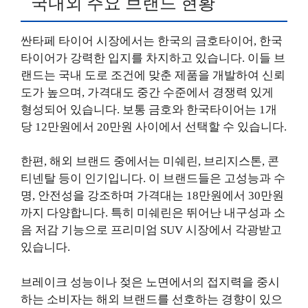
국내외 주요 브랜드 현황
싼타페 타이어 시장에서는 한국의 금호타이어, 한국
타이어가 강력한 입지를 차지하고 있습니다. 이들 브
랜드는 국내 도로 조건에 맞춘 제품을 개발하여 신뢰
도가 높으며, 가격대도 중간 수준에서 경쟁력 있게
형성되어 있습니다. 보통 금호와 한국타이어는 1개
당 12만원에서 20만원 사이에서 선택할 수 있습니다.
한편, 해외 브랜드 중에서는 미쉐린, 브리지스톤, 콘
티넨탈 등이 인기입니다. 이 브랜드들은 고성능과 수
명, 안전성을 강조하며 가격대는 18만원에서 30만원
까지 다양합니다. 특히 미쉐린은 뛰어난 내구성과 소
음 저감 기능으로 프리미엄 SUV 시장에서 각광받고
있습니다.
브레이크 성능이나 젖은 노면에서의 접지력을 중시
하는 소비자는 해외 브랜드를 선호하는 경향이 있으