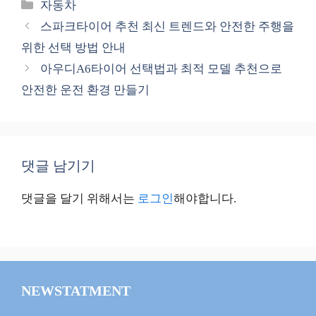
카
자동차
테
스파크타이어 추천 최신 트렌드와 안전한 주행을
고
위한 선택 방법 안내
리
아우디A6타이어 선택법과 최적 모델 추천으로
안전한 운전 환경 만들기
댓글 남기기
댓글을 달기 위해서는
로그인
해야합니다.
NEWSTATMENT