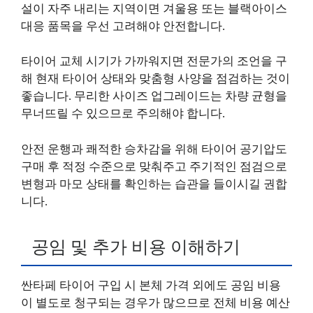
설이 자주 내리는 지역이면 겨울용 또는 블랙아이스
대응 품목을 우선 고려해야 안전합니다.
타이어 교체 시기가 가까워지면 전문가의 조언을 구
해 현재 타이어 상태와 맞춤형 사양을 점검하는 것이
좋습니다. 무리한 사이즈 업그레이드는 차량 균형을
무너뜨릴 수 있으므로 주의해야 합니다.
안전 운행과 쾌적한 승차감을 위해 타이어 공기압도
구매 후 적정 수준으로 맞춰주고 주기적인 점검으로
변형과 마모 상태를 확인하는 습관을 들이시길 권합
니다.
공임 및 추가 비용 이해하기
싼타페 타이어 구입 시 본체 가격 외에도 공임 비용
이 별도로 청구되는 경우가 많으므로 전체 비용 예산