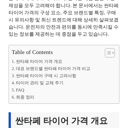
제성을 모두 고려해야 합니다. 본 문서에서는 싼타페
타이어 가격의 구성 요소, 주요 브랜드별 특징, 구매
시 유의사항 및 최신 트렌드에 대해 상세히 살펴보겠
습니다. 운전자의 안전과 편의를 동시에 만족시킬 수
있는 정보를 제공하는 데 중점을 두고 있습니다.
Table of Contents
싼타페 타이어 가격 개요
대표 브랜드별 싼타페 타이어 가격 비교
싼타페 타이어 구매 시 고려사항
타이어 관리 및 교체 주기
FAQ
최종 정리
싼타페 타이어 가격 개요