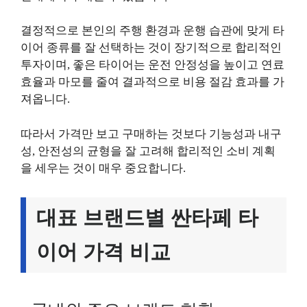
결정적으로 본인의 주행 환경과 운행 습관에 맞게 타
이어 종류를 잘 선택하는 것이 장기적으로 합리적인
투자이며, 좋은 타이어는 운전 안정성을 높이고 연료
효율과 마모를 줄여 결과적으로 비용 절감 효과를 가
져옵니다.
따라서 가격만 보고 구매하는 것보다 기능성과 내구
성, 안전성의 균형을 잘 고려해 합리적인 소비 계획
을 세우는 것이 매우 중요합니다.
대표 브랜드별 싼타페 타
이어 가격 비교