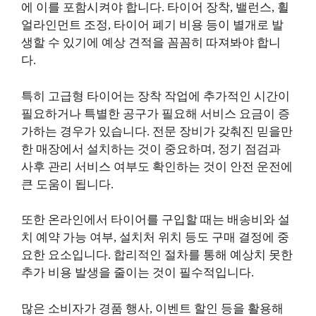
에 이를 포함시켜야 합니다. 타이어 장착, 밸런스, 휠
얼라인먼트 조정, 타이어 폐기 비용 등이 별개로 발
생할 수 있기에 예상 견적을 꼼꼼히 따져봐야 합니
다.
특히 고급형 타이어는 장착 작업에 추가적인 시간이
필요하거나 특별한 공구가 필요해 서비스 요금이 증
가하는 경우가 있습니다. 전문 장비가 갖춰진 믿을만
한 매장에서 설치하는 것이 중요하며, 정기 점검과
사후 관리 서비스 여부도 확인하는 것이 안전 운전에
큰 도움이 됩니다.
또한 온라인에서 타이어를 구입할 때는 배송비와 설
치 예약 가능 여부, 설치처 위치 등도 구매 결정에 중
요한 요소입니다. 합리적인 절차를 통해 예상치 못한
추가 비용 발생을 줄이는 것이 필수적입니다.
많은 소비자가 경품 행사, 이벤트 할인 등을 활용해