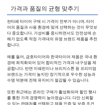
가격과 품질의 균형 맞추기
싼타페 타이어 구매 시 가격이 전부가 아니며, 타이
어의 품질과 사용 환경에 맞게 선택하는 것이 무엇보
다 중요합니다. 가성비를 중시하면서도 안전성에 손
해가 없도록 적정 가격대의 유명 브랜드 제품을 추천
합니다.
예를 들어, 금호타이어와 한국타이어 제품은 국내 환
경에 최적화되어 있어 합리적인 가격과 내구성을 제
공합니다. 반면 미쉐린이나 브리지스톤 등 프리미엄
브랜드는 가격이 높지만 장기적으로 우수한 성능과
수명 덕분에 전체 유지비가 절감될 수 있습니다.
또한 최근에는 온라인 구매가 활성화되며 할인 행사
를 통한 가격 경쟁력이 높아졌습니다. 다만 신뢰할
수 있는 판매처를 선택하고 제품 인증 및 보증 조건