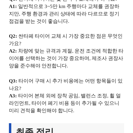
A1:
일반적으로 3~5만 km 주행마다 교체를 권장하
지만, 주행 환경과 관리 상태에 따라 다르므로 정기
점검을 받는 것이 좋습니다.
Q2:
싼타페 타이어 교체 시 가장 중요한 점은 무엇인
가요?
A2:
차량에 맞는 규격과 계절, 운전 조건에 적합한 타
이어를 선택하는 것이 가장 중요하며, 제조사 권장사
양을 준수해야 안전합니다.
Q3:
타이어 구매 시 추가 비용에는 어떤 항목들이 있
나요?
A3:
타이어 본체 외에 장착 공임, 밸런스 조정, 휠 얼
라인먼트, 타이어 폐기 비용 등이 추가될 수 있으니
미리 견적을 확인해야 합니다.
최종 정리