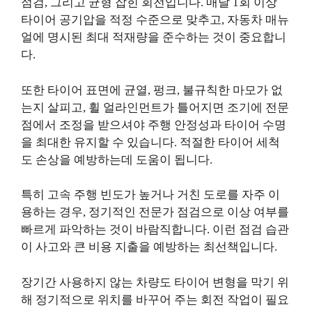
점검, 그리고 균형 잡힌 회전입니다. 매달 1회 이상
타이어 공기압을 적정 수준으로 맞추고, 자동차 매뉴
얼에 명시된 최대 적재량을 준수하는 것이 중요합니
다.
또한 타이어 표면에 균열, 펑크, 불규칙한 마모가 없
는지 살피고, 휠 얼라인먼트가 틀어지면 조기에 전문
점에서 조정을 받으셔야 주행 안정성과 타이어 수명
을 최대한 유지할 수 있습니다. 적절한 타이어 세척
도 손상을 예방하는데 도움이 됩니다.
특히 고속 주행 빈도가 높거나 거친 도로를 자주 이
용하는 경우, 정기적인 전문가 점검으로 이상 여부를
빠르게 파악하는 것이 바람직합니다. 이런 점검 습관
이 사고와 큰 비용 지출을 예방하는 최선책입니다.
장기간 사용하지 않는 차량도 타이어 변형을 막기 위
해 정기적으로 위치를 바꾸어 주는 회전 작업이 필요