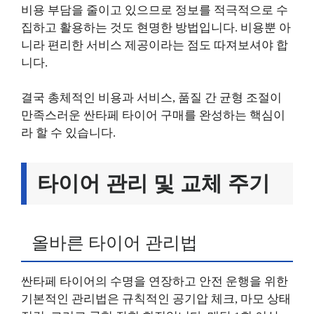
비용 부담을 줄이고 있으므로 정보를 적극적으로 수
집하고 활용하는 것도 현명한 방법입니다. 비용뿐 아
니라 편리한 서비스 제공이라는 점도 따져보셔야 합
니다.
결국 총체적인 비용과 서비스, 품질 간 균형 조절이
만족스러운 싼타페 타이어 구매를 완성하는 핵심이
라 할 수 있습니다.
타이어 관리 및 교체 주기
올바른 타이어 관리법
싼타페 타이어의 수명을 연장하고 안전 운행을 위한
기본적인 관리법은 규칙적인 공기압 체크, 마모 상태