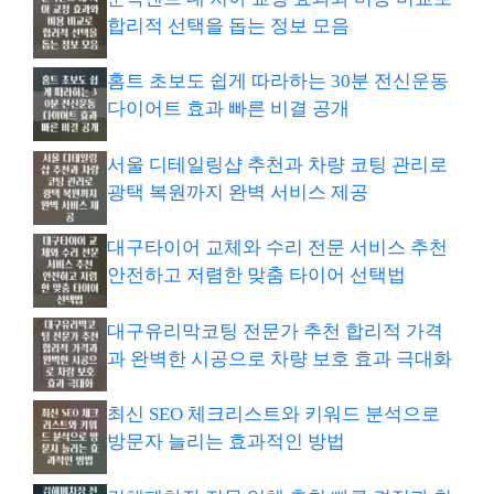
합리적 선택을 돕는 정보 모음
홈트 초보도 쉽게 따라하는 30분 전신운동
다이어트 효과 빠른 비결 공개
서울 디테일링샵 추천과 차량 코팅 관리로
광택 복원까지 완벽 서비스 제공
대구타이어 교체와 수리 전문 서비스 추천
안전하고 저렴한 맞춤 타이어 선택법
대구유리막코팅 전문가 추천 합리적 가격
과 완벽한 시공으로 차량 보호 효과 극대화
최신 SEO 체크리스트와 키워드 분석으로
방문자 늘리는 효과적인 방법