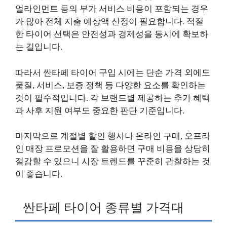
얼라인먼트 등의 부가 서비스 비용이 포함되는 경우
가 많아 전체 지출 예상액 산정이 필요합니다. 적절
한 타이어 선택은 안전성과 경제성을 동시에 확보하
는 길입니다.
따라서 싼타페 타이어 구입 시에는 단순 가격 외에도
품질, 서비스, 보증 정책 등 다양한 요소를 확인하는
것이 필수적입니다. 각 브랜드별 제공하는 추가 혜택
과 사후 지원 여부도 중요한 판단 기준입니다.
마지막으로 계절별 할인 행사나 온라인 구매, 오프라
인 매장 프로모션을 잘 활용하면 구매 비용을 상당히
절감할 수 있으니 시장 트렌드를 꾸준히 관찰하는 것
이 좋습니다.
싼타페 타이어 종류별 가격대