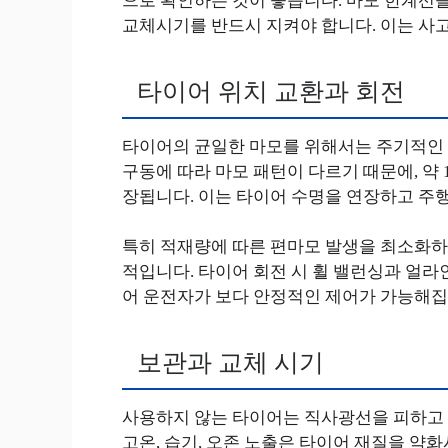
으로 확인하는 것이 좋습니다. 마모 한계선
교체시기를 반드시 지켜야 합니다. 이는 사고
타이어 위치 교환과 회전
타이어의 균일한 마모를 위해서는 주기적인 
구동에 따라 마모 패턴이 다르기 때문에, 약
장됩니다. 이는 타이어 수명을 연장하고 주행
특히 적재량에 따른 편마모 발생을 최소화하
적입니다. 타이어 회전 시 휠 밸런싱과 얼
어 운전자가 보다 안정적인 제어가 가능해집
보관과 교체 시기
사용하지 않는 타이어는 직사광선을 피하고 
고온, 습기, 오존 노출은 타이어 재질을 약화