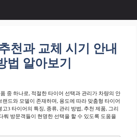
추천과 교체 시기 안내
 방법 알아보기
품 중 하나로, 적절한 타이어 선택과 관리가 차량의 안
브랜드와 모델이 존재하며, 용도에 따라 맞춤형 타이어
3 타이어의 특징, 종류, 관리 방법, 추천 제품, 그리
 다뤄 방문객들이 현명한 선택을 할 수 있도록 도움을