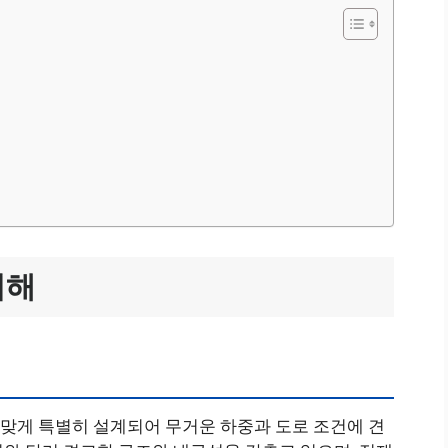
이해
 맞게 특별히 설계되어 무거운 하중과 도로 조건에 견