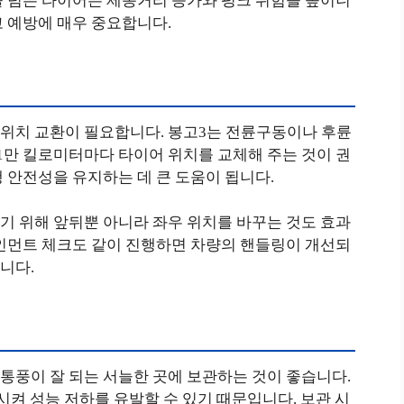
을 넘은 타이어는 제동거리 증가와 펑크 위험을 높이니
 예방에 매우 중요합니다.
위치 교환이 필요합니다. 봉고3는 전륜구동이나 후륜
 1만 킬로미터마다 타이어 위치를 교체해 주는 것이 권
 안전성을 유지하는 데 큰 도움이 됩니다.
기 위해 앞뒤뿐 아니라 좌우 위치를 바꾸는 것도 효과
라인먼트 체크도 같이 진행하면 차량의 핸들링이 개선되
니다.
통풍이 잘 되는 서늘한 곳에 보관하는 것이 좋습니다.
시켜 성능 저하를 유발할 수 있기 때문입니다. 보관 시