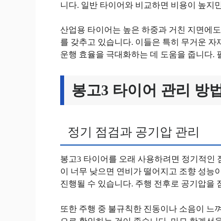
니다. 일반 타이어와 비교하면 비용이 높지만
산업용 타이어는 높은 하중과 거친 지면에도 
를 갖추고 있습니다. 이들은 특히 무거운 자
운행 효율을 극대화하는 데 도움을 줍니다.
봉고3 타이어 관리 방
정기 점검과 공기압 관리
봉고3 타이어를 오래 사용하려면 정기적인 
이 너무 낮으면 연비가 떨어지고 조향 성능
진행될 수 있습니다. 주행 전후로 공기압을
또한 주행 중 불규칙한 진동이나 소음이 느껴