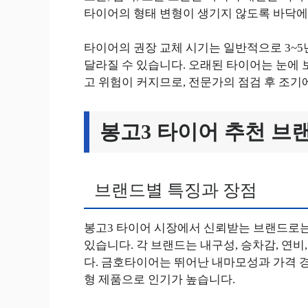
타이어의 형태 변형이 생기지 않도록 바닥에
타이어의 권장 교체 시기는 일반적으로 3~5
달라질 수 있습니다. 오래된 타이어는 눈에 
고 위험이 커지므로, 전문가의 점검 후 조기
봉고3 타이어 추천 브
브랜드별 특징과 장점
봉고3 타이어 시장에서 신뢰받는 브랜드로는
있습니다. 각 브랜드는 내구성, 승차감, 연
다. 금호타이어는 뛰어난 내마모성과 가격 
형 제품으로 인기가 높습니다.