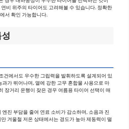
잦은 경우 내하중성이 우수한 타이어를 선택하는 것이
 연비 위주의 타이어도 고려해볼 수 있습니다. 정확한
에서 확인 가능합니다.
특성
 조건에서도 우수한 그립력을 발휘하도록 설계되어 있
능과가 뛰어나며, 열에 강한 고무 혼합물 사용으로 마
특히 장거리 운행이 잦은 경우 여름용 타이어 선택이 매
 엔진 부담을 줄여 연료 소비가 감소하며, 소음과 진
지만 겨울철 저온 상태에서는 경도가 높아 제동력이 떨