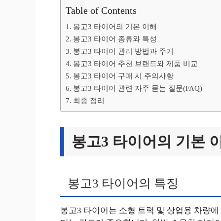
Table of Contents
봉고3 타이어의 기본 이해
봉고3 타이어 종류와 특성
봉고3 타이어 관리 방법과 주기
봉고3 타이어 추천 브랜드와 제품 비교
봉고3 타이어 구매 시 주의사항
봉고3 타이어 관련 자주 묻는 질문(FAQ)
최종 정리
봉고3 타이어의 기본 
봉고3 타이어의 특징
봉고3 타이어는 소형 트럭 및 상업용 차량에