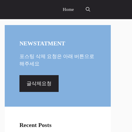
Home
NEWSTATMENT
포스팅 삭제 요청은 아래 버튼으로
해주세요
글삭제요청
Recent Posts