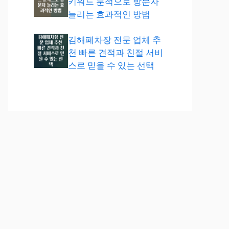
키워드 분석으로 방문자
늘리는 효과적인 방법
김해폐차장 전문 업체 추
천 빠른 견적과 친절 서비
스로 믿을 수 있는 선택