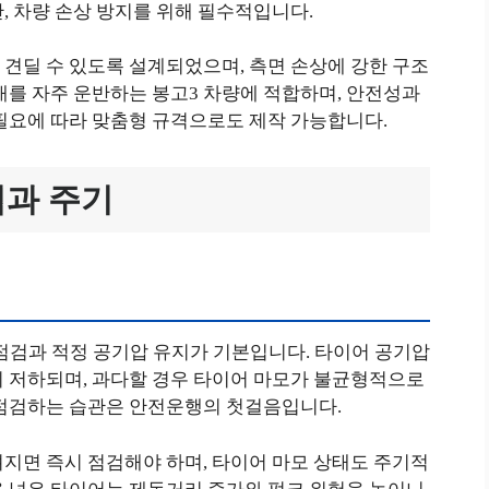
, 차량 손상 방지를 위해 필수적입니다.
견딜 수 있도록 설계되었으며, 측면 손상에 강한 구조
재를 자주 운반하는 봉고3 차량에 적합하며, 안전성과
 필요에 따라 맞춤형 규격으로도 제작 가능합니다.
법과 주기
점검과 적정 공기압 유지가 기본입니다. 타이어 공기압
이 저하되며, 과다할 경우 타이어 마모가 불균형적으로
 점검하는 습관은 안전운행의 첫걸음입니다.
지면 즉시 점검해야 하며, 타이어 마모 상태도 주기적