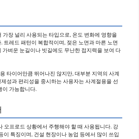
 가장 널리 사용되는 타입으로, 온도 변화에 영향을
. 트레드 패턴이 복합적이며, 젖은 노면과 마른 노면
히 가벼운 눈길이나 빗길에도 무난한 접지력을 보여 다
용 타이어만큼 뛰어나진 않지만, 대부분 지역의 사계
경제성과 편리성을 중시하는 사용자는 사계절용을 선
행이 가능합니다.
어
나 오프로드 상황에서 주행해야 할 때 사용됩니다. 강
 등이 특징이며, 건설 현장이나 농업 등에서 많이 쓰입