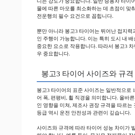
디는 강도가 중요합니다. 일반 승용차 타이어
물에 따른 마모를 최소화하는 데 초점이 맞춰
전운행의 필수 요건으로 꼽힙니다.
뿐만 아니라 봉고3 타이어는 뛰어난 접지력
인 주행이 가능합니다. 이는 특히 도시 내 
중요한 요소로 작용합니다. 따라서 봉고3 
우 중요합니다.
봉고3 타이어 사이즈와 규격
봉고3 타이어의 표준 사이즈는 일반적으로 165
어 폭, 편평비, 휠 직경을 의미합니다. 올
인 영향을 미쳐, 제조사 권장 규격을 따르는
등급 역시 운전 안전성과 관련이 깊습니다.
사이즈와 규격에 따라 타이어 성능 차이가 발