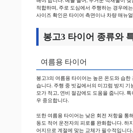
해야 합니다. 예를 들어, 무거운 적재물이 
적합하며, 주로 도심에서 주행하는 경우에는
사이즈 확인은 타이어 측면이나 차량 매뉴얼
봉고3 타이어 종류와 
여름용 타이어
봉고3의 여름용 타이어는 높은 온도와 습한
습니다. 주행 중 빗길에서의 미끄럼 방지 기
모가 적고, 연비 절감에도 도움을 줍니다. 
우 중요합니다.
또한 여름용 타이어는 낮은 회전 저항을 통해
동도 적어 운전자의 피로를 완화합니다. 하
어지므로 계절에 맞는 교체가 필수적입니다.