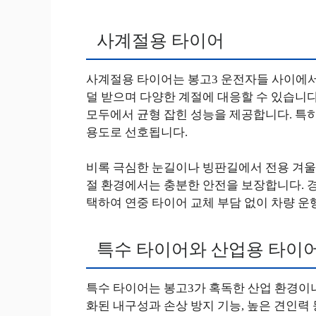
사계절용 타이어
사계절용 타이어는 봉고3 운전자들 사이에서
덜 받으며 다양한 계절에 대응할 수 있습니다
모두에서 균형 잡힌 성능을 제공합니다. 특
용도로 선호됩니다.
비록 극심한 눈길이나 빙판길에서 전용 겨울
절 환경에서는 충분한 안전을 보장합니다. 
택하여 연중 타이어 교체 부담 없이 차량 운
특수 타이어와 산업용 타이
특수 타이어는 봉고3가 혹독한 산업 환경이
화된 내구성과 손상 방지 기능, 높은 견인력