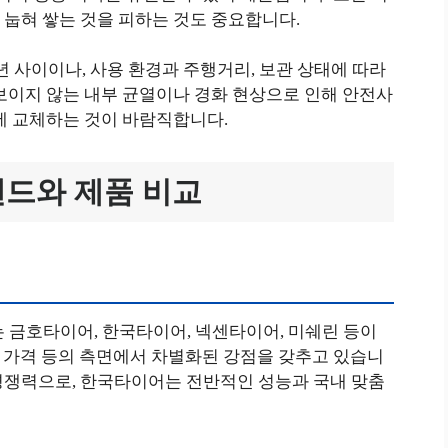
 눕혀 쌓는 것을 피하는 것도 중요합니다.
년 사이이나, 사용 환경과 주행거리, 보관 상태에 따라
보이지 않는 내부 균열이나 경화 현상으로 인해 안전사
에 교체하는 것이 바람직합니다.
랜드와 제품 비교
 금호타이어, 한국타이어, 넥센타이어, 미쉐린 등이
비, 가격 등의 측면에서 차별화된 강점을 갖추고 있습니
경쟁력으로, 한국타이어는 전반적인 성능과 국내 맞춤