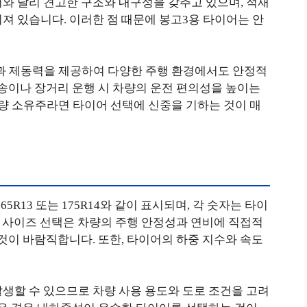
와 달리 견고한 구조와 내구성을 갖추고 있으며, 적재
져 있습니다. 이러한 점 때문에 봉고3용 타이어는 안
과 제동력을 제공하여 다양한 주행 환경에서도 안정적
배송이나 장거리 운행 시 차량의 운전 편의성을 높이는
차량 소유주라면 타이어 선택에 신중을 기하는 것이 매
R13 또는 175R14와 같이 표시되며, 각 숫자는 타이
바른 사이즈 선택은 차량의 주행 안정성과 연비에 직접적
 것이 바람직합니다. 또한, 타이어의 하중 지수와 속도
생할 수 있으므로 차량 사용 용도와 도로 조건을 고려