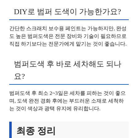
DIY로 범퍼 도색이 가능한가요?
간단한 스크래치 보수용 페인트는 가능하지만, 완성
도 높은 범퍼도색은 전문 장비와 기술이 필요하므로
직접 하기보다는 전문가에게 맡기는 것이 좋습니다.
범퍼도색 후 바로 세차해도 되나
요?
범퍼도색 후 최소 2~3일은 세차를 피하는 것이 좋으
며, 도색 완전 경화 후에는 부드러운 소재로 세척하
는 것이 색상과 광택 유지에 유리합니다.
최종 정리