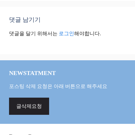
댓글 남기기
댓글을 달기 위해서는
로그인
해야합니다.
NEWSTATMENT
포스팅 삭제 요청은 아래 버튼으로 해주세요
글삭제요청