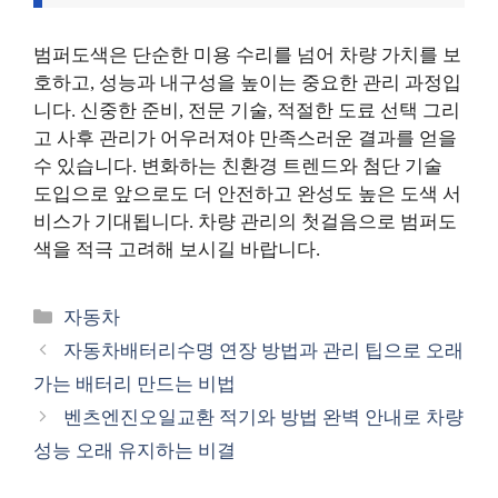
범퍼도색은 단순한 미용 수리를 넘어 차량 가치를 보
호하고, 성능과 내구성을 높이는 중요한 관리 과정입
니다. 신중한 준비, 전문 기술, 적절한 도료 선택 그리
고 사후 관리가 어우러져야 만족스러운 결과를 얻을
수 있습니다. 변화하는 친환경 트렌드와 첨단 기술
도입으로 앞으로도 더 안전하고 완성도 높은 도색 서
비스가 기대됩니다. 차량 관리의 첫걸음으로 범퍼도
색을 적극 고려해 보시길 바랍니다.
카
자동차
테
자동차배터리수명 연장 방법과 관리 팁으로 오래
고
가는 배터리 만드는 비법
리
벤츠엔진오일교환 적기와 방법 완벽 안내로 차량
성능 오래 유지하는 비결