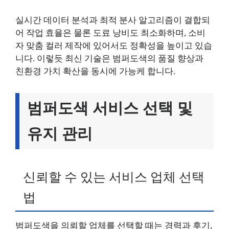
실시간 데이터 분석과 최적 분사 알고리즘이 결합되
어 작업 효율은 물론 도료 낭비도 최소화하며, 소비
자 맞춤 컬러 제작에 있어서도 정확성을 높이고 있습
니다. 이렇듯 최신 기술은 범퍼도색의 품질 향상과
친환경 가치 확산을 동시에 가능케 합니다.
범퍼도색 서비스 선택 및
유지 관리
신뢰할 수 있는 서비스 업체 선택
법
범퍼도색을 의뢰할 업체를 선택할 때는 경력과 후기,