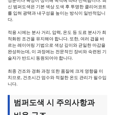
성분이나 특성이 상이해 목적에 따라 선택됩니다. 최
신 범퍼도색은 기본 색상 도색 후 투명한 클리어코트
를 입혀 광택과 내구성을 높이는 방식이 일반적입니
다.
적용 시에는 분사 거리, 압력, 온도 등 도료 분사가 최
적화된 조건을 유지해야 합니다. 또한, 여러 겹을 바
르는 레이어링 기법으로 색상 깊이와 균일한 마감을
완성하는데, 이 과정에는 전문적인 장비와 숙련된 기
술자가 반드시 동원되어야 합니다.
최종 건조와 경화 과정 또한 품질에 크게 영향을 미
치므로, 건조시간 엄수와 적절한 온도 관리가 필수입
니다.
범퍼도색 시 주의사항과