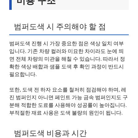
비용 구조
범퍼도색 시 주의해야 할 점
범퍼도색 진행 시 가장 중요한 점은 색상 일치 여부
입니다. 기존 차량 컬러와 미묘한 차이라도 눈에 띄
면 전체 차량의 미관을 해칠 수 있습니다. 따라서 정
확한 색상 배합과 샘플 도색 후 확인 과정이 반드시
필요합니다.
또한, 도색 전 하자 요소를 철저히 점검해야 하며, 레
진 범퍼인지 아니면 페인트 가능 금속 범퍼인지도 구
분해 적합한 도료를 사용해야 성공률이 높아집니다.
부적절한 재료 사용은 도색 불량의 원인이 됩니다.
범퍼도색 비용과 시간