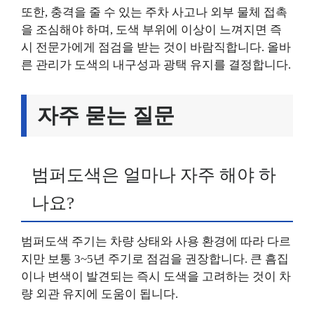
또한, 충격을 줄 수 있는 주차 사고나 외부 물체 접촉
을 조심해야 하며, 도색 부위에 이상이 느껴지면 즉
시 전문가에게 점검을 받는 것이 바람직합니다. 올바
른 관리가 도색의 내구성과 광택 유지를 결정합니다.
자주 묻는 질문
범퍼도색은 얼마나 자주 해야 하
나요?
범퍼도색 주기는 차량 상태와 사용 환경에 따라 다르
지만 보통 3~5년 주기로 점검을 권장합니다. 큰 흠집
이나 변색이 발견되는 즉시 도색을 고려하는 것이 차
량 외관 유지에 도움이 됩니다.