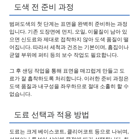
도색 전 준비 과정
범퍼도색의 첫 단계는 표면을 완벽히 준비하는 과정
입니다. 기존 도장면에 먼지, 오일, 이물질이 남아 있
으면 신도료와 제대로 접착하지 않아 도색 품질이 떨
어집니다. 따라서 세척과 건조는 기본이며, 흠집이나
균열 부위에 퍼티 등의 보수 작업도 필요합니다.
그 후 샌딩 작업을 통해 표면을 매끄럽게 만들고 도
료가 잘 흡착하도록 처리합니다. 이러한 준비 과정은
도색 품질과 내구성을 좌우하므로 절대 소홀히 할 수
없습니다.
도료 선택과 적용 방법
도료는 크게 베이스코트, 클리어코트 등으로 나뉘며,