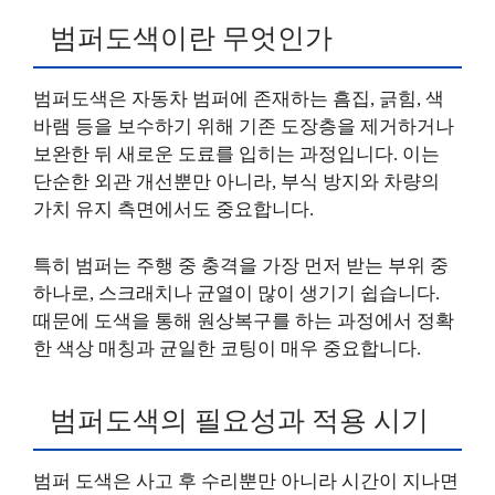
범퍼도색이란 무엇인가
범퍼도색은 자동차 범퍼에 존재하는 흠집, 긁힘, 색
바램 등을 보수하기 위해 기존 도장층을 제거하거나
보완한 뒤 새로운 도료를 입히는 과정입니다. 이는
단순한 외관 개선뿐만 아니라, 부식 방지와 차량의
가치 유지 측면에서도 중요합니다.
특히 범퍼는 주행 중 충격을 가장 먼저 받는 부위 중
하나로, 스크래치나 균열이 많이 생기기 쉽습니다.
때문에 도색을 통해 원상복구를 하는 과정에서 정확
한 색상 매칭과 균일한 코팅이 매우 중요합니다.
범퍼도색의 필요성과 적용 시기
범퍼 도색은 사고 후 수리뿐만 아니라 시간이 지나면