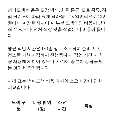
범퍼도색 비용은 도장 방식, 차량 종류, 도료 종류, 작
업 난이도에 따라 크게 달라집니다. 일반적으로 15만
원에서 50만원 사이이며, 부분 도색이면 비용이 낮아
질 수 있으나, 전체 색상 맞춤 작업은 더 비용이 듭니
다.
평균 작업 시간은 1~3일 정도 소요되며 준비, 도포,
건조를 거쳐 마감까지 진행됩니다. 작업 기간 내 차
량 사용에 제한이 있으니, 사전에 충분한 상담을 받
는 것이 바람직합니다.
아래 표는 범퍼도색 비용 예시와 소요 시간에 관한
비교입니다.
도색 구
비용 범위
소요
특징
분
(원)
시간