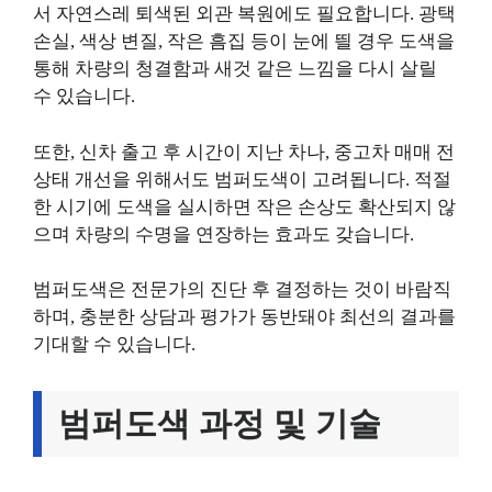
서 자연스레 퇴색된 외관 복원에도 필요합니다. 광택
손실, 색상 변질, 작은 흠집 등이 눈에 띌 경우 도색을
통해 차량의 청결함과 새것 같은 느낌을 다시 살릴
수 있습니다.
또한, 신차 출고 후 시간이 지난 차나, 중고차 매매 전
상태 개선을 위해서도 범퍼도색이 고려됩니다. 적절
한 시기에 도색을 실시하면 작은 손상도 확산되지 않
으며 차량의 수명을 연장하는 효과도 갖습니다.
범퍼도색은 전문가의 진단 후 결정하는 것이 바람직
하며, 충분한 상담과 평가가 동반돼야 최선의 결과를
기대할 수 있습니다.
범퍼도색 과정 및 기술