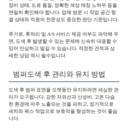
장비 상태, 도료 품질, 정확한 색상 매칭 노하우 등을
면밀히 확인해야 합니다. 업체 방문 시 작업 공간 청
결 상태와 직원의 전문성도 중요한 판단 기준입니다.
추가로, 후처리 및 A/S 서비스 제공 여부도 파악해 두
면, 도색 후 발생할 수 있는 문제에 신속히 대응할 수
있어 안심하고 맡길 수 있습니다. 적정한 견적과 상
세한 상담 역시 필수입니다.
범퍼도색 후 관리와 유지 방법
도색 후 범퍼 표면을 오랫동안 유지하려면 세심한 관
리가 요구됩니다. 강한 자외선과 산성비, 고온 다습
한 환경에 자주 노출되는 것을 피하고, 정기적으로
세차와 왁스 작업으로 보호막을 형성하는 것이 좋습
니다.