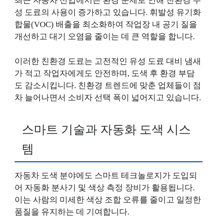
최근 자동차 산업에서는 환경 문제로 인해 친환경 수
성 도료의 사용이 증가하고 있습니다. 휘발성 유기화
합물(VOC) 배출을 최소화하여 작업장 내 공기 질을
개선하고 대기 오염을 줄이는 데 큰 역할을 합니다.
이러한 친환경 도료는 고전적인 유성 도료 대비 냄새
가 적고 작업자에게도 안전하며, 도색 후 환경 부담
도 감소시킵니다. 친환경 트렌드에 맞춘 업체들이 점
차 늘어나면서 소비자 선택 폭이 넓어지고 있습니다.
스마트 기술과 자동화 도색 시스
템
자동차 도색 분야에도 스마트 테크놀로지가 도입되
어 자동화 분사기 및 색상 측정 장비가 활용됩니다.
이는 사람의 미세한 색상 조합 오류를 줄이고 일정한
품질을 유지하는 데 기여합니다.