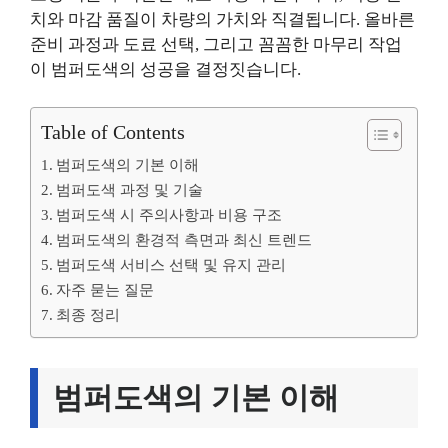
치와 마감 품질이 차량의 가치와 직결됩니다. 올바른
준비 과정과 도료 선택, 그리고 꼼꼼한 마무리 작업
이 범퍼도색의 성공을 결정짓습니다.
Table of Contents
범퍼도색의 기본 이해
범퍼도색 과정 및 기술
범퍼도색 시 주의사항과 비용 구조
범퍼도색의 환경적 측면과 최신 트렌드
범퍼도색 서비스 선택 및 유지 관리
자주 묻는 질문
최종 정리
범퍼도색의 기본 이해