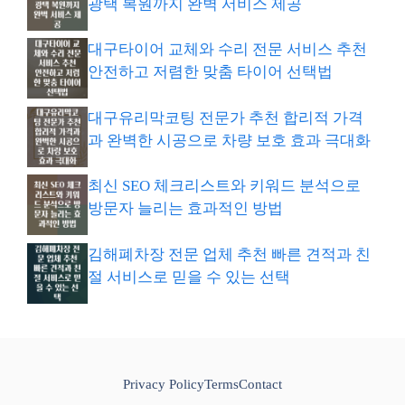
광택 복원까지 완벽 서비스 제공
대구타이어 교체와 수리 전문 서비스 추천
안전하고 저렴한 맞춤 타이어 선택법
대구유리막코팅 전문가 추천 합리적 가격
과 완벽한 시공으로 차량 보호 효과 극대화
최신 SEO 체크리스트와 키워드 분석으로
방문자 늘리는 효과적인 방법
김해폐차장 전문 업체 추천 빠른 견적과 친
절 서비스로 믿을 수 있는 선택
Privacy Policy
Terms
Contact