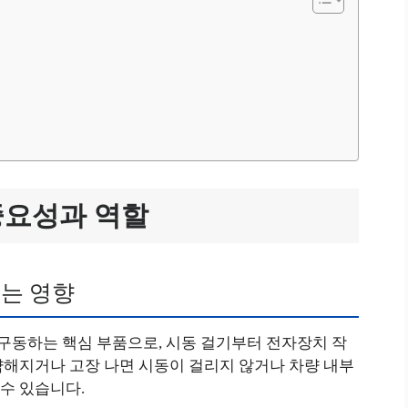
요성과 역할
는 영향
동하는 핵심 부품으로, 시동 걸기부터 전자장치 작
약해지거나 고장 나면 시동이 걸리지 않거나 차량 내부
수 있습니다.