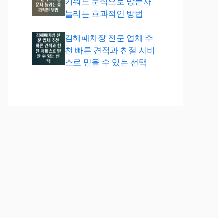
키워드 분석으로 방문자
늘리는 효과적인 방법
김해폐차장 전문 업체 추
천 빠른 견적과 친절 서비
스로 믿을 수 있는 선택