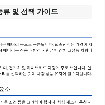
류 및 선택 가이드
튬이온 배터리 등으로 구분됩니다. 납축전지는 가격이 저
GM 배터리는 진동과 방전 저항성이 강해 고성능 차량에
며, 전기차 및 하이브리드 차량에 주로 쓰입니다. 인
터리를 선택하는 것이 차량 성능 유지에 필수적입니다.
 요소
 기후 조건 등을 고려해야 합니다. 차량 제조사 추천 사