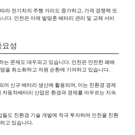
따라 전기차의 주행 거리도 증가하고, 가격 경쟁력 또
니다. 인천은 이에 발맞춘 배터리 관리 및 교체 서비
중요성
는 문제도 대두되고 있습니다. 인천은 안전한 폐배
염을 최소화하고 자원 순환에 기여하고 있습니다.
어 신규 배터리 생산에 활용되며, 이는 친환경 경제
의 자동차배터리 산업은 환경과 경제를 아우르는 지속
업들도 친환경 기술 개발에 적극 투자하며 인천을 친환
하고 있습니다.