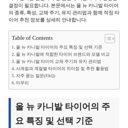
결정이 필요합니다. 본문에서는 올 뉴 카니발 타이어
의 종류, 특성, 교체 주기, 유지 관리법과 함께 적정 타
이어 추천 정보를 상세히 안내합니다.
Table of Contents
올 뉴 카니발 타이어의 주요 특징 및 선택 기준
올 뉴 카니발에 적합한 타이어 브랜드와 모델 비교
올 뉴 카니발 타이어 교체 주기와 유지 관리법
사계절과 계절별 타이어의 차이점 및 추천 활용법
자주 묻는 질문(FAQ)
마무리
올 뉴 카니발 타이어의 주
요 특징 및 선택 기준