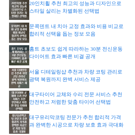
20인치휠 추천 최고의 성능과 디자인으로
스타일 살리는 차별화된 선택법
문콕덴트 내 치아 교정 효과와 비용 비교로
합리적 선택을 돕는 정보 모음
홈트 초보도 쉽게 따라하는 30분 전신운동
다이어트 효과 빠른 비결 공개
서울 디테일링샵 추천과 차량 코팅 관리로
광택 복원까지 완벽 서비스 제공
대구타이어 교체와 수리 전문 서비스 추천
안전하고 저렴한 맞춤 타이어 선택법
대구유리막코팅 전문가 추천 합리적 가격
과 완벽한 시공으로 차량 보호 효과 극대화