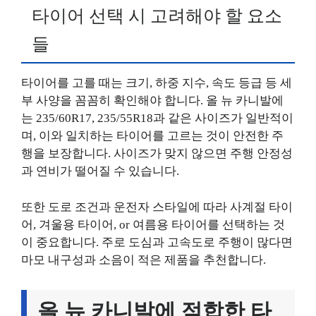
타이어 선택 시 고려해야 할 요소
들
타이어를 고를 때는 크기, 하중 지수, 속도 등급 등 세
부 사양을 꼼꼼히 확인해야 합니다. 올 뉴 카니발에
는 235/60R17, 235/55R18과 같은 사이즈가 일반적이
며, 이와 일치하는 타이어를 고르는 것이 안전한 주
행을 보장합니다. 사이즈가 맞지 않으면 주행 안정성
과 연비가 떨어질 수 있습니다.
또한 도로 조건과 운전자 스타일에 따라 사계절 타이
어, 겨울용 타이어, or 여름용 타이어를 선택하는 것
이 중요합니다. 주로 도심과 고속도로 주행이 많다면
마모 내구성과 소음이 적은 제품을 추천합니다.
올 뉴 카니발에 적합한 타