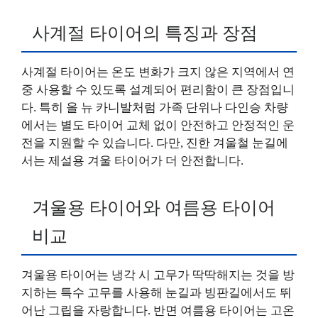
사계절 타이어의 특징과 장점
사계절 타이어는 온도 변화가 크지 않은 지역에서 연
중 사용할 수 있도록 설계되어 편리함이 큰 장점입니
다. 특히 올 뉴 카니발처럼 가족 단위나 다인승 차량
에서는 별도 타이어 교체 없이 안전하고 안정적인 운
전을 지원할 수 있습니다. 다만, 진한 겨울철 눈길에
서는 제설용 겨울 타이어가 더 안전합니다.
겨울용 타이어와 여름용 타이어
비교
겨울용 타이어는 냉각 시 고무가 딱딱해지는 것을 방
지하는 특수 고무를 사용해 눈길과 빙판길에서도 뛰
어난 그립을 자랑합니다. 반면 여름용 타이어는 고온