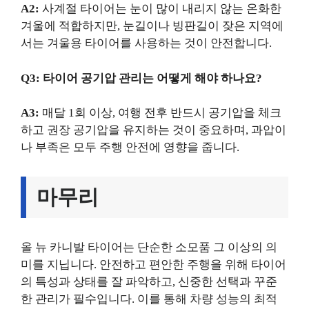
A2:
사계절 타이어는 눈이 많이 내리지 않는 온화한
겨울에 적합하지만, 눈길이나 빙판길이 잦은 지역에
서는 겨울용 타이어를 사용하는 것이 안전합니다.
Q3: 타이어 공기압 관리는 어떻게 해야 하나요?
A3:
매달 1회 이상, 여행 전후 반드시 공기압을 체크
하고 권장 공기압을 유지하는 것이 중요하며, 과압이
나 부족은 모두 주행 안전에 영향을 줍니다.
마무리
올 뉴 카니발 타이어는 단순한 소모품 그 이상의 의
미를 지닙니다. 안전하고 편안한 주행을 위해 타이어
의 특성과 상태를 잘 파악하고, 신중한 선택과 꾸준
한 관리가 필수입니다. 이를 통해 차량 성능의 최적