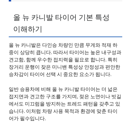
올 뉴 카니발 타이어 기본 특성
이해하기
올 뉴 카니발은 다인승 차량인 만큼 무게와 적재 하
중이 상당히 큽니다. 따라서 타이어는 높은 내구성과
견고함, 함께 우수한 접지력을 필요로 합니다. 특히
장거리 운행이 잦은 미니밴 특성상 안정성과 편안한
승차감이 타이어 선택 시 중요한 요소가 됩니다.
일반 승용차에 비해 올 뉴 카니발 타이어는 더 넓은
접지면과 견고한 구조를 가지며, 젖은 노면이나 빗길
에서도 미끄럼을 방지하는 트레드 패턴을 갖추고 있
습니다. 이처럼 차량 사용 목적과 환경에 맞춘 타이
어가 필수입니다.