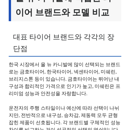
이어 브랜드와 모델 비교
대표 타이어 브랜드와 각각의 장
단점
한국 시장에서 올 뉴 카니발에 많이 선택되는 브랜드
로는 금호타이어, 한국타이어, 넥센타이어, 미쉐린,
브리지스톤 등이 있습니다. 금호타이어는 뛰어난 내
구성과 합리적인 가격으로 인기가 높고, 미쉐린은 프
리미엄 성능과 안전성을 자랑합니다.
운전자의 주행 스타일이나 예산에 따라 선택이 나뉘
지만, 전반적으로 내구성, 승차감, 제동력 모두 균형
잡힌 제품이 선호됩니다. 각 브랜드별 구체적인 성능
차이를 비교하는 것이 성공적인 선택의 열쇠입니다.