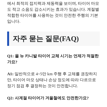
에서 최적의 접지력과 제동력을 보이며, 타이어 마모
도 적고 소음도 감소시키는 효과가 있습니다. 계절별
적합한 타이어를 사용하는 것이 안전한 주행의 기본
입니다.
자주 묻는 질문(FAQ)
Q1: 올 뉴 카니발 타이어 교체 시기는 언제가 적절한
가요?
A1:
일반적으로 4~5만 km 주행 후 교체를 권장하지
만, 타이어 마모 상태나 손상 정도에 따라 다르므로
정기 점검 후 결정하는 것이 안전합니다.
Q2: 사계절 타이어가 겨울철에도 안전한가요?