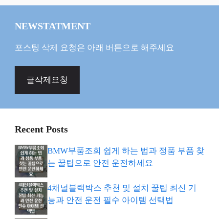
NEWSTATMENT
포스팅 삭제 요청은 아래 버튼으로 해주세요
글삭제요청
Recent Posts
BMW부품조회 쉽게 하는 법과 정품 부품 찾
는 꿀팁으로 안전 운전하세요
4채널블랙박스 추천 및 설치 꿀팁 최신 기
능과 안전 운전 필수 아이템 선택법