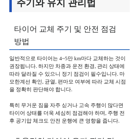
주기와 유지 관리법
타이어 교체 주기 및 안전 점검
방법
일반적으로 타이어는 4~5만 km마다 교체하는 것이
권장됩니다. 하지만 차종과 운전 환경, 관리 상태에
따라 달라질 수 있으니 정기 점검이 필수입니다. 마
모한계선 확인, 균열, 편마모 여부에 따라 교체 시점
을 정확히 판단해야 합니다.
특히 무거운 짐을 자주 싣거나 고속 주행이 많다면
타이어 상태를 더욱 세심히 점검해야 하며, 주행 전
후 공기압 체크도 안전 운행에 큰 영향을 줍니다.